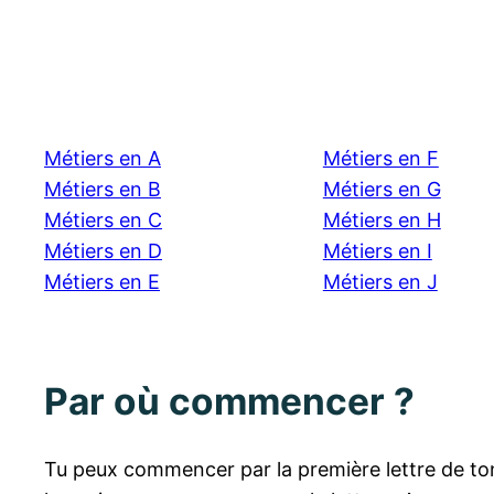
Métiers en A
Métiers en F
Métiers en B
Métiers en G
Métiers en C
Métiers en H
Métiers en D
Métiers en I
Métiers en E
Métiers en J
Par où commencer ?
Tu peux commencer par la première lettre de ton 