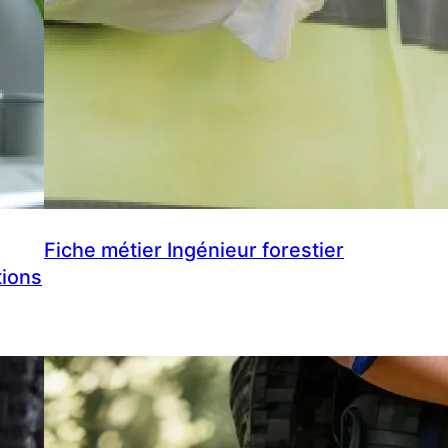
Fiche métier Ingénieur forestier
tions