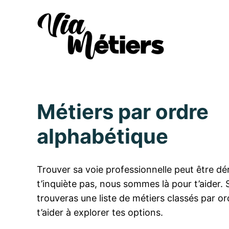
Métiers par ordre
alphabétique
Trouver sa voie professionnelle peut être dé
t’inquiète pas, nous sommes là pour t’aider. 
trouveras une liste de métiers classés par o
t’aider à explorer tes options.