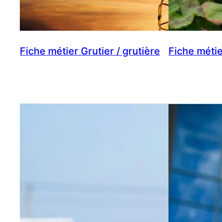
Fiche métier Grutier / grutière
Fiche métie