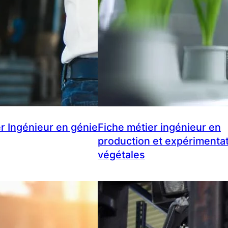
r Ingénieur en génie
Fiche métier ingénieur en
production et expérimenta
végétales