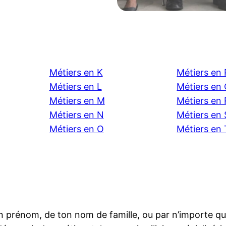
Métiers en K
Métiers en 
Métiers en L
Métiers en
Métiers en M
Métiers en 
Métiers en N
Métiers en 
Métiers en O
Métiers en 
prénom, de ton nom de famille, ou par n’importe quelle