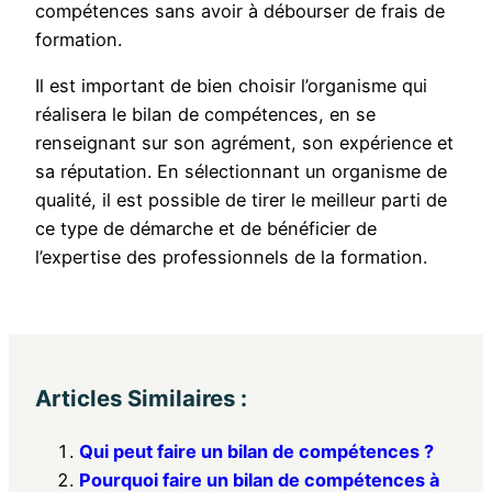
compétences sans avoir à débourser de frais de
formation.
Il est important de bien choisir l’organisme qui
réalisera le bilan de compétences, en se
renseignant sur son agrément, son expérience et
sa réputation. En sélectionnant un organisme de
qualité, il est possible de tirer le meilleur parti de
ce type de démarche et de bénéficier de
l’expertise des professionnels de la formation.
Articles Similaires :
Qui peut faire un bilan de compétences ?
Pourquoi faire un bilan de compétences à