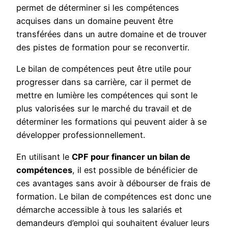
permet de déterminer si les compétences
acquises dans un domaine peuvent être
transférées dans un autre domaine et de trouver
des pistes de formation pour se reconvertir.
Le bilan de compétences peut être utile pour
progresser dans sa carrière, car il permet de
mettre en lumière les compétences qui sont le
plus valorisées sur le marché du travail et de
déterminer les formations qui peuvent aider à se
développer professionnellement.
En utilisant le
CPF pour financer un bilan de
compétences
, il est possible de bénéficier de
ces avantages sans avoir à débourser de frais de
formation. Le bilan de compétences est donc une
démarche accessible à tous les salariés et
demandeurs d’emploi qui souhaitent évaluer leurs