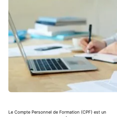
Le Compte Personnel de Formation (CPF) est un