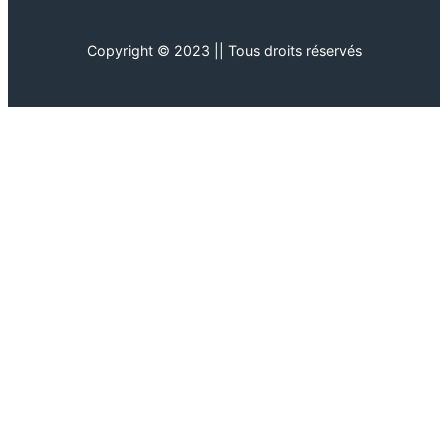
Copyright © 2023 || Tous droits réservés