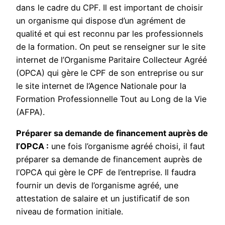
dans le cadre du CPF. Il est important de choisir
un organisme qui dispose d’un agrément de
qualité et qui est reconnu par les professionnels
de la formation. On peut se renseigner sur le site
internet de l’Organisme Paritaire Collecteur Agréé
(OPCA) qui gère le CPF de son entreprise ou sur
le site internet de l’Agence Nationale pour la
Formation Professionnelle Tout au Long de la Vie
(AFPA).
Préparer sa demande de financement auprès de
l’OPCA :
une fois l’organisme agréé choisi, il faut
préparer sa demande de financement auprès de
l’OPCA qui gère le CPF de l’entreprise. Il faudra
fournir un devis de l’organisme agréé, une
attestation de salaire et un justificatif de son
niveau de formation initiale.