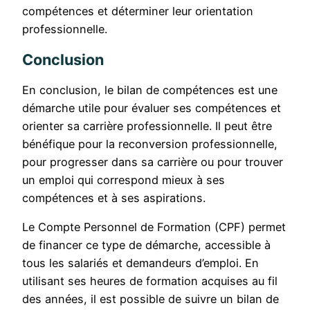
compétences et déterminer leur orientation
professionnelle.
Conclusion
En conclusion, le bilan de compétences est une
démarche utile pour évaluer ses compétences et
orienter sa carrière professionnelle. Il peut être
bénéfique pour la reconversion professionnelle,
pour progresser dans sa carrière ou pour trouver
un emploi qui correspond mieux à ses
compétences et à ses aspirations.
Le Compte Personnel de Formation (CPF) permet
de financer ce type de démarche, accessible à
tous les salariés et demandeurs d’emploi. En
utilisant ses heures de formation acquises au fil
des années, il est possible de suivre un bilan de