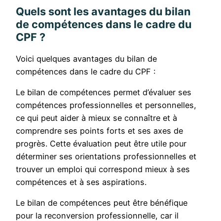
Quels sont les avantages du bilan
de compétences dans le cadre du
CPF ?
Voici quelques avantages du bilan de
compétences dans le cadre du CPF :
Le bilan de compétences permet d’évaluer ses
compétences professionnelles et personnelles,
ce qui peut aider à mieux se connaître et à
comprendre ses points forts et ses axes de
progrès. Cette évaluation peut être utile pour
déterminer ses orientations professionnelles et
trouver un emploi qui correspond mieux à ses
compétences et à ses aspirations.
Le bilan de compétences peut être bénéfique
pour la reconversion professionnelle, car il