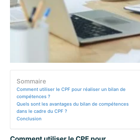
Sommaire
Comment utiliser le CPF pour réaliser un bilan de
compétences ?
Quels sont les avantages du bilan de compétences
dans le cadre du CPF ?
Conclusion
Comment utiliser le CPF pour