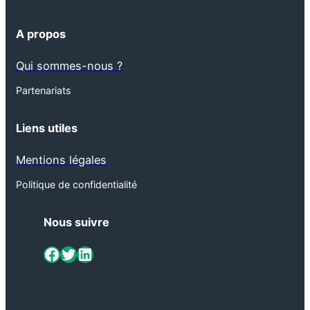
A propos
Qui sommes-nous ?
Partenariats
Liens utiles
Mentions légales
Politique de confidentialité
Nous suivre
ViaMétiers sur Facebook
Twitter
LinkedIn