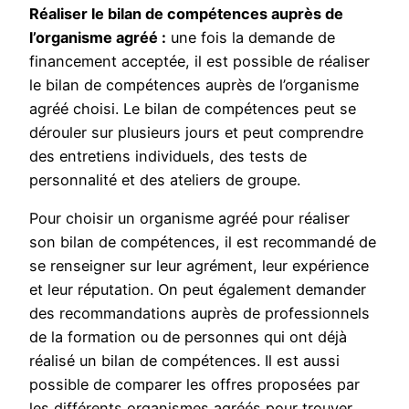
Réaliser le bilan de compétences auprès de
l’organisme agréé :
une fois la demande de
financement acceptée, il est possible de réaliser
le bilan de compétences auprès de l’organisme
agréé choisi. Le bilan de compétences peut se
dérouler sur plusieurs jours et peut comprendre
des entretiens individuels, des tests de
personnalité et des ateliers de groupe.
Pour choisir un organisme agréé pour réaliser
son bilan de compétences, il est recommandé de
se renseigner sur leur agrément, leur expérience
et leur réputation. On peut également demander
des recommandations auprès de professionnels
de la formation ou de personnes qui ont déjà
réalisé un bilan de compétences. Il est aussi
possible de comparer les offres proposées par
les différents organismes agréés pour trouver