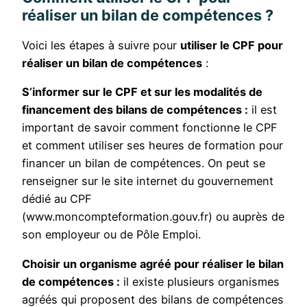
réaliser un bilan de compétences ?
Voici les étapes à suivre pour
utiliser le CPF pour
réaliser un bilan de compétences
:
S’informer sur le CPF et sur les modalités de
financement des bilans de compétences :
il est
important de savoir comment fonctionne le CPF
et comment utiliser ses heures de formation pour
financer un bilan de compétences. On peut se
renseigner sur le site internet du gouvernement
dédié au CPF
(www.moncompteformation.gouv.fr) ou auprès de
son employeur ou de Pôle Emploi.
Choisir un organisme agréé pour réaliser le bilan
de compétences :
il existe plusieurs organismes
agréés qui proposent des bilans de compétences