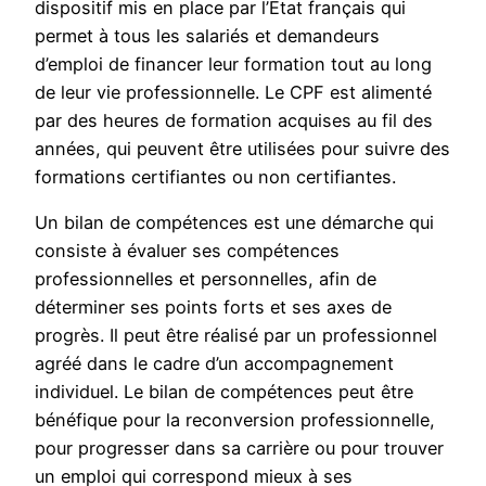
dispositif mis en place par l’État français qui
permet à tous les salariés et demandeurs
d’emploi de financer leur formation tout au long
de leur vie professionnelle. Le CPF est alimenté
par des heures de formation acquises au fil des
années, qui peuvent être utilisées pour suivre des
formations certifiantes ou non certifiantes.
Un bilan de compétences est une démarche qui
consiste à évaluer ses compétences
professionnelles et personnelles, afin de
déterminer ses points forts et ses axes de
progrès. Il peut être réalisé par un professionnel
agréé dans le cadre d’un accompagnement
individuel. Le bilan de compétences peut être
bénéfique pour la reconversion professionnelle,
pour progresser dans sa carrière ou pour trouver
un emploi qui correspond mieux à ses