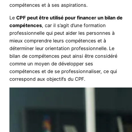
compétences et à ses aspirations.
Le
CPF peut être utilisé pour financer un bilan de
compétences
, car il s’agit d’une formation
professionnelle qui peut aider les personnes à
mieux comprendre leurs compétences et à
déterminer leur orientation professionnelle. Le
bilan de compétences peut ainsi être considéré
comme un moyen de développer ses
compétences et de se professionnaliser, ce qui
correspond aux objectifs du CPF.