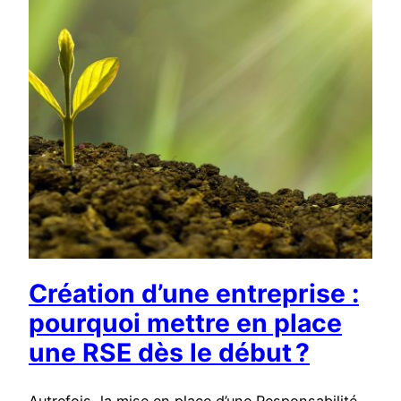
Création d’une entreprise :
pourquoi mettre en place
une RSE dès le début ?
Autrefois, la mise en place d’une Responsabilité