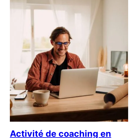
Activité de coaching en