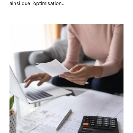
ainsi que l’optimisation…