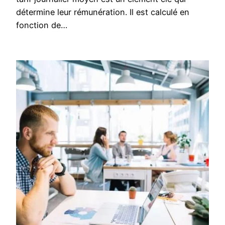
détermine leur rémunération. Il est calculé en
fonction de…