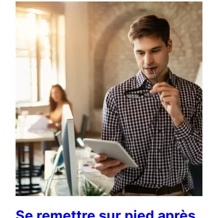
Se remettre sur pied après