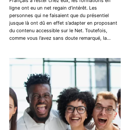
Français à rester chez eux, les formations en
ligne ont eu un net regain d’intérêt. Les
personnes qui ne faisaient que du présentiel
jusque là ont dû en effet s’adapter en proposant
du contenu accessible sur le Net. Toutefois,
comme vous l’avez sans doute remarqué, la…