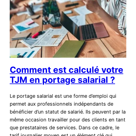
Comment est calculé votre
TJM en portage salarial ?
Le portage salarial est une forme d’emploi qui
permet aux professionnels indépendants de
bénéficier d’un statut de salarié. Ils peuvent par la
même occasion travailler pour des clients en tant
que prestataires de services. Dans ce cadre, le
tarif journalier moyen est un élément clé qui