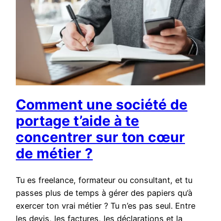
Comment une société de
portage t’aide à te
concentrer sur ton cœur
de métier ?
Tu es freelance, formateur ou consultant, et tu
passes plus de temps à gérer des papiers qu’à
exercer ton vrai métier ? Tu n’es pas seul. Entre
les devis, les factures, les déclarations et la