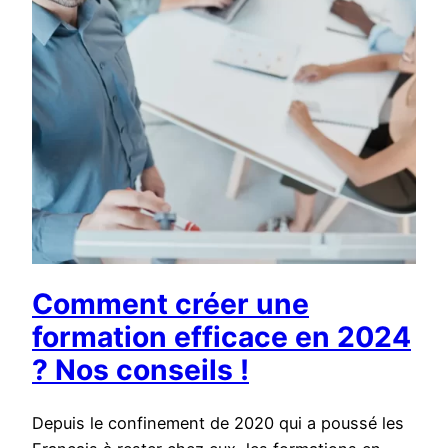
Comment créer une
formation efficace en 2024
? Nos conseils !
Depuis le confinement de 2020 qui a poussé les