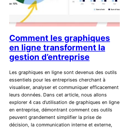
Comment les graphiques
en ligne transforment la
gestion d’entreprise
Les graphiques en ligne sont devenus des outils
essentiels pour les entreprises cherchant à
visualiser, analyser et communiquer efficacement
leurs données. Dans cet article, nous allons
explorer 4 cas d’utilisation de graphiques en ligne
en entreprise, démontrant comment ces outils
peuvent grandement simplifier la prise de
décision, la communication interne et externe,