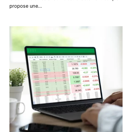
propose une…