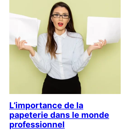
L’importance de la
papeterie dans le monde
professionnel