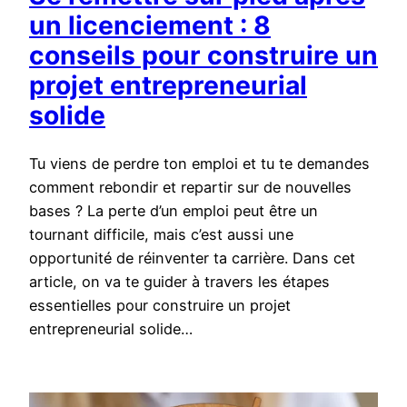
un licenciement : 8
conseils pour construire un
projet entrepreneurial
solide
Tu viens de perdre ton emploi et tu te demandes
comment rebondir et repartir sur de nouvelles
bases ? La perte d’un emploi peut être un
tournant difficile, mais c’est aussi une
opportunité de réinventer ta carrière. Dans cet
article, on va te guider à travers les étapes
essentielles pour construire un projet
entrepreneurial solide…