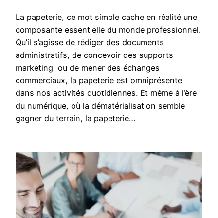
La papeterie, ce mot simple cache en réalité une
composante essentielle du monde professionnel.
Qu’il s’agisse de rédiger des documents
administratifs, de concevoir des supports
marketing, ou de mener des échanges
commerciaux, la papeterie est omniprésente
dans nos activités quotidiennes. Et même à l’ère
du numérique, où la dématérialisation semble
gagner du terrain, la papeterie…