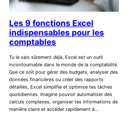
Les 9 fonctions Excel
indispensables pour les
comptables
Tu le sais sûrement déjà, Excel est un outil
incontournable dans le monde de la comptabilité.
Que ce soit pour gérer des budgets, analyser des
données financières ou créer des rapports
détaillés, Excel simplifie et optimise tes tâches
quotidiennes. Imagine pouvoir automatiser des
calculs complexes, organiser tes informations de
manière claire et accéder rapidement à…