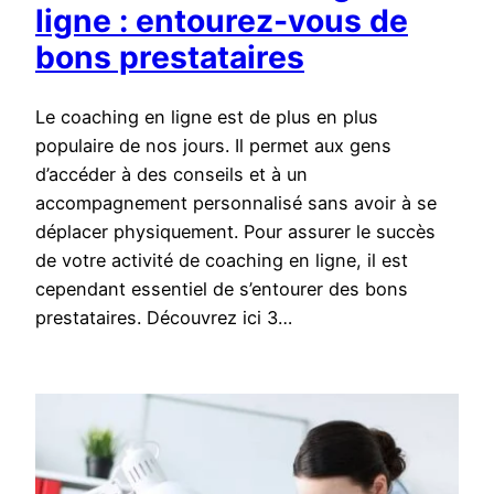
ligne : entourez-vous de
bons prestataires
Le coaching en ligne est de plus en plus
populaire de nos jours. Il permet aux gens
d’accéder à des conseils et à un
accompagnement personnalisé sans avoir à se
déplacer physiquement. Pour assurer le succès
de votre activité de coaching en ligne, il est
cependant essentiel de s’entourer des bons
prestataires. Découvrez ici 3…