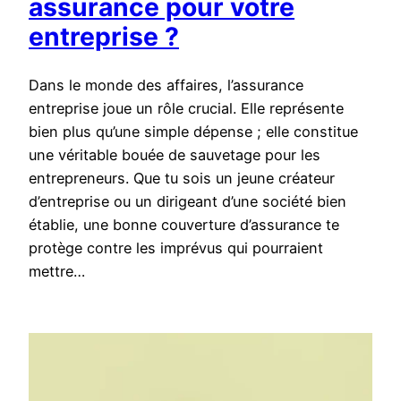
assurance pour votre
entreprise ?
Dans le monde des affaires, l’assurance
entreprise joue un rôle crucial. Elle représente
bien plus qu’une simple dépense ; elle constitue
une véritable bouée de sauvetage pour les
entrepreneurs. Que tu sois un jeune créateur
d’entreprise ou un dirigeant d’une société bien
établie, une bonne couverture d’assurance te
protège contre les imprévus qui pourraient
mettre…