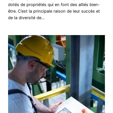
dotés de propriétés qui en font des alliés bien-
être. C’est la principale raison de leur succès et
de la diversité de…