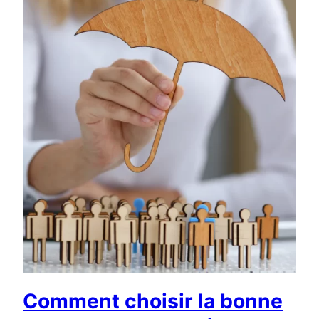
Comment choisir la bonne