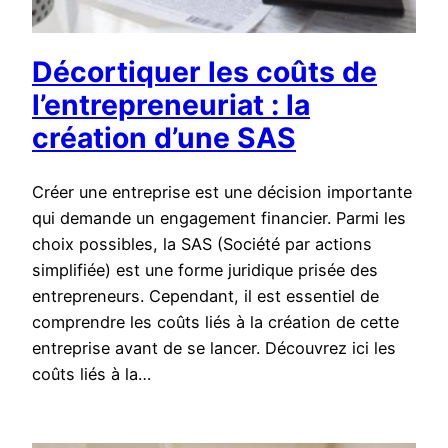
Décortiquer les coûts de
l’entrepreneuriat : la
création d’une SAS
Créer une entreprise est une décision importante
qui demande un engagement financier. Parmi les
choix possibles, la SAS (Société par actions
simplifiée) est une forme juridique prisée des
entrepreneurs. Cependant, il est essentiel de
comprendre les coûts liés à la création de cette
entreprise avant de se lancer. Découvrez ici les
coûts liés à la…