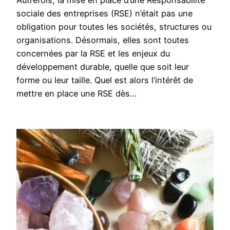
sociale des entreprises (RSE) n’était pas une
obligation pour toutes les sociétés, structures ou
organisations. Désormais, elles sont toutes
concernées par la RSE et les enjeux du
développement durable, quelle que soit leur
forme ou leur taille. Quel est alors l’intérêt de
mettre en place une RSE dès…