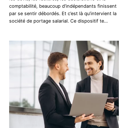
comptabilité, beaucoup d’indépendants finissent
par se sentir débordés. Et c’est là qu’intervient la
société de portage salarial. Ce dispositif te…