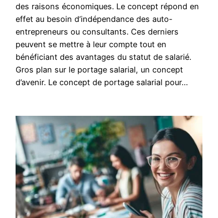
des raisons économiques. Le concept répond en
effet au besoin d’indépendance des auto-
entrepreneurs ou consultants. Ces derniers
peuvent se mettre à leur compte tout en
bénéficiant des avantages du statut de salarié.
Gros plan sur le portage salarial, un concept
d’avenir. Le concept de portage salarial pour…