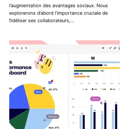
l’augmentation des avantages sociaux. Nous
explorerons d’abord l’importance cruciale de
fidéliser ses collaborateurs,…