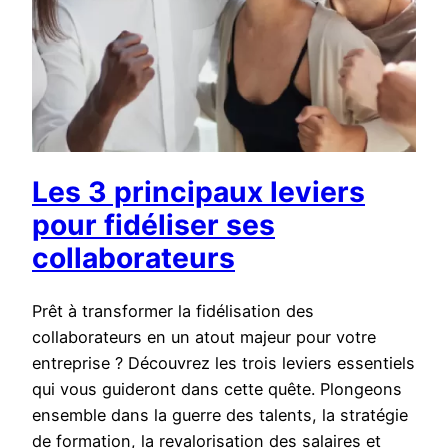
Les 3 principaux leviers
pour fidéliser ses
collaborateurs
Prêt à transformer la fidélisation des
collaborateurs en un atout majeur pour votre
entreprise ? Découvrez les trois leviers essentiels
qui vous guideront dans cette quête. Plongeons
ensemble dans la guerre des talents, la stratégie
de formation, la revalorisation des salaires et