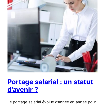
Portage salarial : un statut
d’avenir ?
Le portage salarial évolue d’année en année pour