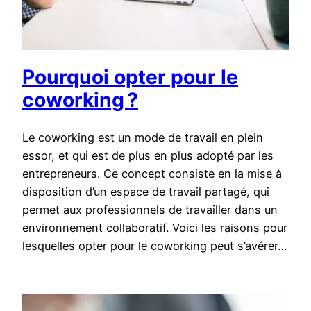
Pourquoi opter pour le
coworking ?
Le coworking est un mode de travail en plein
essor, et qui est de plus en plus adopté par les
entrepreneurs. Ce concept consiste en la mise à
disposition d’un espace de travail partagé, qui
permet aux professionnels de travailler dans un
environnement collaboratif. Voici les raisons pour
lesquelles opter pour le coworking peut s’avérer…