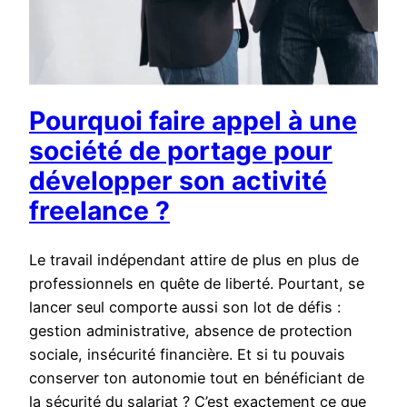
Pourquoi faire appel à une
société de portage pour
développer son activité
freelance ?
Le travail indépendant attire de plus en plus de
professionnels en quête de liberté. Pourtant, se
lancer seul comporte aussi son lot de défis :
gestion administrative, absence de protection
sociale, insécurité financière. Et si tu pouvais
conserver ton autonomie tout en bénéficiant de
la sécurité du salariat ? C’est exactement ce que