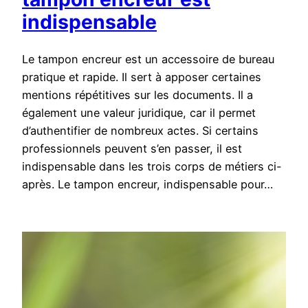
indispensable
Le tampon encreur est un accessoire de bureau
pratique et rapide. Il sert à apposer certaines
mentions répétitives sur les documents. Il a
également une valeur juridique, car il permet
d’authentifier de nombreux actes. Si certains
professionnels peuvent s’en passer, il est
indispensable dans les trois corps de métiers ci-
après. Le tampon encreur, indispensable pour…