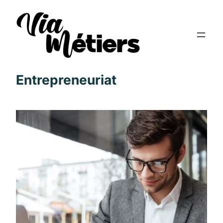
Entrepreneuriat