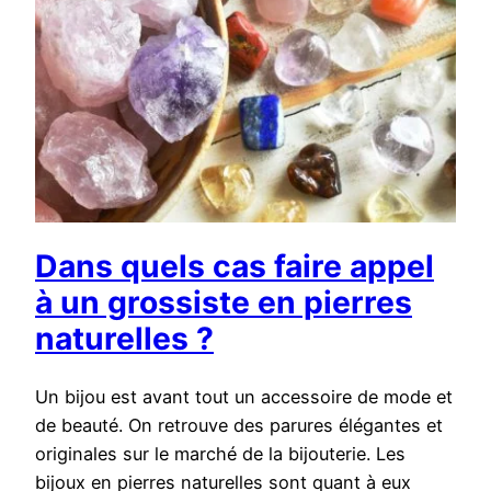
Dans quels cas faire appel
à un grossiste en pierres
naturelles ?
Un bijou est avant tout un accessoire de mode et
de beauté. On retrouve des parures élégantes et
originales sur le marché de la bijouterie. Les
bijoux en pierres naturelles sont quant à eux