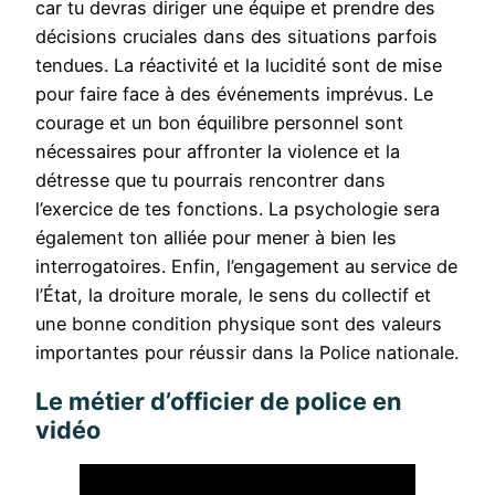
car tu devras diriger une équipe et prendre des
décisions cruciales dans des situations parfois
tendues. La réactivité et la lucidité sont de mise
pour faire face à des événements imprévus. Le
courage et un bon équilibre personnel sont
nécessaires pour affronter la violence et la
détresse que tu pourrais rencontrer dans
l’exercice de tes fonctions. La psychologie sera
également ton alliée pour mener à bien les
interrogatoires. Enfin, l’engagement au service de
l’État, la droiture morale, le sens du collectif et
une bonne condition physique sont des valeurs
importantes pour réussir dans la Police nationale.
Le métier d’officier de police en
vidéo