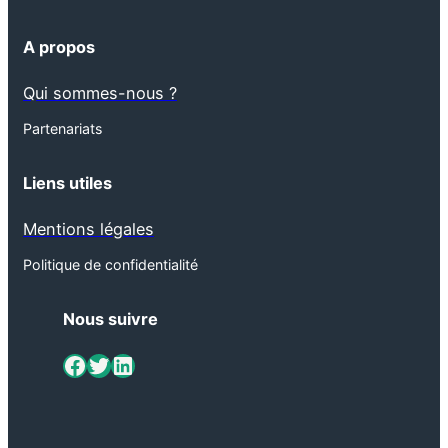
A propos
Qui sommes-nous ?
Partenariats
Liens utiles
Mentions légales
Politique de confidentialité
Nous suivre
ViaMétiers sur Facebook
Twitter
LinkedIn