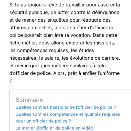
Si tu as toujours rêvé de travailler pour assurer la
sécurité publique, de lutter contre la délinquance,
et de mener des enquêtes pour résoudre des
affaires criminelles, alors le métier d’officier de
police pourrait bien être ta vocation. Dans cette
fiche métier, nous allons explorer les missions,
les compétences requises, les études
nécessaires, le salaire, les évolutions de carrière,
et même quelques métiers similaires à celui
d’officier de police. Alors, prêt à enfiler l’uniforme
?
Sommaire
Quelles sont les missions de l’officier de police ?
Quelles sont les compétences et qualités requises
pour un officier de police ?
Le métier d’officier de police en vidéo