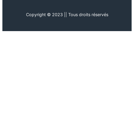
Copyright © 2023 || Tous droits réservés