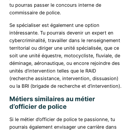
tu pourras passer le concours interne de
commissaire de police.
Se spécialiser est également une option
intéressante. Tu pourrais devenir un expert en
cybercriminalité, travailler dans le renseignement
territorial ou diriger une unité spécialisée, que ce
soit une unité équestre, motocycliste, fluviale, de
déminage, aéronautique, ou encore rejoindre des
unités d’intervention telles que le RAID
(recherche assistance, intervention, dissuasion)
ou la BRI (brigade de recherche et d’intervention).
Métiers similaires au métier
d’officier de police
Si le métier d’officier de police te passionne, tu
pourrais également envisager une carrière dans