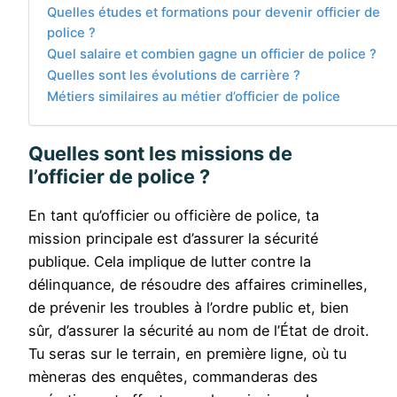
Quelles études et formations pour devenir officier de
police ?
Quel salaire et combien gagne un officier de police ?
Quelles sont les évolutions de carrière ?
Métiers similaires au métier d’officier de police
Quelles sont les missions de
l’officier de police ?
En tant qu’officier ou officière de police, ta
mission principale est d’assurer la sécurité
publique. Cela implique de lutter contre la
délinquance, de résoudre des affaires criminelles,
de prévenir les troubles à l’ordre public et, bien
sûr, d’assurer la sécurité au nom de l’État de droit.
Tu seras sur le terrain, en première ligne, où tu
mèneras des enquêtes, commanderas des