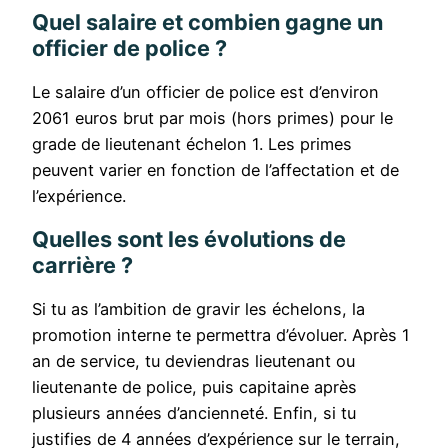
Quel salaire et combien gagne un
officier de police ?
Le salaire d’un officier de police est d’environ
2061 euros brut par mois (hors primes) pour le
grade de lieutenant échelon 1. Les primes
peuvent varier en fonction de l’affectation et de
l’expérience.
Quelles sont les évolutions de
carrière ?
Si tu as l’ambition de gravir les échelons, la
promotion interne te permettra d’évoluer. Après 1
an de service, tu deviendras lieutenant ou
lieutenante de police, puis capitaine après
plusieurs années d’ancienneté. Enfin, si tu
justifies de 4 années d’expérience sur le terrain,