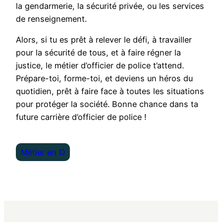
la gendarmerie, la sécurité privée, ou les services
de renseignement.
Alors, si tu es prêt à relever le défi, à travailler
pour la sécurité de tous, et à faire régner la
justice, le métier d’officier de police t’attend.
Prépare-toi, forme-toi, et deviens un héros du
quotidien, prêt à faire face à toutes les situations
pour protéger la société. Bonne chance dans ta
future carrière d’officier de police !
Métier en O