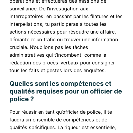
opérations et effectueras des missions de
surveillance. De l’investigation aux
interrogatoires, en passant par les filatures et les
interpellations, tu participeras à toutes les
actions nécessaires pour résoudre une affaire,
démanteler un trafic ou trouver une information
cruciale. N’oublions pas les tâches
administratives qui t’incombent, comme la
rédaction des procès-verbaux pour consigner
tous les faits et gestes lors des enquêtes.
Quelles sont les compétences et
qualités requises pour un officier de
police ?
Pour réussir en tant qu’officier de police, il te
faudra un ensemble de compétences et de
qualités spécifiques. La rigueur est essentielle,