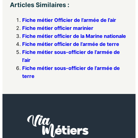
Articles Similaires :
Fiche métier Officier de l’armée de l’air
Fiche métier officier marinier
Fiche métier officier de la Marine nationale
Fiche métier officier de l’armée de terre
Fiche métier sous-officier de l’armée de
l’air
Fiche métier sous-officier de l’armée de
terre