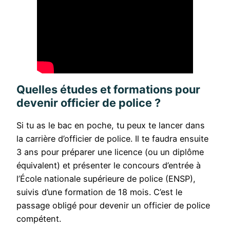
Quelles études et formations pour
devenir officier de police ?
Si tu as le bac en poche, tu peux te lancer dans
la carrière d’officier de police. Il te faudra ensuite
3 ans pour préparer une licence (ou un diplôme
équivalent) et présenter le concours d’entrée à
l’École nationale supérieure de police (ENSP),
suivis d’une formation de 18 mois. C’est le
passage obligé pour devenir un officier de police
compétent.