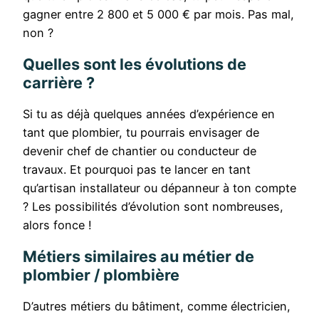
gagner entre 2 800 et 5 000 € par mois. Pas mal,
non ?
Quelles sont les évolutions de
carrière ?
Si tu as déjà quelques années d’expérience en
tant que plombier, tu pourrais envisager de
devenir chef de chantier ou conducteur de
travaux. Et pourquoi pas te lancer en tant
qu’artisan installateur ou dépanneur à ton compte
? Les possibilités d’évolution sont nombreuses,
alors fonce !
Métiers similaires au métier de
plombier / plombière
D’autres métiers du bâtiment, comme électricien,