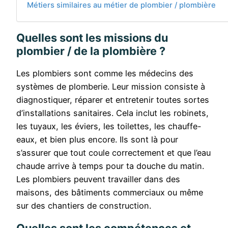
Métiers similaires au métier de plombier / plombière
Quelles sont les missions du
plombier / de la plombière ?
Les plombiers sont comme les médecins des
systèmes de plomberie. Leur mission consiste à
diagnostiquer, réparer et entretenir toutes sortes
d’installations sanitaires. Cela inclut les robinets,
les tuyaux, les éviers, les toilettes, les chauffe-
eaux, et bien plus encore. Ils sont là pour
s’assurer que tout coule correctement et que l’eau
chaude arrive à temps pour ta douche du matin.
Les plombiers peuvent travailler dans des
maisons, des bâtiments commerciaux ou même
sur des chantiers de construction.
Quelles sont les compétences et