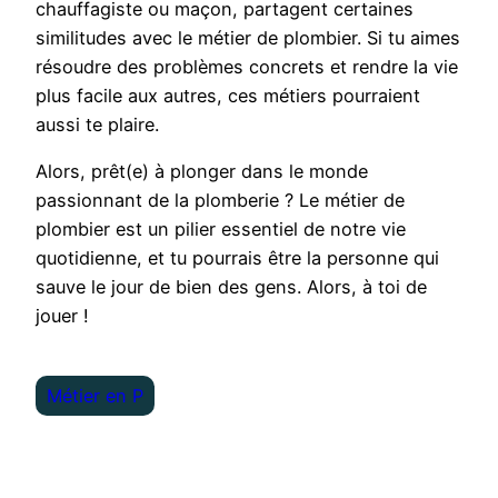
chauffagiste ou maçon, partagent certaines
similitudes avec le métier de plombier. Si tu aimes
résoudre des problèmes concrets et rendre la vie
plus facile aux autres, ces métiers pourraient
aussi te plaire.
Alors, prêt(e) à plonger dans le monde
passionnant de la plomberie ? Le métier de
plombier est un pilier essentiel de notre vie
quotidienne, et tu pourrais être la personne qui
sauve le jour de bien des gens. Alors, à toi de
jouer !
Métier en P