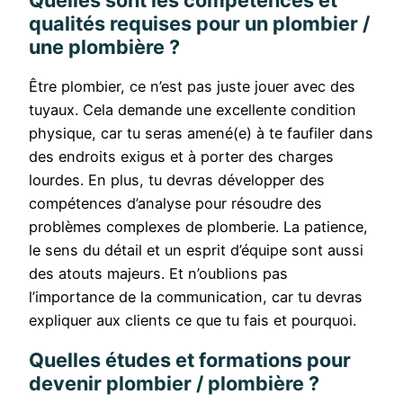
qualités requises pour un plombier /
une plombière ?
Être plombier, ce n’est pas juste jouer avec des
tuyaux. Cela demande une excellente condition
physique, car tu seras amené(e) à te faufiler dans
des endroits exigus et à porter des charges
lourdes. En plus, tu devras développer des
compétences d’analyse pour résoudre des
problèmes complexes de plomberie. La patience,
le sens du détail et un esprit d’équipe sont aussi
des atouts majeurs. Et n’oublions pas
l’importance de la communication, car tu devras
expliquer aux clients ce que tu fais et pourquoi.
Quelles études et formations pour
devenir plombier / plombière ?