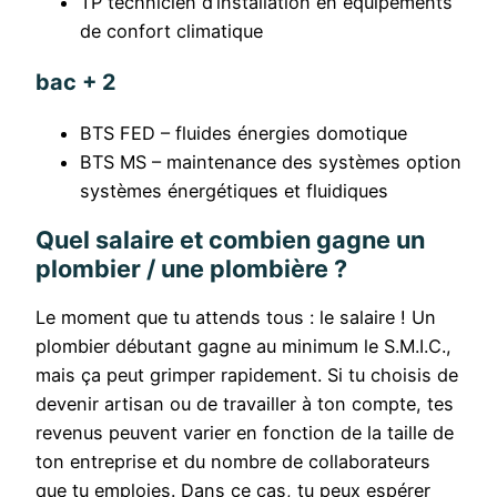
TP technicien d’installation en équipements
de confort climatique
bac + 2
BTS FED – fluides énergies domotique
BTS MS – maintenance des systèmes option
systèmes énergétiques et fluidiques
Quel salaire et combien gagne un
plombier / une plombière ?
Le moment que tu attends tous : le salaire ! Un
plombier débutant gagne au minimum le S.M.I.C.,
mais ça peut grimper rapidement. Si tu choisis de
devenir artisan ou de travailler à ton compte, tes
revenus peuvent varier en fonction de la taille de
ton entreprise et du nombre de collaborateurs
que tu emploies. Dans ce cas, tu peux espérer