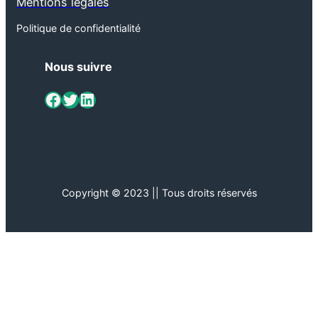
Mentions légales
Politique de confidentialité
Nous suivre
ViaMétiers sur Facebook
Twitter
LinkedIn
Copyright © 2023 || Tous droits réservés