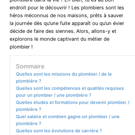
endroit pour le découvrir ! Les plombiers sont les
héros méconnus de nos maisons, prêts à sauver
la journée dès qu’une fuite apparaît ou qu’un évier
décide de faire des siennes. Alors, allons-y et
explorons le monde captivant du métier de
plombier !
Sommaire
Quelles sont les missions du plombier / de la
plombière ?
Quelles sont les compétences et qualités requises
pour un plombier / une plombière ?
Quelles études et formations pour devenir plombier /
plombière ?
Quel salaire et combien gagne un plombier / une
plombière ?
Quelles sont les évolutions de carrière ?