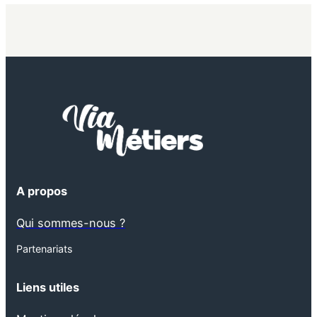
A propos
Qui sommes-nous ?
Partenariats
Liens utiles