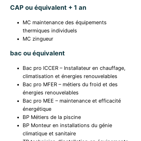
CAP ou équivalent + 1 an
MC maintenance des équipements
thermiques individuels
MC zingueur
bac ou équivalent
Bac pro ICCER – Installateur en chauffage,
climatisation et énergies renouvelables
Bac pro MFER – métiers du froid et des
énergies renouvelables
Bac pro MEE – maintenance et efficacité
énergétique
BP Métiers de la piscine
BP Monteur en installations du génie
climatique et sanitaire