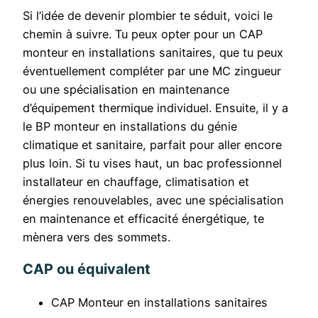
Si l’idée de devenir plombier te séduit, voici le
chemin à suivre. Tu peux opter pour un CAP
monteur en installations sanitaires, que tu peux
éventuellement compléter par une MC zingueur
ou une spécialisation en maintenance
d’équipement thermique individuel. Ensuite, il y a
le BP monteur en installations du génie
climatique et sanitaire, parfait pour aller encore
plus loin. Si tu vises haut, un bac professionnel
installateur en chauffage, climatisation et
énergies renouvelables, avec une spécialisation
en maintenance et efficacité énergétique, te
mènera vers des sommets.
CAP ou équivalent
CAP Monteur en installations sanitaires