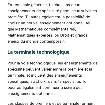
En terminale générale, tu choisiras deux
enseignements de spécialité parmi ceux suivis en
première. Tu auras également la possibilité de
choisir un nouvel enseignement optionnel, tel
que Mathématiques complémentaires,
Mathématiques expertes, ou Droit et grands
enjeux du monde contemporain.
La terminale technologique
Pour la voie technologique, les enseignements de
spécialité peuvent varier entre la première et la
terminale, et incluent des enseignements
spécifiques, au choix, dans ta spécialité. Tu
pourras également continuer à suivre des
enseignements optionnels.
Les classes de première et de terminale forment