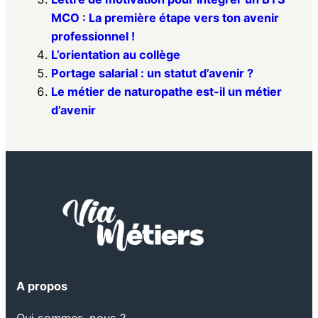
MCO : La première étape vers ton avenir
professionnel !
L’orientation au collège
Portage salarial : un statut d’avenir ?
Le métier de naturopathe est-il un métier
d’avenir
A propos