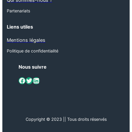
Qui sommes-nous ?
Partenariats
Liens utiles
Mentions légales
Politique de confidentialité
Nous suivre
ViaMétiers sur Facebook
Twitter
LinkedIn
Copyright © 2023 || Tous droits réservés