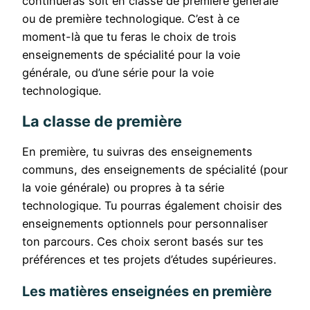
continueras soit en classe de première générale
ou de première technologique. C’est à ce
moment-là que tu feras le choix de trois
enseignements de spécialité pour la voie
générale, ou d’une série pour la voie
technologique.
La classe de première
En première, tu suivras des enseignements
communs, des enseignements de spécialité (pour
la voie générale) ou propres à ta série
technologique. Tu pourras également choisir des
enseignements optionnels pour personnaliser
ton parcours. Ces choix seront basés sur tes
préférences et tes projets d’études supérieures.
Les matières enseignées en première