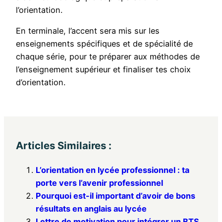
l’orientation.
En terminale, l’accent sera mis sur les
enseignements spécifiques et de spécialité de
chaque série, pour te préparer aux méthodes de
l’enseignement supérieur et finaliser tes choix
d’orientation.
Articles Similaires :
L’orientation en lycée professionnel : ta
porte vers l’avenir professionnel
Pourquoi est-il important d’avoir de bons
résultats en anglais au lycée
Lettre de motivation pour intégrer un BTS