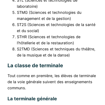
STL (Sciences et technologies de
laboratoire)
STMG (Sciences et technologies du
management et de la gestion)
ST2S (Sciences et technologies de la santé
et du social)
STHR (Sciences et technologies de
l’hôtellerie et de la restauration)
S2TMD (Sciences et techniques du théâtre,
de la musique et de la danse)
La classe de terminale
Tout comme en première, les élèves de terminale
de la voie générale suivent des enseignements
communs.
La terminale générale