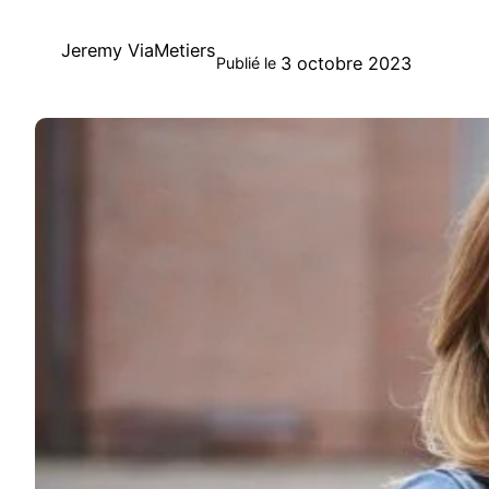
Jeremy ViaMetiers
3 octobre 2023
Publié le