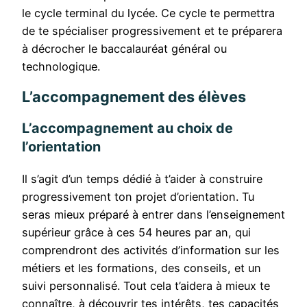
le cycle terminal du lycée. Ce cycle te permettra
de te spécialiser progressivement et te préparera
à décrocher le baccalauréat général ou
technologique.
L’accompagnement des élèves
L’accompagnement au choix de
l’orientation
Il s’agit d’un temps dédié à t’aider à construire
progressivement ton projet d’orientation. Tu
seras mieux préparé à entrer dans l’enseignement
supérieur grâce à ces 54 heures par an, qui
comprendront des activités d’information sur les
métiers et les formations, des conseils, et un
suivi personnalisé. Tout cela t’aidera à mieux te
connaître, à découvrir tes intérêts, tes capacités