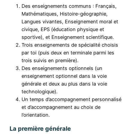
Des enseignements communs : Français,
Mathématiques, Histoire-géographie,
Langues vivantes, Enseignement moral et
civique, EPS (éducation physique et
sportive), et Enseignement scientifique.
Trois enseignements de spécialité choisis
par toi (puis deux en terminale parmi les
trois suivis en première).
Des enseignements optionnels (un
enseignement optionnel dans la voie
générale et deux au plus dans la voie
technologique).
Un temps d’accompagnement personnalisé
et d’accompagnement au choix de
l’orientation.
La première générale