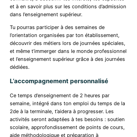
et à en savoir plus sur les conditions d’admission
dans l’enseignement supérieur.
Tu pourras participer à des semaines de
l’orientation organisées par ton établissement,
découvrir des métiers lors de journées spéciales,
et même t’immerger dans le monde professionnel
et l’enseignement supérieur grâce à des journées
dédiées.
L’accompagnement personnalisé
Ce temps d’enseignement de 2 heures par
semaine, intégré dans ton emploi du temps de la
2de à la terminale, t’aidera à progresser. Les
activités seront adaptées à tes besoins : soutien
scolaire, approfondissement de points de cours,
aide méthodologique et préparation à