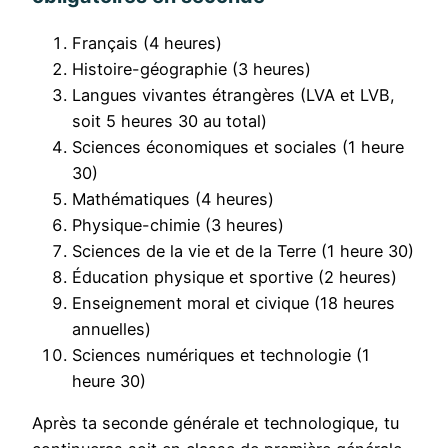
Français (4 heures)
Histoire-géographie (3 heures)
Langues vivantes étrangères (LVA et LVB,
soit 5 heures 30 au total)
Sciences économiques et sociales (1 heure
30)
Mathématiques (4 heures)
Physique-chimie (3 heures)
Sciences de la vie et de la Terre (1 heure 30)
Éducation physique et sportive (2 heures)
Enseignement moral et civique (18 heures
annuelles)
Sciences numériques et technologie (1
heure 30)
Après ta seconde générale et technologique, tu