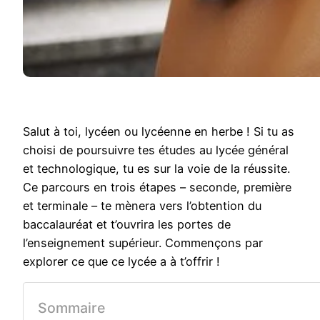
Salut à toi, lycéen ou lycéenne en herbe ! Si tu as
choisi de poursuivre tes études au lycée général
et technologique, tu es sur la voie de la réussite.
Ce parcours en trois étapes – seconde, première
et terminale – te mènera vers l’obtention du
baccalauréat et t’ouvrira les portes de
l’enseignement supérieur. Commençons par
explorer ce que ce lycée a à t’offrir !
Sommaire