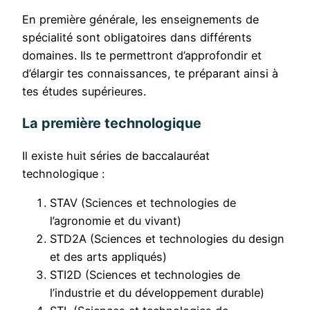
En première générale, les enseignements de
spécialité sont obligatoires dans différents
domaines. Ils te permettront d’approfondir et
d’élargir tes connaissances, te préparant ainsi à
tes études supérieures.
La première technologique
Il existe huit séries de baccalauréat
technologique :
STAV (Sciences et technologies de
l’agronomie et du vivant)
STD2A (Sciences et technologies du design
et des arts appliqués)
STI2D (Sciences et technologies de
l’industrie et du développement durable)