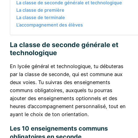
La classe de seconde générale et technologique
La classe de première
La classe de terminale
L’accompagnement des élèves
La classe de seconde générale et
technologique
En lycée général et technologique, tu débuteras
par la classe de seconde, qui est commune aux
deux voies. Tu suivras des enseignements
communs obligatoires, auxquels tu pourras
ajouter des enseignements optionnels et des
heures d’accompagnement personnalisé, tout en
ayant le choix de ton orientation.
Les 10 enseignements communs
obligatoires en seconde