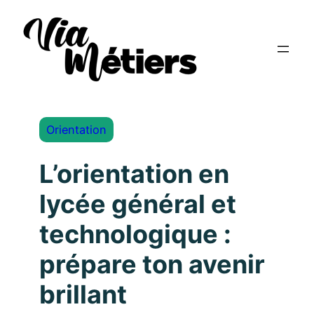
Orientation
L’orientation en
lycée général et
technologique :
prépare ton avenir
brillant