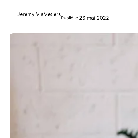
Jeremy ViaMetiers
26 mai 2022
Publié le