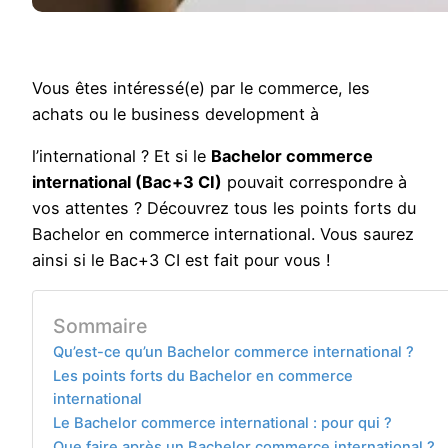
Vous êtes intéressé(e) par le commerce, les
achats ou le business development à
l’international ? Et si le
Bachelor commerce
international (Bac+3 CI)
pouvait correspondre à
vos attentes ? Découvrez tous les points forts du
Bachelor en commerce international. Vous saurez
ainsi si le Bac+3 CI est fait pour vous !
Sommaire
Qu’est-ce qu’un Bachelor commerce international ?
Les points forts du Bachelor en commerce
international
Le Bachelor commerce international : pour qui ?
Que faire après un Bachelor commerce international ?