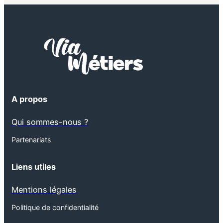
A propos
Qui sommes-nous ?
Partenariats
Liens utiles
Mentions légales
Politique de confidentialité