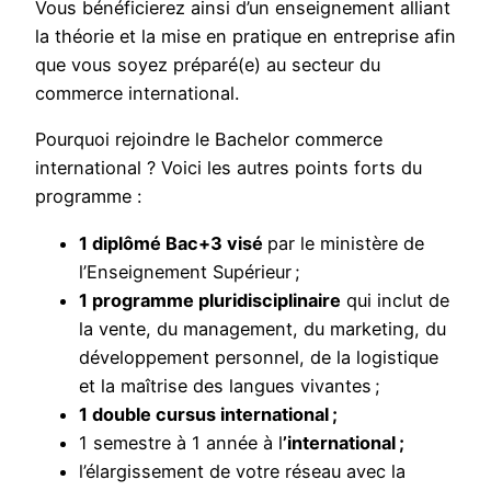
Vous bénéficierez ainsi d’un enseignement alliant
la théorie et la mise en pratique en entreprise afin
que vous soyez préparé(e) au secteur du
commerce international.
Pourquoi rejoindre le Bachelor commerce
international ? Voici les autres points forts du
programme :
1 diplômé Bac+3 visé
par le ministère de
l’Enseignement Supérieur ;
1 programme pluridisciplinaire
qui inclut de
la vente, du management, du marketing, du
développement personnel, de la logistique
et la maîtrise des langues vivantes ;
1 double cursus international ;
1 semestre à 1 année à l
’international ;
l’élargissement de votre réseau avec la