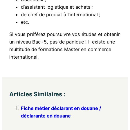
d’assistant logistique et achats ;
de chef de produit à l’international ;
etc.
Si vous préférez poursuivre vos études et obtenir
un niveau Bac+5, pas de panique ! Il existe une
multitude de formations Master en commerce
international.
Articles Similaires :
Fiche métier déclarant en douane /
déclarante en douane