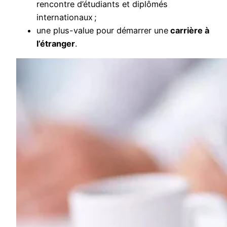
rencontre d’étudiants et diplômés
internationaux ;
une plus-value pour démarrer une
carrière à
l’étranger
.