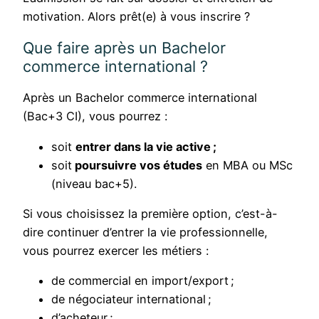
motivation. Alors prêt(e) à vous inscrire ?
Que faire après un Bachelor
commerce international ?
Après un Bachelor commerce international
(Bac+3 CI), vous pourrez :
soit
entrer dans la vie active ;
soit
poursuivre vos études
en MBA ou MSc
(niveau bac+5).
Si vous choisissez la première option, c’est-à-
dire continuer d’entrer la vie professionnelle,
vous pourrez exercer les métiers :
de commercial en import/export ;
de négociateur international ;
d’acheteur ;