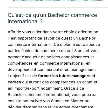
Qu’est-ce qu’un Bachelor commerce
international ?
Afin de vous aider dans votre choix d’orientation,
il est important de savoir ce qu’est un
Bachelor
commerce international
. Ce diplôme est dispensé
par les écoles de commerce durant 3 ans et vous
permet d’acquérir de solides connaissances et
compétences en commerce international, en
développement commercial et en management.
L’objectif est de
former les futurs managers et
cadres
qui auront des compétences en achat et
en import/export notamment. Grâce à ce
Bachelor commerce international, vous pourrez
ensuite poursuivre vos études en Master ou
décider d’entrer dans la vie active directement.