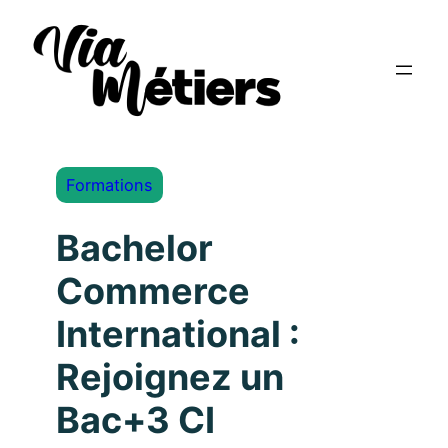
Formations
Bachelor
Commerce
International :
Rejoignez un
Bac+3 CI