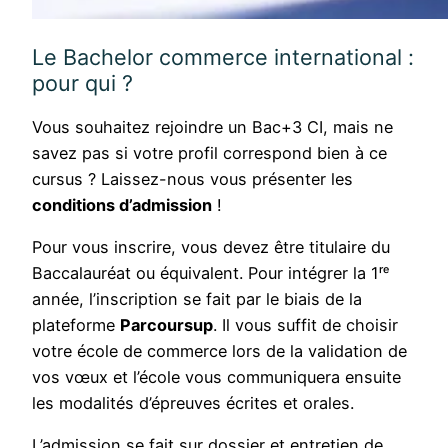
Le Bachelor commerce international :
pour qui ?
Vous souhaitez rejoindre un Bac+3 CI, mais ne
savez pas si votre profil correspond bien à ce
cursus ? Laissez-nous vous présenter les
conditions d’admission
!
Pour vous inscrire, vous devez être titulaire du
Baccalauréat ou équivalent. Pour intégrer la 1ʳᵉ
année, l’inscription se fait par le biais de la
plateforme
Parcoursup
. Il vous suffit de choisir
votre école de commerce lors de la validation de
vos vœux et l’école vous communiquera ensuite
les modalités d’épreuves écrites et orales.
L’admission se fait sur dossier et entretien de