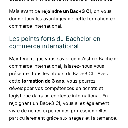
Mais avant de
rejoindre un Bac+3 CI
, on vous
donne tous les avantages de cette formation en
commerce international.
Les points forts du Bachelor en
commerce international
Maintenant que vous savez ce qu’est un Bachelor
commerce international, laissez-nous vous
présenter tous les atouts du Bac+3 CI ! Avec
cette
formation de 3 ans
, vous pourrez
développer vos compétences en achats et
logistique dans un contexte international. En
rejoignant un Bac+3 CI, vous allez également
vivre de riches expériences professionnelles,
particulièrement grâce aux stages et l’alternance.