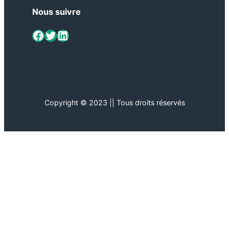
Nous suivre
ViaMétiers sur Facebook
Twitter
LinkedIn
Copyright © 2023 || Tous droits réservés