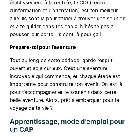
établissement à la rentrée, le CIO (centre
d’information et d’orientation) est ton meilleur
allié. Ils sont là pour t’aider à trouver une solution
et à te guider dans tes choix. N’hésite pas à
pousser leur porte, ils sont là pour ça !
Prépare-toi pour l’aventure
Tout au long de cette période, garde l’esprit
ouvert et sois curieux. C’est une aventure
incroyable qui commence, et chaque étape est
importante pour construire ton avenir. On est là
pour t’accompagner et te soutenir dans cette
belle aventure. Alors, prêt à embarquer pour le
voyage de ta vie ?
Apprentissage, mode d’emploi pour
un CAP