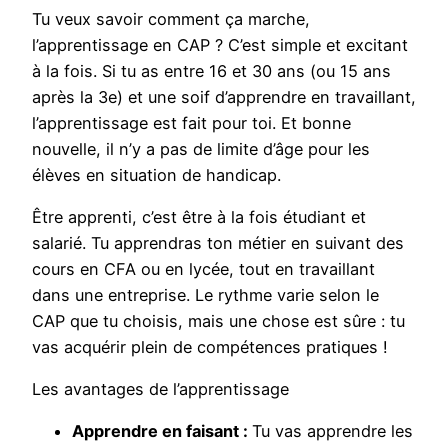
Tu veux savoir comment ça marche,
l’apprentissage en CAP ? C’est simple et excitant
à la fois. Si tu as entre 16 et 30 ans (ou 15 ans
après la 3e) et une soif d’apprendre en travaillant,
l’apprentissage est fait pour toi. Et bonne
nouvelle, il n’y a pas de limite d’âge pour les
élèves en situation de handicap.
Être apprenti, c’est être à la fois étudiant et
salarié. Tu apprendras ton métier en suivant des
cours en CFA ou en lycée, tout en travaillant
dans une entreprise. Le rythme varie selon le
CAP que tu choisis, mais une chose est sûre : tu
vas acquérir plein de compétences pratiques !
Les avantages de l’apprentissage
Apprendre en faisant :
Tu vas apprendre les