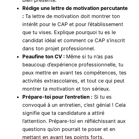
Rédige une lettre de motivation percutante
:
Ta lettre de motivation doit montrer ton
intérêt pour le CAP et pour l’établissement
que tu vises. Explique pourquoi tu es le
candidat idéal et comment ce CAP s’inscrit
dans ton projet professionnel.
Peaufine ton CV :
Même si tu n’as pas
beaucoup d’expérience professionnelle, tu
peux mettre en avant tes compétences, tes
activités extrascolaires, et tout ce qui peut
montrer ta motivation et ton sérieux.
Prépare-toi pour l’entretien :
Si tu es
convoqué à un entretien, c’est génial ! Cela
signifie que ta candidature a attiré
l’attention. Prépare-toi en réfléchissant aux
questions qu’on pourrait te poser et en
mettant en avant tes points forts.