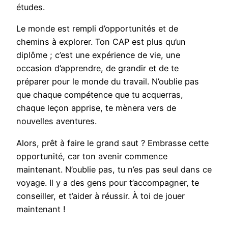
études.
Le monde est rempli d’opportunités et de
chemins à explorer. Ton CAP est plus qu’un
diplôme ; c’est une expérience de vie, une
occasion d’apprendre, de grandir et de te
préparer pour le monde du travail. N’oublie pas
que chaque compétence que tu acquerras,
chaque leçon apprise, te mènera vers de
nouvelles aventures.
Alors, prêt à faire le grand saut ? Embrasse cette
opportunité, car ton avenir commence
maintenant. N’oublie pas, tu n’es pas seul dans ce
voyage. Il y a des gens pour t’accompagner, te
conseiller, et t’aider à réussir. À toi de jouer
maintenant !