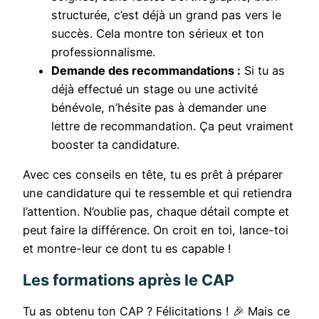
structurée, c’est déjà un grand pas vers le
succès. Cela montre ton sérieux et ton
professionnalisme.
Demande des recommandations :
Si tu as
déjà effectué un stage ou une activité
bénévole, n’hésite pas à demander une
lettre de recommandation. Ça peut vraiment
booster ta candidature.
Avec ces conseils en tête, tu es prêt à préparer
une candidature qui te ressemble et qui retiendra
l’attention. N’oublie pas, chaque détail compte et
peut faire la différence. On croit en toi, lance-toi
et montre-leur ce dont tu es capable !
Les formations après le CAP
Tu as obtenu ton CAP ? Félicitations ! 🎉 Mais ce