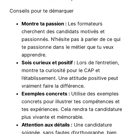
Conseils pour te démarquer
Montre ta passion :
Les formateurs
cherchent des candidats motivés et
passionnés. N’hésite pas à parler de ce qui
te passionne dans le métier que tu veux
apprendre.
Sois curieux et positif :
Lors de l’entretien,
montre ta curiosité pour le CAP et
l’établissement. Une attitude positive peut
vraiment faire la différence.
Exemples concrets :
Utilise des exemples
concrets pour illustrer tes compétences et
tes expériences. Cela rendra ta candidature
plus vivante et mémorable.
Attention aux détails :
Une candidature
soignée, sans fautes d’orthographe, bien