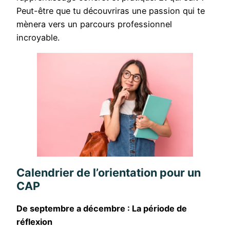
Peut-être que tu découvriras une passion qui te
mènera vers un parcours professionnel
incroyable.
Calendrier de l’orientation pour un
CAP
De septembre a décembre : La période de
réflexion