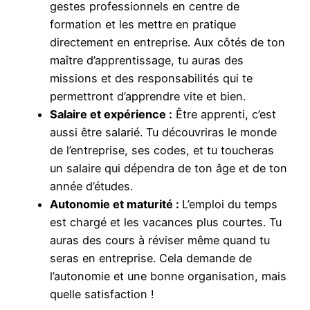
gestes professionnels en centre de
formation et les mettre en pratique
directement en entreprise. Aux côtés de ton
maître d’apprentissage, tu auras des
missions et des responsabilités qui te
permettront d’apprendre vite et bien.
Salaire et expérience :
Être apprenti, c’est
aussi être salarié. Tu découvriras le monde
de l’entreprise, ses codes, et tu toucheras
un salaire qui dépendra de ton âge et de ton
année d’études.
Autonomie et maturité :
L’emploi du temps
est chargé et les vacances plus courtes. Tu
auras des cours à réviser même quand tu
seras en entreprise. Cela demande de
l’autonomie et une bonne organisation, mais
quelle satisfaction !