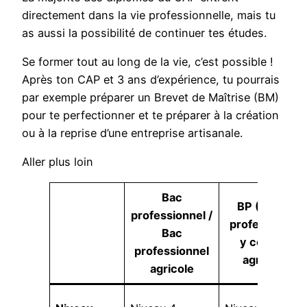
directement dans la vie professionnelle, mais tu
as aussi la possibilité de continuer tes études.
Se former tout au long de la vie, c’est possible !
Après ton CAP et 3 ans d’expérience, tu pourrais
par exemple préparer un Brevet de Maîtrise (BM)
pour te perfectionner et te préparer à la création
ou à la reprise d’une entreprise artisanale.
Aller plus loin
Bac
BP (Brevet
professionnel /
professionnel
Bac
y compris
professionnel
agricole)
agricole