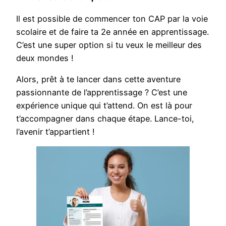
Il est possible de commencer ton CAP par la voie
scolaire et de faire ta 2e année en apprentissage.
C’est une super option si tu veux le meilleur des
deux mondes !
Alors, prêt à te lancer dans cette aventure
passionnante de l’apprentissage ? C’est une
expérience unique qui t’attend. On est là pour
t’accompagner dans chaque étape. Lance-toi,
l’avenir t’appartient !