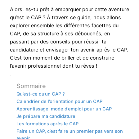
Alors, es-tu prêt à embarquer pour cette aventure
qu’est le CAP ? À travers ce guide, nous allons
explorer ensemble les différentes facettes du
CAP, de sa structure à ses débouchés, en
passant par des conseils pour réussir ta
candidature et envisager ton avenir après le CAP.
C’est ton moment de briller et de construire
l’avenir professionnel dont tu rêves !
Sommaire
Qu’est-ce qu’un CAP ?
Calendrier de l’orientation pour un CAP
Apprentissage, mode d’emploi pour un CAP
Je prépare ma candidature
Les formations après le CAP
Faire un CAP, c’est faire un premier pas vers son
avenir