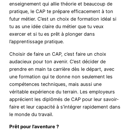
enseignement qui allie théorie et beaucoup de
pratique, le CAP te prépare efficacement à ton
futur métier. C’est un choix de formation idéal si
tu as une idée claire du métier que tu veux
exercer et si tu es prêt à plonger dans
l’apprentissage pratique.
Choisir de faire un CAP, c’est faire un choix
audacieux pour ton avenir. C’est décider de
prendre en main ta carrière dès le départ, avec
une formation qui te donne non seulement les
compétences techniques, mais aussi une
véritable expérience du terrain. Les employeurs
apprécient les diplômés de CAP pour leur savoir-
faire et leur capacité à s’intégrer rapidement dans
le monde du travail.
Prêt pour l’aventure ?