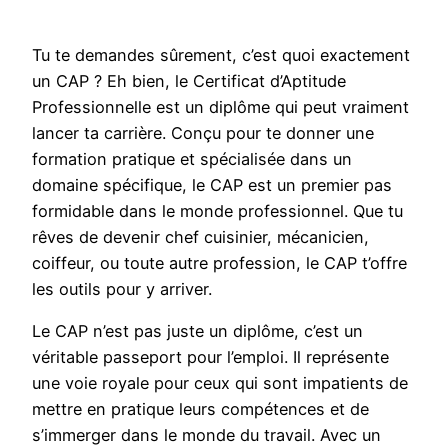
Tu te demandes sûrement, c’est quoi exactement
un CAP ? Eh bien, le Certificat d’Aptitude
Professionnelle est un diplôme qui peut vraiment
lancer ta carrière. Conçu pour te donner une
formation pratique et spécialisée dans un
domaine spécifique, le CAP est un premier pas
formidable dans le monde professionnel. Que tu
rêves de devenir chef cuisinier, mécanicien,
coiffeur, ou toute autre profession, le CAP t’offre
les outils pour y arriver.
Le CAP n’est pas juste un diplôme, c’est un
véritable passeport pour l’emploi. Il représente
une voie royale pour ceux qui sont impatients de
mettre en pratique leurs compétences et de
s’immerger dans le monde du travail. Avec un