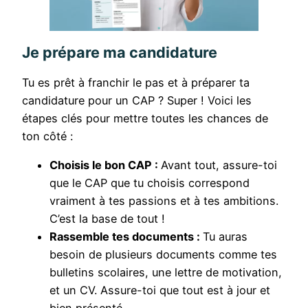
Je prépare ma candidature
Tu es prêt à franchir le pas et à préparer ta
candidature pour un CAP ? Super ! Voici les
étapes clés pour mettre toutes les chances de
ton côté :
Choisis le bon CAP :
Avant tout, assure-toi
que le CAP que tu choisis correspond
vraiment à tes passions et à tes ambitions.
C’est la base de tout !
Rassemble tes documents :
Tu auras
besoin de plusieurs documents comme tes
bulletins scolaires, une lettre de motivation,
et un CV. Assure-toi que tout est à jour et
bien présenté.