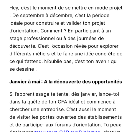
Hey, c’est le moment de se mettre en mode projet
! De septembre à décembre, c’est la période
idéale pour construire et valider ton projet
d’orientation. Comment ? En participant à un
stage professionnel ou à des journées de
découverte. C’est l’occasion rêvée pour explorer
différents métiers et te faire une idée concrète de
ce qui t’attend. N’oublie pas, c’est ton avenir qui
se dessine !
Janvier à mai : A la découverte des opportunités
Si l’apprentissage te tente, dès janvier, lance-toi
dans la quête de ton CFA idéal et commence à
chercher une entreprise. C’est aussi le moment
de visiter les portes ouvertes des établissements
et de participer aux forums d’orientation. Tu peux