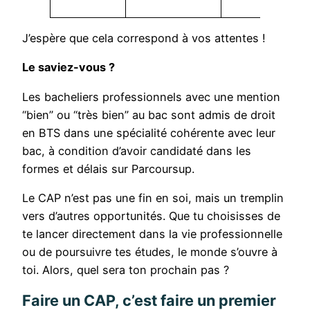
J’espère que cela correspond à vos attentes !
Le saviez-vous ?
Les bacheliers professionnels avec une mention
“bien” ou “très bien” au bac sont admis de droit
en BTS dans une spécialité cohérente avec leur
bac, à condition d’avoir candidaté dans les
formes et délais sur Parcoursup.
Le CAP n’est pas une fin en soi, mais un tremplin
vers d’autres opportunités. Que tu choisisses de
te lancer directement dans la vie professionnelle
ou de poursuivre tes études, le monde s’ouvre à
toi. Alors, quel sera ton prochain pas ?
Faire un CAP, c’est faire un premier