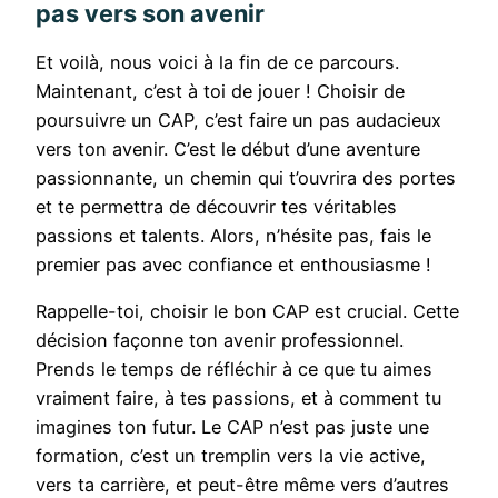
pas vers son avenir
Et voilà, nous voici à la fin de ce parcours.
Maintenant, c’est à toi de jouer ! Choisir de
poursuivre un CAP, c’est faire un pas audacieux
vers ton avenir. C’est le début d’une aventure
passionnante, un chemin qui t’ouvrira des portes
et te permettra de découvrir tes véritables
passions et talents. Alors, n’hésite pas, fais le
premier pas avec confiance et enthousiasme !
Rappelle-toi, choisir le bon CAP est crucial. Cette
décision façonne ton avenir professionnel.
Prends le temps de réfléchir à ce que tu aimes
vraiment faire, à tes passions, et à comment tu
imagines ton futur. Le CAP n’est pas juste une
formation, c’est un tremplin vers la vie active,
vers ta carrière, et peut-être même vers d’autres