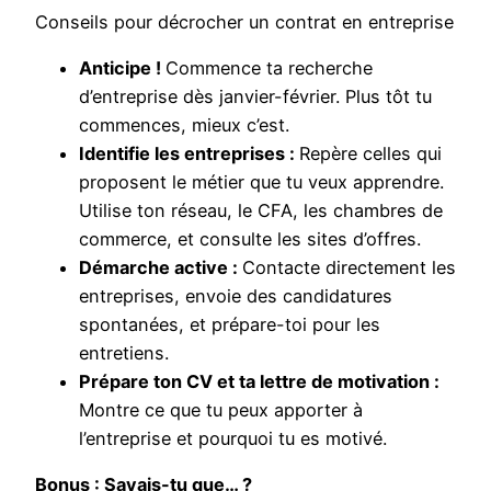
Conseils pour décrocher un contrat en entreprise
Anticipe !
Commence ta recherche
d’entreprise dès janvier-février. Plus tôt tu
commences, mieux c’est.
Identifie les entreprises :
Repère celles qui
proposent le métier que tu veux apprendre.
Utilise ton réseau, le CFA, les chambres de
commerce, et consulte les sites d’offres.
Démarche active :
Contacte directement les
entreprises, envoie des candidatures
spontanées, et prépare-toi pour les
entretiens.
Prépare ton CV et ta lettre de motivation :
Montre ce que tu peux apporter à
l’entreprise et pourquoi tu es motivé.
Bonus : Savais-tu que… ?