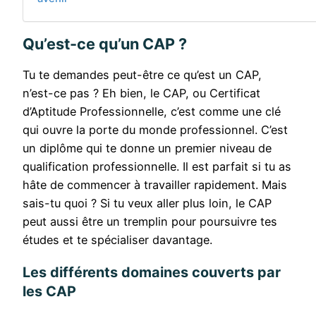
Qu’est-ce qu’un CAP ?
Tu te demandes peut-être ce qu’est un CAP,
n’est-ce pas ? Eh bien, le CAP, ou Certificat
d’Aptitude Professionnelle, c’est comme une clé
qui ouvre la porte du monde professionnel. C’est
un diplôme qui te donne un premier niveau de
qualification professionnelle. Il est parfait si tu as
hâte de commencer à travailler rapidement. Mais
sais-tu quoi ? Si tu veux aller plus loin, le CAP
peut aussi être un tremplin pour poursuivre tes
études et te spécialiser davantage.
Les différents domaines couverts par
les CAP