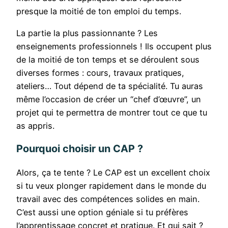
presque la moitié de ton emploi du temps.
La partie la plus passionnante ? Les
enseignements professionnels ! Ils occupent plus
de la moitié de ton temps et se déroulent sous
diverses formes : cours, travaux pratiques,
ateliers… Tout dépend de ta spécialité. Tu auras
même l’occasion de créer un “chef d’œuvre”, un
projet qui te permettra de montrer tout ce que tu
as appris.
Pourquoi choisir un CAP ?
Alors, ça te tente ? Le CAP est un excellent choix
si tu veux plonger rapidement dans le monde du
travail avec des compétences solides en main.
C’est aussi une option géniale si tu préfères
l’apprentissage concret et pratique. Et qui sait ?