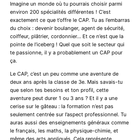
Imagine un monde où tu pourrais choisir parmi
environ 200 spécialités différentes ! C’est
exactement ce que t’offre le CAP. Tu as l’embarras
du choix : devenir boulanger, agent de sécurité,
coiffeur, plâtrier, cordonnier… Et ce n’est que la
pointe de l’iceberg ! Quel que soit le secteur qui
te passionne, il y a probablement un CAP pour
ça.
Le CAP, c’est un peu comme une aventure de
deux ans après la classe de 3e. Mais savais-tu
que selon tes besoins et ton profil, cette
aventure peut durer 1 ou 3 ans ? Et il y a une
cerise sur le gâteau : la formation n’est pas
seulement centrée sur l’aspect professionnel. Tu
auras aussi des enseignements généraux comme
le français, les maths, la physique-chimie, et
même des arts appliqués. Cela représente