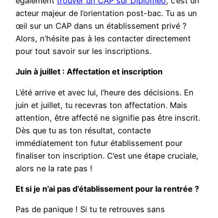
également
trouver un CAP sur Diplomeo
, c’est un
acteur majeur de l’orientation post-bac. Tu as un
œil sur un CAP dans un établissement privé ?
Alors, n’hésite pas à les contacter directement
pour tout savoir sur les inscriptions.
Juin à juillet : Affectation et inscription
L’été arrive et avec lui, l’heure des décisions. En
juin et juillet, tu recevras ton affectation. Mais
attention, être affecté ne signifie pas être inscrit.
Dès que tu as ton résultat, contacte
immédiatement ton futur établissement pour
finaliser ton inscription. C’est une étape cruciale,
alors ne la rate pas !
Et si je n’ai pas d’établissement pour la rentrée ?
Pas de panique ! Si tu te retrouves sans