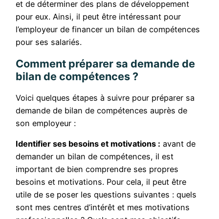
et de déterminer des plans de développement
pour eux. Ainsi, il peut être intéressant pour
l’employeur de financer un bilan de compétences
pour ses salariés.
Comment préparer sa demande de
bilan de compétences ?
Voici quelques étapes à suivre pour préparer sa
demande de bilan de compétences auprès de
son employeur :
Identifier ses besoins et motivations :
avant de
demander un bilan de compétences, il est
important de bien comprendre ses propres
besoins et motivations. Pour cela, il peut être
utile de se poser les questions suivantes : quels
sont mes centres d’intérêt et mes motivations