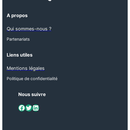
A propos
Qui sommes-nous ?
Partenariats
Liens utiles
Mentions légales
Politique de confidentialité
Nous suivre
ViaMétiers sur Facebook
Twitter
LinkedIn