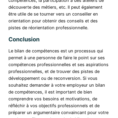
compétences, la participation à des ateliers de
découverte des métiers, etc. Il peut également
être utile de se tourner vers un conseiller en
orientation pour obtenir des conseils et des
pistes de réorientation professionnelle.
Conclusion
Le bilan de compétences est un processus qui
permet à une personne de faire le point sur ses
compétences professionnelles et ses aspirations
professionnelles, et de trouver des pistes de
développement ou de reconversion. Si vous
souhaitez demander à votre employeur un bilan
de compétences, il est important de bien
comprendre vos besoins et motivations, de
réfléchir à vos objectifs professionnels et de
préparer un argumentaire convaincant pour votre