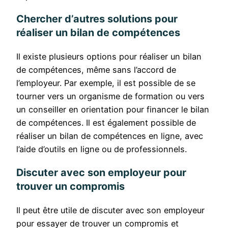
Chercher d’autres solutions pour
réaliser un bilan de compétences
Il existe plusieurs options pour réaliser un bilan
de compétences, même sans l’accord de
l’employeur. Par exemple, il est possible de se
tourner vers un organisme de formation ou vers
un conseiller en orientation pour financer le bilan
de compétences. Il est également possible de
réaliser un bilan de compétences en ligne, avec
l’aide d’outils en ligne ou de professionnels.
Discuter avec son employeur pour
trouver un compromis
Il peut être utile de discuter avec son employeur
pour essayer de trouver un compromis et