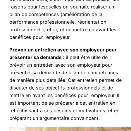
raisons pour lesquelles on souhaite réaliser un
bilan de compétences (amélioration de la
performance professionnelle, réorientation
professionnelle, etc.), et de mettre en avant les
bénéfices pour l’employeur.
Prévoir un entretien avec son employeur pour
présenter sa demande :
il peut être utile de
prévoir un entretien avec son employeur pour
présenter sa demande de bilan de compétences
de manière plus détaillée. Cet entretien permet de
discuter de ses objectifs professionnels et de
mettre en avant les bénéfices pour l’employeur. Il
est important de se préparer à cet entretien en
réfléchissant à ses besoins et motivations, et en
préparant un argumentaire convaincant.