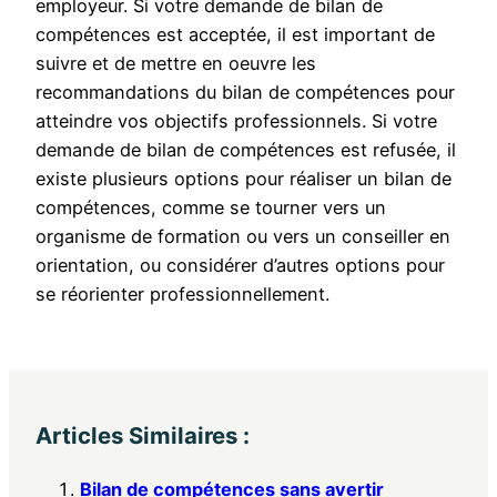
employeur. Si votre demande de bilan de
compétences est acceptée, il est important de
suivre et de mettre en oeuvre les
recommandations du bilan de compétences pour
atteindre vos objectifs professionnels. Si votre
demande de bilan de compétences est refusée, il
existe plusieurs options pour réaliser un bilan de
compétences, comme se tourner vers un
organisme de formation ou vers un conseiller en
orientation, ou considérer d’autres options pour
se réorienter professionnellement.
Articles Similaires :
Bilan de compétences sans avertir