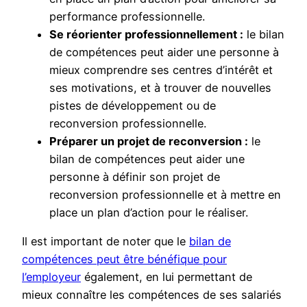
performance professionnelle.
Se réorienter professionnellement :
le bilan
de compétences peut aider une personne à
mieux comprendre ses centres d’intérêt et
ses motivations, et à trouver de nouvelles
pistes de développement ou de
reconversion professionnelle.
Préparer un projet de reconversion :
le
bilan de compétences peut aider une
personne à définir son projet de
reconversion professionnelle et à mettre en
place un plan d’action pour le réaliser.
Il est important de noter que le
bilan de
compétences peut être bénéfique pour
l’employeur
également, en lui permettant de
mieux connaître les compétences de ses salariés