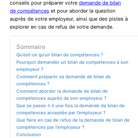
conseils pour préparer votre
demande de bilan
de compétences
et pour aborder la question
auprès de votre employeur, ainsi que des pistes à
explorer en cas de refus de votre demande.
Sommaire
Qu’est-ce qu’un bilan de compétences ?
Pourquoi demander un bilan de compétences à son
employeur ?
Comment préparer sa demande de bilan de
compétences ?
Comment aborder la demande de bilan de
compétences auprès de son employeur ?
Que se passe-t-il une fois la demande de bilan de
compétences acceptée par l’employeur ?
Que faire en cas de refus de la demande de bilan de
compétences par l’employeur ?
Conclusion