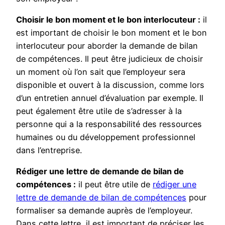
Choisir le bon moment et le bon interlocuteur :
il
est important de choisir le bon moment et le bon
interlocuteur pour aborder la demande de bilan
de compétences. Il peut être judicieux de choisir
un moment où l’on sait que l’employeur sera
disponible et ouvert à la discussion, comme lors
d’un entretien annuel d’évaluation par exemple. Il
peut également être utile de s’adresser à la
personne qui a la responsabilité des ressources
humaines ou du développement professionnel
dans l’entreprise.
Rédiger une lettre de demande de bilan de
compétences :
il peut être utile de
rédiger une
lettre de demande de bilan de compétences
pour
formaliser sa demande auprès de l’employeur.
Dans cette lettre, il est important de préciser les