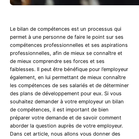
Le bilan de compétences est un processus qui
permet à une personne de faire le point sur ses
compétences professionnelles et ses aspirations
professionnelles, afin de mieux se connaître et
de mieux comprendre ses forces et ses
faiblesses. Il peut être bénéfique pour l’employeur
également, en lui permettant de mieux connaître
les compétences de ses salariés et de déterminer
des plans de développement pour eux. Si vous
souhaitez demander à votre employeur un bilan
de compétences, il est important de bien
préparer votre demande et de savoir comment
aborder la question auprès de votre employeur.
Dans cet article, nous allons vous donner des