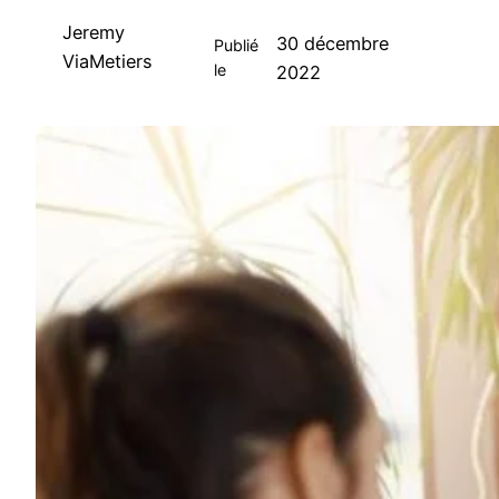
Jeremy
30 décembre
Publié
ViaMetiers
le
2022