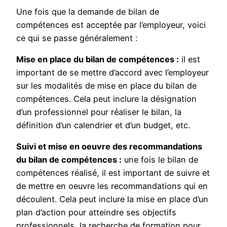
Une fois que la demande de bilan de
compétences est acceptée par l’employeur, voici
ce qui se passe généralement :
Mise en place du bilan de compétences :
il est
important de se mettre d’accord avec l’employeur
sur les modalités de mise en place du bilan de
compétences. Cela peut inclure la désignation
d’un professionnel pour réaliser le bilan, la
définition d’un calendrier et d’un budget, etc.
Suivi et mise en oeuvre des recommandations
du bilan de compétences :
une fois le bilan de
compétences réalisé, il est important de suivre et
de mettre en oeuvre les recommandations qui en
découlent. Cela peut inclure la mise en place d’un
plan d’action pour atteindre ses objectifs
professionnels, la recherche de formation pour