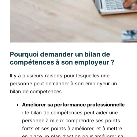
Pourquoi demander un bilan de
compétences à son employeur ?
Il y a plusieurs raisons pour lesquelles une
personne peut demander à son employeur un
bilan de compétences :
Améliorer sa performance professionnelle
:
le bilan de compétences peut aider une
personne à mieux comprendre ses points
forts et ses points à améliorer, et à mettre
en place un plan d’action pour améliorer sa