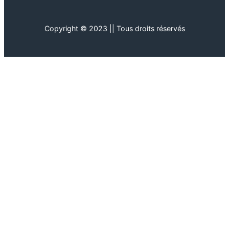
Copyright © 2023 || Tous droits réservés