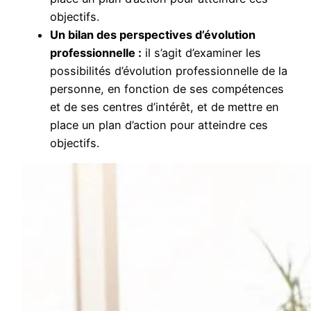
objectifs.
Un bilan des perspectives d’évolution
professionnelle :
il s’agit d’examiner les
possibilités d’évolution professionnelle de la
personne, en fonction de ses compétences
et de ses centres d’intérêt, et de mettre en
place un plan d’action pour atteindre ces
objectifs.