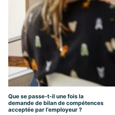
Que se passe-t-il une fois la
demande de bilan de compétences
acceptée par l’employeur ?