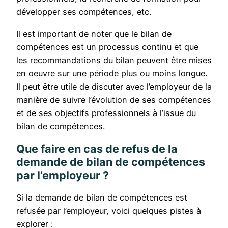
développer ses compétences, etc.
Il est important de noter que le bilan de
compétences est un processus continu et que
les recommandations du bilan peuvent être mises
en oeuvre sur une période plus ou moins longue.
Il peut être utile de discuter avec l’employeur de la
manière de suivre l’évolution de ses compétences
et de ses objectifs professionnels à l’issue du
bilan de compétences.
Que faire en cas de refus de la
demande de bilan de compétences
par l’employeur ?
Si la demande de bilan de compétences est
refusée par l’employeur, voici quelques pistes à
explorer :