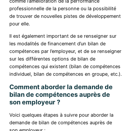
comme l’amélioration de la performance
professionnelle de la personne ou la possibilité
de trouver de nouvelles pistes de développement
pour elle.
Il est également important de se renseigner sur
les modalités de financement d’un bilan de
compétences par l’employeur, et de se renseigner
sur les différentes options de bilan de
compétences qui existent (bilan de compétences
individuel, bilan de compétences en groupe, etc.).
Comment aborder la demande de
bilan de compétences auprès de
son employeur ?
Voici quelques étapes à suivre pour aborder la
demande de bilan de compétences auprès de
son employeur :