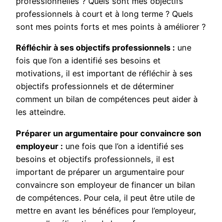
professionnelles ? Quels sont mes objectifs
professionnels à court et à long terme ? Quels
sont mes points forts et mes points à améliorer ?
Réfléchir à ses objectifs professionnels :
une
fois que l’on a identifié ses besoins et
motivations, il est important de réfléchir à ses
objectifs professionnels et de déterminer
comment un bilan de compétences peut aider à
les atteindre.
Préparer un argumentaire pour convaincre son
employeur :
une fois que l’on a identifié ses
besoins et objectifs professionnels, il est
important de préparer un argumentaire pour
convaincre son employeur de financer un bilan
de compétences. Pour cela, il peut être utile de
mettre en avant les bénéfices pour l’employeur,