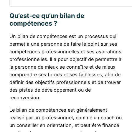
Qu’est-ce qu’un bilan de
compétences ?
Un bilan de compétences est un processus qui
permet à une personne de faire le point sur ses
compétences professionnelles et ses aspirations
professionnelles. Il a pour objectif de permettre à
la personne de mieux se connaître et de mieux
comprendre ses forces et ses faiblesses, afin de
définir des objectifs professionnels et de trouver
des pistes de développement ou de
reconversion.
Le bilan de compétences est généralement
réalisé par un professionnel, comme un coach ou
un conseiller en orientation, et peut être financé