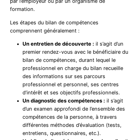
par l’employeur ou par un organisme de
formation.
Les étapes du bilan de compétences
comprennent généralement :
Un entretien de découverte :
il s’agit d’un
premier rendez-vous avec le bénéficiaire du
bilan de compétences, durant lequel le
professionnel en charge du bilan recueille
des informations sur ses parcours
professionnel et personnel, ses centres
d’intérêt et ses objectifs professionnels.
Un diagnostic des compétences :
il s’agit
d’un examen approfondi de l’ensemble des
compétences de la personne, à travers
différentes méthodes d’évaluation (tests,
entretiens, questionnaires, etc.).