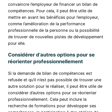
convaincre l’employeur de financer un bilan de
compétences. Pour cela, il peut être utile de
mettre en avant les bénéfices pour l’employeur,
comme l’amélioration de la performance
professionnelle de la personne ou la possibilité
de trouver de nouvelles pistes de développement
pour elle.
Considérer d’autres options pour se
réorienter professionnellement
Si la demande de bilan de compétences est
refusée et qu’il n’est pas possible de trouver une
autre solution pour le réaliser, il peut être utile de
considérer d’autres options pour se réorienter
professionnellement. Cela peut inclure la
recherche de formations pour développer ses