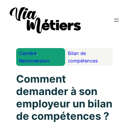
Carrière
, 
Bilan de
Reconversion
compétences
Comment
demander à son
employeur un bilan
de compétences ?