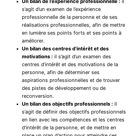
Un bilan de l’expérience professionnelle :
il
s’agit d’un examen de l’expérience
professionnelle de la personne et de ses
réalisations professionnelles, afin de mettre
en lumière ses points forts et ses points à
améliorer.
Un bilan des centres d’intérêt et des
motivations :
il s’agit d’un examen des
centres d’intérêt et des motivations de la
personne, afin de déterminer ses
aspirations professionnelles et de trouver
des pistes de développement ou de
reconversion.
Un bilan des objectifs professionnels :
il
s’agit de définir des objectifs professionnels
en lien avec les compétences et les centres
d’intérêt de la personne, et de mettre en
place un plan d’action pour atteindre ces