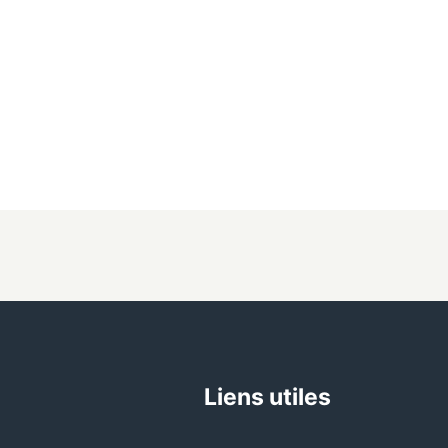
Liens utiles