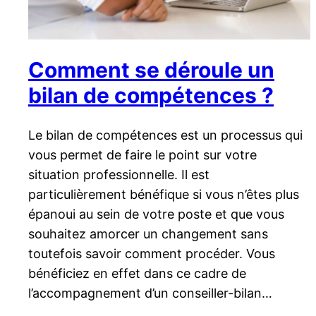
Comment se déroule un
bilan de compétences ?
Le bilan de compétences est un processus qui
vous permet de faire le point sur votre
situation professionnelle. Il est
particulièrement bénéfique si vous n’êtes plus
épanoui au sein de votre poste et que vous
souhaitez amorcer un changement sans
toutefois savoir comment procéder. Vous
bénéficiez en effet dans ce cadre de
l’accompagnement d’un conseiller-bilan…