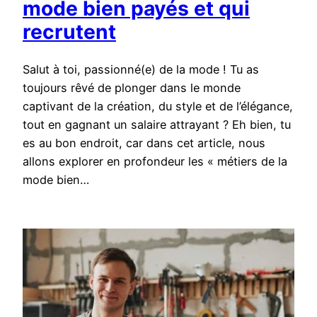
mode bien payés et qui
recrutent
Salut à toi, passionné(e) de la mode ! Tu as
toujours rêvé de plonger dans le monde
captivant de la création, du style et de l’élégance,
tout en gagnant un salaire attrayant ? Eh bien, tu
es au bon endroit, car dans cet article, nous
allons explorer en profondeur les « métiers de la
mode bien…