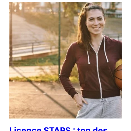
Licence STAPS : top des