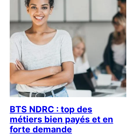
BTS NDRC : top des
métiers bien payés et en
forte demande