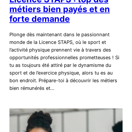
métiers bien payés et en
forte demande
Plonge dès maintenant dans le passionnant
monde de la Licence STAPS, où le sport et
l’activité physique prennent vie à travers des
opportunités professionnelles prometteuses ! Si
tu as toujours été attiré par le dynamisme du
sport et de l’exercice physique, alors tu es au
bon endroit. Prépare-toi à découvrir les métiers
bien rémunérés et…