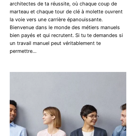
architectes de ta réussite, où chaque coup de
marteau et chaque tour de clé à molette ouvrent
la voie vers une carrière épanouissante.
Bienvenue dans le monde des métiers manuels
bien payés et qui recrutent. Si tu te demandes si
un travail manuel peut véritablement te
permettre…