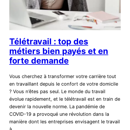
Télétravail : top des
métiers bien payés et en
forte demande
Vous cherchez à transformer votre carrière tout
en travaillant depuis le confort de votre domicile
? Vous n’êtes pas seul. Le monde du travail
évolue rapidement, et le télétravail est en train de
devenir la nouvelle norme. La pandémie de
COVID-19 a provoqué une révolution dans la
manière dont les entreprises envisagent le travail
à…