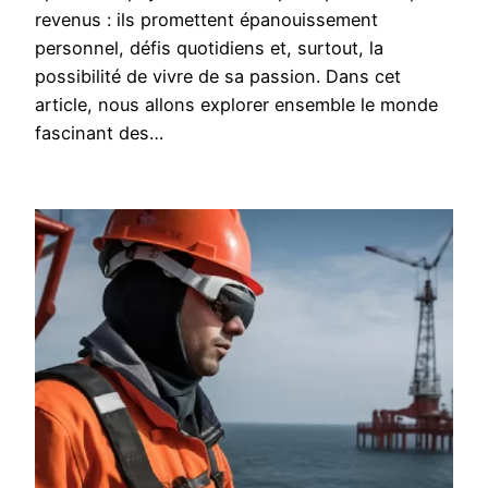
revenus : ils promettent épanouissement
personnel, défis quotidiens et, surtout, la
possibilité de vivre de sa passion. Dans cet
article, nous allons explorer ensemble le monde
fascinant des…