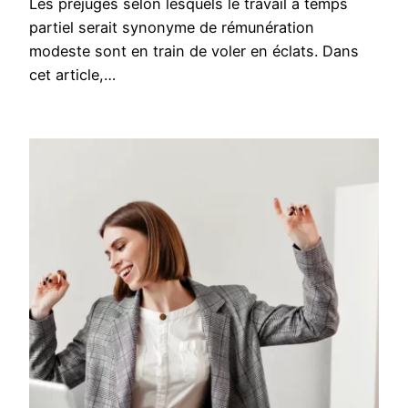
Les préjugés selon lesquels le travail à temps
partiel serait synonyme de rémunération
modeste sont en train de voler en éclats. Dans
cet article,…