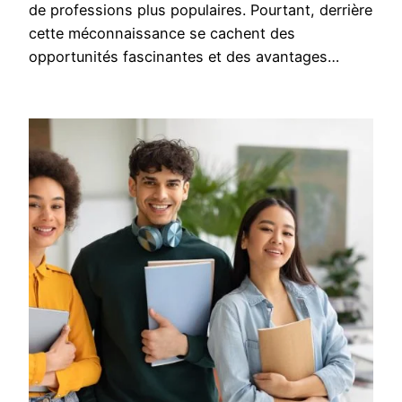
de professions plus populaires. Pourtant, derrière
cette méconnaissance se cachent des
opportunités fascinantes et des avantages…