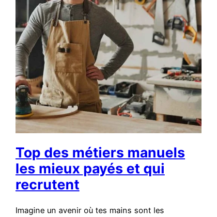
Top des métiers manuels
les mieux payés et qui
recrutent
Imagine un avenir où tes mains sont les