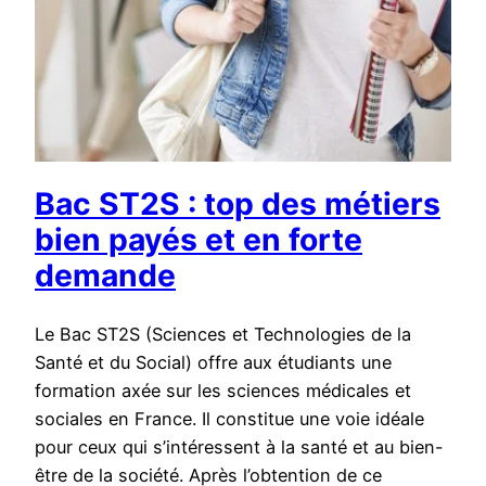
Bac ST2S : top des métiers
bien payés et en forte
demande
Le Bac ST2S (Sciences et Technologies de la
Santé et du Social) offre aux étudiants une
formation axée sur les sciences médicales et
sociales en France. Il constitue une voie idéale
pour ceux qui s’intéressent à la santé et au bien-
être de la société. Après l’obtention de ce