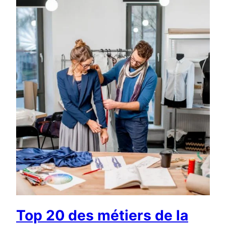
Top 20 des métiers de la