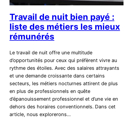
Travail de nuit bien payé :
liste des métiers les mieux
rémunérés
Le travail de nuit offre une multitude
d’opportunités pour ceux qui préfèrent vivre au
rythme des étoiles. Avec des salaires attrayants
et une demande croissante dans certains
secteurs, les métiers nocturnes attirent de plus
en plus de professionnels en quête
d’épanouissement professionnel et d’une vie en
dehors des horaires conventionnels. Dans cet
article, nous explorerons…