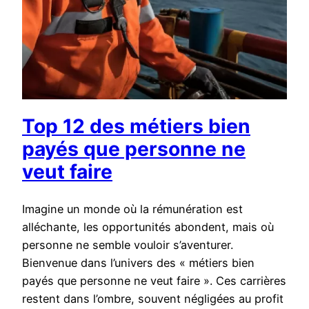
Top 12 des métiers bien
payés que personne ne
veut faire
Imagine un monde où la rémunération est
alléchante, les opportunités abondent, mais où
personne ne semble vouloir s’aventurer.
Bienvenue dans l’univers des « métiers bien
payés que personne ne veut faire ». Ces carrières
restent dans l’ombre, souvent négligées au profit