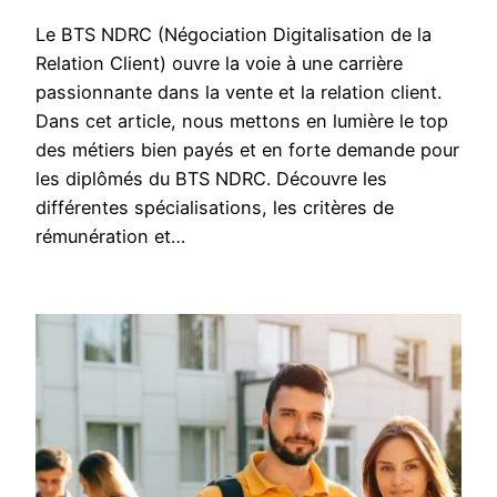
Le BTS NDRC (Négociation Digitalisation de la
Relation Client) ouvre la voie à une carrière
passionnante dans la vente et la relation client.
Dans cet article, nous mettons en lumière le top
des métiers bien payés et en forte demande pour
les diplômés du BTS NDRC. Découvre les
différentes spécialisations, les critères de
rémunération et…