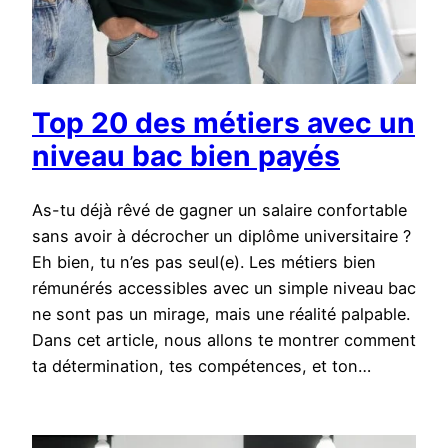
Top 20 des métiers avec un
niveau bac bien payés
As-tu déjà rêvé de gagner un salaire confortable
sans avoir à décrocher un diplôme universitaire ?
Eh bien, tu n’es pas seul(e). Les métiers bien
rémunérés accessibles avec un simple niveau bac
ne sont pas un mirage, mais une réalité palpable.
Dans cet article, nous allons te montrer comment
ta détermination, tes compétences, et ton…