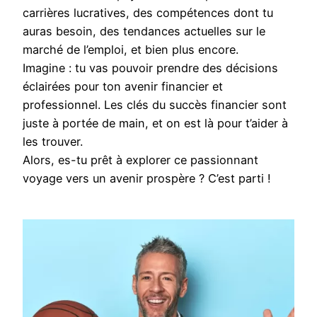
carrières lucratives, des compétences dont tu
auras besoin, des tendances actuelles sur le
marché de l’emploi, et bien plus encore.
Imagine : tu vas pouvoir prendre des décisions
éclairées pour ton avenir financier et
professionnel. Les clés du succès financier sont
juste à portée de main, et on est là pour t’aider à
les trouver.
Alors, es-tu prêt à explorer ce passionnant
voyage vers un avenir prospère ? C’est parti !