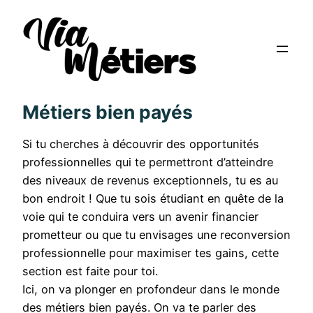
Métiers bien payés
Si tu cherches à découvrir des opportunités
professionnelles qui te permettront d’atteindre
des niveaux de revenus exceptionnels, tu es au
bon endroit ! Que tu sois étudiant en quête de la
voie qui te conduira vers un avenir financier
prometteur ou que tu envisages une reconversion
professionnelle pour maximiser tes gains, cette
section est faite pour toi.
Ici, on va plonger en profondeur dans le monde
des métiers bien payés. On va te parler des