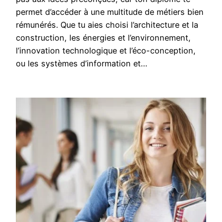
permet d’accéder à une multitude de métiers bien
rémunérés. Que tu aies choisi l’architecture et la
construction, les énergies et l’environnement,
l’innovation technologique et l’éco-conception,
ou les systèmes d’information et…