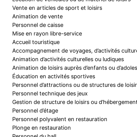
Vente en articles de sport et loisirs
Animation de vente
Personnel de caisse
Mise en rayon libre-service
Accueil touristique
Accompagnement de voyages, d’activités culture
Animation d’activités culturelles ou ludiques
Animation de loisirs auprès d’enfants ou d’adole
Éducation en activités sportives
Personnel d’attractions ou de structures de loisi
Personnel technique des jeux
Gestion de structure de loisirs ou d’hébergement
Personnel d’étage
Personnel polyvalent en restauration
Plonge en restauration
Personnel du hall