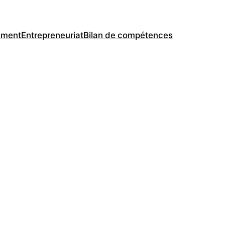
ement
Entrepreneuriat
Bilan de compétences