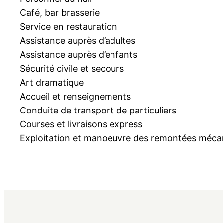
Café, bar brasserie
Service en restauration
Assistance auprès d’adultes
Assistance auprès d’enfants
Sécurité civile et secours
Art dramatique
Accueil et renseignements
Conduite de transport de particuliers
Courses et livraisons express
Exploitation et manoeuvre des remontées méca