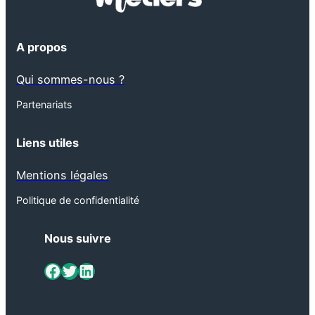
A propos
Qui sommes-nous ?
Partenariats
Liens utiles
Mentions légales
Politique de confidentialité
Nous suivre
ViaMétiers sur Facebook
Twitter
LinkedIn