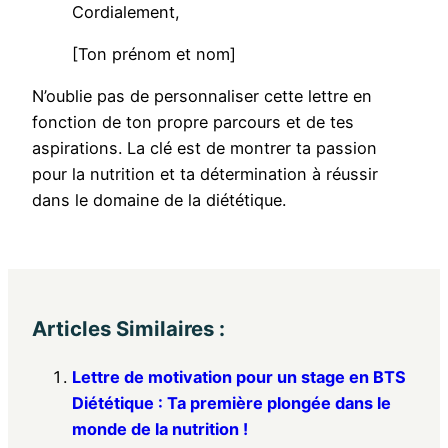
Cordialement,
[Ton prénom et nom]
N’oublie pas de personnaliser cette lettre en
fonction de ton propre parcours et de tes
aspirations. La clé est de montrer ta passion
pour la nutrition et ta détermination à réussir
dans le domaine de la diététique.
Articles Similaires :
Lettre de motivation pour un stage en BTS
Diététique : Ta première plongée dans le
monde de la nutrition !