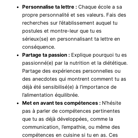
Personnalise ta lettre :
Chaque école a sa
propre personnalité et ses valeurs. Fais des
recherches sur l’établissement auquel tu
postules et montre-leur que tu es
sérieux(se) en personnalisant ta lettre en
conséquence.
Partage ta passion :
Explique pourquoi tu es
passionné(e) par la nutrition et la diététique.
Partage des expériences personnelles ou
des anecdotes qui montrent comment tu as
déjà été sensibilisé(e) à l’importance de
l’alimentation équilibrée.
Met en avant tes compétences :
N’hésite
pas à parler de compétences pertinentes
que tu as déjà développées, comme la
communication, l’empathie, ou même des
compétences en cuisine si tu en as. Ces