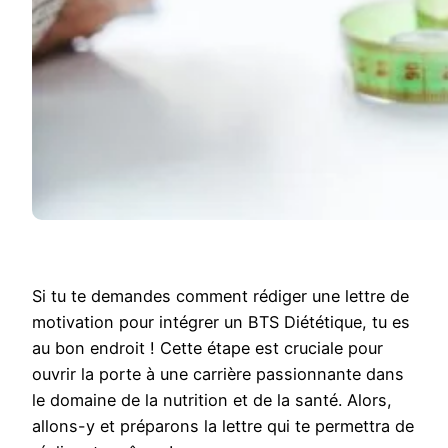
Si tu te demandes comment rédiger une lettre de
motivation pour intégrer un BTS Diététique, tu es
au bon endroit ! Cette étape est cruciale pour
ouvrir la porte à une carrière passionnante dans
le domaine de la nutrition et de la santé. Alors,
allons-y et préparons la lettre qui te permettra de