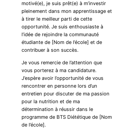
motivé(e), je suis prêt(e) à m’investir
pleinement dans mon apprentissage et
à tirer le meilleur parti de cette
opportunité. Je suis enthousiaste à
l’idée de rejoindre la communauté
étudiante de [Nom de l’école] et de
contribuer à son succès.
Je vous remercie de l’attention que
vous porterez à ma candidature.
J’espère avoir l’opportunité de vous
rencontrer en personne lors d’un
entretien pour discuter de ma passion
pour la nutrition et de ma
détermination à réussir dans le
programme de BTS Diététique de [Nom
de l’école].