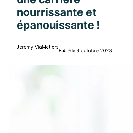
nourrissante et
épanouissante !
Jeremy ViaMetiers
9 octobre 2023
Publié le