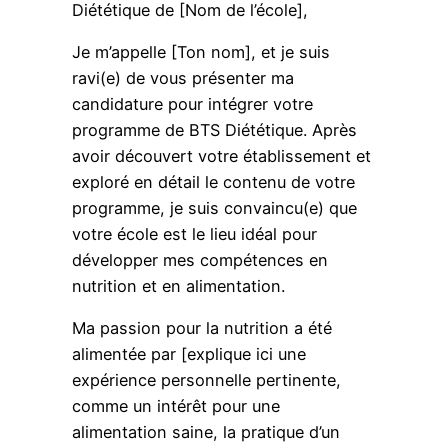
Diététique de [Nom de l’école],
Je m’appelle [Ton nom], et je suis
ravi(e) de vous présenter ma
candidature pour intégrer votre
programme de BTS Diététique. Après
avoir découvert votre établissement et
exploré en détail le contenu de votre
programme, je suis convaincu(e) que
votre école est le lieu idéal pour
développer mes compétences en
nutrition et en alimentation.
Ma passion pour la nutrition a été
alimentée par [explique ici une
expérience personnelle pertinente,
comme un intérêt pour une
alimentation saine, la pratique d’un