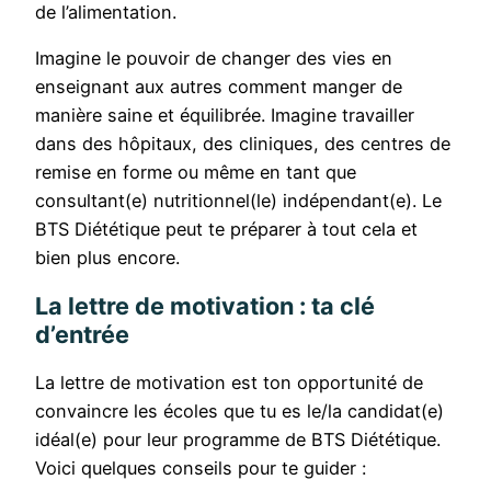
de l’alimentation.
Imagine le pouvoir de changer des vies en
enseignant aux autres comment manger de
manière saine et équilibrée. Imagine travailler
dans des hôpitaux, des cliniques, des centres de
remise en forme ou même en tant que
consultant(e) nutritionnel(le) indépendant(e). Le
BTS Diététique peut te préparer à tout cela et
bien plus encore.
La lettre de motivation : ta clé
d’entrée
La lettre de motivation est ton opportunité de
convaincre les écoles que tu es le/la candidat(e)
idéal(e) pour leur programme de BTS Diététique.
Voici quelques conseils pour te guider :