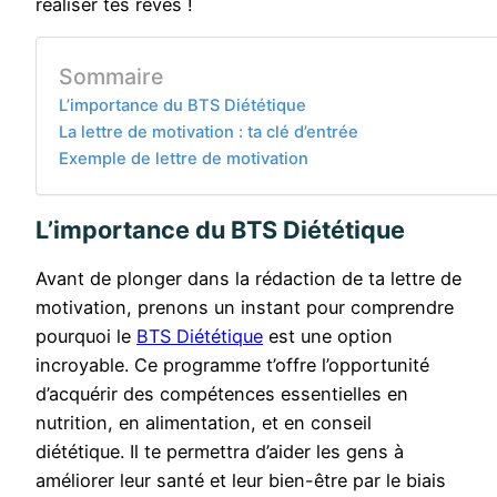
réaliser tes rêves !
Sommaire
L’importance du BTS Diététique
La lettre de motivation : ta clé d’entrée
Exemple de lettre de motivation
L’importance du BTS Diététique
Avant de plonger dans la rédaction de ta lettre de
motivation, prenons un instant pour comprendre
pourquoi le
BTS Diététique
est une option
incroyable. Ce programme t’offre l’opportunité
d’acquérir des compétences essentielles en
nutrition, en alimentation, et en conseil
diététique. Il te permettra d’aider les gens à
améliorer leur santé et leur bien-être par le biais