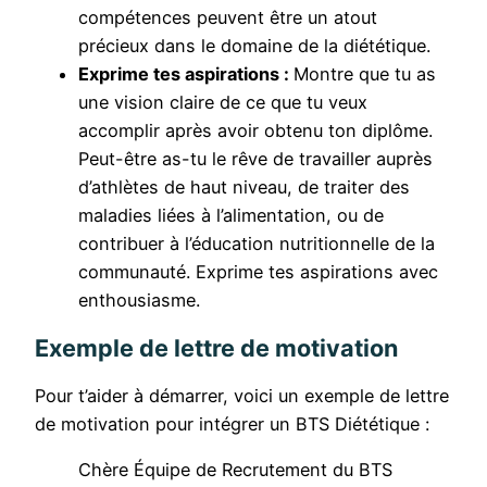
compétences peuvent être un atout
précieux dans le domaine de la diététique.
Exprime tes aspirations :
Montre que tu as
une vision claire de ce que tu veux
accomplir après avoir obtenu ton diplôme.
Peut-être as-tu le rêve de travailler auprès
d’athlètes de haut niveau, de traiter des
maladies liées à l’alimentation, ou de
contribuer à l’éducation nutritionnelle de la
communauté. Exprime tes aspirations avec
enthousiasme.
Exemple de lettre de motivation
Pour t’aider à démarrer, voici un exemple de lettre
de motivation pour intégrer un BTS Diététique :
Chère Équipe de Recrutement du BTS