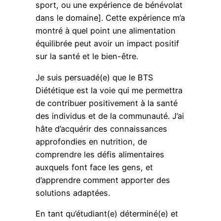
sport, ou une expérience de bénévolat
dans le domaine]. Cette expérience m’a
montré à quel point une alimentation
équilibrée peut avoir un impact positif
sur la santé et le bien-être.
Je suis persuadé(e) que le BTS
Diététique est la voie qui me permettra
de contribuer positivement à la santé
des individus et de la communauté. J’ai
hâte d’acquérir des connaissances
approfondies en nutrition, de
comprendre les défis alimentaires
auxquels font face les gens, et
d’apprendre comment apporter des
solutions adaptées.
En tant qu’étudiant(e) déterminé(e) et