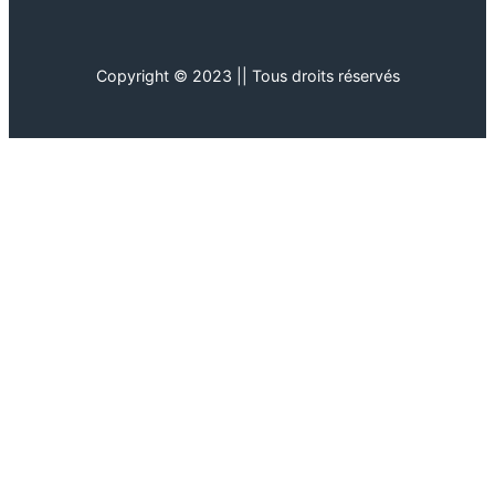
Copyright © 2023 || Tous droits réservés