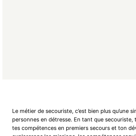
Le métier de secouriste, c’est bien plus qu’une s
personnes en détresse. En tant que secouriste, 
tes compétences en premiers secours et ton dévou