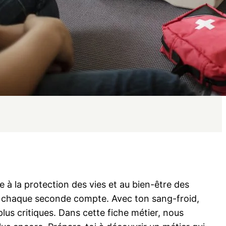
e à la protection des vies et au bien-être des
que chaque seconde compte. Avec ton sang-froid,
lus critiques. Dans cette fiche métier, nous