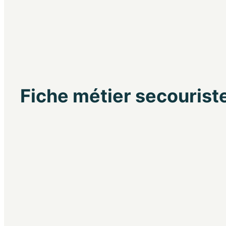
Fiche métier secourist