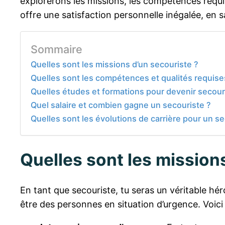
explorerons les missions, les compétences requis
offre une satisfaction personnelle inégalée, en s
Sommaire
Quelles sont les missions d’un secouriste ?
Quelles sont les compétences et qualités requise
Quelles études et formations pour devenir secour
Quel salaire et combien gagne un secouriste ?
Quelles sont les évolutions de carrière pour un se
Quelles sont les mission
En tant que secouriste, tu seras un véritable hér
être des personnes en situation d’urgence. Voici 