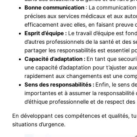
Bonne communication
: La communication 
précises aux services médicaux et aux auto
efficacement avec elles, en faisant preuve
Esprit d’équipe :
Le travail d’équipe est fon
d’autres professionnels de la santé et des s
partager les responsabilités est essentiel 
Capacité d’adaptation :
En tant que secouris
une capacité d’adaptation pour t’ajuster aux
rapidement aux changements est une comp
Sens des responsabilités :
Enfin, le sens d
importantes et à assumer la responsabilité de
d’éthique professionnelle et de respect de
En développant ces compétences et qualités, tu 
situations d’urgence.