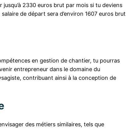
r jusqu’à 2330 euros brut par mois si tu deviens
on salaire de départ sera d’environ 1607 euros brut
ompétences en gestion de chantier, tu pourras
evenir entrepreneur dans le domaine du
sagiste, contribuant ainsi à la conception de
e
envisager des métiers similaires, tels que