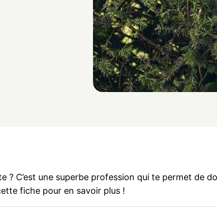
te ? C’est une superbe profession qui te permet de do
ette fiche pour en savoir plus !