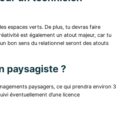
les espaces verts. De plus, tu devras faire
réativité est également un atout majeur, car tu
 un bon sens du relationnel seront des atouts
n paysagiste ?
ménagements paysagers, ce qui prendra environ 3
ivi éventuellement d’une licence