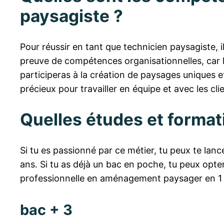
paysagiste ?
Pour réussir en tant que technicien paysagiste, i
preuve de compétences organisationnelles, car la
participeras à la création de paysages uniques e
précieux pour travailler en équipe et avec les cli
Quelles études et format
Si tu es passionné par ce métier, tu peux te la
ans. Si tu as déjà un bac en poche, tu peux op
professionnelle en aménagement paysager en 1
bac + 3