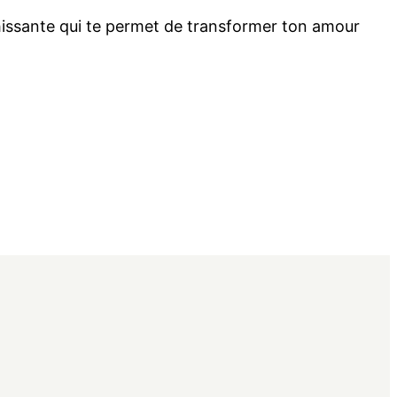
ichissante qui te permet de transformer ton amour