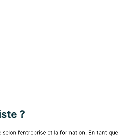
ste ?
e selon l’entreprise et la formation. En tant que