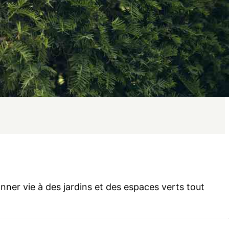
nner vie à des jardins et des espaces verts tout