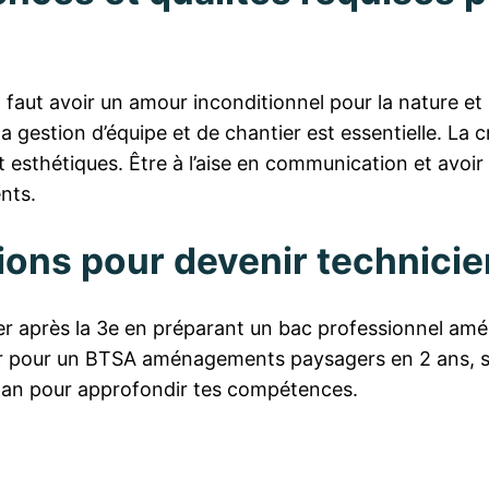
l faut avoir un amour inconditionnel pour la nature et 
 gestion d’équipe et de chantier est essentielle. La c
t esthétiques. Être à l’aise en communication et avoir
ents.
ions pour devenir technicie
ncer après la 3e en préparant un bac professionnel a
ter pour un BTSA aménagements paysagers en 2 ans, su
 an pour approfondir tes compétences.