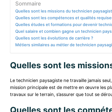
Sommaire
Quelles sont les missions du technicien paysagist
Quelles sont les compétences et qualités requise
Quelles études et formations pour devenir techni
Quel salaire et combien gagne un technicien pays
Quelles sont les évolutions de carrière ?
Métiers similaires au métier de technicien paysag
Quelles sont les mission
Le technicien paysagiste ne travaille jamais seul
mission principale est de mettre en œuvre les pla
travaux sur le terrain, s’assurer que tout se dé
Quelles sont les compéte