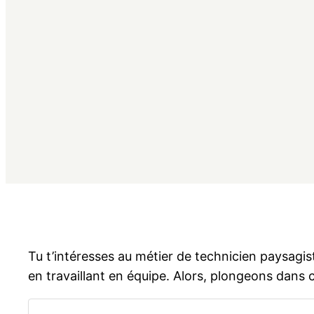
Tu t’intéresses au métier de technicien paysagis
en travaillant en équipe. Alors, plongeons dans c