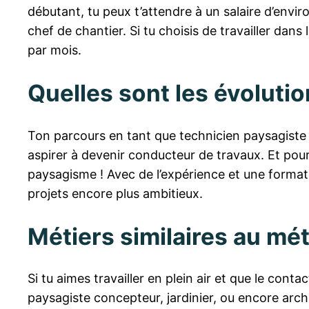
débutant, tu peux t’attendre à un salaire d’envir
chef de chantier. Si tu choisis de travailler dans
par mois.
Quelles sont les évolutio
Ton parcours en tant que technicien paysagiste 
aspirer à devenir conducteur de travaux. Et pou
paysagisme ! Avec de l’expérience et une format
projets encore plus ambitieux.
Métiers similaires au mé
Si tu aimes travailler en plein air et que le cont
paysagiste concepteur, jardinier, ou encore arch