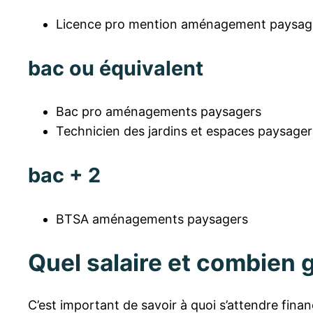
Licence pro mention aménagement paysager 
bac ou équivalent
Bac pro aménagements paysagers
Technicien des jardins et espaces paysager
bac + 2
BTSA aménagements paysagers
Quel salaire et combien 
C’est important de savoir à quoi s’attendre financ