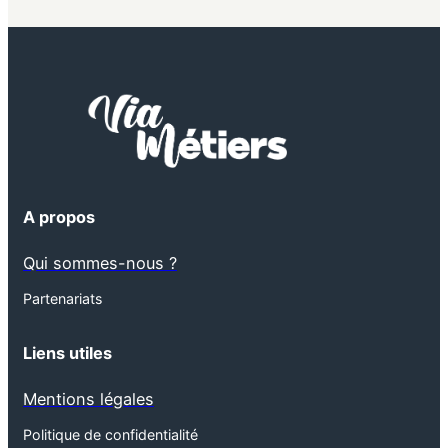
A propos
Qui sommes-nous ?
Partenariats
Liens utiles
Mentions légales
Politique de confidentialité