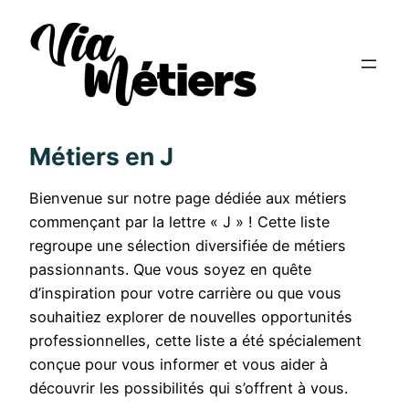
Métiers en J
Bienvenue sur notre page dédiée aux métiers
commençant par la lettre « J » ! Cette liste
regroupe une sélection diversifiée de métiers
passionnants. Que vous soyez en quête
d’inspiration pour votre carrière ou que vous
souhaitiez explorer de nouvelles opportunités
professionnelles, cette liste a été spécialement
conçue pour vous informer et vous aider à
découvrir les possibilités qui s’offrent à vous.