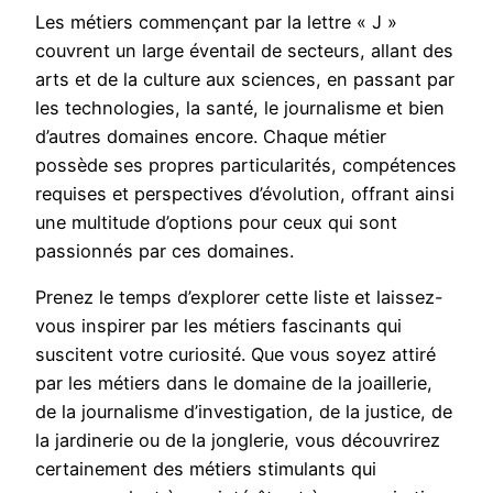
Les métiers commençant par la lettre « J »
couvrent un large éventail de secteurs, allant des
arts et de la culture aux sciences, en passant par
les technologies, la santé, le journalisme et bien
d’autres domaines encore. Chaque métier
possède ses propres particularités, compétences
requises et perspectives d’évolution, offrant ainsi
une multitude d’options pour ceux qui sont
passionnés par ces domaines.
Prenez le temps d’explorer cette liste et laissez-
vous inspirer par les métiers fascinants qui
suscitent votre curiosité. Que vous soyez attiré
par les métiers dans le domaine de la joaillerie,
de la journalisme d’investigation, de la justice, de
la jardinerie ou de la jonglerie, vous découvrirez
certainement des métiers stimulants qui