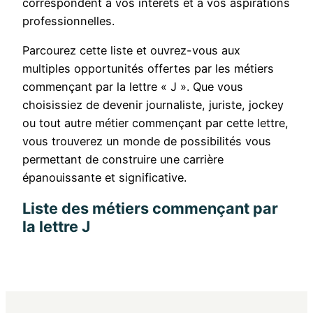
correspondent à vos intérêts et à vos aspirations
professionnelles.
Parcourez cette liste et ouvrez-vous aux
multiples opportunités offertes par les métiers
commençant par la lettre « J ». Que vous
choisissiez de devenir journaliste, juriste, jockey
ou tout autre métier commençant par cette lettre,
vous trouverez un monde de possibilités vous
permettant de construire une carrière
épanouissante et significative.
Liste des métiers commençant par
la lettre J