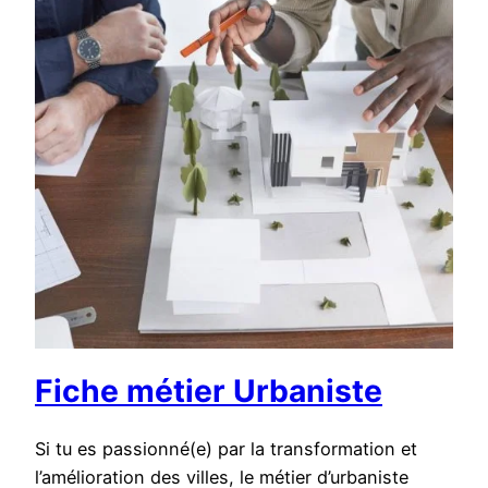
Fiche métier Urbaniste
Si tu es passionné(e) par la transformation et
l’amélioration des villes, le métier d’urbaniste