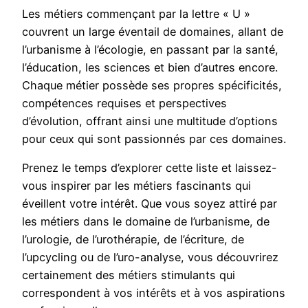
Les métiers commençant par la lettre « U »
couvrent un large éventail de domaines, allant de
l’urbanisme à l’écologie, en passant par la santé,
l’éducation, les sciences et bien d’autres encore.
Chaque métier possède ses propres spécificités,
compétences requises et perspectives
d’évolution, offrant ainsi une multitude d’options
pour ceux qui sont passionnés par ces domaines.
Prenez le temps d’explorer cette liste et laissez-
vous inspirer par les métiers fascinants qui
éveillent votre intérêt. Que vous soyez attiré par
les métiers dans le domaine de l’urbanisme, de
l’urologie, de l’urothérapie, de l’écriture, de
l’upcycling ou de l’uro-analyse, vous découvrirez
certainement des métiers stimulants qui
correspondent à vos intérêts et à vos aspirations