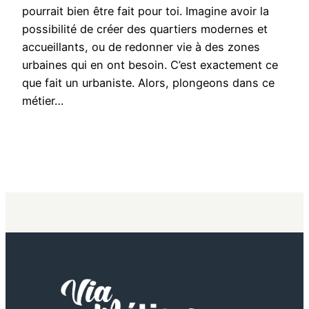
pourrait bien être fait pour toi. Imagine avoir la
possibilité de créer des quartiers modernes et
accueillants, ou de redonner vie à des zones
urbaines qui en ont besoin. C’est exactement ce
que fait un urbaniste. Alors, plongeons dans ce
métier…