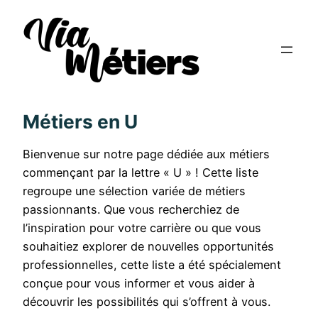
Métiers en U
Bienvenue sur notre page dédiée aux métiers
commençant par la lettre « U » ! Cette liste
regroupe une sélection variée de métiers
passionnants. Que vous recherchiez de
l’inspiration pour votre carrière ou que vous
souhaitiez explorer de nouvelles opportunités
professionnelles, cette liste a été spécialement
conçue pour vous informer et vous aider à
découvrir les possibilités qui s’offrent à vous.