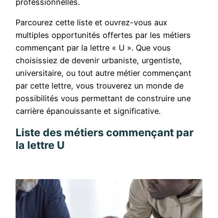
professionnelles.
Parcourez cette liste et ouvrez-vous aux
multiples opportunités offertes par les métiers
commençant par la lettre « U ». Que vous
choisissiez de devenir urbaniste, urgentiste,
universitaire, ou tout autre métier commençant
par cette lettre, vous trouverez un monde de
possibilités vous permettant de construire une
carrière épanouissante et significative.
Liste des métiers commençant par
la lettre U