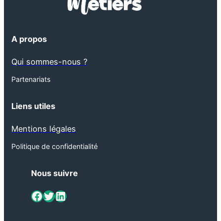
A propos
Qui sommes-nous ?
Partenariats
Liens utiles
Mentions légales
Politique de confidentialité
Nous suivre
ViaMétiers sur Facebook
Twitter
LinkedIn