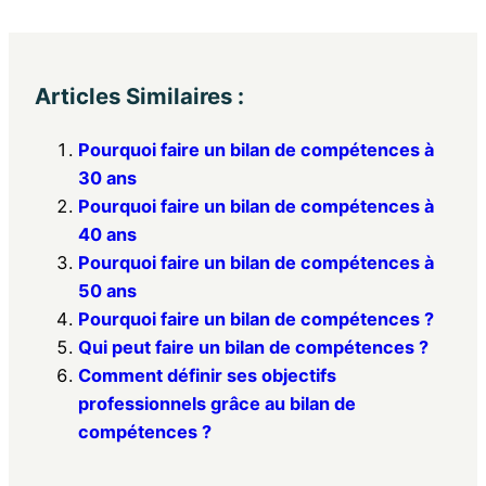
Articles Similaires :
Pourquoi faire un bilan de compétences à
30 ans
Pourquoi faire un bilan de compétences à
40 ans
Pourquoi faire un bilan de compétences à
50 ans
Pourquoi faire un bilan de compétences ?
Qui peut faire un bilan de compétences ?
Comment définir ses objectifs
professionnels grâce au bilan de
compétences ?