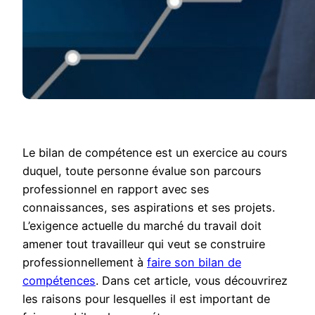
Le bilan de compétence est un exercice au cours
duquel, toute personne évalue son parcours
professionnel en rapport avec ses
connaissances, ses aspirations et ses projets.
L’exigence actuelle du marché du travail doit
amener tout travailleur qui veut se construire
professionnellement à
faire son bilan de
compétences
. Dans cet article, vous découvrirez
les raisons pour lesquelles il est important de