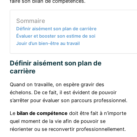
faire son bilan de compétences.
Sommaire
Définir aisément son plan de carrière
Évaluer et booster son estime de soi
Jouir d’un bien-être au travail
Définir aisément son plan de
carrière
Quand on travaille, on espère gravir des
échelons. De ce fait, il est évident de pouvoir
s’arrêter pour évaluer son parcours professionnel.
Le
bilan de compétence
doit être fait à n’importe
quel moment de la vie afin de pouvoir se
réorienter ou se reconvertir professionnellement.