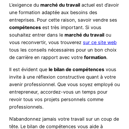
L’exigence du
marché du travail
actuel est d’avoir
une formation adaptée aux besoins des
entreprises. Pour cette raison, savoir vendre ses
compétences
est très important. Si vous
souhaitez entrer dans le
marché du travail
ou
vous reconvertir, vous trouverez
sur ce site web
tous les conseils nécessaires pour un bon choix
de carrière en rapport avec votre
formation
.
Il est évident que
le bilan de compétences
vous
invite à une réflexion constructive quant à votre
avenir professionnel. Que vous soyez employé ou
entrepreneur, accordez-vous un temps pour
revoir tous vos projets personnels comme
professionnels.
N’abandonnez jamais votre travail sur un coup de
tête. Le bilan de compétences vous aide à