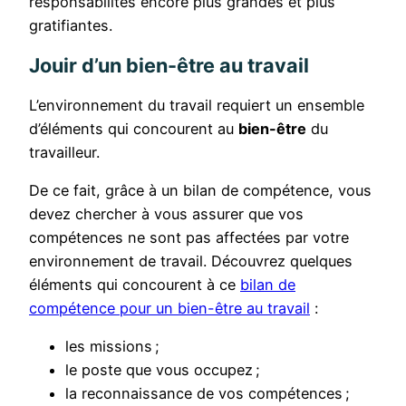
responsabilités encore plus grandes et plus
gratifiantes.
Jouir d’un bien-être au travail
L’environnement du travail requiert un ensemble
d’éléments qui concourent au
bien-être
du
travailleur.
De ce fait, grâce à un bilan de compétence, vous
devez chercher à vous assurer que vos
compétences ne sont pas affectées par votre
environnement de travail. Découvrez quelques
éléments qui concourent à ce
bilan de
compétence pour un bien-être au travail
:
les missions ;
le poste que vous occupez ;
la reconnaissance de vos compétences ;