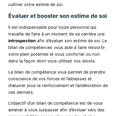
cultiver votre estime de soi.
Évaluer et booster son estime de soi
Il est indispensable pour toute personne qui
travaille de faire à un moment de sa carrière une
introspection
afin d’évaluer son estime de soi. Le
bilan de compétences vous aide à faire ressortir
votre plein potentiel et vous conforter ou non
dans la façon dont vous utilisez vos atouts.
Le bilan de compétence vous permet de prendre
conscience de vos forces et faiblesses et
d’œuvrer pour le renforcement et l’amélioration de
ces derniers.
L’objectif d’un bilan de compétence est de vous
amener à vous surpasser afin d’évoluer vers des