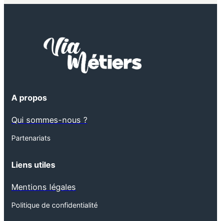
A propos
Qui sommes-nous ?
Partenariats
Liens utiles
Mentions légales
Politique de confidentialité