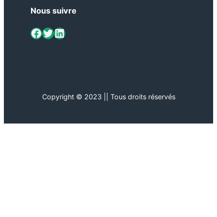
Nous suivre
ViaMétiers sur Facebook
Twitter
LinkedIn
Copyright © 2023 || Tous droits réservés