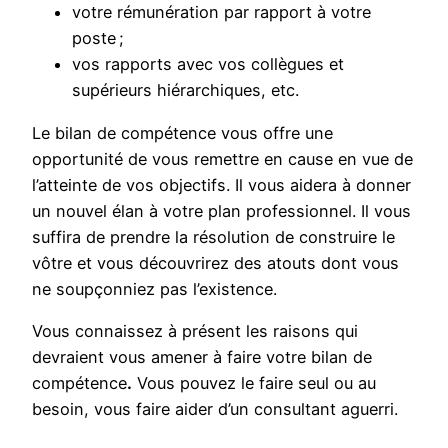
votre rémunération par rapport à votre
poste ;
vos rapports avec vos collègues et
supérieurs hiérarchiques, etc.
Le bilan de compétence vous offre une
opportunité de vous remettre en cause en vue de
l’atteinte de vos objectifs. Il vous aidera à donner
un nouvel élan à votre plan professionnel. Il vous
suffira de prendre la résolution de construire le
vôtre et vous découvrirez des atouts dont vous
ne soupçonniez pas l’existence.
Vous connaissez à présent les raisons qui
devraient vous amener à faire votre bilan de
compétence
.
Vous pouvez le faire seul ou au
besoin, vous faire aider d’un consultant aguerri.