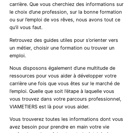
carrière. Que vous cherchiez des informations sur
le choix d’une profession, sur la bonne formation
ou sur l’emploi de vos rêves, nous avons tout ce
qu’il vous faut.
Retrouvez des guides utiles pour s’orienter vers
un métier, choisir une formation ou trouver un
emploi.
Nous disposons également d’une multitude de
ressources pour vous aider à développer votre
carrière une fois que vous êtes sur le marché de
l’emploi. Quelle que soit l’étape à laquelle vous
vous trouvez dans votre parcours professionnel,
VIAMETIERS est là pour vous aider.
Vous trouverez toutes les informations dont vous
avez besoin pour prendre en main votre vie