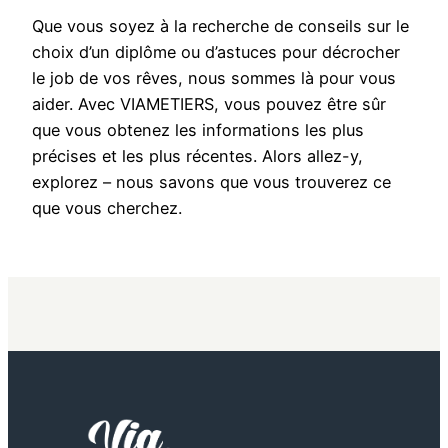
Que vous soyez à la recherche de conseils sur le
choix d’un diplôme ou d’astuces pour décrocher
le job de vos rêves, nous sommes là pour vous
aider. Avec VIAMETIERS, vous pouvez être sûr
que vous obtenez les informations les plus
précises et les plus récentes. Alors allez-y,
explorez – nous savons que vous trouverez ce
que vous cherchez.