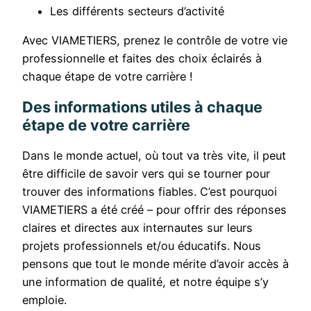
Les différents secteurs d’activité
Avec VIAMETIERS, prenez le contrôle de votre vie
professionnelle et faites des choix éclairés à
chaque étape de votre carrière !
Des informations utiles à chaque
étape de votre carrière
Dans le monde actuel, où tout va très vite, il peut
être difficile de savoir vers qui se tourner pour
trouver des informations fiables. C’est pourquoi
VIAMETIERS a été créé – pour offrir des réponses
claires et directes aux internautes sur leurs
projets professionnels et/ou éducatifs. Nous
pensons que tout le monde mérite d’avoir accès à
une information de qualité, et notre équipe s’y
emploie.