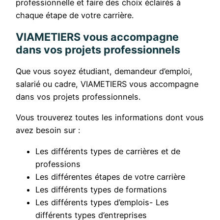
professionnelle et faire des choix éclairés à
chaque étape de votre carrière.
VIAMETIERS vous accompagne
dans vos projets professionnels
Que vous soyez étudiant, demandeur d’emploi,
salarié ou cadre, VIAMETIERS vous accompagne
dans vos projets professionnels.
Vous trouverez toutes les informations dont vous
avez besoin sur :
Les différents types de carrières et de
professions
Les différentes étapes de votre carrière
Les différents types de formations
Les différents types d’emplois- Les
différents types d’entreprises