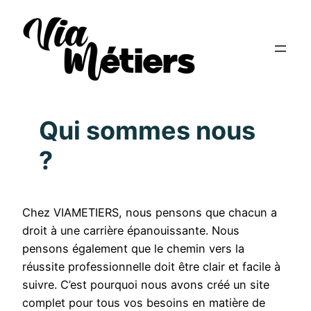
Qui sommes nous
?
Chez VIAMETIERS, nous pensons que chacun a
droit à une carrière épanouissante. Nous
pensons également que le chemin vers la
réussite professionnelle doit être clair et facile à
suivre. C’est pourquoi nous avons créé un site
complet pour tous vos besoins en matière de