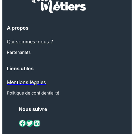
A propos
Qui sommes-nous ?
Partenariats
Liens utiles
Mentions légales
Politique de confidentialité
Nous suivre
ViaMétiers sur Facebook
Twitter
LinkedIn