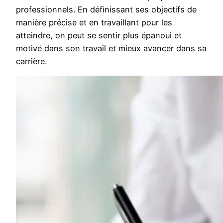
professionnels. En définissant ses objectifs de
manière précise et en travaillant pour les
atteindre, on peut se sentir plus épanoui et
motivé dans son travail et mieux avancer dans sa
carrière.