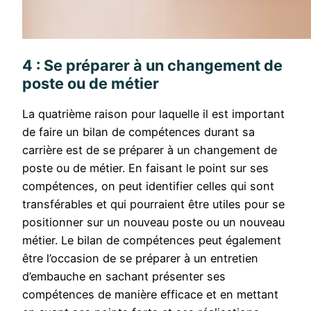
4 : Se préparer à un changement de
poste ou de métier
La quatrième raison pour laquelle il est important
de faire un bilan de compétences durant sa
carrière est de se préparer à un changement de
poste ou de métier. En faisant le point sur ses
compétences, on peut identifier celles qui sont
transférables et qui pourraient être utiles pour se
positionner sur un nouveau poste ou un nouveau
métier. Le bilan de compétences peut également
être l’occasion de se préparer à un entretien
d’embauche en sachant présenter ses
compétences de manière efficace et en mettant