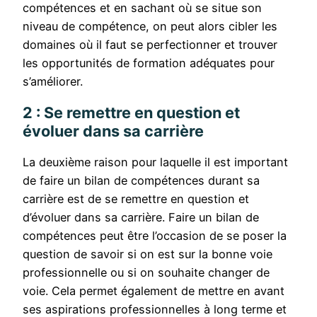
compétences et en sachant où se situe son
niveau de compétence, on peut alors cibler les
domaines où il faut se perfectionner et trouver
les opportunités de formation adéquates pour
s’améliorer.
2 : Se remettre en question et
évoluer dans sa carrière
La deuxième raison pour laquelle il est important
de faire un bilan de compétences durant sa
carrière est de se remettre en question et
d’évoluer dans sa carrière. Faire un bilan de
compétences peut être l’occasion de se poser la
question de savoir si on est sur la bonne voie
professionnelle ou si on souhaite changer de
voie. Cela permet également de mettre en avant
ses aspirations professionnelles à long terme et