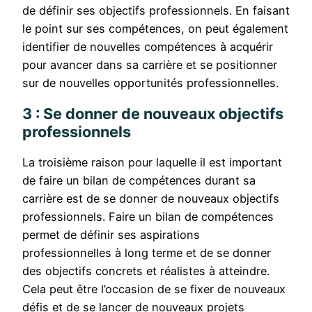
de définir ses objectifs professionnels. En faisant
le point sur ses compétences, on peut également
identifier de nouvelles compétences à acquérir
pour avancer dans sa carrière et se positionner
sur de nouvelles opportunités professionnelles.
3 : Se donner de nouveaux objectifs
professionnels
La troisième raison pour laquelle il est important
de faire un bilan de compétences durant sa
carrière est de se donner de nouveaux objectifs
professionnels. Faire un bilan de compétences
permet de définir ses aspirations
professionnelles à long terme et de se donner
des objectifs concrets et réalistes à atteindre.
Cela peut être l’occasion de se fixer de nouveaux
défis et de se lancer de nouveaux projets