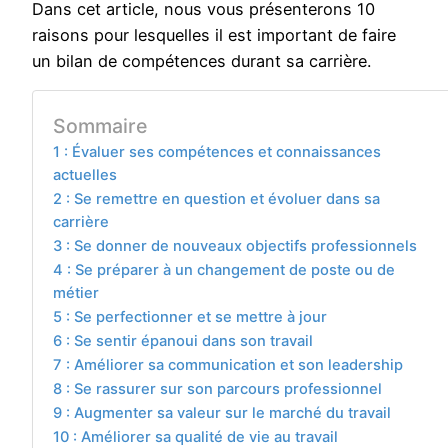
Dans cet article, nous vous présenterons 10
raisons pour lesquelles il est important de faire
un bilan de compétences durant sa carrière.
Sommaire
1 : Évaluer ses compétences et connaissances
actuelles
2 : Se remettre en question et évoluer dans sa
carrière
3 : Se donner de nouveaux objectifs professionnels
4 : Se préparer à un changement de poste ou de
métier
5 : Se perfectionner et se mettre à jour
6 : Se sentir épanoui dans son travail
7 : Améliorer sa communication et son leadership
8 : Se rassurer sur son parcours professionnel
9 : Augmenter sa valeur sur le marché du travail
10 : Améliorer sa qualité de vie au travail