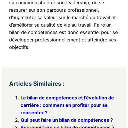
sa communication et son leadership, de se
rassurer sur son parcours professionnel,
d’augmenter sa valeur sur le marché du travail et
d’améliorer sa qualité de vie au travail. Faire un
bilan de compétences est donc essentiel pour se
développer professionnellement et atteindre ses
objectifs.
Articles Similaires :
Le bilan de compétences et l’évolution de
carrière : comment en profiter pour se
réorienter ?
Qui peut faire un bilan de compétences ?
Pourquoi faire un bilan de compétences à