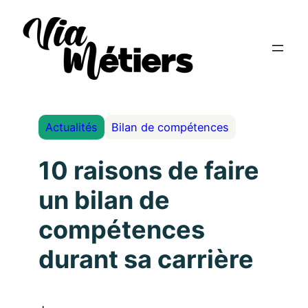
Actualités
Bilan de compétences
10 raisons de faire
un bilan de
compétences
durant sa carrière