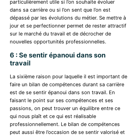
particulièrement utile si l’on souhaite évoluer
dans sa carrière ou si l’on sent que l’on est
dépassé par les évolutions du métier. Se mettre à
jour et se perfectionner permet de rester attractif
sur le marché du travail et de décrocher de
nouvelles opportunités professionnelles.
6 : Se sentir épanoui dans son
travail
La sixième raison pour laquelle il est important de
faire un bilan de compétences durant sa carrière
est de se sentir épanoui dans son travail. En
faisant le point sur ses compétences et ses
passions, on peut trouver un équilibre entre ce
qui nous plaît et ce qui est réalisable
professionnellement. Le bilan de compétences
peut aussi être l’occasion de se sentir valorisé et