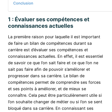
Conclusion
1 : Évaluer ses compétences et
connaissances actuelles
La première raison pour laquelle il est important
de faire un bilan de compétences durant sa
carrière est d’évaluer ses compétences et
connaissances actuelles. En effet, il est essentiel
de savoir ce que l’on sait faire et ce que l’on ne
sait pas faire afin de pouvoir s’améliorer et
progresser dans sa carrière. Le bilan de
compétences permet de comprendre ses forces
et ses points à améliorer, et de mieux se
connaître. Cela peut être particulièrement utile si
l’on souhaite changer de métier ou si l’on se sent
bloqué dans sa carrière. En connaissant ses