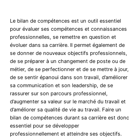
Le bilan de compétences est un outil essentiel
pour évaluer ses compétences et connaissances
professionnelles, se remettre en question et
évoluer dans sa carrière. Il permet également de
se donner de nouveaux objectifs professionnels,
de se préparer à un changement de poste ou de
métier, de se perfectionner et de se mettre à jour,
de se sentir épanoui dans son travail, d’améliorer
sa communication et son leadership, de se
rassurer sur son parcours professionnel,
d’augmenter sa valeur sur le marché du travail et
d’améliorer sa qualité de vie au travail. Faire un
bilan de compétences durant sa carrière est donc
essentiel pour se développer
professionnellement et atteindre ses objectifs.