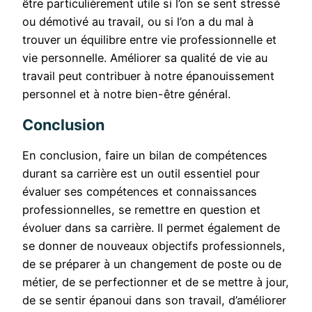
être particulièrement utile si l’on se sent stressé
ou démotivé au travail, ou si l’on a du mal à
trouver un équilibre entre vie professionnelle et
vie personnelle. Améliorer sa qualité de vie au
travail peut contribuer à notre épanouissement
personnel et à notre bien-être général.
Conclusion
En conclusion, faire un bilan de compétences
durant sa carrière est un outil essentiel pour
évaluer ses compétences et connaissances
professionnelles, se remettre en question et
évoluer dans sa carrière. Il permet également de
se donner de nouveaux objectifs professionnels,
de se préparer à un changement de poste ou de
métier, de se perfectionner et de se mettre à jour,
de se sentir épanoui dans son travail, d’améliorer