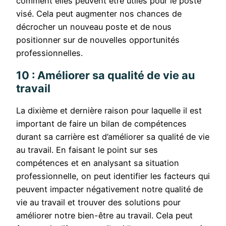
comment elles peuvent être utiles pour le poste
visé. Cela peut augmenter nos chances de
décrocher un nouveau poste et de nous
positionner sur de nouvelles opportunités
professionnelles.
10 : Améliorer sa qualité de vie au
travail
La dixième et dernière raison pour laquelle il est
important de faire un bilan de compétences
durant sa carrière est d’améliorer sa qualité de vie
au travail. En faisant le point sur ses
compétences et en analysant sa situation
professionnelle, on peut identifier les facteurs qui
peuvent impacter négativement notre qualité de
vie au travail et trouver des solutions pour
améliorer notre bien-être au travail. Cela peut