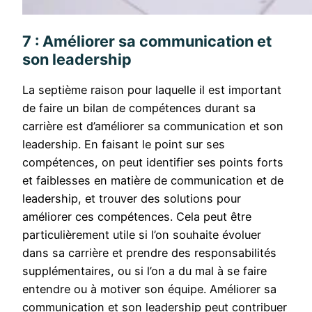
7 : Améliorer sa communication et
son leadership
La septième raison pour laquelle il est important
de faire un bilan de compétences durant sa
carrière est d’améliorer sa communication et son
leadership. En faisant le point sur ses
compétences, on peut identifier ses points forts
et faiblesses en matière de communication et de
leadership, et trouver des solutions pour
améliorer ces compétences. Cela peut être
particulièrement utile si l’on souhaite évoluer
dans sa carrière et prendre des responsabilités
supplémentaires, ou si l’on a du mal à se faire
entendre ou à motiver son équipe. Améliorer sa
communication et son leadership peut contribuer