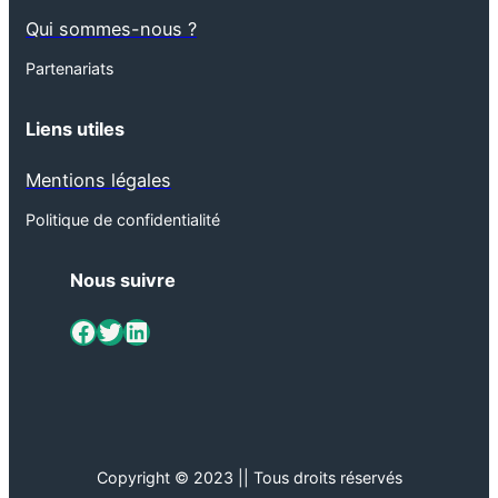
Qui sommes-nous ?
Partenariats
Liens utiles
Mentions légales
Politique de confidentialité
Nous suivre
ViaMétiers sur Facebook
Twitter
LinkedIn
Copyright © 2023 || Tous droits réservés