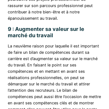
rassurer sur son parcours professionnel peut
contribuer à notre bien-être et à notre
épanouissement au travail.
9 : Augmenter sa valeur sur le
marché du travail
La neuvième raison pour laquelle il est important
de faire un bilan de compétences durant sa
carrière est d’augmenter sa valeur sur le marché
du travail. En faisant le point sur ses
compétences et en mettant en avant ses
réalisations professionnelles, on peut se
démarquer sur le marché du travail et attirer
l’attention des recruteurs. Le bilan de
compétences peut aussi être l’occasion de mettre
en avant ses compétences clés et de montrer