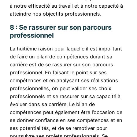
à notre efficacité au travail et à notre capacité à
atteindre nos objectifs professionnels.
8 : Se rassurer sur son parcours
professionnel
La huitième raison pour laquelle il est important
de faire un bilan de compétences durant sa
carrière est de se rassurer sur son parcours
professionnel. En faisant le point sur ses
compétences et en analysant ses réalisations
professionnelles, on peut valider ses choix
professionnels et se rassurer sur sa capacité à
évoluer dans sa carrière. Le bilan de
compétences peut également être l’occasion de
se donner confiance en ses compétences et en
ses potentialités, et de se remotiver pour
poursuivre ses projets professionnels. Se