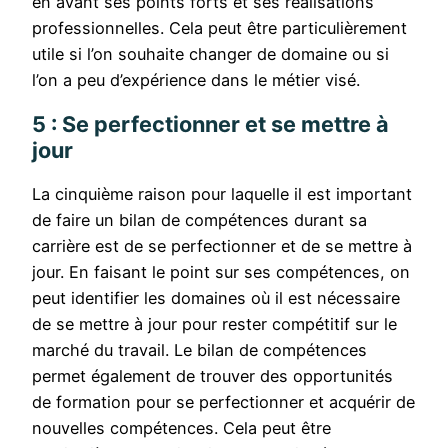
en avant ses points forts et ses réalisations
professionnelles. Cela peut être particulièrement
utile si l’on souhaite changer de domaine ou si
l’on a peu d’expérience dans le métier visé.
5 : Se perfectionner et se mettre à
jour
La cinquième raison pour laquelle il est important
de faire un bilan de compétences durant sa
carrière est de se perfectionner et de se mettre à
jour. En faisant le point sur ses compétences, on
peut identifier les domaines où il est nécessaire
de se mettre à jour pour rester compétitif sur le
marché du travail. Le bilan de compétences
permet également de trouver des opportunités
de formation pour se perfectionner et acquérir de
nouvelles compétences. Cela peut être