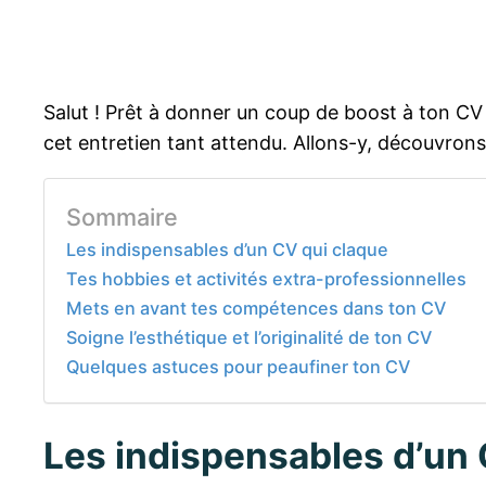
Salut ! Prêt à donner un coup de boost à ton CV
cet entretien tant attendu. Allons-y, découvron
Sommaire
Les indispensables d’un CV qui claque
Tes hobbies et activités extra-professionnelles
Mets en avant tes compétences dans ton CV
Soigne l’esthétique et l’originalité de ton CV
Quelques astuces pour peaufiner ton CV
Les indispensables d’un 