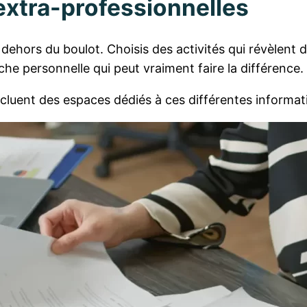
 extra-professionnelles
 dehors du boulot. Choisis des activités qui révèlent
uche personnelle qui peut vraiment faire la différence.
cluent des espaces dédiés à ces différentes informat