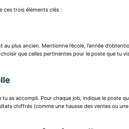
ces trois éléments clés :
 au plus ancien. Mentionne l’école, l’année d’obtenti
 choisir que celles pertinentes pour le poste que tu vis
lle
e tu as accompli. Pour chaque job, indique le poste qu
sultats chiffrés (comme une hausse des ventes ou une