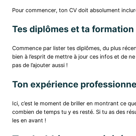
Pour commencer, ton CV doit absolument inclure 
Tes diplômes et ta formation
Commence par lister tes diplômes, du plus récent
bien à l’esprit de mettre à jour ces infos et de ne
pas de l’ajouter aussi !
Ton expérience professionne
Ici, c’est le moment de briller en montrant ce qu
combien de temps tu y es resté. Si tu as des ré
les en avant !