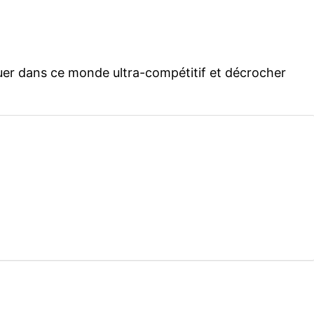
quer dans ce monde ultra-compétitif et décrocher