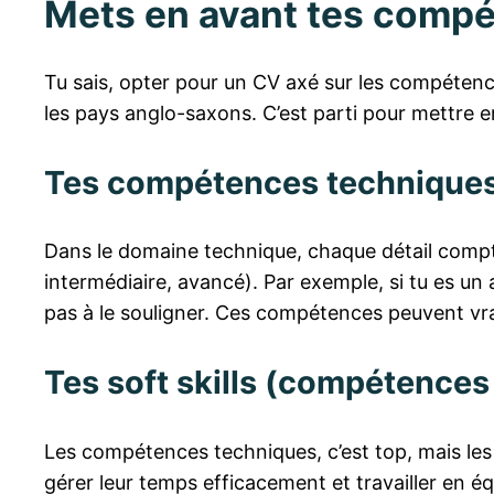
Mets en avant tes comp
Tu sais, opter pour un CV axé sur les compétence
les pays anglo-saxons. C’est parti pour mettre en
Tes compétences technique
Dans le domaine technique, chaque détail compte
intermédiaire, avancé). Par exemple, si tu es u
pas à le souligner. Ces compétences peuvent vr
Tes soft skills (compétences
Les compétences techniques, c’est top, mais le
gérer leur temps efficacement et travailler en é