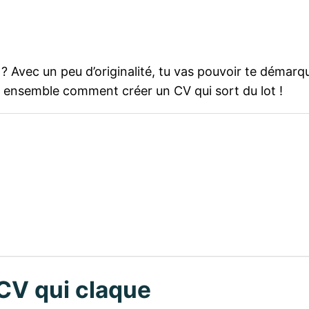
 ? Avec un peu d’originalité, tu vas pouvoir te démar
s ensemble comment créer un CV qui sort du lot !
CV qui claque