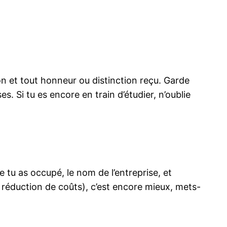
on et tout honneur ou distinction reçu. Garde
es. Si tu es encore en train d’étudier, n’oublie
e tu as occupé, le nom de l’entreprise, et
 réduction de coûts), c’est encore mieux, mets-