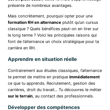
présente de nombreux avantages.
Mais concrètement, pourquoi opter pour une
formation RH en alternance
plutôt qu’un cursus
classique ? Quels bénéfices peut-on en tirer sur
le long terme ? Voici les principales raisons qui
font de l’alternance un choix stratégique pour ta
carrière en RH.
Apprendre en situation réelle
Contrairement aux études classiques, l’alternance
te permet de mettre en pratique
immédiatement
ce que tu apprends. Recrutement, gestion des
carrières, droit du travail… Tu découvres le métier
sur le terrain
, au contact des professionnels.
Développer des compétences