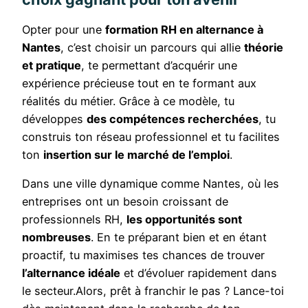
Opter pour une
formation RH en alternance à
Nantes
, c’est choisir un parcours qui allie
théorie
et pratique
, te permettant d’acquérir une
expérience précieuse tout en te formant aux
réalités du métier. Grâce à ce modèle, tu
développes
des compétences recherchées
, tu
construis ton réseau professionnel et tu facilites
ton
insertion sur le marché de l’emploi
.
Dans une ville dynamique comme Nantes, où les
entreprises ont un besoin croissant de
professionnels RH,
les opportunités sont
nombreuses
. En te préparant bien et en étant
proactif, tu maximises tes chances de trouver
l’alternance idéale
et d’évoluer rapidement dans
le secteur.Alors, prêt à franchir le pas ? Lance-toi