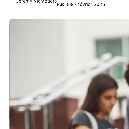
Jeremy ViaMetiers
7 février 2025
Publié le