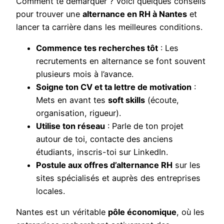
Comment te démarquer ? Voici quelques conseils
pour trouver une
alternance en RH à Nantes
et
lancer ta carrière dans les meilleures conditions.
Commence tes recherches tôt
: Les
recrutements en alternance se font souvent
plusieurs mois à l’avance.
Soigne ton CV et ta lettre de motivation
:
Mets en avant tes
soft skills
(écoute,
organisation, rigueur).
Utilise ton réseau
: Parle de ton projet
autour de toi, contacte des anciens
étudiants, inscris-toi sur LinkedIn.
Postule aux offres d’alternance RH
sur les
sites spécialisés et auprès des entreprises
locales.
Nantes est un véritable
pôle économique
, où les