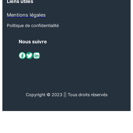
Liens utiles
Mentions légales
Politique de confidentialité
Nous suivre
ViaMétiers sur Facebook
Twitter
LinkedIn
Copyright © 2023 || Tous droits réservés