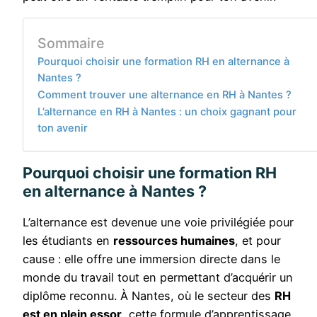
Sommaire
Pourquoi choisir une formation RH en alternance à
Nantes ?
Comment trouver une alternance en RH à Nantes ?
L’alternance en RH à Nantes : un choix gagnant pour
ton avenir
Pourquoi choisir une formation RH
en alternance à Nantes ?
L’alternance est devenue une voie privilégiée pour
les étudiants en
ressources humaines
, et pour
cause : elle offre une immersion directe dans le
monde du travail tout en permettant d’acquérir un
diplôme reconnu. À Nantes, où le secteur des
RH
est en plein essor
, cette formule d’apprentissage