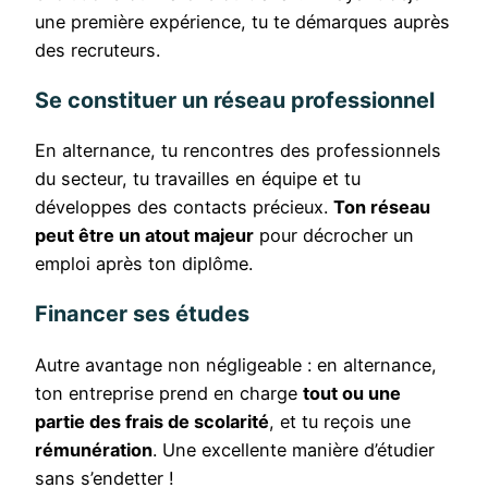
une première expérience, tu te démarques auprès
des recruteurs.
Se constituer un réseau professionnel
En alternance, tu rencontres des professionnels
du secteur, tu travailles en équipe et tu
développes des contacts précieux.
Ton réseau
peut être un atout majeur
pour décrocher un
emploi après ton diplôme.
Financer ses études
Autre avantage non négligeable : en alternance,
ton entreprise prend en charge
tout ou une
partie des frais de scolarité
, et tu reçois une
rémunération
. Une excellente manière d’étudier
sans s’endetter !