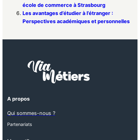
école de commerce à Strasbourg
Les avantages d’étudier à l’étranger :
Perspectives académiques et personnelles
A propos
Qui sommes-nous ?
Partenariats