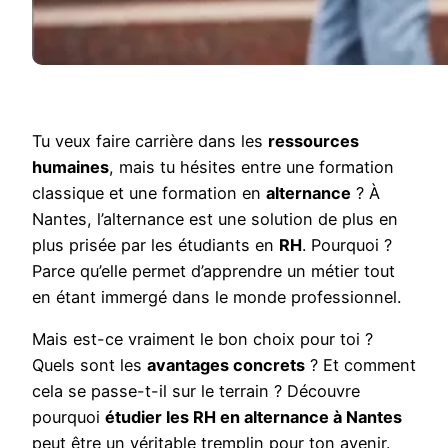
Tu veux faire carrière dans les
ressources
humaines
, mais tu hésites entre une formation
classique et une formation en
alternance
? À
Nantes, l’alternance est une solution de plus en
plus prisée par les étudiants en
RH
. Pourquoi ?
Parce qu’elle permet d’apprendre un métier tout
en étant immergé dans le monde professionnel.
Mais est-ce vraiment le bon choix pour toi ?
Quels sont les
avantages concrets
? Et comment
cela se passe-t-il sur le terrain ? Découvre
pourquoi
étudier les RH en alternance à Nantes
peut être un véritable tremplin pour ton avenir.