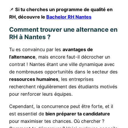
📌
Si tu cherches un programme de qualité en
RH, découvre le
Bachelor RH Nantes
Comment trouver une alternance en
RH à Nantes ?
Tu es convaincu par les
avantages de
l’alternance
, mais encore faut-il décrocher un
contrat ! Nantes étant une ville dynamique avec
de nombreuses opportunités dans le secteur des
ressources humaines
, les entreprises
recherchent régulièrement des étudiants motivés
pour renforcer leurs équipes.
Cependant, la concurrence peut être forte, et il
est essentiel de
bien préparer ta candidature
pour maximiser tes chances. Où chercher ?