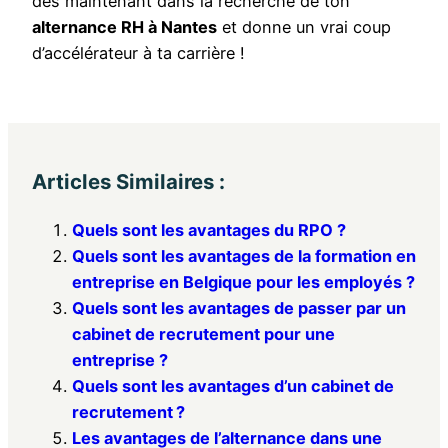
dès maintenant dans la recherche de ton
alternance RH à Nantes
et donne un vrai coup
d’accélérateur à ta carrière !
Articles Similaires :
Quels sont les avantages du RPO ?
Quels sont les avantages de la formation en
entreprise en Belgique pour les employés ?
Quels sont les avantages de passer par un
cabinet de recrutement pour une
entreprise ?
Quels sont les avantages d’un cabinet de
recrutement ?
Les avantages de l’alternance dans une