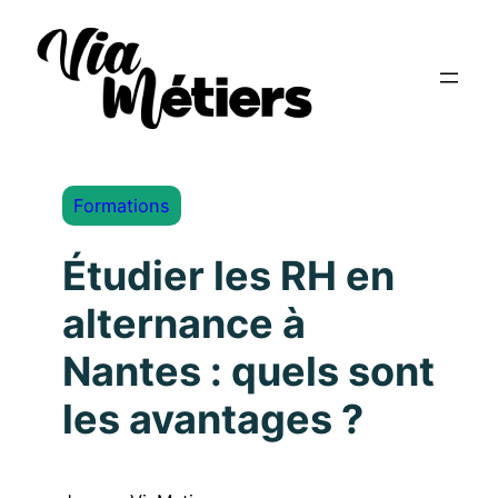
Formations
Étudier les RH en
alternance à
Nantes : quels sont
les avantages ?