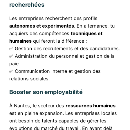
recherchées
Les entreprises recherchent des profils
autonomes et expérimentés
. En alternance, tu
acquiers des compétences
techniques et
humaines
qui feront la différence :
✅ Gestion des recrutements et des candidatures.
✅ Administration du personnel et gestion de la
paie.
✅ Communication interne et gestion des
relations sociales.
Booster son employabilité
À Nantes, le secteur des
ressources humaines
est en pleine expansion. Les entreprises locales
ont besoin de talents capables de gérer les
évolutions du marché du travail. En ayant déjà