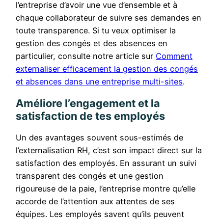
l’entreprise d’avoir une vue d’ensemble et à
chaque collaborateur de suivre ses demandes en
toute transparence. Si tu veux optimiser la
gestion des congés et des absences en
particulier, consulte notre article sur
Comment
externaliser efficacement la gestion des congés
et absences dans une entreprise multi-sites
.
Améliore l’engagement et la
satisfaction de tes employés
Un des avantages souvent sous-estimés de
l’externalisation RH, c’est son impact direct sur la
satisfaction des employés. En assurant un suivi
transparent des congés et une gestion
rigoureuse de la paie, l’entreprise montre qu’elle
accorde de l’attention aux attentes de ses
équipes. Les employés savent qu’ils peuvent