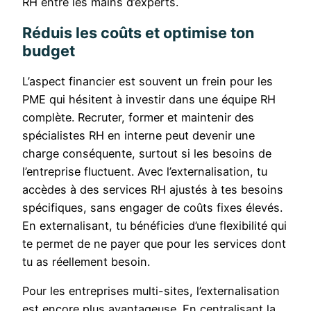
RH entre les mains d’experts.
Réduis les coûts et optimise ton
budget
L’aspect financier est souvent un frein pour les
PME qui hésitent à investir dans une équipe RH
complète. Recruter, former et maintenir des
spécialistes RH en interne peut devenir une
charge conséquente, surtout si les besoins de
l’entreprise fluctuent. Avec l’externalisation, tu
accèdes à des services RH ajustés à tes besoins
spécifiques, sans engager de coûts fixes élevés.
En externalisant, tu bénéficies d’une flexibilité qui
te permet de ne payer que pour les services dont
tu as réellement besoin.
Pour les entreprises multi-sites, l’externalisation
est encore plus avantageuse. En centralisant la