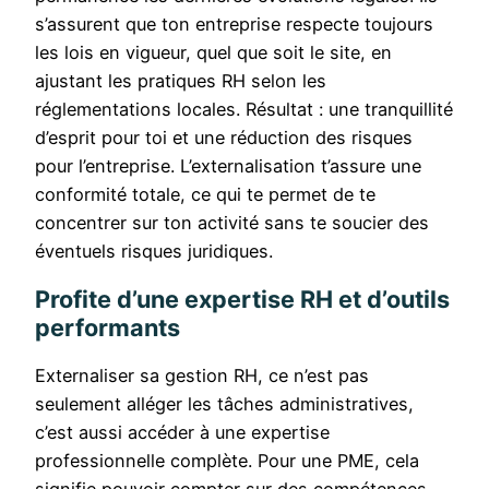
s’assurent que ton entreprise respecte toujours
les lois en vigueur, quel que soit le site, en
ajustant les pratiques RH selon les
réglementations locales. Résultat : une tranquillité
d’esprit pour toi et une réduction des risques
pour l’entreprise. L’externalisation t’assure une
conformité totale, ce qui te permet de te
concentrer sur ton activité sans te soucier des
éventuels risques juridiques.
Profite d’une expertise RH et d’outils
performants
Externaliser sa gestion RH, ce n’est pas
seulement alléger les tâches administratives,
c’est aussi accéder à une expertise
professionnelle complète. Pour une PME, cela