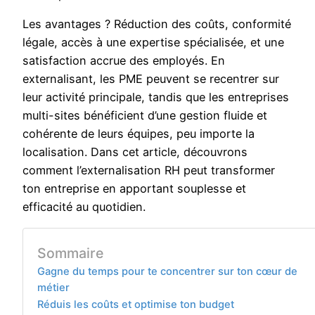
Les avantages ? Réduction des coûts, conformité
légale, accès à une expertise spécialisée, et une
satisfaction accrue des employés. En
externalisant, les PME peuvent se recentrer sur
leur activité principale, tandis que les entreprises
multi-sites bénéficient d’une gestion fluide et
cohérente de leurs équipes, peu importe la
localisation. Dans cet article, découvrons
comment l’externalisation RH peut transformer
ton entreprise en apportant souplesse et
efficacité au quotidien.
Sommaire
Gagne du temps pour te concentrer sur ton cœur de
métier
Réduis les coûts et optimise ton budget