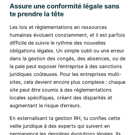
Assure une conformité légale sans
te prendre la tête
Les lois et réglementations en ressources
humaines évoluent constamment, et il est parfois
difficile de suivre le rythme des nouvelles
obligations légales. Un simple oubli ou une erreur
dans la gestion des congés, des absences, ou de
la paie peut exposer l’entreprise à des sanctions
juridiques coûteuses. Pour les entreprises multi-
sites, cela devient encore plus complexe : chaque
site peut être soumis à des réglementations
locales spécifiques, créant des disparités et
augmentant le risque d’erreurs.
En externalisant ta gestion RH, tu confies cette
veille juridique à des experts qui suivent en
permanence les dernières évolutions légales. Ils