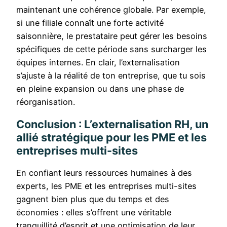
maintenant une cohérence globale. Par exemple,
si une filiale connaît une forte activité
saisonnière, le prestataire peut gérer les besoins
spécifiques de cette période sans surcharger les
équipes internes. En clair, l’externalisation
s’ajuste à la réalité de ton entreprise, que tu sois
en pleine expansion ou dans une phase de
réorganisation.
Conclusion : L’externalisation RH, un
allié stratégique pour les PME et les
entreprises multi-sites
En confiant leurs ressources humaines à des
experts, les PME et les entreprises multi-sites
gagnent bien plus que du temps et des
économies : elles s’offrent une véritable
tranquillité d’esprit et une optimisation de leur