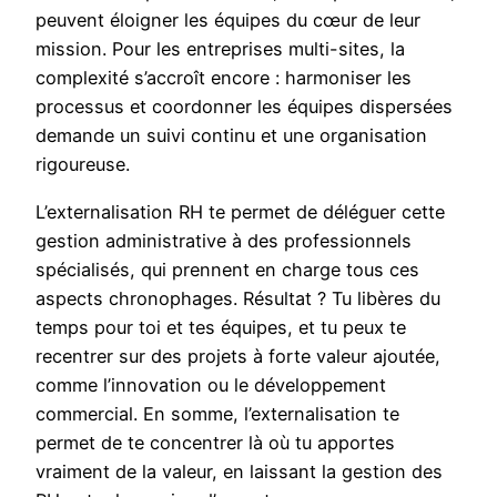
peuvent éloigner les équipes du cœur de leur
mission. Pour les entreprises multi-sites, la
complexité s’accroît encore : harmoniser les
processus et coordonner les équipes dispersées
demande un suivi continu et une organisation
rigoureuse.
L’externalisation RH te permet de déléguer cette
gestion administrative à des professionnels
spécialisés, qui prennent en charge tous ces
aspects chronophages. Résultat ? Tu libères du
temps pour toi et tes équipes, et tu peux te
recentrer sur des projets à forte valeur ajoutée,
comme l’innovation ou le développement
commercial. En somme, l’externalisation te
permet de te concentrer là où tu apportes
vraiment de la valeur, en laissant la gestion des