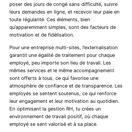
poser des jours de congé sans difficulté, suivre
leurs demandes en ligne, et recevoir leur paie en
toute régularité. Ces éléments, bien
qu’apparemment simples, sont des facteurs de
motivation et de fidélisation.
Pour une entreprise multi-sites, l’externalisation
garantit une égalité de traitement pour chaque
employé, peu importe son lieu de travail. Les
mêmes services et le même accompagnement
sont offerts à tous, ce qui favorise une
atmosphère de confiance et de transparence. Les
employés se sentent soutenus, ce qui renforce
leur engagement et leur motivation au quotidien.
En optimisant la gestion RH, tu crées un
environnement de travail positif, où chaque
employé se sent valorisé et à sa place.