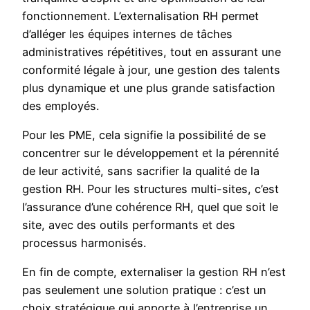
fonctionnement. L’externalisation RH permet
d’alléger les équipes internes de tâches
administratives répétitives, tout en assurant une
conformité légale à jour, une gestion des talents
plus dynamique et une plus grande satisfaction
des employés.
Pour les PME, cela signifie la possibilité de se
concentrer sur le développement et la pérennité
de leur activité, sans sacrifier la qualité de la
gestion RH. Pour les structures multi-sites, c’est
l’assurance d’une cohérence RH, quel que soit le
site, avec des outils performants et des
processus harmonisés.
En fin de compte, externaliser la gestion RH n’est
pas seulement une solution pratique : c’est un
choix stratégique qui apporte à l’entreprise un