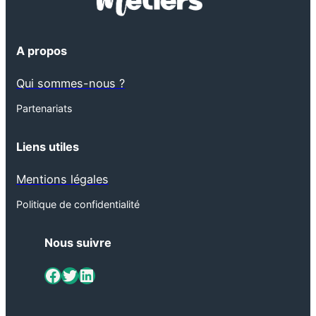
A propos
Qui sommes-nous ?
Partenariats
Liens utiles
Mentions légales
Politique de confidentialité
Nous suivre
ViaMétiers sur Facebook
Twitter
LinkedIn