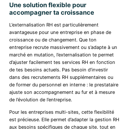
Une solution flexible pour
accompagner ta croissance
L’externalisation RH est particulièrement
avantageuse pour une entreprise en phase de
croissance ou de changement. Que ton
entreprise recrute massivement ou s’adapte à un
marché en mutation, l’externalisation te permet
d’ajuster facilement tes services RH en fonction
de tes besoins actuels. Pas besoin d’investir
dans des recrutements RH supplémentaires ou
de former du personnel en interne : le prestataire
ajuste son accompagnement au fur et à mesure
de l’évolution de l’entreprise.
Pour les entreprises multi-sites, cette flexibilité
est précieuse. Elle permet d’adapter la gestion RH
aux besoins spécifiques de chaque site, tout en