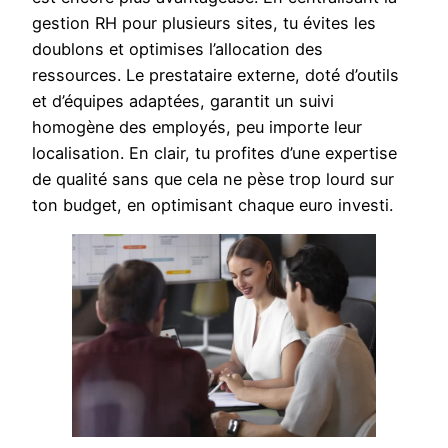
gestion RH pour plusieurs sites, tu évites les
doublons et optimises l’allocation des
ressources. Le prestataire externe, doté d’outils
et d’équipes adaptées, garantit un suivi
homogène des employés, peu importe leur
localisation. En clair, tu profites d’une expertise
de qualité sans que cela ne pèse trop lourd sur
ton budget, en optimisant chaque euro investi.