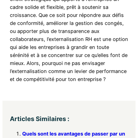
cadre solide et flexible, prêt à soutenir sa
croissance. Que ce soit pour répondre aux défis
de conformité, améliorer la gestion des congés,
ou apporter plus de transparence aux
collaborateurs, l’externalisation RH est une option
qui aide les entreprises à grandir en toute
sérénité et à se concentrer sur ce qu’elles font de
mieux. Alors, pourquoi ne pas envisager
l’externalisation comme un levier de performance
et de compétitivité pour ton entreprise ?
Articles Similaires :
Quels sont les avantages de passer par un