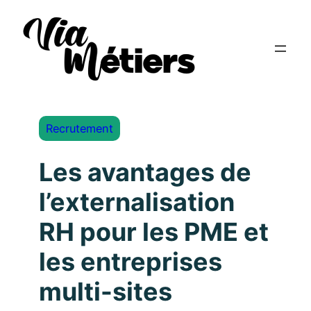
Recrutement
Les avantages de
l’externalisation
RH pour les PME et
les entreprises
multi-sites