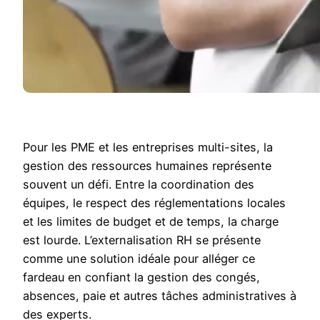
Pour les PME et les entreprises multi-sites, la
gestion des ressources humaines représente
souvent un défi. Entre la coordination des
équipes, le respect des réglementations locales
et les limites de budget et de temps, la charge
est lourde. L’externalisation RH se présente
comme une solution idéale pour alléger ce
fardeau en confiant la gestion des congés,
absences, paie et autres tâches administratives à
des experts.