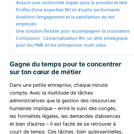
Assure une conformité légale sans te prendre la tête
Profite d’une expertise RH et d’outils performants
Améliore l’engagement et la satisfaction de tes
employés
Une solution flexible pour accompagner ta croissance
Conclusion : L’externalisation RH, un allié stratégique
pour les PME et les entreprises multi-sites
Gagne du temps pour te concentrer
sur ton cœur de métier
Dans une petite entreprise, chaque minute
compte. Avec la multitude de tâches
administratives que la gestion des ressources
humaines implique – entre le suivi des congés,
les formalités légales, les demandes d’absences
et bien d’autres – il est facile de se retrouver à
court de temps. Ces tâches, bien qu’essentielles,