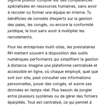
signifie pouvoir compter sur des compétences
spécialisées en ressources humaines, sans avoir
à recruter ou former une équipe en interne. Tu
bénéficies de conseils d’experts sur la gestion
des paies, les congés, ou encore la conformité
juridique, le tout sans avoir à multiplier les
recrutements.
Pour les entreprises multi-sites, les prestataires
RH mettent souvent à disposition des outils
numériques performants qui simplifient la gestion
à distance. Imagine une plateforme centralisée et
accessible en ligne, où chaque employé, quel que
soit son site, peut consulter ses informations
personnelles, poser des congés, et suivre ses
données en temps réel. Plus besoin de jongler
entre plusieurs systèmes ou de gérer des fichiers
éparpillés. Tout est centralisé, ce qui permet à