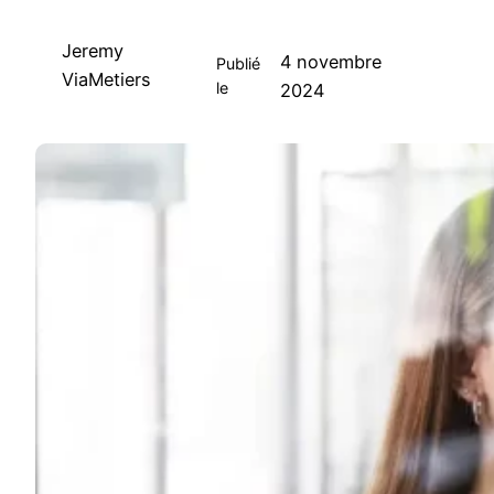
Jeremy
4 novembre
Publié
ViaMetiers
le
2024