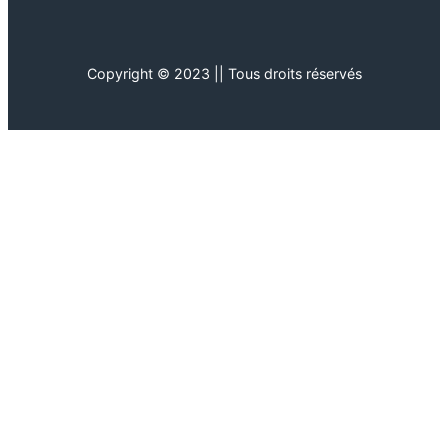
Copyright © 2023 || Tous droits réservés