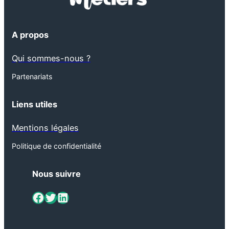
A propos
Qui sommes-nous ?
Partenariats
Liens utiles
Mentions légales
Politique de confidentialité
Nous suivre
ViaMétiers sur Facebook
Twitter
LinkedIn