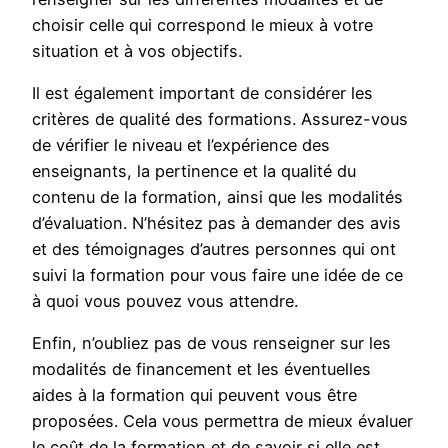
choisir celle qui correspond le mieux à votre
situation et à vos objectifs.
Il est également important de considérer les
critères de qualité des formations. Assurez-vous
de vérifier le niveau et l’expérience des
enseignants, la pertinence et la qualité du
contenu de la formation, ainsi que les modalités
d’évaluation. N’hésitez pas à demander des avis
et des témoignages d’autres personnes qui ont
suivi la formation pour vous faire une idée de ce
à quoi vous pouvez vous attendre.
Enfin, n’oubliez pas de vous renseigner sur les
modalités de financement et les éventuelles
aides à la formation qui peuvent vous être
proposées. Cela vous permettra de mieux évaluer
le coût de la formation et de savoir si elle est