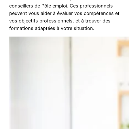
conseillers de Pôle emploi. Ces professionnels
peuvent vous aider à évaluer vos compétences et
vos objectifs professionnels, et à trouver des
formations adaptées à votre situation.