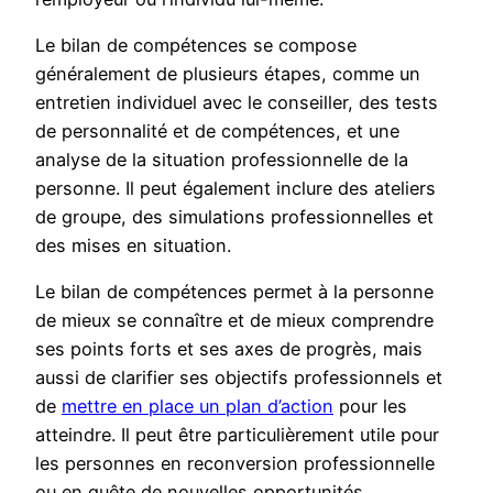
Le bilan de compétences se compose
généralement de plusieurs étapes, comme un
entretien individuel avec le conseiller, des tests
de personnalité et de compétences, et une
analyse de la situation professionnelle de la
personne. Il peut également inclure des ateliers
de groupe, des simulations professionnelles et
des mises en situation.
Le bilan de compétences permet à la personne
de mieux se connaître et de mieux comprendre
ses points forts et ses axes de progrès, mais
aussi de clarifier ses objectifs professionnels et
de
mettre en place un plan d’action
pour les
atteindre. Il peut être particulièrement utile pour
les personnes en reconversion professionnelle
ou en quête de nouvelles opportunités.