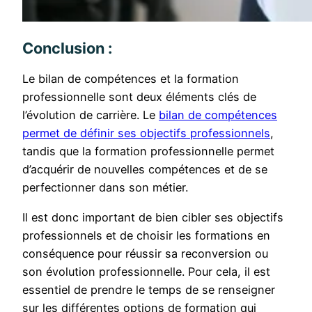
Conclusion :
Le bilan de compétences et la formation
professionnelle sont deux éléments clés de
l’évolution de carrière. Le
bilan de compétences
permet de définir ses objectifs professionnels
,
tandis que la formation professionnelle permet
d’acquérir de nouvelles compétences et de se
perfectionner dans son métier.
Il est donc important de bien cibler ses objectifs
professionnels et de choisir les formations en
conséquence pour réussir sa reconversion ou
son évolution professionnelle. Pour cela, il est
essentiel de prendre le temps de se renseigner
sur les différentes options de formation qui