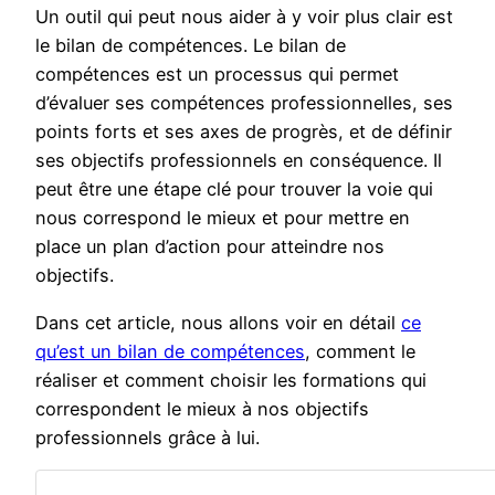
Un outil qui peut nous aider à y voir plus clair est
le bilan de compétences. Le bilan de
compétences est un processus qui permet
d’évaluer ses compétences professionnelles, ses
points forts et ses axes de progrès, et de définir
ses objectifs professionnels en conséquence. Il
peut être une étape clé pour trouver la voie qui
nous correspond le mieux et pour mettre en
place un plan d’action pour atteindre nos
objectifs.
Dans cet article, nous allons voir en détail
ce
qu’est un bilan de compétences
, comment le
réaliser et comment choisir les formations qui
correspondent le mieux à nos objectifs
professionnels grâce à lui.