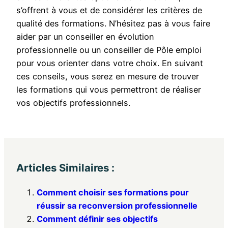
s’offrent à vous et de considérer les critères de
qualité des formations. N’hésitez pas à vous faire
aider par un conseiller en évolution
professionnelle ou un conseiller de Pôle emploi
pour vous orienter dans votre choix. En suivant
ces conseils, vous serez en mesure de trouver
les formations qui vous permettront de réaliser
vos objectifs professionnels.
Articles Similaires :
Comment choisir ses formations pour
réussir sa reconversion professionnelle
Comment définir ses objectifs