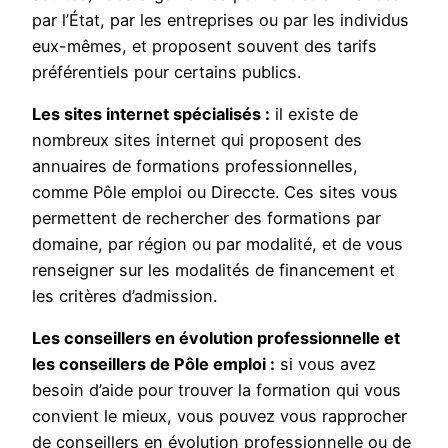
par l’État, par les entreprises ou par les individus
eux-mêmes, et proposent souvent des tarifs
préférentiels pour certains publics.
Les sites internet spécialisés :
il existe de
nombreux sites internet qui proposent des
annuaires de formations professionnelles,
comme Pôle emploi ou Direccte. Ces sites vous
permettent de rechercher des formations par
domaine, par région ou par modalité, et de vous
renseigner sur les modalités de financement et
les critères d’admission.
Les conseillers en évolution professionnelle et
les conseillers de Pôle emploi :
si vous avez
besoin d’aide pour trouver la formation qui vous
convient le mieux, vous pouvez vous rapprocher
de conseillers en évolution professionnelle ou de