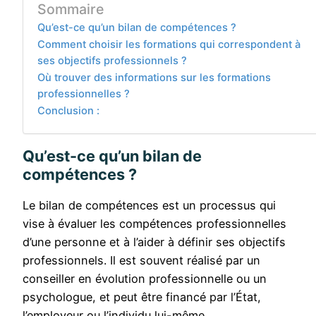
Sommaire
Qu’est-ce qu’un bilan de compétences ?
Comment choisir les formations qui correspondent à
ses objectifs professionnels ?
Où trouver des informations sur les formations
professionnelles ?
Conclusion :
Qu’est-ce qu’un bilan de
compétences ?
Le bilan de compétences est un processus qui
vise à évaluer les compétences professionnelles
d’une personne et à l’aider à définir ses objectifs
professionnels. Il est souvent réalisé par un
conseiller en évolution professionnelle ou un
psychologue, et peut être financé par l’État,
l’employeur ou l’individu lui-même.