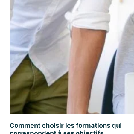
Comment choisir les formations qui
correspondent à ses objectifs