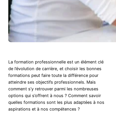
La formation professionnelle est un élément clé
de l’évolution de carrière, et choisir les bonnes
formations peut faire toute la différence pour
atteindre ses objectifs professionnels. Mais
comment s’y retrouver parmi les nombreuses
options qui s’offrent à nous ? Comment savoir
quelles formations sont les plus adaptées à nos
aspirations et à nos compétences ?