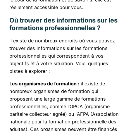
réellement accessible pour vous.
Où trouver des informations sur les
formations professionnelles ?
Il existe de nombreux endroits où vous pouvez
trouver des informations sur les formations
professionnelles qui correspondent à vos
objectifs et à votre situation. Voici quelques
pistes à explorer :
Les organismes de formation :
il existe de
nombreux organismes de formation qui
proposent une large gamme de formations
professionnelles, comme l’OPCA (organisme
paritaire collecteur agréé) ou l’AFPA (Association
nationale pour la formation professionnelle des
adultes). Ces organismes peuvent être financés