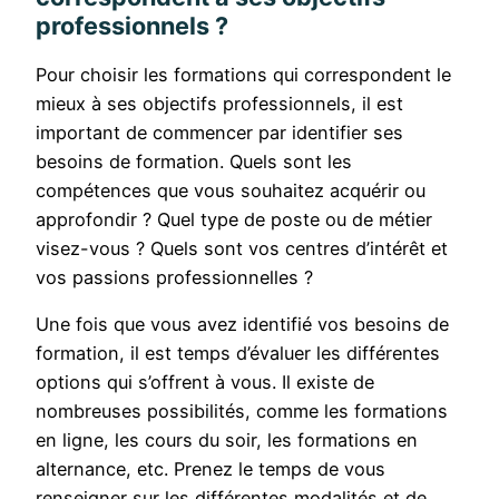
professionnels ?
Pour choisir les formations qui correspondent le
mieux à ses objectifs professionnels, il est
important de commencer par identifier ses
besoins de formation. Quels sont les
compétences que vous souhaitez acquérir ou
approfondir ? Quel type de poste ou de métier
visez-vous ? Quels sont vos centres d’intérêt et
vos passions professionnelles ?
Une fois que vous avez identifié vos besoins de
formation, il est temps d’évaluer les différentes
options qui s’offrent à vous. Il existe de
nombreuses possibilités, comme les formations
en ligne, les cours du soir, les formations en
alternance, etc. Prenez le temps de vous
renseigner sur les différentes modalités et de