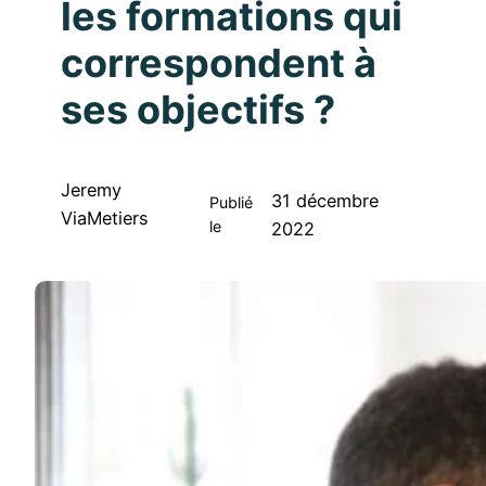
les formations qui
correspondent à
ses objectifs ?
Jeremy
31 décembre
Publié
ViaMetiers
le
2022