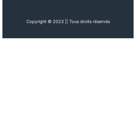
Copyright © 2023 || Tous droits réservés