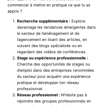
commencer à mettre en pratique ce que tu as
appris ?
Recherche supplémentaire :
Explore
davantage les tendances émergentes dans
le secteur de l’aménagement et de
l’agencement en lisant des articles, en
suivant des blogs spécialisés ou en
regardant des vidéos de conférences.
Stage ou expérience professionnelle :
Cherche des opportunités de stages ou
d’emploi dans des entreprises renommées
du secteur pour acquérir une expérience
pratique et développer ton réseau
professionnel.
Réseau professionnel :
N’hésite pas à
rejoindre des groupes professionnels en