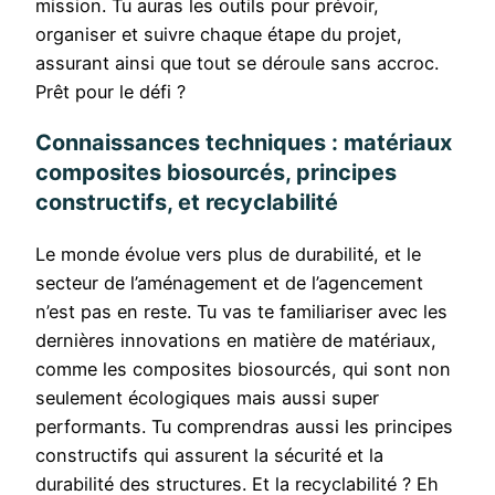
mission. Tu auras les outils pour prévoir,
organiser et suivre chaque étape du projet,
assurant ainsi que tout se déroule sans accroc.
Prêt pour le défi ?
Connaissances techniques : matériaux
composites biosourcés, principes
constructifs, et recyclabilité
Le monde évolue vers plus de durabilité, et le
secteur de l’aménagement et de l’agencement
n’est pas en reste. Tu vas te familiariser avec les
dernières innovations en matière de matériaux,
comme les composites biosourcés, qui sont non
seulement écologiques mais aussi super
performants. Tu comprendras aussi les principes
constructifs qui assurent la sécurité et la
durabilité des structures. Et la recyclabilité ? Eh