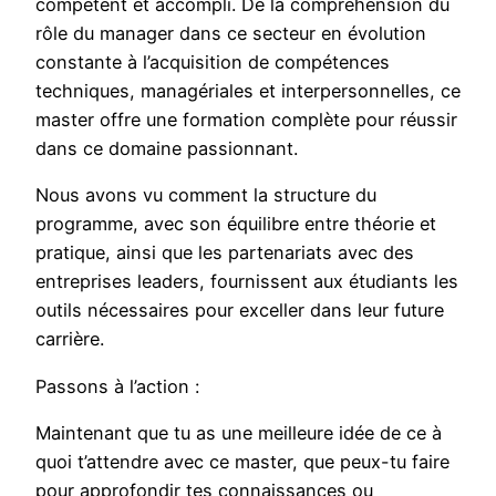
compétent et accompli. De la compréhension du
rôle du manager dans ce secteur en évolution
constante à l’acquisition de compétences
techniques, managériales et interpersonnelles, ce
master offre une formation complète pour réussir
dans ce domaine passionnant.
Nous avons vu comment la structure du
programme, avec son équilibre entre théorie et
pratique, ainsi que les partenariats avec des
entreprises leaders, fournissent aux étudiants les
outils nécessaires pour exceller dans leur future
carrière.
Passons à l’action :
Maintenant que tu as une meilleure idée de ce à
quoi t’attendre avec ce master, que peux-tu faire
pour approfondir tes connaissances ou