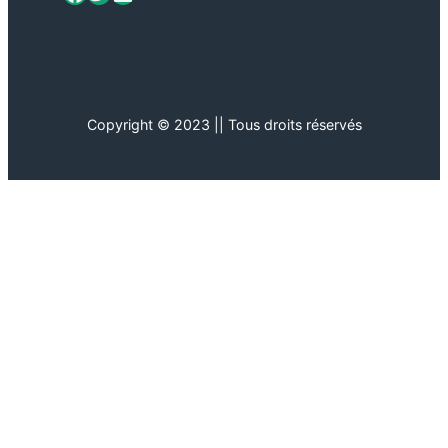
Copyright © 2023 || Tous droits réservés