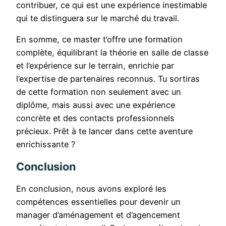
contribuer, ce qui est une expérience inestimable
qui te distinguera sur le marché du travail.
En somme, ce master t’offre une formation
complète, équilibrant la théorie en salle de classe
et l’expérience sur le terrain, enrichie par
l’expertise de partenaires reconnus. Tu sortiras
de cette formation non seulement avec un
diplôme, mais aussi avec une expérience
concrète et des contacts professionnels
précieux. Prêt à te lancer dans cette aventure
enrichissante ?
Conclusion
En conclusion, nous avons exploré les
compétences essentielles pour devenir un
manager d’aménagement et d’agencement