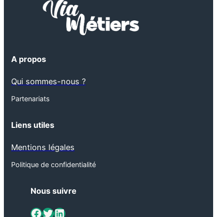
A propos
Qui sommes-nous ?
Partenariats
Liens utiles
Mentions légales
Politique de confidentialité
Nous suivre
ViaMétiers sur Facebook
Twitter
LinkedIn