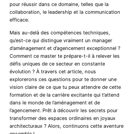
pour réussir dans ce domaine, telles que la
collaboration, le leadership et la communication
efficace.
Mais au-delà des compétences techniques,
qu’est-ce qui distingue vraiment un manager
d’aménagement et d’agencement exceptionnel ?
Comment ce master te prépare-t-il à relever les
défis uniques de ce secteur en constante
évolution ? À travers cet article, nous
explorerons ces questions pour te donner une
vision claire de ce que tu peux attendre de cette
formation et de la carrière excitante qui t’attend
dans le monde de l’aménagement et de
l’agencement. Prêt à découvrir les secrets pour
transformer des espaces ordinaires en joyaux
architecturaux ? Alors, continuons cette aventure
ensemble !