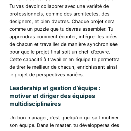
Tu vas devoir collaborer avec une variété de
professionnels, comme des architectes, des
designers, et bien d’autres. Chaque projet sera
comme un puzzle que tu devras assembler. Tu
apprendras comment écouter, intégrer les idées
de chacun et travailler de manière synchronisée
pour que le projet final soit un chef-d’œuvre.
Cette capacité à travailler en équipe te permettra
de tirer le meilleur de chacun, enrichissant ainsi
le projet de perspectives variées.
Leadership et gestion d’équipe :
motiver et diriger des équipes
multidisciplinaires
Un bon manager, c’est quelqu’un qui sait motiver
son équipe. Dans le master, tu développeras des