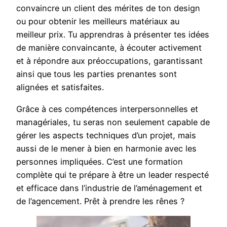
convaincre un client des mérites de ton design
ou pour obtenir les meilleurs matériaux au
meilleur prix. Tu apprendras à présenter tes idées
de manière convaincante, à écouter activement
et à répondre aux préoccupations, garantissant
ainsi que tous les parties prenantes sont
alignées et satisfaites.
Grâce à ces compétences interpersonnelles et
managériales, tu seras non seulement capable de
gérer les aspects techniques d’un projet, mais
aussi de le mener à bien en harmonie avec les
personnes impliquées. C’est une formation
complète qui te prépare à être un leader respecté
et efficace dans l’industrie de l’aménagement et
de l’agencement. Prêt à prendre les rênes ?