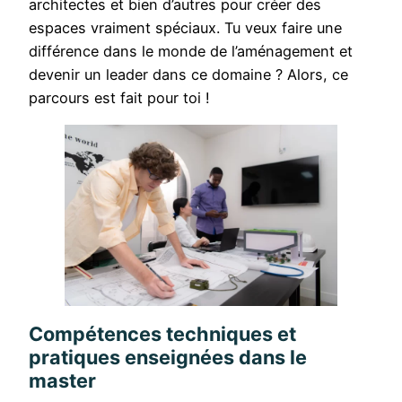
architectes et bien d’autres pour créer des
espaces vraiment spéciaux. Tu veux faire une
différence dans le monde de l’aménagement et
devenir un leader dans ce domaine ? Alors, ce
parcours est fait pour toi !
Compétences techniques et
pratiques enseignées dans le
master