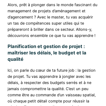
Alors, prêt à plonger dans le monde fascinant du
management de projets d’aménagement et
d’agencement ? Avec le master, tu vas acquérir
un tas de compétences super utiles qui te
prépareront à briller dans ce secteur. Allons-y,
découvrons ensemble ce que tu vas apprendre !
Planification et gestion de projet :
maîtriser les délais, le budget et la
qualité
Ici, on parle du cœur de ta future job : la gestion
de projet. Tu vas apprendre à jongler avec les
délais, à respecter des budgets serrés et à ne
jamais compromettre la qualité. C’est un peu
comme être au commande d’un vaisseau spatial,
où chaque petit détail compte pour réussir la