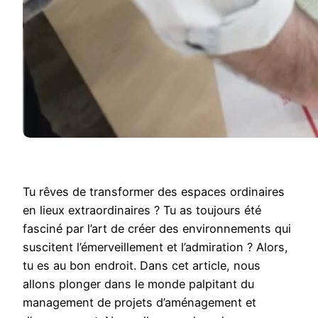
Tu rêves de transformer des espaces ordinaires
en lieux extraordinaires ? Tu as toujours été
fasciné par l’art de créer des environnements qui
suscitent l’émerveillement et l’admiration ? Alors,
tu es au bon endroit. Dans cet article, nous
allons plonger dans le monde palpitant du
management de projets d’aménagement et