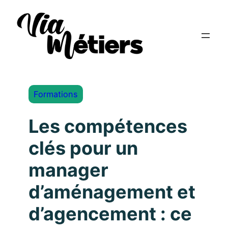
Formations
Les compétences
clés pour un
manager
d’aménagement et
d’agencement : ce