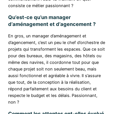
consiste ce métier passionnant ?
Qu’est-ce qu’un manager
d’aménagement et d’agencement ?
En gros, un manager d’aménagement et
d’agencement, c’est un peu le chef d’orchestre de
projets qui transforment les espaces. Que ce soit
pour des bureaux, des magasins, des hôtels ou
même des navires, il coordonne tout pour que
chaque projet soit non seulement beau, mais
aussi fonctionnel et agréable à vivre. Il s’assure
que tout, de la conception à la réalisation,
répond parfaitement aux besoins du client et
respecte le budget et les délais. Passionnant,
non ?
Comment les attentes ont-elles évolué