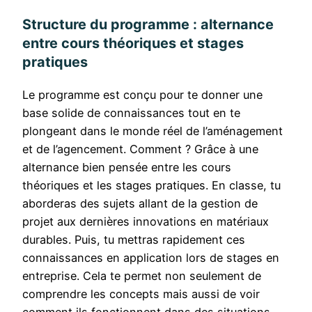
Structure du programme : alternance
entre cours théoriques et stages
pratiques
Le programme est conçu pour te donner une
base solide de connaissances tout en te
plongeant dans le monde réel de l’aménagement
et de l’agencement. Comment ? Grâce à une
alternance bien pensée entre les cours
théoriques et les stages pratiques. En classe, tu
aborderas des sujets allant de la gestion de
projet aux dernières innovations en matériaux
durables. Puis, tu mettras rapidement ces
connaissances en application lors de stages en
entreprise. Cela te permet non seulement de
comprendre les concepts mais aussi de voir