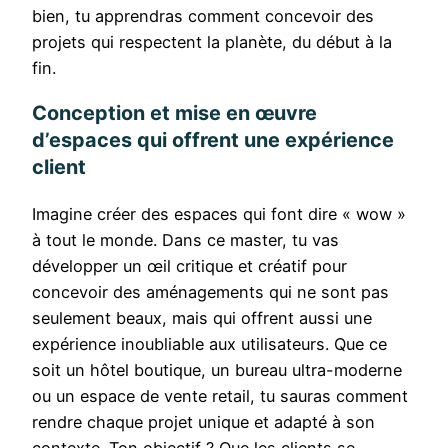
bien, tu apprendras comment concevoir des
projets qui respectent la planète, du début à la
fin.
Conception et mise en œuvre
d’espaces qui offrent une expérience
client
Imagine créer des espaces qui font dire « wow »
à tout le monde. Dans ce master, tu vas
développer un œil critique et créatif pour
concevoir des aménagements qui ne sont pas
seulement beaux, mais qui offrent aussi une
expérience inoubliable aux utilisateurs. Que ce
soit un hôtel boutique, un bureau ultra-moderne
ou un espace de vente retail, tu sauras comment
rendre chaque projet unique et adapté à son