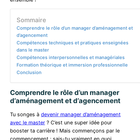
Sommaire
Comprendre le rôle d’un manager d’aménagement et
d’agencement
Compétences techniques et pratiques enseignées
dans le master
Compétences interpersonnelles et managériales
Formation théorique et immersion professionnelle
Conclusion
Comprendre le rôle d’un manager
d’aménagement et d’agencement
Tu songes à
devenir manager d’aménagement
avec le master
? C’est une super idée pour
booster ta carrière ! Mais commençons par le
commencement : sais-tu vraiment en quoi