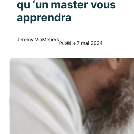
qu ‘un master vous
apprendra
Jeremy ViaMetiers
7 mai 2024
Publié le