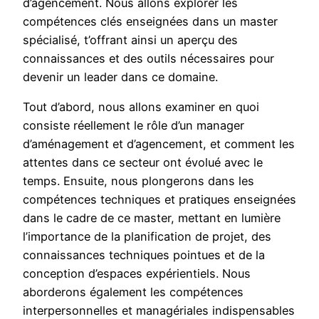
d’agencement. Nous allons explorer les
compétences clés enseignées dans un master
spécialisé, t’offrant ainsi un aperçu des
connaissances et des outils nécessaires pour
devenir un leader dans ce domaine.
Tout d’abord, nous allons examiner en quoi
consiste réellement le rôle d’un manager
d’aménagement et d’agencement, et comment les
attentes dans ce secteur ont évolué avec le
temps. Ensuite, nous plongerons dans les
compétences techniques et pratiques enseignées
dans le cadre de ce master, mettant en lumière
l’importance de la planification de projet, des
connaissances techniques pointues et de la
conception d’espaces expérientiels. Nous
aborderons également les compétences
interpersonnelles et managériales indispensables