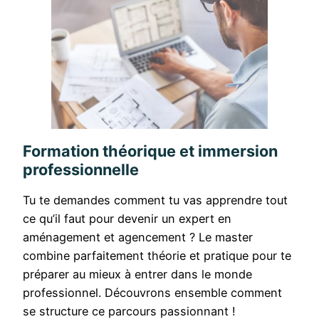
Formation théorique et immersion
professionnelle
Tu te demandes comment tu vas apprendre tout
ce qu’il faut pour devenir un expert en
aménagement et agencement ? Le master
combine parfaitement théorie et pratique pour te
préparer au mieux à entrer dans le monde
professionnel. Découvrons ensemble comment
se structure ce parcours passionnant !