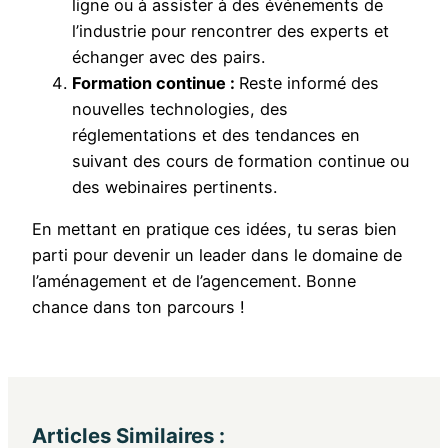
ligne ou à assister à des événements de
l’industrie pour rencontrer des experts et
échanger avec des pairs.
Formation continue :
Reste informé des
nouvelles technologies, des
réglementations et des tendances en
suivant des cours de formation continue ou
des webinaires pertinents.
En mettant en pratique ces idées, tu seras bien
parti pour devenir un leader dans le domaine de
l’aménagement et de l’agencement. Bonne
chance dans ton parcours !
Articles Similaires :