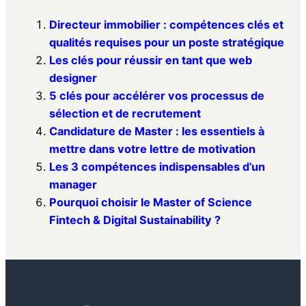
Directeur immobilier : compétences clés et
qualités requises pour un poste stratégique
Les clés pour réussir en tant que web
designer
5 clés pour accélérer vos processus de
sélection et de recrutement
Candidature de Master : les essentiels à
mettre dans votre lettre de motivation
Les 3 compétences indispensables d’un
manager
Pourquoi choisir le Master of Science
Fintech & Digital Sustainability ?