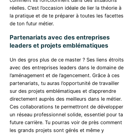
comment ils fonctionnent dans des situations
réelles. C’est l’occasion idéale de lier la théorie à
la pratique et de te préparer à toutes les facettes
de ton futur métier.
Partenariats avec des entreprises
leaders et projets emblématiques
Un des gros plus de ce master ? Ses liens étroits
avec des entreprises leaders dans le domaine de
l’aménagement et de l’agencement. Grâce à ces
partenariats, tu auras l’opportunité de travailler
sur des projets emblématiques et d’apprendre
directement auprès des meilleurs dans le métier.
Ces collaborations te permettront de développer
un réseau professionnel solide, essentiel pour ta
future carrière. Tu pourras voir de près comment
les grands projets sont gérés et même y