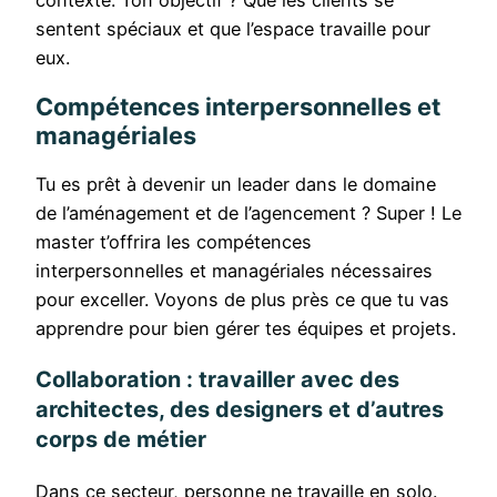
contexte. Ton objectif ? Que les clients se
sentent spéciaux et que l’espace travaille pour
eux.
Compétences interpersonnelles et
managériales
Tu es prêt à devenir un leader dans le domaine
de l’aménagement et de l’agencement ? Super ! Le
master t’offrira les compétences
interpersonnelles et managériales nécessaires
pour exceller. Voyons de plus près ce que tu vas
apprendre pour bien gérer tes équipes et projets.
Collaboration : travailler avec des
architectes, des designers et d’autres
corps de métier
Dans ce secteur, personne ne travaille en solo.