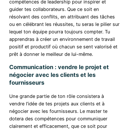
compétences de leadership pour inspirer et
guider tes collaborateurs. Que ce soit en
résolvant des conflits, en attribuant des tâches
ou en célébrant les réussites, tu seras le pilier sur
lequel ton équipe pourra toujours compter. Tu
apprendras à créer un environnement de travail
positif et productif où chacun se sent valorisé et
prêt à donner le meilleur de lui-même.
Communication : vendre le projet et
négocier avec les clients et les
fournisseurs
Une grande partie de ton rôle consistera à
vendre l’idée de tes projets aux clients et à
négocier avec les fournisseurs. Le master te
dotera des compétences pour communiquer
clairement et efficacement, que ce soit pour