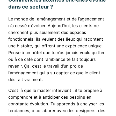
dans ce secteur ?
Le monde de l’aménagement et de l’agencement
n’a cessé d’évoluer. Aujourd’hui, les clients ne
cherchent plus seulement des espaces
fonctionnels; ils veulent des lieux qui racontent
une histoire, qui offrent une expérience unique.
Pense à un hôtel que tu n’as jamais voulu quitter
ou à ce café dont l’ambiance te fait toujours
revenir. Ça, c’est le travail d’un pro de
l’aménagement qui a su capter ce que le client
désirait vraiment.
C’est là que le master intervient : il te prépare à
comprendre et à anticiper ces besoins en
constante évolution. Tu apprends à analyser les
tendances, à collaborer avec des designers, des