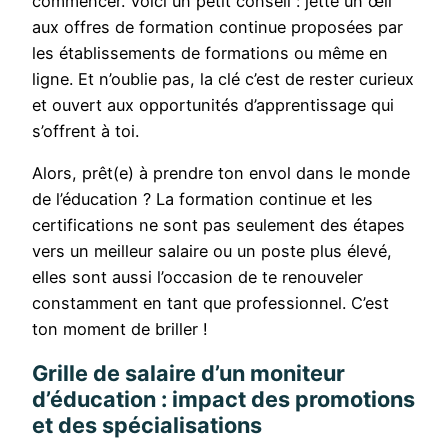
commencer. Voici un petit conseil : jette un œil
aux offres de formation continue proposées par
les établissements de formations ou même en
ligne. Et n’oublie pas, la clé c’est de rester curieux
et ouvert aux opportunités d’apprentissage qui
s’offrent à toi.
Alors, prêt(e) à prendre ton envol dans le monde
de l’éducation ? La formation continue et les
certifications ne sont pas seulement des étapes
vers un meilleur salaire ou un poste plus élevé,
elles sont aussi l’occasion de te renouveler
constamment en tant que professionnel. C’est
ton moment de briller !
Grille de salaire d’un moniteur
d’éducation : impact des promotions
et des spécialisations