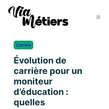
Carrière
Évolution de
carrière pour un
moniteur
d’éducation :
quelles