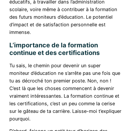
éducatifs, à travailler dans l’administration
scolaire, voire même à contribuer à la formation
des futurs moniteurs d’éducation. Le potentiel
d’impact et de satisfaction personnelle est
immense.
L’importance de la formation
continue et des certifications
Tu sais, le chemin pour devenir un super
moniteur d’éducation ne s’arrête pas une fois que
tu as décroché ton premier poste. Non, non !
C’est là que les choses commencent à devenir
vraiment intéressantes. La formation continue et
les certifications, c’est un peu comme la cerise
sur le gâteau de ta carrière. Laisse-moi t’expliquer
pourquoi.