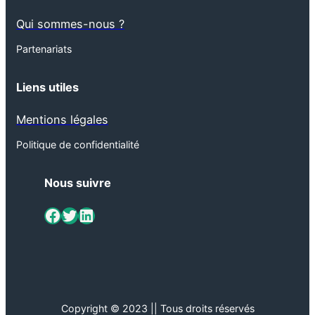
Qui sommes-nous ?
Partenariats
Liens utiles
Mentions légales
Politique de confidentialité
Nous suivre
ViaMétiers sur Facebook
Twitter
LinkedIn
Copyright © 2023 || Tous droits réservés