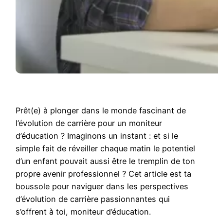
Prêt(e) à plonger dans le monde fascinant de
l’évolution de carrière pour un moniteur
d’éducation ? Imaginons un instant : et si le
simple fait de réveiller chaque matin le potentiel
d’un enfant pouvait aussi être le tremplin de ton
propre avenir professionnel ? Cet article est ta
boussole pour naviguer dans les perspectives
d’évolution de carrière passionnantes qui
s’offrent à toi, moniteur d’éducation.