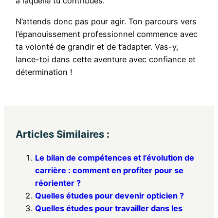
à laquelle tu contribues.
N’attends donc pas pour agir. Ton parcours vers
l’épanouissement professionnel commence avec
ta volonté de grandir et de t’adapter. Vas-y,
lance-toi dans cette aventure avec confiance et
détermination !
Articles Similaires :
Le bilan de compétences et l’évolution de
carrière : comment en profiter pour se
réorienter ?
Quelles études pour devenir opticien ?
Quelles études pour travailler dans les