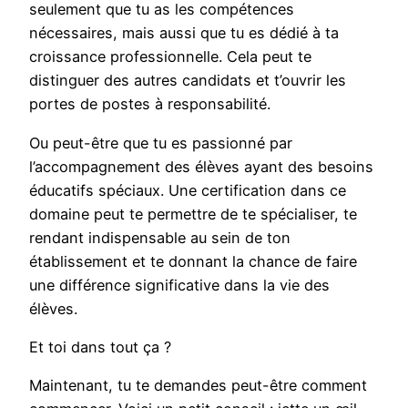
seulement que tu as les compétences
nécessaires, mais aussi que tu es dédié à ta
croissance professionnelle. Cela peut te
distinguer des autres candidats et t’ouvrir les
portes de postes à responsabilité.
Ou peut-être que tu es passionné par
l’accompagnement des élèves ayant des besoins
éducatifs spéciaux. Une certification dans ce
domaine peut te permettre de te spécialiser, te
rendant indispensable au sein de ton
établissement et te donnant la chance de faire
une différence significative dans la vie des
élèves.
Et toi dans tout ça ?
Maintenant, tu te demandes peut-être comment