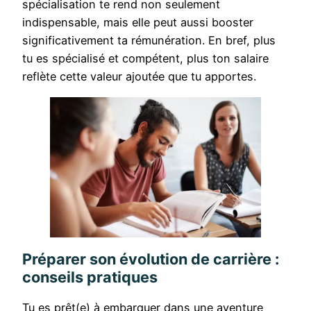
spécialisation te rend non seulement
indispensable, mais elle peut aussi booster
significativement ta rémunération. En bref, plus
tu es spécialisé et compétent, plus ton salaire
reflète cette valeur ajoutée que tu apportes.
Préparer son évolution de carrière :
conseils pratiques
Tu es prêt(e) à embarquer dans une aventure