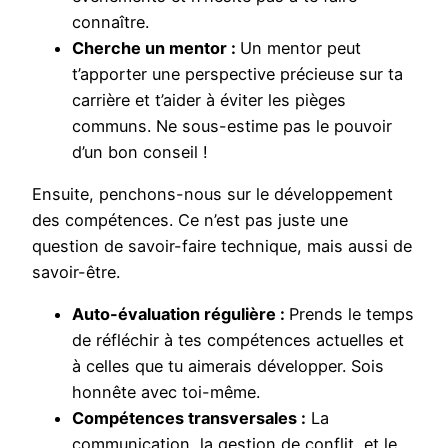
connaître.
Cherche un mentor :
Un mentor peut
t’apporter une perspective précieuse sur ta
carrière et t’aider à éviter les pièges
communs. Ne sous-estime pas le pouvoir
d’un bon conseil !
Ensuite, penchons-nous sur le développement
des compétences. Ce n’est pas juste une
question de savoir-faire technique, mais aussi de
savoir-être.
Auto-évaluation régulière :
Prends le temps
de réfléchir à tes compétences actuelles et
à celles que tu aimerais développer. Sois
honnête avec toi-même.
Compétences transversales :
La
communication, la gestion de conflit, et le