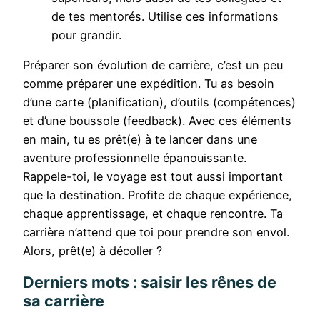
de tes mentorés. Utilise ces informations
pour grandir.
Préparer son évolution de carrière, c’est un peu
comme préparer une expédition. Tu as besoin
d’une carte (planification), d’outils (compétences)
et d’une boussole (feedback). Avec ces éléments
en main, tu es prêt(e) à te lancer dans une
aventure professionnelle épanouissante.
Rappele-toi, le voyage est tout aussi important
que la destination. Profite de chaque expérience,
chaque apprentissage, et chaque rencontre. Ta
carrière n’attend que toi pour prendre son envol.
Alors, prêt(e) à décoller ?
Derniers mots : saisir les rênes de
sa carrière