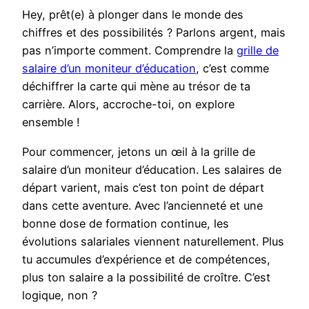
Hey, prêt(e) à plonger dans le monde des
chiffres et des possibilités ? Parlons argent, mais
pas n’importe comment. Comprendre la
grille de
salaire d’un moniteur d’éducation
, c’est comme
déchiffrer la carte qui mène au trésor de ta
carrière. Alors, accroche-toi, on explore
ensemble !
Pour commencer, jetons un œil à la grille de
salaire d’un moniteur d’éducation. Les salaires de
départ varient, mais c’est ton point de départ
dans cette aventure. Avec l’ancienneté et une
bonne dose de formation continue, les
évolutions salariales viennent naturellement. Plus
tu accumules d’expérience et de compétences,
plus ton salaire a la possibilité de croître. C’est
logique, non ?