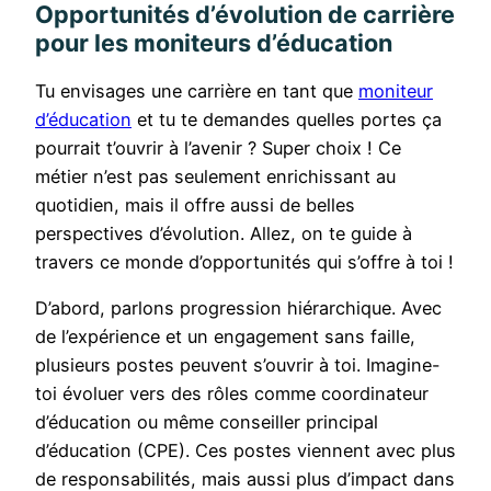
Opportunités d’évolution de carrière
pour les moniteurs d’éducation
Tu envisages une carrière en tant que
moniteur
d’éducation
et tu te demandes quelles portes ça
pourrait t’ouvrir à l’avenir ? Super choix ! Ce
métier n’est pas seulement enrichissant au
quotidien, mais il offre aussi de belles
perspectives d’évolution. Allez, on te guide à
travers ce monde d’opportunités qui s’offre à toi !
D’abord, parlons progression hiérarchique. Avec
de l’expérience et un engagement sans faille,
plusieurs postes peuvent s’ouvrir à toi. Imagine-
toi évoluer vers des rôles comme coordinateur
d’éducation ou même conseiller principal
d’éducation (CPE). Ces postes viennent avec plus
de responsabilités, mais aussi plus d’impact dans