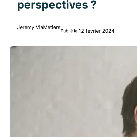
perspectives ?
Jeremy ViaMetiers
12 février 2024
Publié le