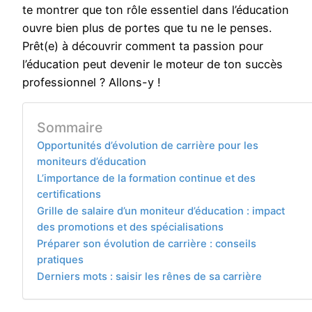
te montrer que ton rôle essentiel dans l’éducation
ouvre bien plus de portes que tu ne le penses.
Prêt(e) à découvrir comment ta passion pour
l’éducation peut devenir le moteur de ton succès
professionnel ? Allons-y !
Sommaire
Opportunités d’évolution de carrière pour les
moniteurs d’éducation
L’importance de la formation continue et des
certifications
Grille de salaire d’un moniteur d’éducation : impact
des promotions et des spécialisations
Préparer son évolution de carrière : conseils
pratiques
Derniers mots : saisir les rênes de sa carrière