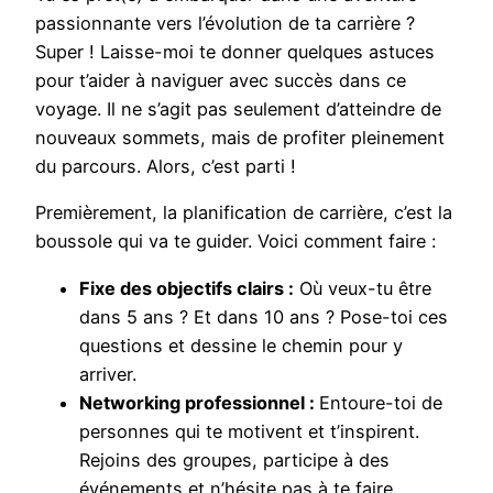
passionnante vers l’évolution de ta carrière ?
Super ! Laisse-moi te donner quelques astuces
pour t’aider à naviguer avec succès dans ce
voyage. Il ne s’agit pas seulement d’atteindre de
nouveaux sommets, mais de profiter pleinement
du parcours. Alors, c’est parti !
Premièrement, la planification de carrière, c’est la
boussole qui va te guider. Voici comment faire :
Fixe des objectifs clairs :
Où veux-tu être
dans 5 ans ? Et dans 10 ans ? Pose-toi ces
questions et dessine le chemin pour y
arriver.
Networking professionnel :
Entoure-toi de
personnes qui te motivent et t’inspirent.
Rejoins des groupes, participe à des
événements et n’hésite pas à te faire