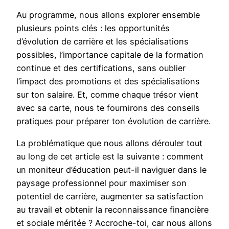
Au programme, nous allons explorer ensemble
plusieurs points clés : les opportunités
d’évolution de carrière et les spécialisations
possibles, l’importance capitale de la formation
continue et des certifications, sans oublier
l’impact des promotions et des spécialisations
sur ton salaire. Et, comme chaque trésor vient
avec sa carte, nous te fournirons des conseils
pratiques pour préparer ton évolution de carrière.
La problématique que nous allons dérouler tout
au long de cet article est la suivante : comment
un moniteur d’éducation peut-il naviguer dans le
paysage professionnel pour maximiser son
potentiel de carrière, augmenter sa satisfaction
au travail et obtenir la reconnaissance financière
et sociale méritée ? Accroche-toi, car nous allons