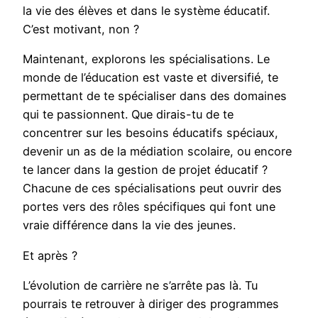
la vie des élèves et dans le système éducatif.
C’est motivant, non ?
Maintenant, explorons les spécialisations. Le
monde de l’éducation est vaste et diversifié, te
permettant de te spécialiser dans des domaines
qui te passionnent. Que dirais-tu de te
concentrer sur les besoins éducatifs spéciaux,
devenir un as de la médiation scolaire, ou encore
te lancer dans la gestion de projet éducatif ?
Chacune de ces spécialisations peut ouvrir des
portes vers des rôles spécifiques qui font une
vraie différence dans la vie des jeunes.
Et après ?
L’évolution de carrière ne s’arrête pas là. Tu
pourrais te retrouver à diriger des programmes