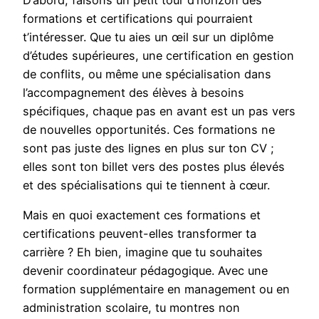
D’abord, faisons un petit tour d’horizon des
formations et certifications qui pourraient
t’intéresser. Que tu aies un œil sur un diplôme
d’études supérieures, une certification en gestion
de conflits, ou même une spécialisation dans
l’accompagnement des élèves à besoins
spécifiques, chaque pas en avant est un pas vers
de nouvelles opportunités. Ces formations ne
sont pas juste des lignes en plus sur ton CV ;
elles sont ton billet vers des postes plus élevés
et des spécialisations qui te tiennent à cœur.
Mais en quoi exactement ces formations et
certifications peuvent-elles transformer ta
carrière ? Eh bien, imagine que tu souhaites
devenir coordinateur pédagogique. Avec une
formation supplémentaire en management ou en
administration scolaire, tu montres non