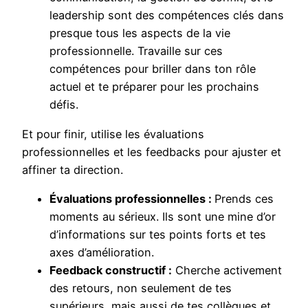
leadership sont des compétences clés dans
presque tous les aspects de la vie
professionnelle. Travaille sur ces
compétences pour briller dans ton rôle
actuel et te préparer pour les prochains
défis.
Et pour finir, utilise les évaluations
professionnelles et les feedbacks pour ajuster et
affiner ta direction.
Évaluations professionnelles :
Prends ces
moments au sérieux. Ils sont une mine d’or
d’informations sur tes points forts et tes
axes d’amélioration.
Feedback constructif :
Cherche activement
des retours, non seulement de tes
supérieurs, mais aussi de tes collègues et