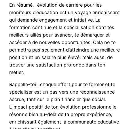
En résumé, l’évolution de carrière pour les
moniteurs d’éducation est un voyage enrichissant
qui demande engagement et initiative. La
formation continue et la spécialisation sont tes
meilleurs alliés pour avancer, te démarquer et
accéder à de nouvelles opportunités. Cela ne te
permettra pas seulement d’atteindre une meilleure
position et un salaire plus élevé, mais aussi de
trouver une satisfaction profonde dans ton
métier.
Rappelle-toi : chaque effort pour te former et te
spécialiser est un pas vers une reconnaissance
accrue, tant sur le plan financier que social.
L’impact positif de ton évolution professionnelle
résonne bien au-delà de ta propre expérience,
enrichissant également la communauté éducative