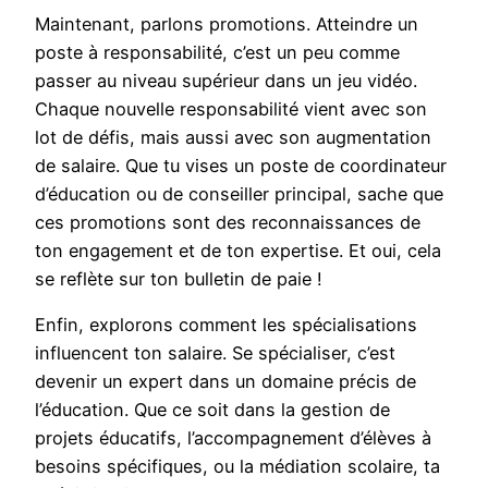
Maintenant, parlons promotions. Atteindre un
poste à responsabilité, c’est un peu comme
passer au niveau supérieur dans un jeu vidéo.
Chaque nouvelle responsabilité vient avec son
lot de défis, mais aussi avec son augmentation
de salaire. Que tu vises un poste de coordinateur
d’éducation ou de conseiller principal, sache que
ces promotions sont des reconnaissances de
ton engagement et de ton expertise. Et oui, cela
se reflète sur ton bulletin de paie !
Enfin, explorons comment les spécialisations
influencent ton salaire. Se spécialiser, c’est
devenir un expert dans un domaine précis de
l’éducation. Que ce soit dans la gestion de
projets éducatifs, l’accompagnement d’élèves à
besoins spécifiques, ou la médiation scolaire, ta