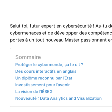
Salut toi, futur expert en cybersécurité ! As-tu
cybermenaces et de développer des compétences 
portes à un tout nouveau Master passionnant en
Sommaire
Protéger le cybermonde, ça te dit ?
Des cours interactifs en anglais
Un diplôme reconnu par l’État
Investissement pour l’avenir
La vision de l’IÉSEG
Nouveauté : Data Analytics and Visualization