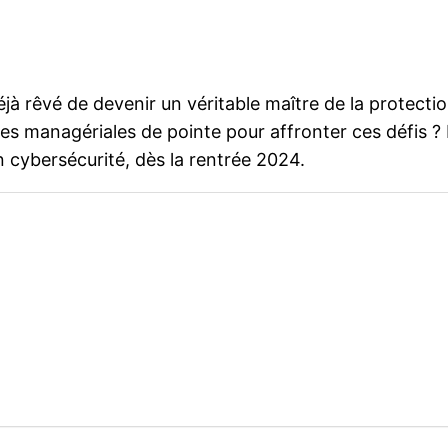
 déjà rêvé de devenir un véritable maître de la protec
managériales de pointe pour affronter ces défis ? E
 cybersécurité, dès la rentrée 2024.