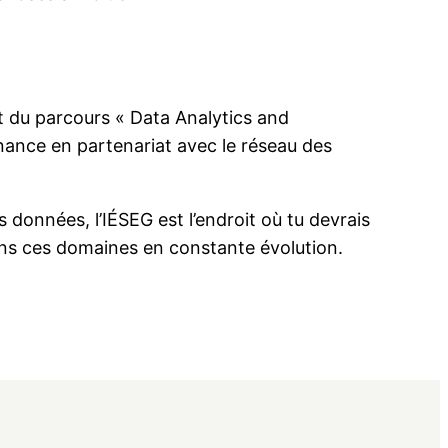
t du parcours « Data Analytics and
rnance en partenariat avec le réseau des
s données, l’IÉSEG est l’endroit où tu devrais
dans ces domaines en constante évolution.