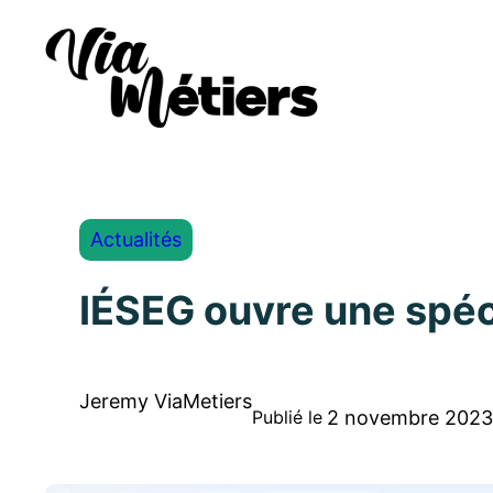
Actualités
IÉSEG ouvre une spéci
Jeremy ViaMetiers
2 novembre 2023
Publié le