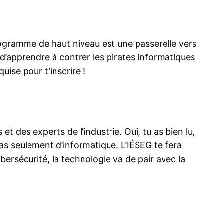
rogramme de haut niveau est une passerelle vers
d’apprendre à contrer les pirates informatiques
ise pour t’inscrire !
 des experts de l’industrie. Oui, tu as bien lu,
 pas seulement d’informatique. L’IÉSEG te fera
bersécurité, la technologie va de pair avec la