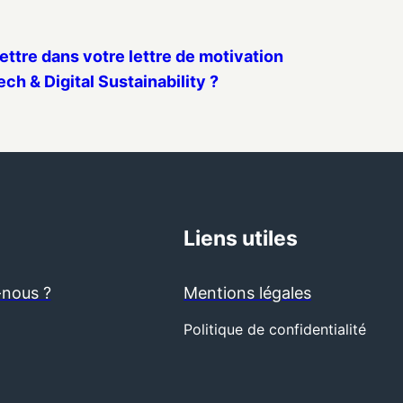
ettre dans votre lettre de motivation
ch & Digital Sustainability ?
Liens utiles
nous ?
Mentions légales
Politique de confidentialité