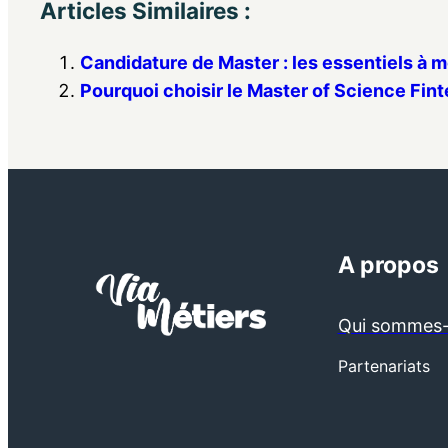
Articles Similaires :
Candidature de Master : les essentiels à m
Pourquoi choisir le Master of Science Finte
A propos
Qui sommes-
Partenariats