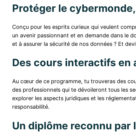
Protéger le cybermonde, 
Conçu pour les esprits curieux qui veulent comp
un avenir passionnant et en demande dans le dom
et à assurer la sécurité de nos données ? Et devi
Des cours interactifs en 
Au cœur de ce programme, tu trouveras des cours i
des professionnels qui te dévoileront tous les se
explorer les aspects juridiques et les réglementa
responsabilité.
Un diplôme reconnu par l