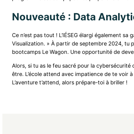
Nouveauté : Data Analyti
Ce n’est pas tout ! L’IÉSEG élargi également sa
Visualization. » À partir de septembre 2024, tu 
bootcamps Le Wagon. Une opportunité de deveni
Alors, si tu as le feu sacré pour la cybersécurit
être. L’école attend avec impatience de te voir
L’aventure t’attend, alors prépare-toi à briller !