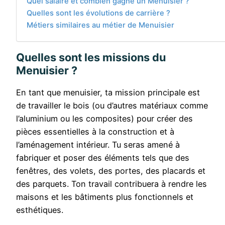
Quel salaire et combien gagne un Menuisier ?
Quelles sont les évolutions de carrière ?
Métiers similaires au métier de Menuisier
Quelles sont les missions du
Menuisier ?
En tant que menuisier, ta mission principale est
de travailler le bois (ou d’autres matériaux comme
l’aluminium ou les composites) pour créer des
pièces essentielles à la construction et à
l’aménagement intérieur. Tu seras amené à
fabriquer et poser des éléments tels que des
fenêtres, des volets, des portes, des placards et
des parquets. Ton travail contribuera à rendre les
maisons et les bâtiments plus fonctionnels et
esthétiques.