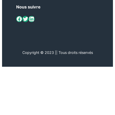
Nous suivre
ViaMétiers sur Facebook
Twitter
LinkedIn
Copyright © 2023 || Tous droits réservés