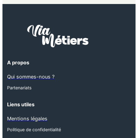
A propos
Qui sommes-nous ?
Partenariats
Liens utiles
Mentions légales
Politique de confidentialité