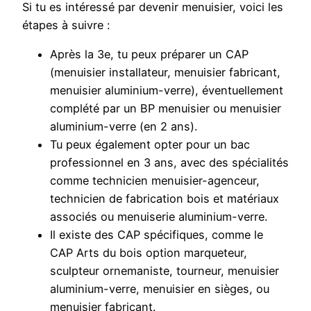
Si tu es intéressé par devenir menuisier, voici les
étapes à suivre :
Après la 3e, tu peux préparer un CAP
(menuisier installateur, menuisier fabricant,
menuisier aluminium-verre), éventuellement
complété par un BP menuisier ou menuisier
aluminium-verre (en 2 ans).
Tu peux également opter pour un bac
professionnel en 3 ans, avec des spécialités
comme technicien menuisier-agenceur,
technicien de fabrication bois et matériaux
associés ou menuiserie aluminium-verre.
Il existe des CAP spécifiques, comme le
CAP Arts du bois option marqueteur,
sculpteur ornemaniste, tourneur, menuisier
aluminium-verre, menuisier en sièges, ou
menuisier fabricant.