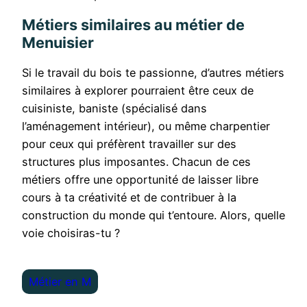
Métiers similaires au métier de
Menuisier
Si le travail du bois te passionne, d’autres métiers
similaires à explorer pourraient être ceux de
cuisiniste, baniste (spécialisé dans
l’aménagement intérieur), ou même charpentier
pour ceux qui préfèrent travailler sur des
structures plus imposantes. Chacun de ces
métiers offre une opportunité de laisser libre
cours à ta créativité et de contribuer à la
construction du monde qui t’entoure. Alors, quelle
voie choisiras-tu ?
Métier en M