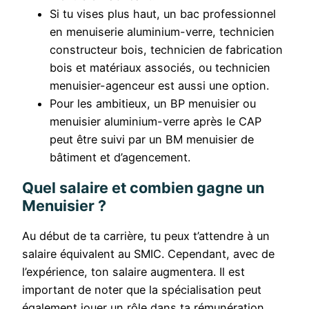
Si tu vises plus haut, un bac professionnel
en menuiserie aluminium-verre, technicien
constructeur bois, technicien de fabrication
bois et matériaux associés, ou technicien
menuisier-agenceur est aussi une option.
Pour les ambitieux, un BP menuisier ou
menuisier aluminium-verre après le CAP
peut être suivi par un BM menuisier de
bâtiment et d’agencement.
Quel salaire et combien gagne un
Menuisier ?
Au début de ta carrière, tu peux t’attendre à un
salaire équivalent au SMIC. Cependant, avec de
l’expérience, ton salaire augmentera. Il est
important de noter que la spécialisation peut
également jouer un rôle dans ta rémunération.