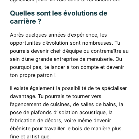
Quelles sont les évolutions de
carrière ?
Après quelques années d’expérience, les
opportunités d’évolution sont nombreuses. Tu
pourrais devenir chef d’équipe ou contremaître au
sein d’une grande entreprise de menuiserie. Ou
pourquoi pas, te lancer à ton compte et devenir
ton propre patron !
Il existe également la possibilité de te spécialiser
davantage. Tu pourrais te tourner vers
l’agencement de cuisines, de salles de bains, la
pose de plafonds d’isolation acoustique, la
fabrication de décors, voire même devenir
ébéniste pour travailler le bois de manière plus
fine et artistique.