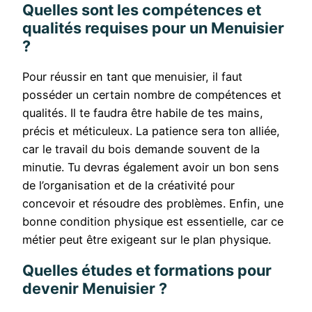
Quelles sont les compétences et
qualités requises pour un Menuisier
?
Pour réussir en tant que menuisier, il faut
posséder un certain nombre de compétences et
qualités. Il te faudra être habile de tes mains,
précis et méticuleux. La patience sera ton alliée,
car le travail du bois demande souvent de la
minutie. Tu devras également avoir un bon sens
de l’organisation et de la créativité pour
concevoir et résoudre des problèmes. Enfin, une
bonne condition physique est essentielle, car ce
métier peut être exigeant sur le plan physique.
Quelles études et formations pour
devenir Menuisier ?