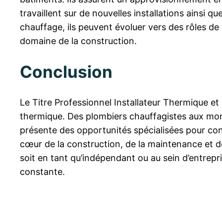
travaillent sur de nouvelles installations ainsi 
chauffage, ils peuvent évoluer vers des rôles de
domaine de la construction.
Conclusion
Le Titre Professionnel Installateur Thermique et S
thermique. Des plombiers chauffagistes aux mont
présente des opportunités spécialisées pour con
cœur de la construction, de la maintenance et de
soit en tant qu’indépendant ou au sein d’entrepr
constante.