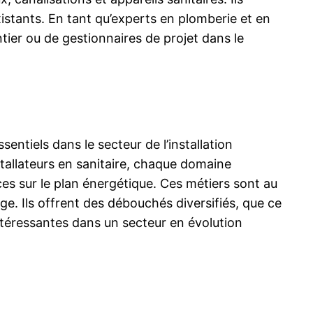
xistants. En tant qu’experts en plomberie et en
tier ou de gestionnaires de projet dans le
entiels dans le secteur de l’installation
tallateurs en sanitaire, chaque domaine
es sur le plan énergétique. Ces métiers sont au
e. Ils offrent des débouchés diversifiés, que ce
intéressantes dans un secteur en évolution