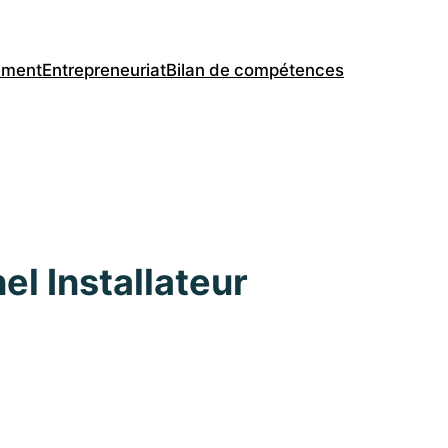
ement
Entrepreneuriat
Bilan de compétences
el Installateur