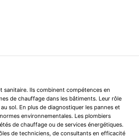
et sanitaire. Ils combinent compétences en
èmes de chauffage dans les bâtiments. Leur rôle
au sol. En plus de diagnostiquer les pannes et
ux normes environnementales. Les plombiers
iétés de chauffage ou de services énergétiques.
les de techniciens, de consultants en efficacité