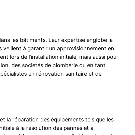
s dans les bâtiments. Leur expertise englobe la
ls veillent à garantir un approvisionnement en
ors de l’installation initiale, mais aussi pour
ction, des sociétés de plomberie ou en tant
écialistes en rénovation sanitaire et de
et la réparation des équipements tels que les
nitiale à la résolution des pannes et à