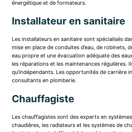
énergétique et de formateurs.
Installateur en sanitaire
Les installateurs en sanitaire sont spécialisés da
mise en place de conduites d’eau, de robinets, d
eau propre et une évacuation adéquate des eaux u
les réparations et les maintenances régulières. I
qu’indépendants. Les opportunités de carrière in
consultants en plomberie.
Chauffagiste
Les chauffagistes sont des experts en systèmes d
chaudières, les radiateurs et les systèmes de chau