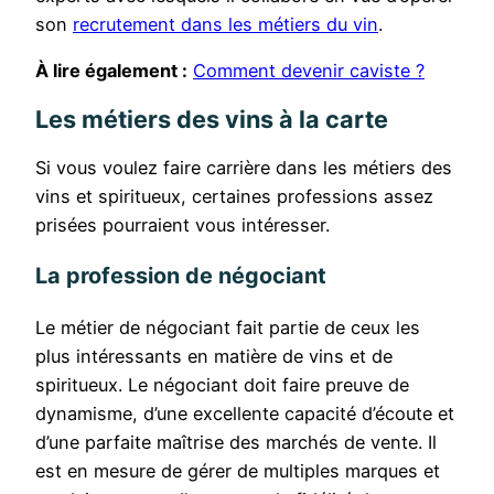
son
recrutement dans les métiers du vin
.
À lire également :
Comment devenir caviste ?
Les métiers des vins à la carte
Si vous voulez faire carrière dans les métiers des
vins et spiritueux, certaines professions assez
prisées pourraient vous intéresser.
La profession de négociant
Le métier de négociant fait partie de ceux les
plus intéressants en matière de vins et de
spiritueux. Le négociant doit faire preuve de
dynamisme, d’une excellente capacité d’écoute et
d’une parfaite maîtrise des marchés de vente. Il
est en mesure de gérer de multiples marques et