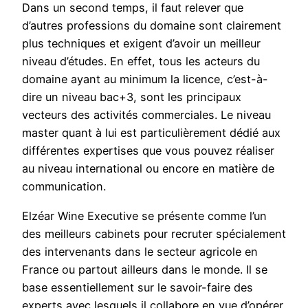
Dans un second temps, il faut relever que
d’autres professions du domaine sont clairement
plus techniques et exigent d’avoir un meilleur
niveau d’études. En effet, tous les acteurs du
domaine ayant au minimum la licence, c’est-à-
dire un niveau bac+3, sont les principaux
vecteurs des activités commerciales. Le niveau
master quant à lui est particulièrement dédié aux
différentes expertises que vous pouvez réaliser
au niveau international ou encore en matière de
communication.
Elzéar Wine Executive se présente comme l’un
des meilleurs cabinets pour recruter spécialement
des intervenants dans le secteur agricole en
France ou partout ailleurs dans le monde. Il se
base essentiellement sur le savoir-faire des
experts avec lesquels il collabore en vue d’opérer