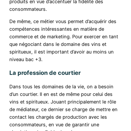
produits en vue d’accentuer la fidélité des
consommateurs.
De même, ce métier vous permet d’acquérir des
compétences intéressantes en matière de
commerce et de marketing. Pour exercer en tant
que négociant dans le domaine des vins et
spiritueux, il est important d’avoir au moins un
niveau bac +3.
La profession de courtier
Dans tous les domaines de la vie, on a besoin
d’un courtier. Il en est de même pour celui des
vins et spiritueux. Jouant principalement le rôle
de médiateur, ce dernier se charge de mettre en
contact les chargés de production avec les
consommateurs, en vue de garantir une