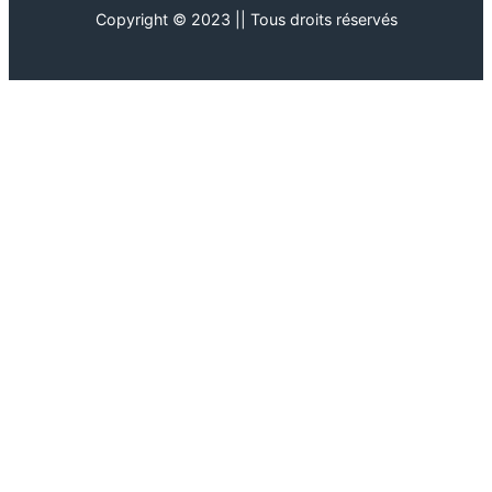
Copyright © 2023 || Tous droits réservés