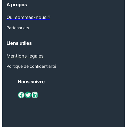
A propos
Qui sommes-nous ?
Partenariats
Liens utiles
Mentions légales
Politique de confidentialité
Nous suivre
ViaMétiers sur Facebook
Twitter
LinkedIn