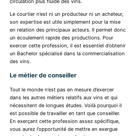
circulation plus fluide des vins.
Le courtier n’est ni un producteur ni un acheteur,
son expertise est utile simplement pour la mise
en relation des principaux acteurs. Il permet donc
un écoulement rapide des productions. Pour
exercer cette profession, il est essentiel d’obtenir
un Bachelor spécialisé dans la commercialisation
des vins.
Le métier de conseiller
Tout le monde n’est pas en mesure d’exercer
dans les autres métiers relatifs aux vins et qui
nécessitent de longues études. Voilà pourquoi il
est possible de travailler en tant que conseiller.
En exerçant cette profession assez spécifique,
vous aurez l’opportunité de mettre en exergue