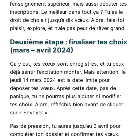
l’enseignement supérieur, mais aussi débuter tes
inscriptions. Le meilleur dans tout ça ? Tu as le
droit de choisir jusqu’à dix vœux. Alors, fais-toi
plaisir, explore, et n’aie pas peur de rêver grand.
Deuxième étape : finaliser tes choix
(mars – avril 2024)
Ça y est, tes vœux sont enregistrés, et tu peux
déjà sentir l’excitation monter. Mais attention, le
jeudi 14 mars 2024 est la date limite pour
déposer tes vœux. Après cette date, pas de
panique, tu ne pourras plus ajouter ni modifier
tes choix. Alors, réfléchis bien avant de cliquer
sur « Envoyer ».
Pas de pression, tu auras jusqu’au 3 avril pour
compléter ton dossier et confirmer tes vœux.