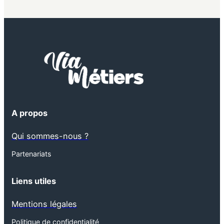
A propos
Qui sommes-nous ?
Partenariats
Liens utiles
Mentions légales
Politique de confidentialité