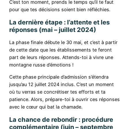
C’est ton moment, prends le temps qu’il te faut
pour que tes décisions soient bien réfléchies.
La dernière étape : l’attente et les
réponses (mai – juillet 2024)
La phase finale débute le 30 mai, et c’est à partir
de cette date que les établissements te feront
part de leurs réponses. Attends-toi à vivre une
montagne russe d’émotions !
Cette phase principale d’admission s’étendra
jusqu’au 12 juillet 2024 inclus. C’est un moment
où tu verras se concrétiser tes efforts et ta
patience. Alors, prépare-toi à ouvrir ces réponses
avec le cœur qui bat la chamade.
La chance de rebondir : procédure
complémentaire (juin – septembre