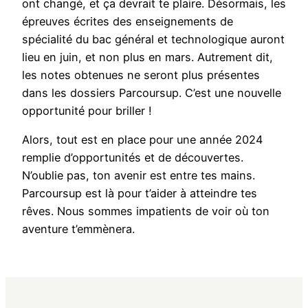
ont changé, et ça devrait te plaire. Désormais, les
épreuves écrites des enseignements de
spécialité du bac général et technologique auront
lieu en juin, et non plus en mars. Autrement dit,
les notes obtenues ne seront plus présentes
dans les dossiers Parcoursup. C’est une nouvelle
opportunité pour briller !
Alors, tout est en place pour une année 2024
remplie d’opportunités et de découvertes.
N’oublie pas, ton avenir est entre tes mains.
Parcoursup est là pour t’aider à atteindre tes
rêves. Nous sommes impatients de voir où ton
aventure t’emmènera.