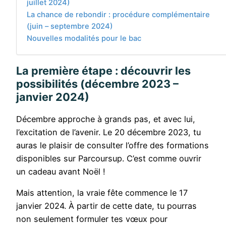
juillet 2024)
La chance de rebondir : procédure complémentaire
(juin – septembre 2024)
Nouvelles modalités pour le bac
La première étape : découvrir les
possibilités (décembre 2023 –
janvier 2024)
Décembre approche à grands pas, et avec lui,
l’excitation de l’avenir. Le 20 décembre 2023, tu
auras le plaisir de consulter l’offre des formations
disponibles sur Parcoursup. C’est comme ouvrir
un cadeau avant Noël !
Mais attention, la vraie fête commence le 17
janvier 2024. À partir de cette date, tu pourras
non seulement formuler tes vœux pour