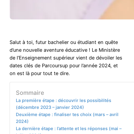
Salut à toi, futur bachelier ou étudiant en quête
d’une nouvelle aventure éducative ! Le Ministère
de l’Enseignement supérieur vient de dévoiler les
dates clés de Parcoursup pour l’année 2024, et
on est là pour tout te dire.
Sommaire
La première étape : découvrir les possibilités
(décembre 2023 – janvier 2024)
Deuxième étape : finaliser tes choix (mars – avril
2024)
La dernière étape : l’attente et les réponses (mai –