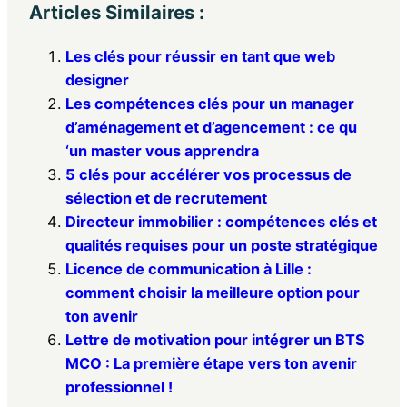
Articles Similaires :
Les clés pour réussir en tant que web
designer
Les compétences clés pour un manager
d’aménagement et d’agencement : ce qu
‘un master vous apprendra
5 clés pour accélérer vos processus de
sélection et de recrutement
Directeur immobilier : compétences clés et
qualités requises pour un poste stratégique
Licence de communication à Lille :
comment choisir la meilleure option pour
ton avenir
Lettre de motivation pour intégrer un BTS
MCO : La première étape vers ton avenir
professionnel !