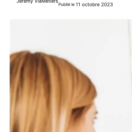
Jeremy ViaMetiers
11 octobre 2023
Publié le