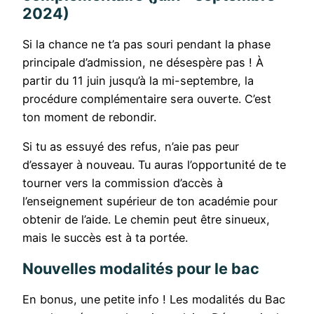
2024)
Si la chance ne t’a pas souri pendant la phase
principale d’admission, ne désespère pas ! À
partir du 11 juin jusqu’à la mi-septembre, la
procédure complémentaire sera ouverte. C’est
ton moment de rebondir.
Si tu as essuyé des refus, n’aie pas peur
d’essayer à nouveau. Tu auras l’opportunité de te
tourner vers la commission d’accès à
l’enseignement supérieur de ton académie pour
obtenir de l’aide. Le chemin peut être sinueux,
mais le succès est à ta portée.
Nouvelles modalités pour le bac
En bonus, une petite info ! Les modalités du Bac