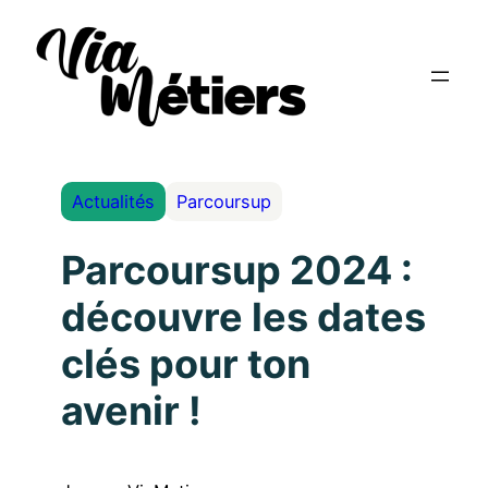
Actualités
Parcoursup
Parcoursup 2024 :
découvre les dates
clés pour ton
avenir !