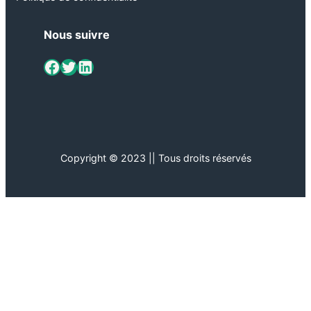
Nous suivre
ViaMétiers sur Facebook
Twitter
LinkedIn
Copyright © 2023 || Tous droits réservés