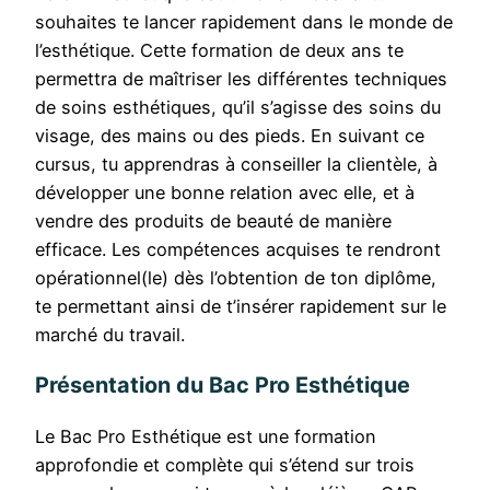
souhaites te lancer rapidement dans le monde de
l’esthétique. Cette formation de deux ans te
permettra de maîtriser les différentes techniques
de soins esthétiques, qu’il s’agisse des soins du
visage, des mains ou des pieds. En suivant ce
cursus, tu apprendras à conseiller la clientèle, à
développer une bonne relation avec elle, et à
vendre des produits de beauté de manière
efficace. Les compétences acquises te rendront
opérationnel(le) dès l’obtention de ton diplôme,
te permettant ainsi de t’insérer rapidement sur le
marché du travail.
Présentation du Bac Pro Esthétique
Le Bac Pro Esthétique est une formation
approfondie et complète qui s’étend sur trois