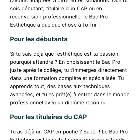
raisons adaptées à différentes situations. Que tu
sois débutant, titulaire d’un CAP ou en
reconversion professionnelle, le Bac Pro
Esthétique a quelque chose à t’offrir !
Pour les débutants
Si tu sais déjà que l’esthétique est ta passion,
pourquoi attendre ? En choisissant le Bac Pro
juste après le collège, tu t’immerges directement
dans une formation complète et spécialisée. Tu
apprends tout, des bases aux techniques
avancées, et tu es prêt(e) à entrer dans le monde
professionnel avec un diplôme reconnu.
Pour les titulaires du CAP
Tu as déjà un CAP en poche ? Super ! Le Bac Pro
Esthétique est la suite logique pour approfondir