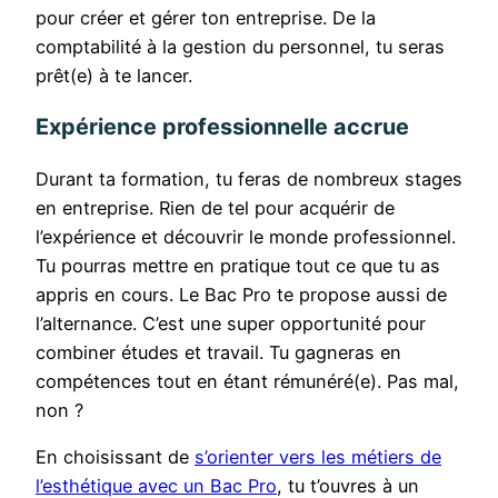
pour créer et gérer ton entreprise. De la
comptabilité à la gestion du personnel, tu seras
prêt(e) à te lancer.
Expérience professionnelle accrue
Durant ta formation, tu feras de nombreux stages
en entreprise. Rien de tel pour acquérir de
l’expérience et découvrir le monde professionnel.
Tu pourras mettre en pratique tout ce que tu as
appris en cours. Le Bac Pro te propose aussi de
l’alternance. C’est une super opportunité pour
combiner études et travail. Tu gagneras en
compétences tout en étant rémunéré(e). Pas mal,
non ?
En choisissant de
s’orienter vers les métiers de
l’esthétique avec un Bac Pro
, tu t’ouvres à un