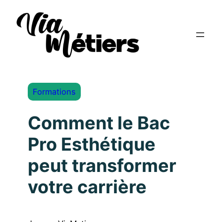
Formations
Comment le Bac
Pro Esthétique
peut transformer
votre carrière