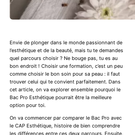
Envie de plonger dans le monde passionnant de
l’esthétique et de la beauté, mais tu te demandes
quel parcours choisir ? Ne bouge pas, tu es au
bon endroit ! Choisir une formation, c’est un peu
comme choisir le bon soin pour sa peau : il faut
trouver celui qui te convient parfaitement. Dans
cet article, on va explorer ensemble pourquoi le
Bac Pro Esthétique pourrait être la meilleure
option pour toi.
On va commencer par comparer le Bac Pro avec
le CAP Esthétique, histoire de bien comprendre
les différences entre ces deux parcours. Ensuite,