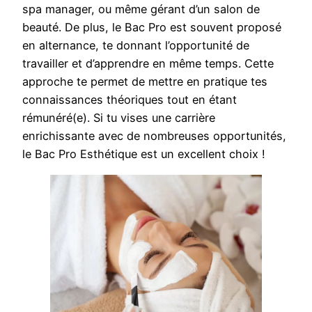
spa manager, ou même gérant d’un salon de
beauté. De plus, le Bac Pro est souvent proposé
en alternance, te donnant l’opportunité de
travailler et d’apprendre en même temps. Cette
approche te permet de mettre en pratique tes
connaissances théoriques tout en étant
rémunéré(e). Si tu vises une carrière
enrichissante avec de nombreuses opportunités,
le Bac Pro Esthétique est un excellent choix !