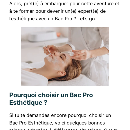
Alors, prêt(e) à embarquer pour cette aventure et
à te former pour devenir un(e) expert(e) de
l’esthétique avec un Bac Pro ? Let’s go !
Pourquoi choisir un Bac Pro
Esthétique ?
Si tu te demandes encore pourquoi choisir un
Bac Pro Esthétique, voici quelques bonnes