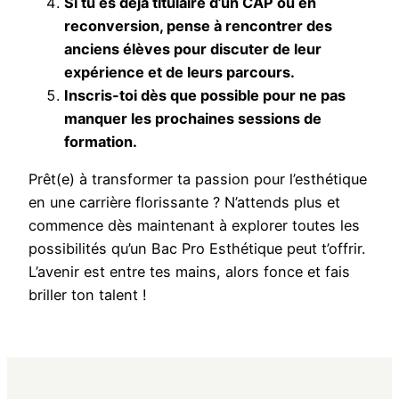
Si tu es déjà titulaire d’un CAP ou en
reconversion, pense à rencontrer des
anciens élèves pour discuter de leur
expérience et de leurs parcours.
Inscris-toi dès que possible pour ne pas
manquer les prochaines sessions de
formation.
Prêt(e) à transformer ta passion pour l’esthétique
en une carrière florissante ? N’attends plus et
commence dès maintenant à explorer toutes les
possibilités qu’un Bac Pro Esthétique peut t’offrir.
L’avenir est entre tes mains, alors fonce et fais
briller ton talent !