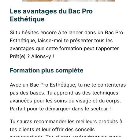
Les avantages du Bac Pro
Esthétique
Si tu hésites encore à te lancer dans un Bac Pro
Esthétique, laisse-moi te présenter tous les
avantages que cette formation peut t’apporter.
Prêt(e) ? Allons-y !
Formation plus complète
Avec un Bac Pro Esthétique, tu ne te contenteras
pas des bases. Tu apprendras des techniques
avancées pour les soins du visage et du corps.
Parfait pour te démarquer dans le secteur !
Tu sauras recommander les meilleurs produits à
tes clients et leur offrir des conseils