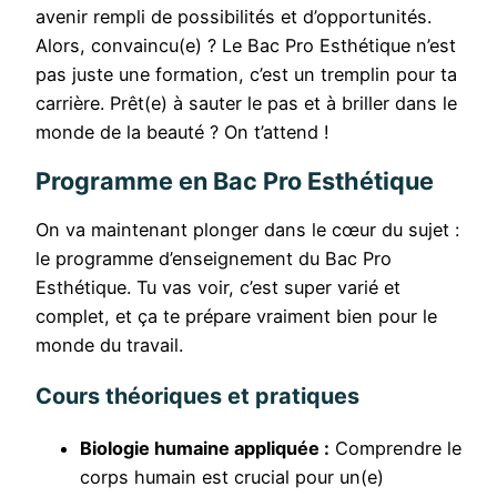
avenir rempli de possibilités et d’opportunités.
Alors, convaincu(e) ? Le Bac Pro Esthétique n’est
pas juste une formation, c’est un tremplin pour ta
carrière. Prêt(e) à sauter le pas et à briller dans le
monde de la beauté ? On t’attend !
Programme en Bac Pro Esthétique
On va maintenant plonger dans le cœur du sujet :
le programme d’enseignement du Bac Pro
Esthétique. Tu vas voir, c’est super varié et
complet, et ça te prépare vraiment bien pour le
monde du travail.
Cours théoriques et pratiques
Biologie humaine appliquée :
Comprendre le
corps humain est crucial pour un(e)