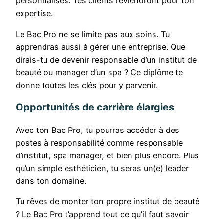
personnalisés. Tes clients reviendront pour ton
expertise.
Le Bac Pro ne se limite pas aux soins. Tu
apprendras aussi à gérer une entreprise. Que
dirais-tu de devenir responsable d’un institut de
beauté ou manager d’un spa ? Ce diplôme te
donne toutes les clés pour y parvenir.
Opportunités de carrière élargies
Avec ton Bac Pro, tu pourras accéder à des
postes à responsabilité comme responsable
d’institut, spa manager, et bien plus encore. Plus
qu’un simple esthéticien, tu seras un(e) leader
dans ton domaine.
Tu rêves de monter ton propre institut de beauté
? Le Bac Pro t’apprend tout ce qu’il faut savoir