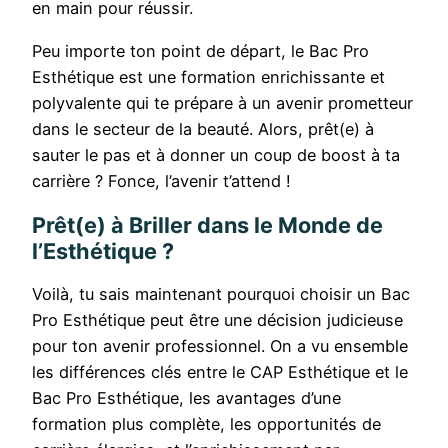
en main pour réussir.
Peu importe ton point de départ, le Bac Pro
Esthétique est une formation enrichissante et
polyvalente qui te prépare à un avenir prometteur
dans le secteur de la beauté. Alors, prêt(e) à
sauter le pas et à donner un coup de boost à ta
carrière ? Fonce, l’avenir t’attend !
Prêt(e) à Briller dans le Monde de
l’Esthétique ?
Voilà, tu sais maintenant pourquoi choisir un Bac
Pro Esthétique peut être une décision judicieuse
pour ton avenir professionnel. On a vu ensemble
les différences clés entre le CAP Esthétique et le
Bac Pro Esthétique, les avantages d’une
formation plus complète, les opportunités de