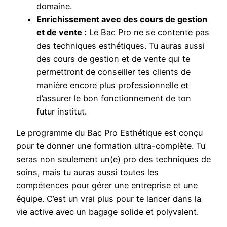
domaine.
Enrichissement avec des cours de gestion
et de vente :
Le Bac Pro ne se contente pas
des techniques esthétiques. Tu auras aussi
des cours de gestion et de vente qui te
permettront de conseiller tes clients de
manière encore plus professionnelle et
d’assurer le bon fonctionnement de ton
futur institut.
Le programme du Bac Pro Esthétique est conçu
pour te donner une formation ultra-complète. Tu
seras non seulement un(e) pro des techniques de
soins, mais tu auras aussi toutes les
compétences pour gérer une entreprise et une
équipe. C’est un vrai plus pour te lancer dans la
vie active avec un bagage solide et polyvalent.