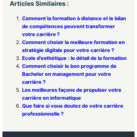
Articles Similaires :
Comment la formation à distance et le bilan
de compétences peuvent transformer
votre carrière ?
Comment choisir la meilleure formation en
stratégie digitale pour votre carrière ?
Ecole d’esthétique : le détail de la formation
Comment choisir le bon programme de
Bachelor en management pour votre
carrière ?
Les meilleures façons de propulser votre
carrière en informatique
Que faire si vous doutez de votre carrière
professionnelle ?