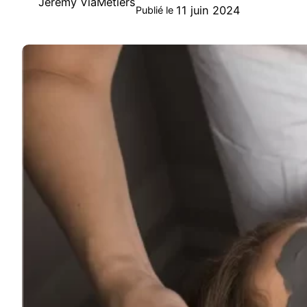
Jeremy ViaMetiers
11 juin 2024
Publié le