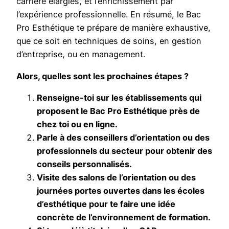
carrière élargies, et l’enrichissement par
l’expérience professionnelle. En résumé, le Bac
Pro Esthétique te prépare de manière exhaustive,
que ce soit en techniques de soins, en gestion
d’entreprise, ou en management.
Alors, quelles sont les prochaines étapes ?
Renseigne-toi sur les établissements qui
proposent le Bac Pro Esthétique près de
chez toi ou en ligne.
Parle à des conseillers d’orientation ou des
professionnels du secteur pour obtenir des
conseils personnalisés.
Visite des salons de l’orientation ou des
journées portes ouvertes dans les écoles
d’esthétique pour te faire une idée
concrète de l’environnement de formation.