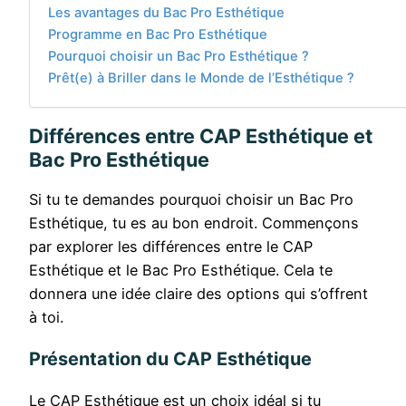
Les avantages du Bac Pro Esthétique
Programme en Bac Pro Esthétique
Pourquoi choisir un Bac Pro Esthétique ?
Prêt(e) à Briller dans le Monde de l’Esthétique ?
Différences entre CAP Esthétique et
Bac Pro Esthétique
Si tu te demandes pourquoi choisir un Bac Pro
Esthétique, tu es au bon endroit. Commençons
par explorer les différences entre le CAP
Esthétique et le Bac Pro Esthétique. Cela te
donnera une idée claire des options qui s’offrent
à toi.
Présentation du CAP Esthétique
Le CAP Esthétique est un choix idéal si tu