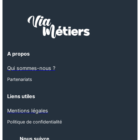
A propos
Qui sommes-nous ?
Partenariats
Liens utiles
Mentions légales
Politique de confidentialité
Nous suivre