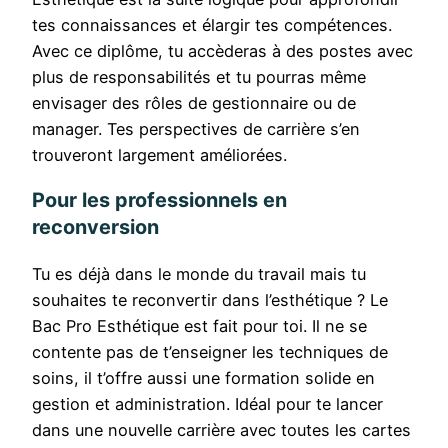
tes connaissances et élargir tes compétences.
Avec ce diplôme, tu accèderas à des postes avec
plus de responsabilités et tu pourras même
envisager des rôles de gestionnaire ou de
manager. Tes perspectives de carrière s’en
trouveront largement améliorées.
Pour les professionnels en
reconversion
Tu es déjà dans le monde du travail mais tu
souhaites te reconvertir dans l’esthétique ? Le
Bac Pro Esthétique est fait pour toi. Il ne se
contente pas de t’enseigner les techniques de
soins, il t’offre aussi une formation solide en
gestion et administration. Idéal pour te lancer
dans une nouvelle carrière avec toutes les cartes