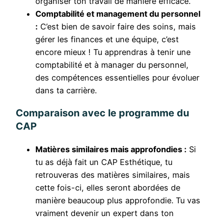
organiser ton travail de manière efficace.
Comptabilité et management du personnel
:
C’est bien de savoir faire des soins, mais
gérer les finances et une équipe, c’est
encore mieux ! Tu apprendras à tenir une
comptabilité et à manager du personnel,
des compétences essentielles pour évoluer
dans ta carrière.
Comparaison avec le programme du
CAP
Matières similaires mais approfondies :
Si
tu as déjà fait un CAP Esthétique, tu
retrouveras des matières similaires, mais
cette fois-ci, elles seront abordées de
manière beaucoup plus approfondie. Tu vas
vraiment devenir un expert dans ton