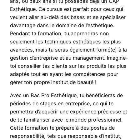
ans, ou deux ans si tu possèdes déjà un CAP
Esthétique. Ce cursus est parfait pour ceux qui
veulent aller au-delà des bases et se spécialiser
davantage dans le domaine de l’esthétique.
Pendant ta formation, tu apprendras non
seulement les techniques esthétiques les plus
avancées, mais tu seras également formé(e) à la
gestion d’entreprise et au management. Imagine-
toi conseiller tes clients sur les produits les plus
adaptés tout en ayant les compétences pour
gérer ton propre institut de beauté !
Avec un Bac Pro Esthétique, tu bénéficieras de
périodes de stages en entreprise, ce qui te
permettra d’acquérir une expérience précieuse et
de te familiariser avec le monde professionnel.
Cette formation te prépare à des postes de
responsabilité, tels que responsable d’institut,