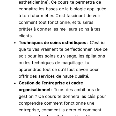
esthéticien(ne). Ce cours te permettra de
connaître les bases de la biologie appliquée
à ton futur métier. C’est fascinant de voir
comment tout fonctionne, et tu seras
prêt(e) à donner les meilleurs soins à tes
clients.
Techniques de soins esthétiques :
C’est ici
que tu vas vraiment te perfectionner. Que ce
soit pour les soins du visage, les épilations
ou les techniques de maquillage, tu
apprendras tout ce qu’il faut savoir pour
offrir des services de haute qualité.
Gestion de l’entreprise et cadre
organisationnel :
Tu as des ambitions de
gestion ? Ce cours te donnera les clés pour
comprendre comment fonctionne une
entreprise, comment la gérer et comment