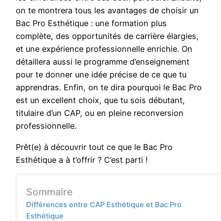
on te montrera tous les avantages de choisir un
Bac Pro Esthétique : une formation plus
complète, des opportunités de carrière élargies,
et une expérience professionnelle enrichie. On
détaillera aussi le programme d’enseignement
pour te donner une idée précise de ce que tu
apprendras. Enfin, on te dira pourquoi le Bac Pro
est un excellent choix, que tu sois débutant,
titulaire d’un CAP, ou en pleine reconversion
professionnelle.
Prêt(e) à découvrir tout ce que le Bac Pro
Esthétique a à t’offrir ? C’est parti !
Sommaire
Différences entre CAP Esthétique et Bac Pro
Esthétique