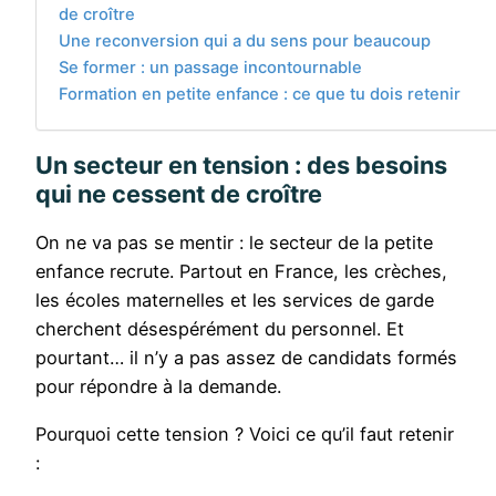
de croître
Une reconversion qui a du sens pour beaucoup
Se former : un passage incontournable
Formation en petite enfance : ce que tu dois retenir
Un secteur en tension : des besoins
qui ne cessent de croître
On ne va pas se mentir : le secteur de la petite
enfance recrute. Partout en France, les crèches,
les écoles maternelles et les services de garde
cherchent désespérément du personnel. Et
pourtant… il n’y a pas assez de candidats formés
pour répondre à la demande.
Pourquoi cette tension ? Voici ce qu’il faut retenir
: