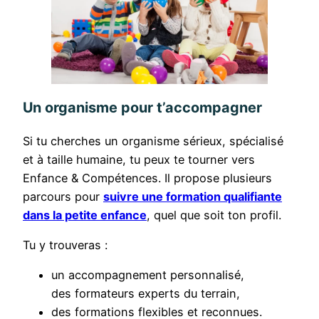
Un organisme pour t’accompagner
Si tu cherches un organisme sérieux, spécialisé
et à taille humaine, tu peux te tourner vers
Enfance & Compétences. Il propose plusieurs
parcours pour
suivre une formation qualifiante
dans la petite enfance
, quel que soit ton profil.
Tu y trouveras :
un accompagnement personnalisé,
des formateurs experts du terrain,
des formations flexibles et reconnues.