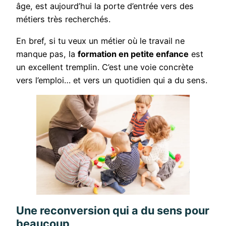
âge, est aujourd’hui la porte d’entrée vers des
métiers très recherchés.
En bref, si tu veux un métier où le travail ne
manque pas, la
formation en petite enfance
est
un excellent tremplin. C’est une voie concrète
vers l’emploi… et vers un quotidien qui a du sens.
Une reconversion qui a du sens pour
beaucoup