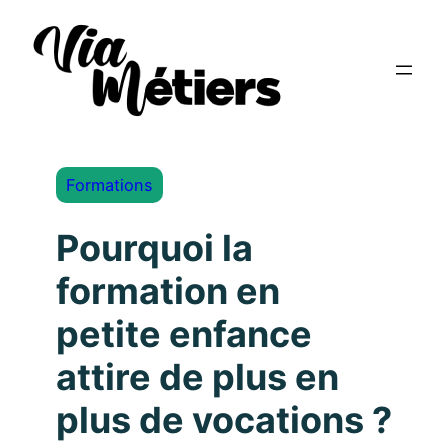
Formations
Pourquoi la
formation en
petite enfance
attire de plus en
plus de vocations ?