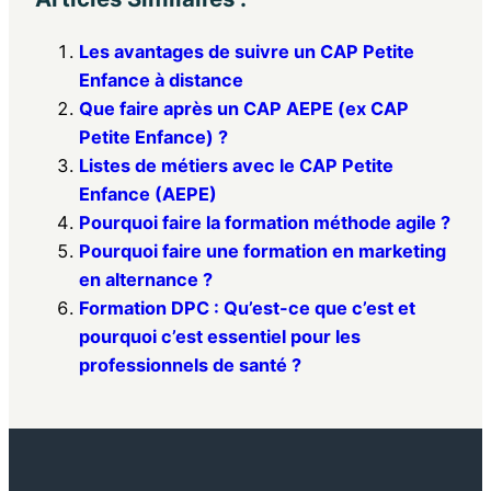
Les avantages de suivre un CAP Petite
Enfance à distance
Que faire après un CAP AEPE (ex CAP
Petite Enfance) ?
Listes de métiers avec le CAP Petite
Enfance (AEPE)
Pourquoi faire la formation méthode agile ?
Pourquoi faire une formation en marketing
en alternance ?
Formation DPC : Qu’est-ce que c’est et
pourquoi c’est essentiel pour les
professionnels de santé ?