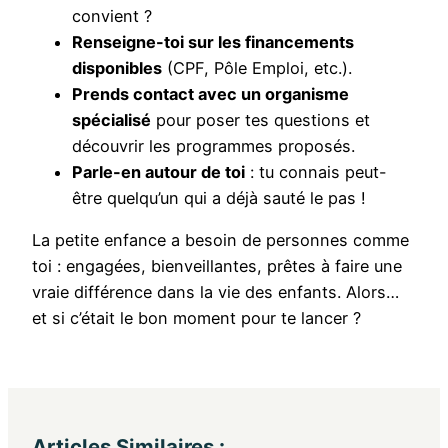
convient ?
Renseigne-toi sur les financements
disponibles
(CPF, Pôle Emploi, etc.).
Prends contact avec un organisme
spécialisé
pour poser tes questions et
découvrir les programmes proposés.
Parle-en autour de toi
: tu connais peut-
être quelqu’un qui a déjà sauté le pas !
La petite enfance a besoin de personnes comme
toi : engagées, bienveillantes, prêtes à faire une
vraie différence dans la vie des enfants. Alors…
et si c’était le bon moment pour te lancer ?
Articles Similaires :