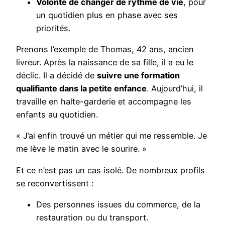
Volonté de changer de rythme de vie
, pour
un quotidien plus en phase avec ses
priorités.
Prenons l’exemple de Thomas, 42 ans, ancien
livreur. Après la naissance de sa fille, il a eu le
déclic. Il a décidé de
suivre une formation
qualifiante dans la petite enfance
. Aujourd’hui, il
travaille en halte-garderie et accompagne les
enfants au quotidien.
« J’ai enfin trouvé un métier qui me ressemble. Je
me lève le matin avec le sourire. »
Et ce n’est pas un cas isolé. De nombreux profils
se reconvertissent :
Des personnes issues du commerce, de la
restauration ou du transport.