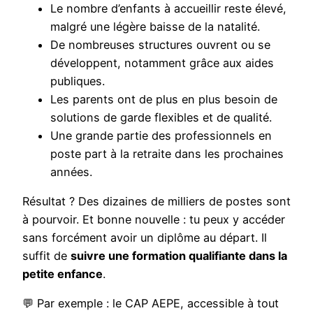
Le nombre d’enfants à accueillir reste élevé,
malgré une légère baisse de la natalité.
De nombreuses structures ouvrent ou se
développent, notamment grâce aux aides
publiques.
Les parents ont de plus en plus besoin de
solutions de garde flexibles et de qualité.
Une grande partie des professionnels en
poste part à la retraite dans les prochaines
années.
Résultat ? Des dizaines de milliers de postes sont
à pourvoir. Et bonne nouvelle : tu peux y accéder
sans forcément avoir un diplôme au départ. Il
suffit de
suivre une formation qualifiante dans la
petite enfance
.
💬 Par exemple : le CAP AEPE, accessible à tout