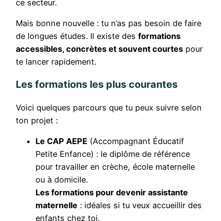
ce secteur.
Mais bonne nouvelle : tu n’as pas besoin de faire
de longues études. Il existe des
formations
accessibles, concrètes et souvent courtes
pour
te lancer rapidement.
Les formations les plus courantes
Voici quelques parcours que tu peux suivre selon
ton projet :
Le CAP AEPE
(Accompagnant Éducatif
Petite Enfance) : le diplôme de référence
pour travailler en crèche, école maternelle
ou à domicile.
Les formations pour devenir assistante
maternelle
: idéales si tu veux accueillir des
enfants chez toi.