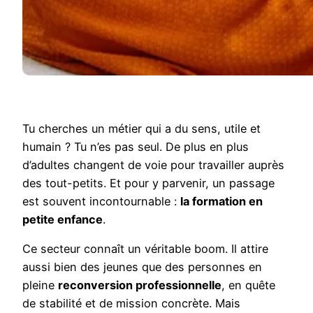
Tu cherches un métier qui a du sens, utile et
humain ? Tu n’es pas seul. De plus en plus
d’adultes changent de voie pour travailler auprès
des tout-petits. Et pour y parvenir, un passage
est souvent incontournable :
la formation en
petite enfance
.
Ce secteur connaît un véritable boom. Il attire
aussi bien des jeunes que des personnes en
pleine
reconversion professionnelle
, en quête
de stabilité et de mission concrète. Mais