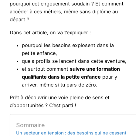
pourquoi cet engouement soudain ? Et comment
accéder à ces métiers, même sans diplôme au
départ ?
Dans cet article, on va t’expliquer :
pourquoi les besoins explosent dans la
petite enfance,
quels profils se lancent dans cette aventure,
et surtout comment
suivre une formation
qualifiante dans la petite enfance
pour y
arriver, même si tu pars de zéro.
Prêt à découvrir une voie pleine de sens et
d’opportunités ? C’est parti !
Sommaire
Un secteur en tension : des besoins qui ne cessent