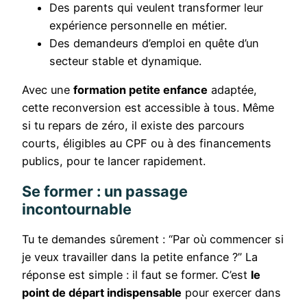
Des parents qui veulent transformer leur
expérience personnelle en métier.
Des demandeurs d’emploi en quête d’un
secteur stable et dynamique.
Avec une
formation petite enfance
adaptée,
cette reconversion est accessible à tous. Même
si tu repars de zéro, il existe des parcours
courts, éligibles au CPF ou à des financements
publics, pour te lancer rapidement.
Se former : un passage
incontournable
Tu te demandes sûrement : “Par où commencer si
je veux travailler dans la petite enfance ?” La
réponse est simple : il faut se former. C’est
le
point de départ indispensable
pour exercer dans