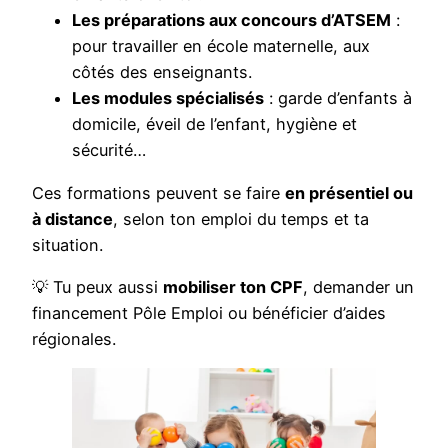
Les préparations aux concours d’ATSEM
:
pour travailler en école maternelle, aux
côtés des enseignants.
Les modules spécialisés
: garde d’enfants à
domicile, éveil de l’enfant, hygiène et
sécurité…
Ces formations peuvent se faire
en présentiel ou
à distance
, selon ton emploi du temps et ta
situation.
💡 Tu peux aussi
mobiliser ton CPF
, demander un
financement Pôle Emploi ou bénéficier d’aides
régionales.