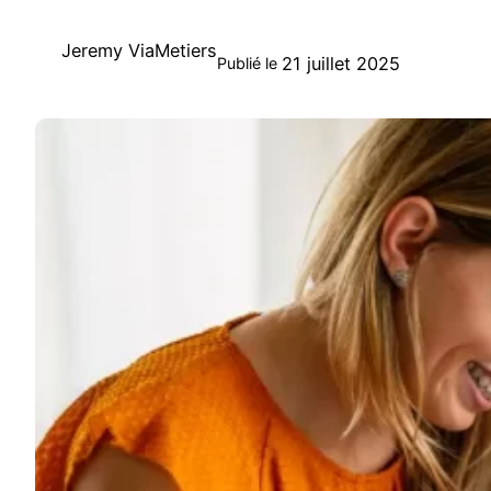
Jeremy ViaMetiers
21 juillet 2025
Publié le