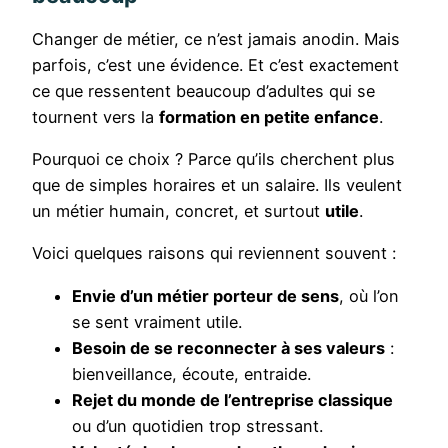
Changer de métier, ce n’est jamais anodin. Mais
parfois, c’est une évidence. Et c’est exactement
ce que ressentent beaucoup d’adultes qui se
tournent vers la
formation en petite enfance
.
Pourquoi ce choix ? Parce qu’ils cherchent plus
que de simples horaires et un salaire. Ils veulent
un métier humain, concret, et surtout
utile
.
Voici quelques raisons qui reviennent souvent :
Envie d’un métier porteur de sens
, où l’on
se sent vraiment utile.
Besoin de se reconnecter à ses valeurs
:
bienveillance, écoute, entraide.
Rejet du monde de l’entreprise classique
ou d’un quotidien trop stressant.