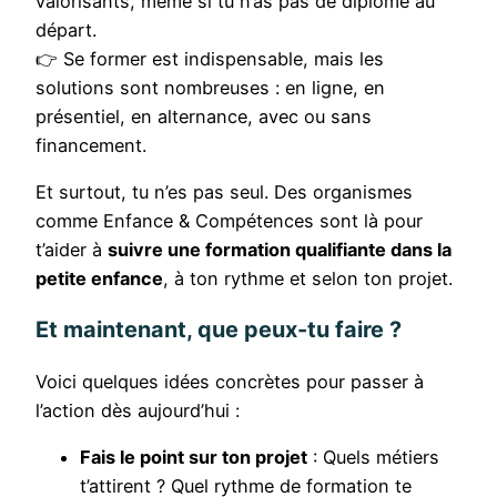
valorisants, même si tu n’as pas de diplôme au
départ.
👉 Se former est indispensable, mais les
solutions sont nombreuses : en ligne, en
présentiel, en alternance, avec ou sans
financement.
Et surtout, tu n’es pas seul. Des organismes
comme Enfance & Compétences sont là pour
t’aider à
suivre une formation qualifiante dans la
petite enfance
, à ton rythme et selon ton projet.
Et maintenant, que peux-tu faire ?
Voici quelques idées concrètes pour passer à
l’action dès aujourd’hui :
Fais le point sur ton projet
: Quels métiers
t’attirent ? Quel rythme de formation te