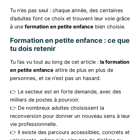
Tu n’es pas seul : chaque année, des centaines
d’adultes font ce choix et trouvent leur voie grâce
à une
formation en petite enfance
bien choisie.
Formation en petite enfance : ce que
tu dois retenir
Tu l’as vu tout au long de cet article :
la formation
en petite enfance
attire de plus en plus de
personnes, et ce n’est pas un hasard.
👉 Le secteur est en forte demande, avec des
milliers de postes à pourvoir.
👉 De nombreux adultes choisissent la
reconversion pour donner un nouveau sens à leur
vie professionnelle.
👉 Il existe des parcours accessibles, concrets et