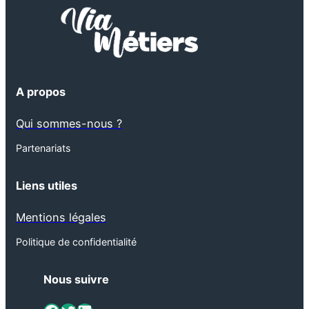
A propos
Qui sommes-nous ?
Partenariats
Liens utiles
Mentions légales
Politique de confidentialité
Nous suivre