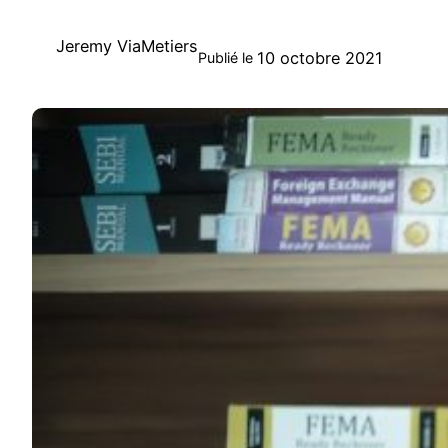
Jeremy ViaMetiers
10 octobre 2021
Publié le