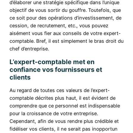
d’élaborer une stratégie spécifique dans l’unique
objectif de vous sortir du gouffre. Toutefois, que
ce soit pour des opérations d’investissement, de
cession, de recrutement, etc., vous pouvez
aisément vous fier aux conseils de votre expert-
comptable. Bref, il est simplement le bras droit du
chef d’entreprise.
L’expert-comptable met en
confiance vos fournisseurs et
clients
Au regard de toutes ces valeurs de l’expert-
comptable décrites plus haut, il est évident de
comprendre que ce personnel est indispensable
pour la croissance de votre entreprise.
Cependant, afin de vous rendre plus crédible et
fidéliser vos clients, il ne serait pas inopportun