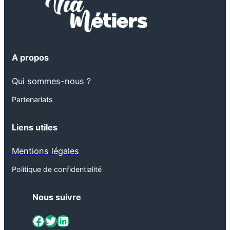
A propos
Qui sommes-nous ?
Partenariats
Liens utiles
Mentions légales
Politique de confidentialité
Nous suivre
ViaMétiers sur Facebook
Twitter
LinkedIn