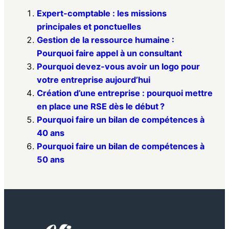
Expert-comptable : les missions
principales et ponctuelles
Gestion de la ressource humaine :
Pourquoi faire appel à un consultant
Pourquoi devez-vous avoir un logo pour
votre entreprise aujourd’hui
Création d’une entreprise : pourquoi mettre
en place une RSE dès le début ?
Pourquoi faire un bilan de compétences à
40 ans
Pourquoi faire un bilan de compétences à
50 ans