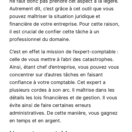
ne faut donc pas prendre cet aspect à la légère.
Autrement dit, c’est grâce à cet outil que vous
pouvez maîtriser la situation juridique et
financière de votre entreprise. Pour cette raison,
il est crucial de confier cette tâche à un
professionnel du domaine.
C’est en effet la mission de l’expert-comptable :
celle de vous mettre à l’abri des catastrophes.
Ainsi, étant chef d’entreprise, vous pouvez vous
concentrer sur d’autres tâches en faisant
confiance à votre comptable. Cet expert a
plusieurs cordes à son arc. Il maîtrise dans les
détails les lois financières et de gestion. Il vous
évite ainsi de faire certaines erreurs
administratives. De cette manière, vous gagnez
en temps et en argent.