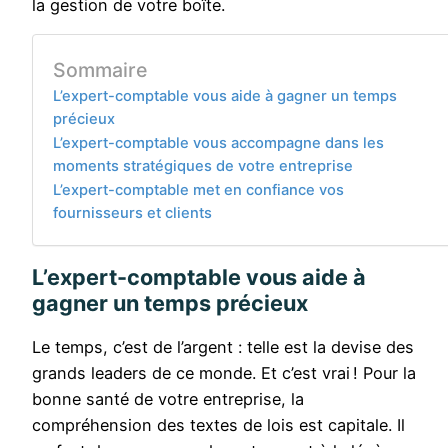
la gestion de votre boîte.
Sommaire
L’expert-comptable vous aide à gagner un temps
précieux
L’expert-comptable vous accompagne dans les
moments stratégiques de votre entreprise
L’expert-comptable met en confiance vos
fournisseurs et clients
L’expert-comptable vous aide à
gagner un temps précieux
Le temps, c’est de l’argent : telle est la devise des
grands leaders de ce monde. Et c’est vrai ! Pour la
bonne santé de votre entreprise, la
compréhension des textes de lois est capitale. Il