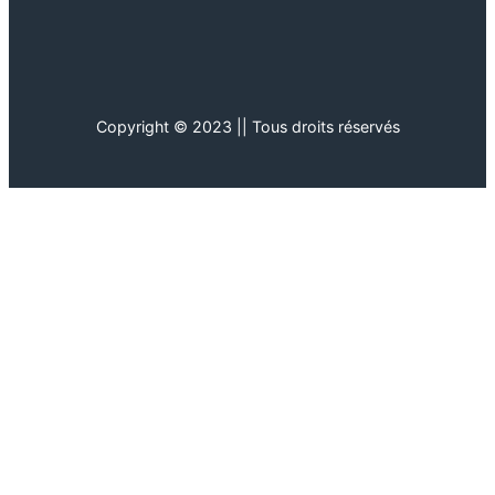
Copyright © 2023 || Tous droits réservés