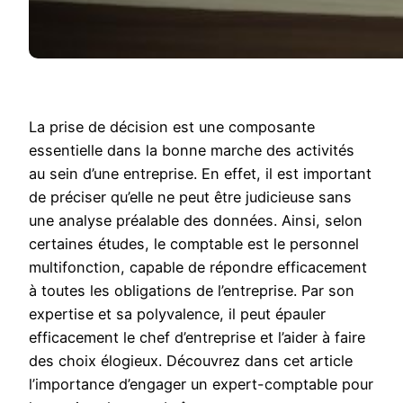
La prise de décision est une composante
essentielle dans la bonne marche des activités
au sein d’une entreprise. En effet, il est important
de préciser qu’elle ne peut être judicieuse sans
une analyse préalable des données. Ainsi, selon
certaines études, le comptable est le personnel
multifonction, capable de répondre efficacement
à toutes les obligations de l’entreprise. Par son
expertise et sa polyvalence, il peut épauler
efficacement le chef d’entreprise et l’aider à faire
des choix élogieux. Découvrez dans cet article
l’importance d’engager un expert-comptable pour