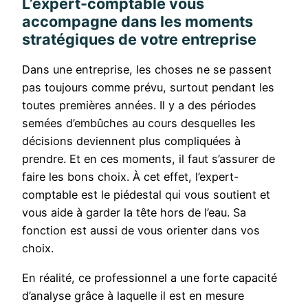
L’expert-comptable vous
accompagne dans les moments
stratégiques de votre entreprise
Dans une entreprise, les choses ne se passent
pas toujours comme prévu, surtout pendant les
toutes premières années. Il y a des périodes
semées d’embûches au cours desquelles les
décisions deviennent plus compliquées à
prendre. Et en ces moments, il faut s’assurer de
faire les bons choix. À cet effet, l’expert-
comptable est le piédestal qui vous soutient et
vous aide à garder la tête hors de l’eau. Sa
fonction est aussi de vous orienter dans vos
choix.
En réalité, ce professionnel a une forte capacité
d’analyse grâce à laquelle il est en mesure