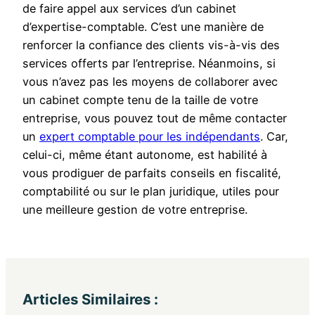
de faire appel aux services d’un cabinet
d’expertise-comptable. C’est une manière de
renforcer la confiance des clients vis-à-vis des
services offerts par l’entreprise. Néanmoins, si
vous n’avez pas les moyens de collaborer avec
un cabinet compte tenu de la taille de votre
entreprise, vous pouvez tout de même contacter
un
expert comptable pour les indépendants
. Car,
celui-ci, même étant autonome, est habilité à
vous prodiguer de parfaits conseils en fiscalité,
comptabilité ou sur le plan juridique, utiles pour
une meilleure gestion de votre entreprise.
Articles Similaires :