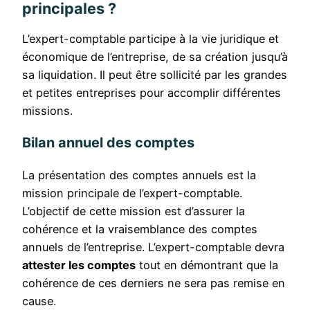
principales ?
L’expert-comptable participe à la vie juridique et
économique de l’entreprise, de sa création jusqu’à
sa liquidation. Il peut être sollicité par les grandes
et petites entreprises pour accomplir différentes
missions.
Bilan annuel des comptes
La présentation des comptes annuels est la
mission principale de l’expert-comptable.
L’objectif de cette mission est d’assurer la
cohérence et la vraisemblance des comptes
annuels de l’entreprise. L’expert-comptable devra
attester les comptes
tout en démontrant que la
cohérence de ces derniers ne sera pas remise en
cause.