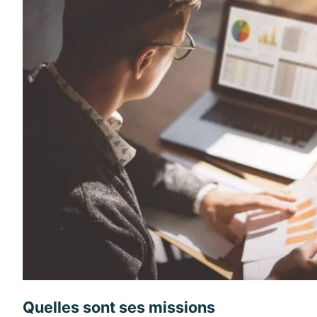
Quelles sont ses missions