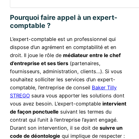
Pourquoi faire appel à un expert-
comptable ?
L’expert-comptable est un professionnel qui
dispose d’un agrément en comptabilité et en
droit. Il joue le rôle de
médiateur entre le chef
d’entreprise et ses tiers
(partenaires,
fournisseurs, administration, clients…). Si vous
souhaitez solliciter les services d’un expert-
comptable, l’entreprise de conseil
Baker Tilly
STREGO
saura vous apporter les solutions dont
vous avez besoin. L’expert-comptable
intervient
de façon ponctuelle
suivant les termes du
contrat qui l’unit à l’entreprise l’ayant engagé.
Durant son intervention, il se doit de
suivre un
code
de déontologie
qui implique de respecter :