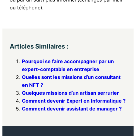
ou téléphone).
Articles Similaires :
Pourquoi se faire accompagner par un
expert-comptable en entreprise
Quelles sont les missions d’un consultant
en NFT ?
Quelques missions d’un artisan serrurier
Comment devenir Expert en Informatique ?
Comment devenir assistant de manager ?