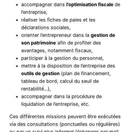
accompagner dans
l’optimisation fiscale
de
l’entreprise,
réaliser les fiches de paies et les
déclarations sociales,
orienter l’entrepreneur dans la
gestion de
son patrimoine
afin de profiter des
avantages, notamment fiscaux,
participer à la gestion du personnel,
mettre à la disposition de l’entreprise des
outils de gestion
(plan de financement,
tableau de bord, calcul du seuil de
rentabilité…),
accompagner dans la procédure de
liquidation de l’entreprise, etc.
Ces différentes missions peuvent être exécutées
via des consultations (ponctuelles ou régulières)
ou par un suivi plus informel (échanges par mail