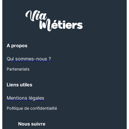
A propos
Qui sommes-nous ?
Partenariats
Liens utiles
Mentions légales
Politique de confidentialité
Nous suivre