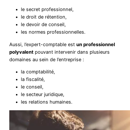
le secret professionnel,
le droit de rétention,
le devoir de conseil,
les normes professionnelles.
Aussi, l’expert-comptable est
un professionnel
polyvalent
pouvant intervenir dans plusieurs
domaines au sein de l’entreprise :
la comptabilité,
la fiscalité,
le conseil,
le secteur juridique,
les relations humaines.