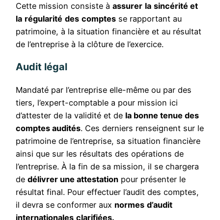
Cette mission consiste à
assurer
la
sincérité et
la
régularité
des
comptes
se rapportant au
patrimoine, à la situation financière et au résultat
de l’entreprise à la clôture de l’exercice.
Audit légal
Mandaté par l’entreprise elle-même ou par des
tiers, l’expert-comptable a pour mission ici
d’attester de la validité et de
la bonne tenue des
comptes audités
. Ces derniers renseignent sur le
patrimoine de l’entreprise, sa situation financière
ainsi que sur les résultats des opérations de
l’entreprise. À la fin de sa mission, il se chargera
de
délivrer une attestation
pour présenter le
résultat final. Pour effectuer l’audit des comptes,
il devra se conformer aux
normes
d’audit
internationales
clarifiées.