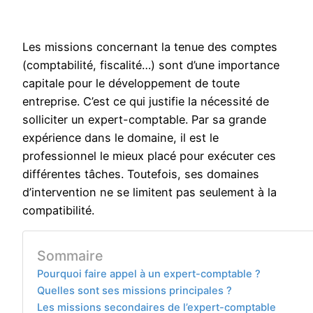
Les missions concernant la tenue des comptes
(comptabilité, fiscalité…) sont d’une importance
capitale pour le développement de toute
entreprise. C’est ce qui justifie la nécessité de
solliciter un expert-comptable. Par sa grande
expérience dans le domaine, il est le
professionnel le mieux placé pour exécuter ces
différentes tâches. Toutefois, ses domaines
d’intervention ne se limitent pas seulement à la
compatibilité.
Sommaire
Pourquoi faire appel à un expert-comptable ?
Quelles sont ses missions principales ?
Les missions secondaires de l’expert-comptable