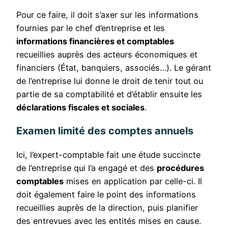
Pour ce faire, il doit s’axer sur les informations
fournies par le chef d’entreprise et les
informations financières et comptables
recueillies auprès des acteurs économiques et
financiers (État, banquiers, associés…). Le gérant
de l’entreprise lui donne le droit de tenir tout ou
partie de sa comptabilité et d’établir ensuite les
déclarations fiscales et sociales
.
Examen limité des comptes annuels
Ici, l’expert-comptable fait une étude succincte
de l’entreprise qui l’a engagé et des
procédures
comptables
mises en application par celle-ci. Il
doit également faire le point des informations
recueillies auprès de la direction, puis planifier
des entrevues avec les entités mises en cause.