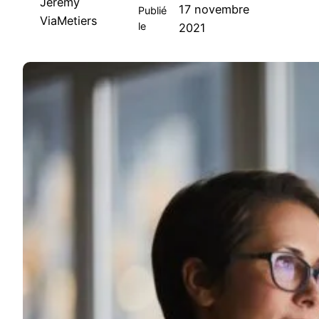
Jeremy
17 novembre
Publié
ViaMetiers
le
2021