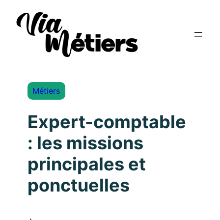
Métiers
Expert-comptable
: les missions
principales et
ponctuelles