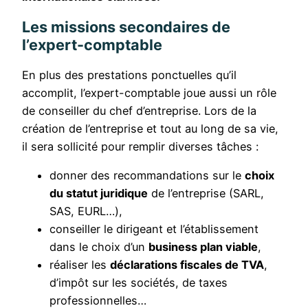
Les missions secondaires de
l’expert-comptable
En plus des prestations ponctuelles qu’il
accomplit, l’expert-comptable joue aussi un rôle
de conseiller du chef d’entreprise. Lors de la
création de l’entreprise et tout au long de sa vie,
il sera sollicité pour remplir diverses tâches :
donner des recommandations sur le
choix
du statut juridique
de l’entreprise (SARL,
SAS, EURL…),
conseiller le dirigeant et l’établissement
dans le choix d’un
business plan viable
,
réaliser les
déclarations fiscales de TVA
,
d’impôt sur les sociétés, de taxes
professionnelles…