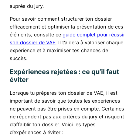
auprès du jury.
Pour savoir comment structurer ton dossier
efficacement et optimiser la présentation de ces
éléments, consulte ce
guide complet pour réussir
son dossier de VAE
. Il t’aidera à valoriser chaque
expérience et à maximiser tes chances de
succès.
Expériences rejetées : ce qu’il faut
éviter
Lorsque tu prépares ton dossier de VAE, il est
important de savoir que toutes les expériences
ne peuvent pas être prises en compte. Certaines
ne répondent pas aux critères du jury et risquent
d’affaiblir ton dossier. Voici les types
d’expériences à éviter :