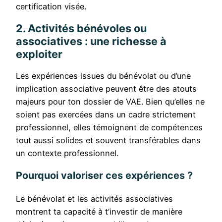
certification visée.
2. Activités bénévoles ou
associatives : une richesse à
exploiter
Les expériences issues du bénévolat ou d’une
implication associative peuvent être des atouts
majeurs pour ton dossier de VAE. Bien qu’elles ne
soient pas exercées dans un cadre strictement
professionnel, elles témoignent de compétences
tout aussi solides et souvent transférables dans
un contexte professionnel.
Pourquoi valoriser ces expériences ?
Le bénévolat et les activités associatives
montrent ta capacité à t’investir de manière