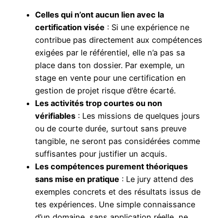
Celles qui n’ont aucun lien avec la
certification visée
: Si une expérience ne
contribue pas directement aux compétences
exigées par le référentiel, elle n’a pas sa
place dans ton dossier. Par exemple, un
stage en vente pour une certification en
gestion de projet risque d’être écarté.
Les activités trop courtes ou non
vérifiables
: Les missions de quelques jours
ou de courte durée, surtout sans preuve
tangible, ne seront pas considérées comme
suffisantes pour justifier un acquis.
Les compétences purement théoriques
sans mise en pratique
: Le jury attend des
exemples concrets et des résultats issus de
tes expériences. Une simple connaissance
d’un domaine, sans application réelle, ne