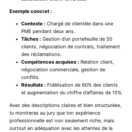
Exemple concret :
Contexte :
Chargé de clientèle dans une
PME pendant deux ans.
Tâches :
Gestion d’un portefeuille de 50
clients, négociation de contrats, traitement
des réclamations.
Compétences acquises :
Relation client,
négociation commerciale, gestion de
conflits.
Résultats :
Fidélisation de 80% des clients
et augmentation du chiffre d’affaires de 15%.
Avec des descriptions claires et bien structurées,
tu montreras au jury que ton expérience
professionnelle est non seulement riche, mais
surtout en adéquation avec les attentes de la