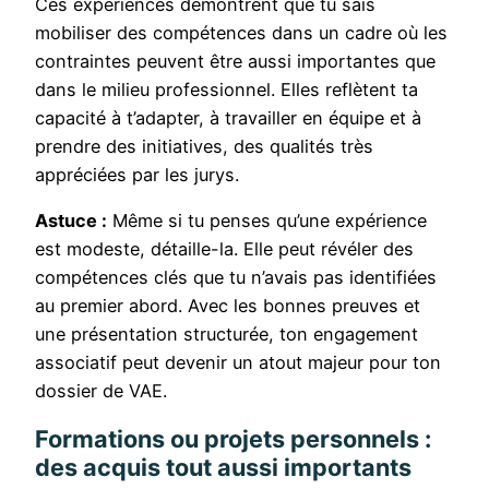
Ces expériences démontrent que tu sais
mobiliser des compétences dans un cadre où les
contraintes peuvent être aussi importantes que
dans le milieu professionnel. Elles reflètent ta
capacité à t’adapter, à travailler en équipe et à
prendre des initiatives, des qualités très
appréciées par les jurys.
Astuce :
Même si tu penses qu’une expérience
est modeste, détaille-la. Elle peut révéler des
compétences clés que tu n’avais pas identifiées
au premier abord. Avec les bonnes preuves et
une présentation structurée, ton engagement
associatif peut devenir un atout majeur pour ton
dossier de VAE.
Formations ou projets personnels :
des acquis tout aussi importants