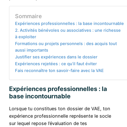
Sommaire
Expériences professionnelles : la base incontournable
2. Activités bénévoles ou associatives : une richesse
à exploiter
Formations ou projets personnels : des acquis tout
aussi importants
Justifier ses expériences dans le dossier
Expériences rejetées : ce qu’il faut éviter
Fais reconnaître ton savoir-faire avec la VAE
Expériences professionnelles : la
base incontournable
Lorsque tu constitues ton dossier de VAE, ton
expérience professionnelle représente le socle
sur lequel repose l’évaluation de tes