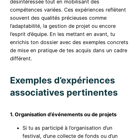
désintéressée tout en mobilisant des
compétences variées. Ces expériences reflètent
souvent des qualités précieuses comme
l’adaptabilité, la gestion de projet ou encore
l’esprit d’équipe. En les mettant en avant, tu
enrichis ton dossier avec des exemples concrets
de mise en pratique de tes acquis dans un cadre
différent.
Exemples d’expériences
associatives pertinentes
1. Organisation d’événements ou de projets
Si tu as participé à l’organisation d’un
festival, d’une collecte de fonds ou d’un