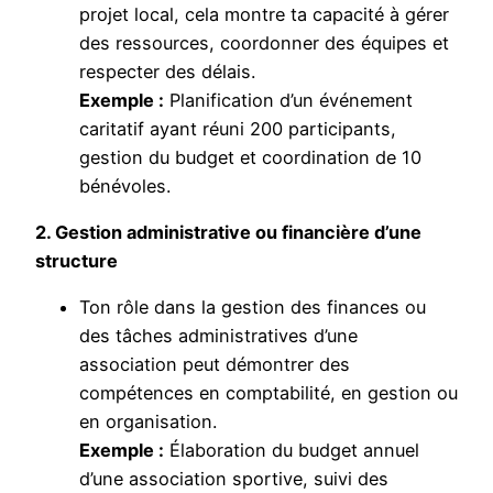
projet local, cela montre ta capacité à gérer
des ressources, coordonner des équipes et
respecter des délais.
Exemple :
Planification d’un événement
caritatif ayant réuni 200 participants,
gestion du budget et coordination de 10
bénévoles.
2. Gestion administrative ou financière d’une
structure
Ton rôle dans la gestion des finances ou
des tâches administratives d’une
association peut démontrer des
compétences en comptabilité, en gestion ou
en organisation.
Exemple :
Élaboration du budget annuel
d’une association sportive, suivi des