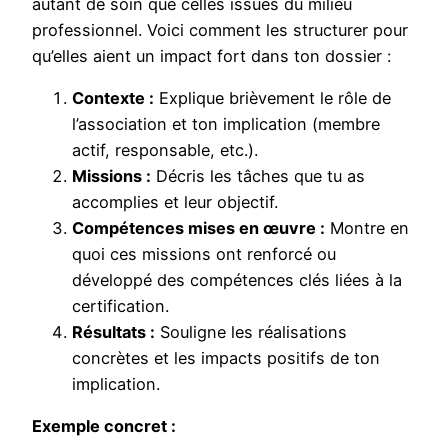
autant de soin que celles issues du milieu
professionnel. Voici comment les structurer pour
qu’elles aient un impact fort dans ton dossier :
Contexte :
Explique brièvement le rôle de
l’association et ton implication (membre
actif, responsable, etc.).
Missions :
Décris les tâches que tu as
accomplies et leur objectif.
Compétences mises en œuvre :
Montre en
quoi ces missions ont renforcé ou
développé des compétences clés liées à la
certification.
Résultats :
Souligne les réalisations
concrètes et les impacts positifs de ton
implication.
Exemple concret :