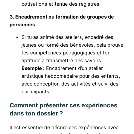
cotisations et tenue des registres.
3. Encadrement ou formation de groupes de
personnes
Si tu as animé des ateliers, encadré des
jeunes ou formé des bénévoles, cela prouve
tes compétences pédagogiques et ton
aptitude à transmettre des savoirs.
Exemple :
Encadrement d’un atelier
artistique hebdomadaire pour des enfants,
avec conception des activités et suivi des
participants.
Comment présenter ces expériences
dans ton dossier ?
Il est essentiel de décrire ces expériences avec