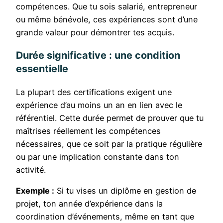
compétences. Que tu sois salarié, entrepreneur
ou même bénévole, ces expériences sont d’une
grande valeur pour démontrer tes acquis.
Durée significative : une condition
essentielle
La plupart des certifications exigent une
expérience d’au moins un an en lien avec le
référentiel. Cette durée permet de prouver que tu
maîtrises réellement les compétences
nécessaires, que ce soit par la pratique régulière
ou par une implication constante dans ton
activité.
Exemple :
Si tu vises un diplôme en gestion de
projet, ton année d’expérience dans la
coordination d’événements, même en tant que