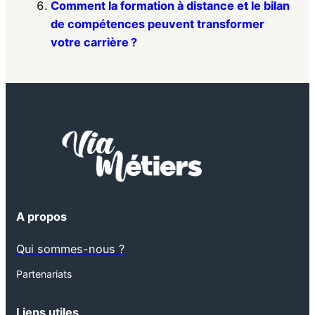
Comment la formation à distance et le bilan
de compétences peuvent transformer
votre carrière ?
A propos
Qui sommes-nous ?
Partenariats
Liens utiles