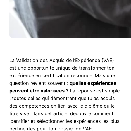
La Validation des Acquis de l’Expérience (VAE)
est une opportunité unique de transformer ton
expérience en certification reconnue. Mais une
question revient souvent :
quelles expériences
peuvent être valorisées ?
La réponse est simple
: toutes celles qui démontrent que tu as acquis
des compétences en lien avec le diplôme ou le
titre visé. Dans cet article, découvre comment
identifier et sélectionner les expériences les plus
pertinentes pour ton dossier de VAE.