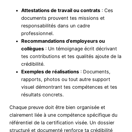
Attestations de travail ou contrats
: Ces
documents prouvent tes missions et
responsabilités dans un cadre
professionnel.
Recommandations d’employeurs ou
collègues
: Un témoignage écrit décrivant
tes contributions et tes qualités ajoute de la
crédibilité.
Exemples de réalisations
: Documents,
rapports, photos ou tout autre support
visuel démontrant tes compétences et tes
résultats concrets.
Chaque preuve doit être bien organisée et
clairement liée à une compétence spécifique du
référentiel de la certification visée. Un dossier
structuré et documenté renforce ta crédibilité