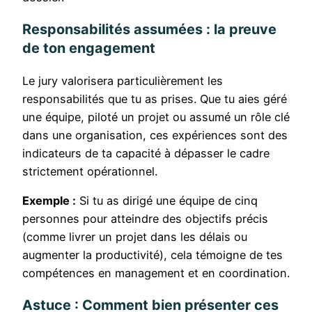
Responsabilités assumées : la preuve
de ton engagement
Le jury valorisera particulièrement les
responsabilités que tu as prises. Que tu aies géré
une équipe, piloté un projet ou assumé un rôle clé
dans une organisation, ces expériences sont des
indicateurs de ta capacité à dépasser le cadre
strictement opérationnel.
Exemple :
Si tu as dirigé une équipe de cinq
personnes pour atteindre des objectifs précis
(comme livrer un projet dans les délais ou
augmenter la productivité), cela témoigne de tes
compétences en management et en coordination.
Astuce : Comment bien présenter ces