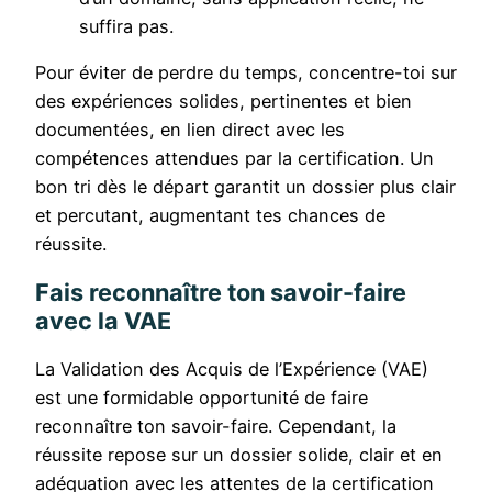
suffira pas.
Pour éviter de perdre du temps, concentre-toi sur
des expériences solides, pertinentes et bien
documentées, en lien direct avec les
compétences attendues par la certification. Un
bon tri dès le départ garantit un dossier plus clair
et percutant, augmentant tes chances de
réussite.
Fais reconnaître ton savoir-faire
avec la VAE
La Validation des Acquis de l’Expérience (VAE)
est une formidable opportunité de faire
reconnaître ton savoir-faire. Cependant, la
réussite repose sur un dossier solide, clair et en
adéquation avec les attentes de la certification