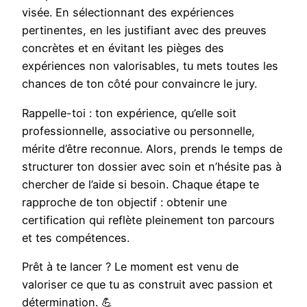
visée. En sélectionnant des expériences
pertinentes, en les justifiant avec des preuves
concrètes et en évitant les pièges des
expériences non valorisables, tu mets toutes les
chances de ton côté pour convaincre le jury.
Rappelle-toi : ton expérience, qu’elle soit
professionnelle, associative ou personnelle,
mérite d’être reconnue. Alors, prends le temps de
structurer ton dossier avec soin et n’hésite pas à
chercher de l’aide si besoin. Chaque étape te
rapproche de ton objectif : obtenir une
certification qui reflète pleinement ton parcours
et tes compétences.
Prêt à te lancer ? Le moment est venu de
valoriser ce que tu as construit avec passion et
détermination. 💪