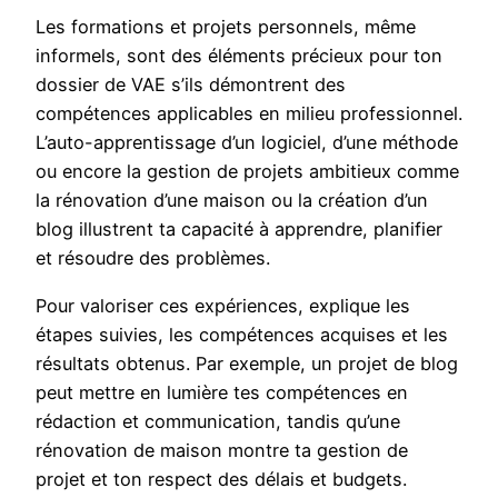
Les formations et projets personnels, même
informels, sont des éléments précieux pour ton
dossier de VAE s’ils démontrent des
compétences applicables en milieu professionnel.
L’auto-apprentissage d’un logiciel, d’une méthode
ou encore la gestion de projets ambitieux comme
la rénovation d’une maison ou la création d’un
blog illustrent ta capacité à apprendre, planifier
et résoudre des problèmes.
Pour valoriser ces expériences, explique les
étapes suivies, les compétences acquises et les
résultats obtenus. Par exemple, un projet de blog
peut mettre en lumière tes compétences en
rédaction et communication, tandis qu’une
rénovation de maison montre ta gestion de
projet et ton respect des délais et budgets.