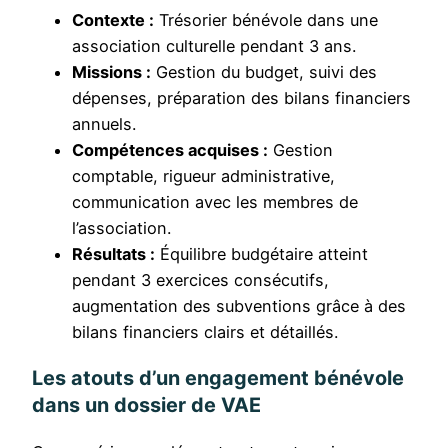
Contexte :
Trésorier bénévole dans une
association culturelle pendant 3 ans.
Missions :
Gestion du budget, suivi des
dépenses, préparation des bilans financiers
annuels.
Compétences acquises :
Gestion
comptable, rigueur administrative,
communication avec les membres de
l’association.
Résultats :
Équilibre budgétaire atteint
pendant 3 exercices consécutifs,
augmentation des subventions grâce à des
bilans financiers clairs et détaillés.
Les atouts d’un engagement bénévole
dans un dossier de VAE