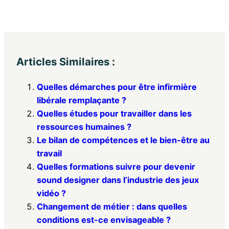
Articles Similaires :
Quelles démarches pour être infirmière
libérale remplaçante ?
Quelles études pour travailler dans les
ressources humaines ?
Le bilan de compétences et le bien-être au
travail
Quelles formations suivre pour devenir
sound designer dans l’industrie des jeux
vidéo ?
Changement de métier : dans quelles
conditions est-ce envisageable ?