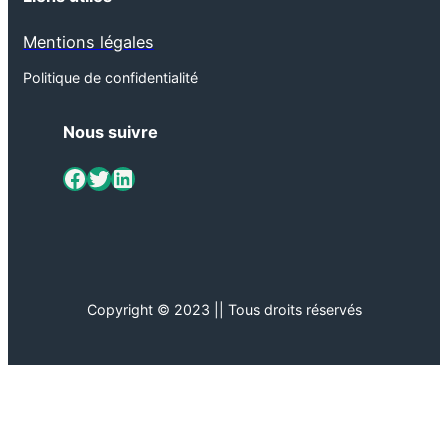
Mentions légales
Politique de confidentialité
Nous suivre
ViaMétiers sur Facebook
Twitter
LinkedIn
Copyright © 2023 || Tous droits réservés