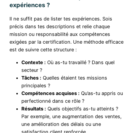
expériences ?
Il ne suffit pas de lister tes expériences. Sois
précis dans tes descriptions et relie chaque
mission ou responsabilité aux compétences
exigées par la certification. Une méthode efficace
est de suivre cette structure :
Contexte :
Où as-tu travaillé ? Dans quel
secteur ?
Tâches :
Quelles étaient tes missions
principales ?
Compétences acquises :
Qu’as-tu appris ou
perfectionné dans ce rôle ?
Résultats :
Quels objectifs as-tu atteints ?
Par exemple, une augmentation des ventes,
une amélioration des délais ou une
satisfaction client renforcée.