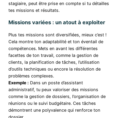
stagiaire, peut être prise en compte si tu détailles
tes missions et résultats.
Missions variées : un atout à exploiter
Plus tes missions sont diversifiées, mieux c’est !
Cela montre ton adaptabilité et ton éventail de
compétences. Mets en avant les différentes
facettes de ton travail, comme la gestion de
clients, la planification de tâches, l’utilisation
d’outils techniques ou encore la résolution de
problèmes complexes.
Exemple :
Dans un poste d’assistant
administratif, tu peux valoriser des missions
comme la gestion de dossiers, l’organisation de
réunions ou le suivi budgétaire. Ces tâches
démontrent une polyvalence qui renforce ton
dossier.