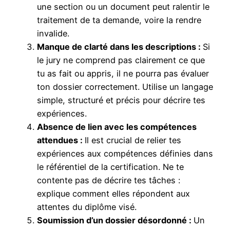
une section ou un document peut ralentir le
traitement de ta demande, voire la rendre
invalide.
Manque de clarté dans les descriptions :
Si
le jury ne comprend pas clairement ce que
tu as fait ou appris, il ne pourra pas évaluer
ton dossier correctement. Utilise un langage
simple, structuré et précis pour décrire tes
expériences.
Absence de lien avec les compétences
attendues :
Il est crucial de relier tes
expériences aux compétences définies dans
le référentiel de la certification. Ne te
contente pas de décrire tes tâches :
explique comment elles répondent aux
attentes du diplôme visé.
Soumission d’un dossier désordonné :
Un