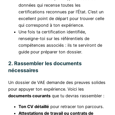
données qui recense toutes les
certifications reconnues par l’État. C’est un
excellent point de départ pour trouver celle
qui correspond à ton expérience.
Une fois ta certification identifiée,
renseigne-toi sur les référentiels de
compétences associés : ils te serviront de
guide pour préparer ton dossier.
2. Rassembler les documents
nécessaires
Un dossier de VAE demande des preuves solides
pour appuyer ton expérience. Voici les
documents courants
que tu devras rassembler :
Ton CV détaillé
pour retracer ton parcours.
Attestations de travail ou contrats de