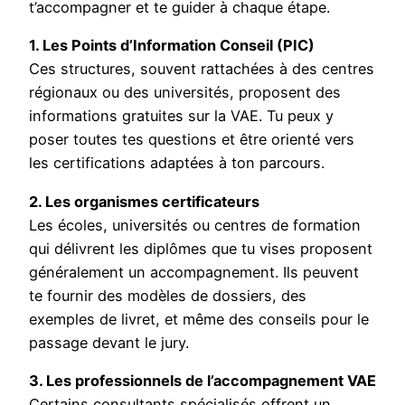
t’accompagner et te guider à chaque étape.
1. Les Points d’Information Conseil (PIC)
Ces structures, souvent rattachées à des centres
régionaux ou des universités, proposent des
informations gratuites sur la VAE. Tu peux y
poser toutes tes questions et être orienté vers
les certifications adaptées à ton parcours.
2. Les organismes certificateurs
Les écoles, universités ou centres de formation
qui délivrent les diplômes que tu vises proposent
généralement un accompagnement. Ils peuvent
te fournir des modèles de dossiers, des
exemples de livret, et même des conseils pour le
passage devant le jury.
3. Les professionnels de l’accompagnement VAE
Certains consultants spécialisés offrent un