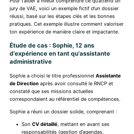
Pour t’aider à mieux comprendre ce qu’attend un
jury de VAE, voici un exemple fictif d’un dossier
réussi, basé sur les étapes clés et les bonnes
pratiques. Cet exemple illustre comment valoriser
ton expérience de manière claire et impactante.
Étude de cas : Sophie, 12 ans
d’expérience en tant qu’assistante
administrative
Sophie a choisi le titre professionnel
Assistante
de Direction
après avoir consulté le RNCP et
constaté que ses missions actuelles
correspondaient au référentiel de compétences.
Sophie a réuni un dossier solide, comprenant :
Son
CV détaillé
, mettant en avant ses
responsabilités (gestion d’agendas,