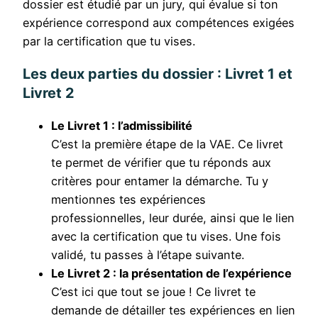
dossier est étudié par un jury, qui évalue si ton
expérience correspond aux compétences exigées
par la certification que tu vises.
Les deux parties du dossier : Livret 1 et
Livret 2
Le Livret 1 : l’admissibilité
C’est la première étape de la VAE. Ce livret
te permet de vérifier que tu réponds aux
critères pour entamer la démarche. Tu y
mentionnes tes expériences
professionnelles, leur durée, ainsi que le lien
avec la certification que tu vises. Une fois
validé, tu passes à l’étape suivante.
Le Livret 2 : la présentation de l’expérience
C’est ici que tout se joue ! Ce livret te
demande de détailler tes expériences en lien