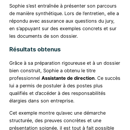
Sophie s’est entraînée à présenter son parcours
de manière synthétique. Lors de l’entretien, elle a
répondu avec assurance aux questions du jury,
en s’appuyant sur des exemples concrets et sur
les documents de son dossier.
Résultats obtenus
Grâce à sa préparation rigoureuse et à un dossier
bien construit, Sophie a obtenu le titre
professionnel
Assistante de direction
. Ce succès
lui a permis de postuler à des postes plus
qualifiés et d’accéder à des responsabilités
élargies dans son entreprise.
Cet exemple montre qu’avec une démarche
structurée, des preuves concrètes et une
présentation soignée, il est tout à fait possible