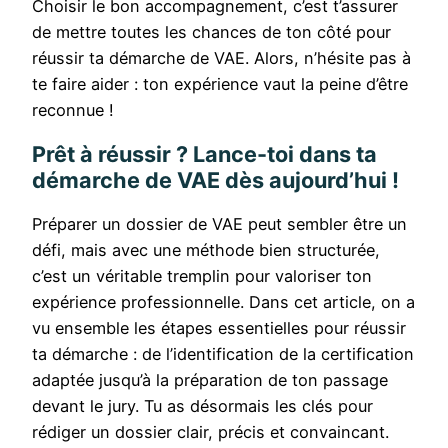
Choisir le bon accompagnement, c’est t’assurer
de mettre toutes les chances de ton côté pour
réussir ta démarche de VAE. Alors, n’hésite pas à
te faire aider : ton expérience vaut la peine d’être
reconnue !
Prêt à réussir ? Lance-toi dans ta
démarche de VAE dès aujourd’hui !
Préparer un dossier de VAE peut sembler être un
défi, mais avec une méthode bien structurée,
c’est un véritable tremplin pour valoriser ton
expérience professionnelle. Dans cet article, on a
vu ensemble les étapes essentielles pour réussir
ta démarche : de l’identification de la certification
adaptée jusqu’à la préparation de ton passage
devant le jury. Tu as désormais les clés pour
rédiger un dossier clair, précis et convaincant.