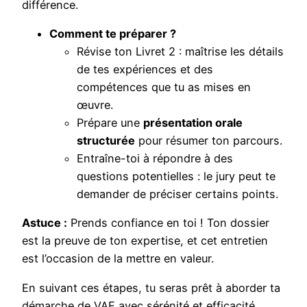
différence.
Comment te préparer ?
Révise ton Livret 2 : maîtrise les détails
de tes expériences et des
compétences que tu as mises en
œuvre.
Prépare une
présentation orale
structurée
pour résumer ton parcours.
Entraîne-toi à répondre à des
questions potentielles : le jury peut te
demander de préciser certains points.
Astuce :
Prends confiance en toi ! Ton dossier
est la preuve de ton expertise, et cet entretien
est l’occasion de la mettre en valeur.
En suivant ces étapes, tu seras prêt à aborder ta
démarche de VAE avec sérénité et efficacité.