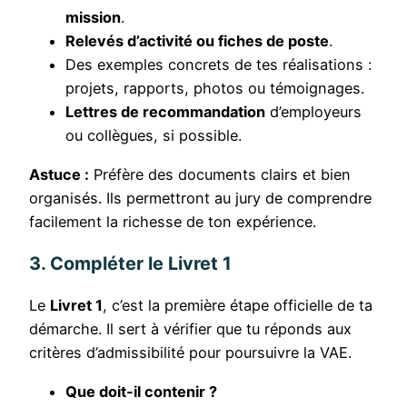
mission
.
Relevés d’activité ou fiches de poste
.
Des exemples concrets de tes réalisations :
projets, rapports, photos ou témoignages.
Lettres de recommandation
d’employeurs
ou collègues, si possible.
Astuce :
Préfère des documents clairs et bien
organisés. Ils permettront au jury de comprendre
facilement la richesse de ton expérience.
3. Compléter le Livret 1
Le
Livret 1
, c’est la première étape officielle de ta
démarche. Il sert à vérifier que tu réponds aux
critères d’admissibilité pour poursuivre la VAE.
Que doit-il contenir ?