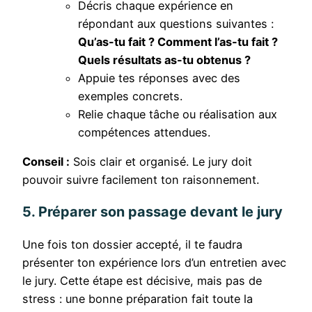
Décris chaque expérience en
répondant aux questions suivantes :
Qu’as-tu fait ? Comment l’as-tu fait ?
Quels résultats as-tu obtenus ?
Appuie tes réponses avec des
exemples concrets.
Relie chaque tâche ou réalisation aux
compétences attendues.
Conseil :
Sois clair et organisé. Le jury doit
pouvoir suivre facilement ton raisonnement.
5. Préparer son passage devant le jury
Une fois ton dossier accepté, il te faudra
présenter ton expérience lors d’un entretien avec
le jury. Cette étape est décisive, mais pas de
stress : une bonne préparation fait toute la