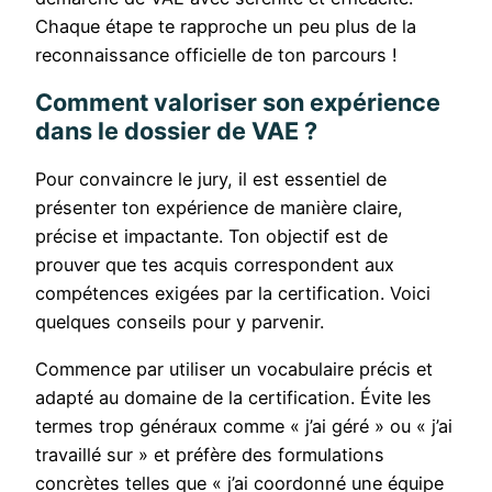
Chaque étape te rapproche un peu plus de la
reconnaissance officielle de ton parcours !
Comment valoriser son expérience
dans le dossier de VAE ?
Pour convaincre le jury, il est essentiel de
présenter ton expérience de manière claire,
précise et impactante. Ton objectif est de
prouver que tes acquis correspondent aux
compétences exigées par la certification. Voici
quelques conseils pour y parvenir.
Commence par utiliser un vocabulaire précis et
adapté au domaine de la certification. Évite les
termes trop généraux comme « j’ai géré » ou « j’ai
travaillé sur » et préfère des formulations
concrètes telles que « j’ai coordonné une équipe