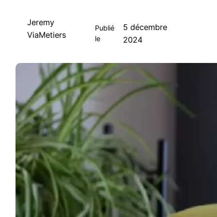
Jeremy
5 décembre
Publié
ViaMetiers
le
2024