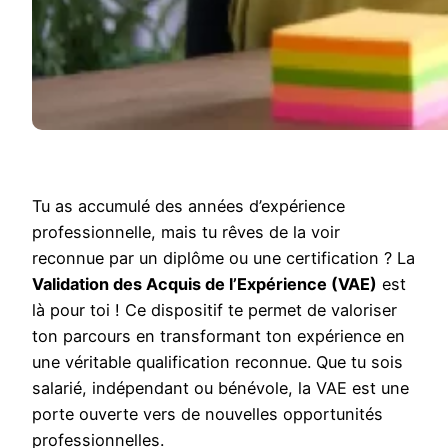
Tu as accumulé des années d’expérience
professionnelle, mais tu rêves de la voir
reconnue par un diplôme ou une certification ? La
Validation des Acquis de l’Expérience (VAE)
est
là pour toi ! Ce dispositif te permet de valoriser
ton parcours en transformant ton expérience en
une véritable qualification reconnue. Que tu sois
salarié, indépendant ou bénévole, la VAE est une
porte ouverte vers de nouvelles opportunités
professionnelles.