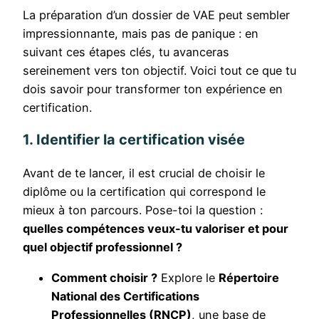
La préparation d’un dossier de VAE peut sembler
impressionnante, mais pas de panique : en
suivant ces étapes clés, tu avanceras
sereinement vers ton objectif. Voici tout ce que tu
dois savoir pour transformer ton expérience en
certification.
1. Identifier la certification visée
Avant de te lancer, il est crucial de choisir le
diplôme ou la certification qui correspond le
mieux à ton parcours. Pose-toi la question :
quelles compétences veux-tu valoriser et pour
quel objectif professionnel ?
Comment choisir ?
Explore le
Répertoire
National des Certifications
Professionnelles (RNCP)
, une base de