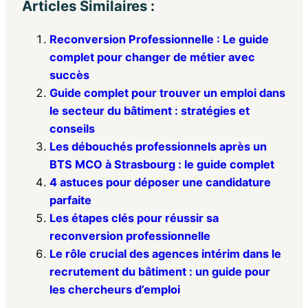
Articles Similaires :
Reconversion Professionnelle : Le guide
complet pour changer de métier avec
succès
Guide complet pour trouver un emploi dans
le secteur du bâtiment : stratégies et
conseils
Les débouchés professionnels après un
BTS MCO à Strasbourg : le guide complet
4 astuces pour déposer une candidature
parfaite
Les étapes clés pour réussir sa
reconversion professionnelle
Le rôle crucial des agences intérim dans le
recrutement du bâtiment : un guide pour
les chercheurs d’emploi