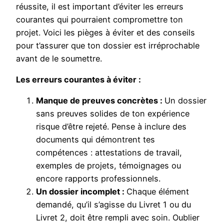
réussite, il est important d’éviter les erreurs
courantes qui pourraient compromettre ton
projet. Voici les pièges à éviter et des conseils
pour t’assurer que ton dossier est irréprochable
avant de le soumettre.
Les erreurs courantes à éviter :
Manque de preuves concrètes :
Un dossier
sans preuves solides de ton expérience
risque d’être rejeté. Pense à inclure des
documents qui démontrent tes
compétences : attestations de travail,
exemples de projets, témoignages ou
encore rapports professionnels.
Un dossier incomplet :
Chaque élément
demandé, qu’il s’agisse du Livret 1 ou du
Livret 2, doit être rempli avec soin. Oublier