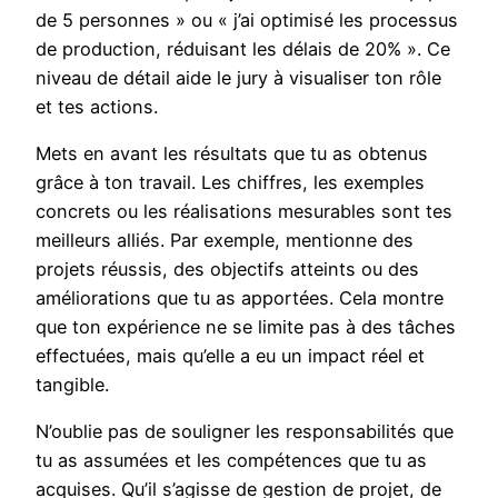
de 5 personnes » ou « j’ai optimisé les processus
de production, réduisant les délais de 20% ». Ce
niveau de détail aide le jury à visualiser ton rôle
et tes actions.
Mets en avant les résultats que tu as obtenus
grâce à ton travail. Les chiffres, les exemples
concrets ou les réalisations mesurables sont tes
meilleurs alliés. Par exemple, mentionne des
projets réussis, des objectifs atteints ou des
améliorations que tu as apportées. Cela montre
que ton expérience ne se limite pas à des tâches
effectuées, mais qu’elle a eu un impact réel et
tangible.
N’oublie pas de souligner les responsabilités que
tu as assumées et les compétences que tu as
acquises. Qu’il s’agisse de gestion de projet, de