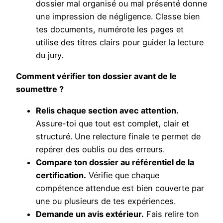
dossier mal organisé ou mal présenté donne
une impression de négligence. Classe bien
tes documents, numérote les pages et
utilise des titres clairs pour guider la lecture
du jury.
Comment vérifier ton dossier avant de le
soumettre ?
Relis chaque section avec attention.
Assure-toi que tout est complet, clair et
structuré. Une relecture finale te permet de
repérer des oublis ou des erreurs.
Compare ton dossier au référentiel de la
certification.
Vérifie que chaque
compétence attendue est bien couverte par
une ou plusieurs de tes expériences.
Demande un avis extérieur.
Fais relire ton