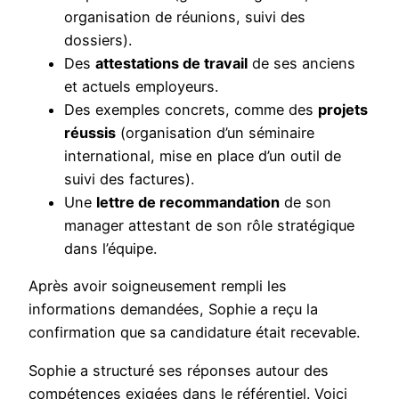
organisation de réunions, suivi des
dossiers).
Des
attestations de travail
de ses anciens
et actuels employeurs.
Des exemples concrets, comme des
projets
réussis
(organisation d’un séminaire
international, mise en place d’un outil de
suivi des factures).
Une
lettre de recommandation
de son
manager attestant de son rôle stratégique
dans l’équipe.
Après avoir soigneusement rempli les
informations demandées, Sophie a reçu la
confirmation que sa candidature était recevable.
Sophie a structuré ses réponses autour des
compétences exigées dans le référentiel. Voici