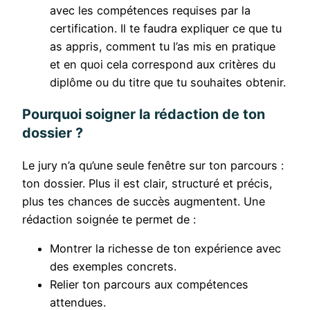
avec les compétences requises par la
certification. Il te faudra expliquer ce que tu
as appris, comment tu l’as mis en pratique
et en quoi cela correspond aux critères du
diplôme ou du titre que tu souhaites obtenir.
Pourquoi soigner la rédaction de ton
dossier ?
Le jury n’a qu’une seule fenêtre sur ton parcours :
ton dossier. Plus il est clair, structuré et précis,
plus tes chances de succès augmentent. Une
rédaction soignée te permet de :
Montrer la richesse de ton expérience avec
des exemples concrets.
Relier ton parcours aux compétences
attendues.