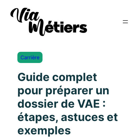
Carrière
Guide complet
pour préparer un
dossier de VAE :
étapes, astuces et
exemples