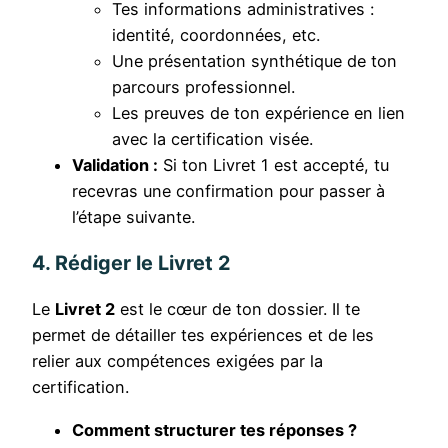
Tes informations administratives :
identité, coordonnées, etc.
Une présentation synthétique de ton
parcours professionnel.
Les preuves de ton expérience en lien
avec la certification visée.
Validation :
Si ton Livret 1 est accepté, tu
recevras une confirmation pour passer à
l’étape suivante.
4. Rédiger le Livret 2
Le
Livret 2
est le cœur de ton dossier. Il te
permet de détailler tes expériences et de les
relier aux compétences exigées par la
certification.
Comment structurer tes réponses ?