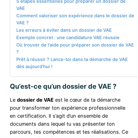
5 étapes essentielles pour préparer un dossier de
VAE
Comment valoriser son expérience dans le dossier de
VAE ?
Les erreurs à éviter dans un dossier de VAE
Exemple concret : une candidature VAE réussie
Où trouver de l’aide pour préparer son dossier de VAE
?
Prêt à réussir ? Lance-toi dans ta démarche de VAE
dès aujourd’hui !
Qu’est-ce qu’un dossier de VAE ?
Le
dossier de VAE
est le cœur de ta démarche
pour transformer ton expérience professionnelle
en certification. Il s’agit d’un ensemble de
documents dans lequel tu vas présenter ton
parcours, tes compétences et tes réalisations. Ce