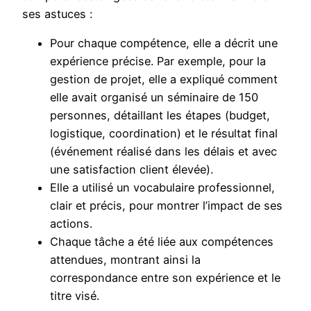
ses astuces :
Pour chaque compétence, elle a décrit une
expérience précise. Par exemple, pour la
gestion de projet, elle a expliqué comment
elle avait organisé un séminaire de 150
personnes, détaillant les étapes (budget,
logistique, coordination) et le résultat final
(événement réalisé dans les délais et avec
une satisfaction client élevée).
Elle a utilisé un vocabulaire professionnel,
clair et précis, pour montrer l’impact de ses
actions.
Chaque tâche a été liée aux compétences
attendues, montrant ainsi la
correspondance entre son expérience et le
titre visé.