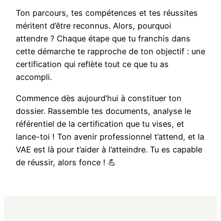
Ton parcours, tes compétences et tes réussites
méritent d’être reconnus. Alors, pourquoi
attendre ? Chaque étape que tu franchis dans
cette démarche te rapproche de ton objectif : une
certification qui reflète tout ce que tu as
accompli.
Commence dès aujourd’hui à constituer ton
dossier. Rassemble tes documents, analyse le
référentiel de la certification que tu vises, et
lance-toi ! Ton avenir professionnel t’attend, et la
VAE est là pour t’aider à l’atteindre. Tu es capable
de réussir, alors fonce ! 💪