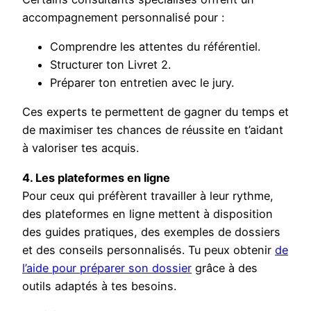
accompagnement personnalisé pour :
Comprendre les attentes du référentiel.
Structurer ton Livret 2.
Préparer ton entretien avec le jury.
Ces experts te permettent de gagner du temps et
de maximiser tes chances de réussite en t’aidant
à valoriser tes acquis.
4. Les plateformes en ligne
Pour ceux qui préfèrent travailler à leur rythme,
des plateformes en ligne mettent à disposition
des guides pratiques, des exemples de dossiers
et des conseils personnalisés. Tu peux obtenir
de
l’aide pour préparer son dossier
grâce à des
outils adaptés à tes besoins.