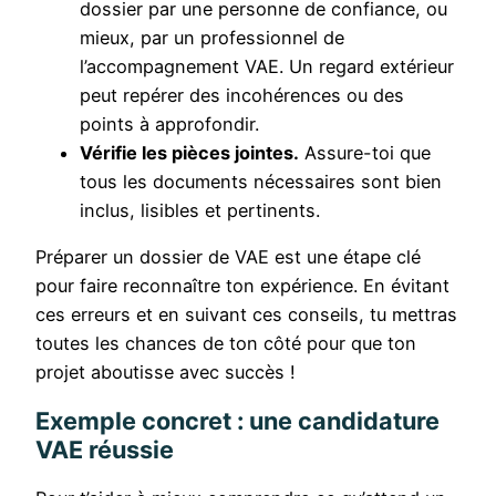
dossier par une personne de confiance, ou
mieux, par un professionnel de
l’accompagnement VAE. Un regard extérieur
peut repérer des incohérences ou des
points à approfondir.
Vérifie les pièces jointes.
Assure-toi que
tous les documents nécessaires sont bien
inclus, lisibles et pertinents.
Préparer un dossier de VAE est une étape clé
pour faire reconnaître ton expérience. En évitant
ces erreurs et en suivant ces conseils, tu mettras
toutes les chances de ton côté pour que ton
projet aboutisse avec succès !
Exemple concret : une candidature
VAE réussie