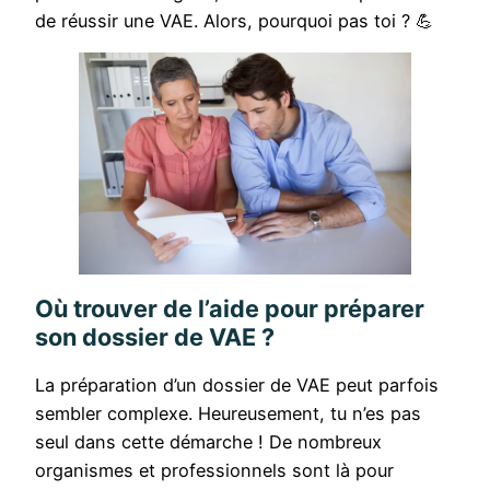
de réussir une VAE. Alors, pourquoi pas toi ? 💪
Où trouver de l’aide pour préparer
son dossier de VAE ?
La préparation d’un dossier de VAE peut parfois
sembler complexe. Heureusement, tu n’es pas
seul dans cette démarche ! De nombreux
organismes et professionnels sont là pour