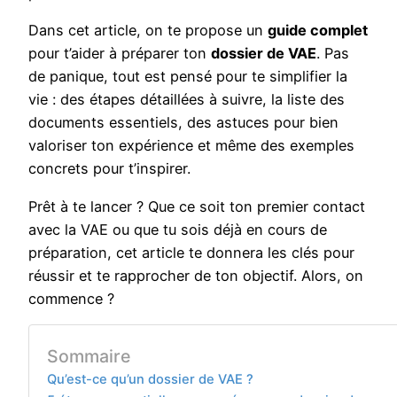
Dans cet article, on te propose un
guide complet
pour t’aider à préparer ton
dossier de VAE
. Pas
de panique, tout est pensé pour te simplifier la
vie : des étapes détaillées à suivre, la liste des
documents essentiels, des astuces pour bien
valoriser ton expérience et même des exemples
concrets pour t’inspirer.
Prêt à te lancer ? Que ce soit ton premier contact
avec la VAE ou que tu sois déjà en cours de
préparation, cet article te donnera les clés pour
réussir et te rapprocher de ton objectif. Alors, on
commence ?
Sommaire
Qu’est-ce qu’un dossier de VAE ?