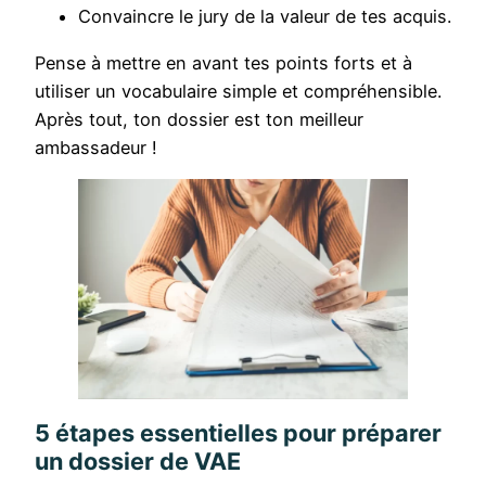
Convaincre le jury de la valeur de tes acquis.
Pense à mettre en avant tes points forts et à
utiliser un vocabulaire simple et compréhensible.
Après tout, ton dossier est ton meilleur
ambassadeur !
5 étapes essentielles pour préparer
un dossier de VAE