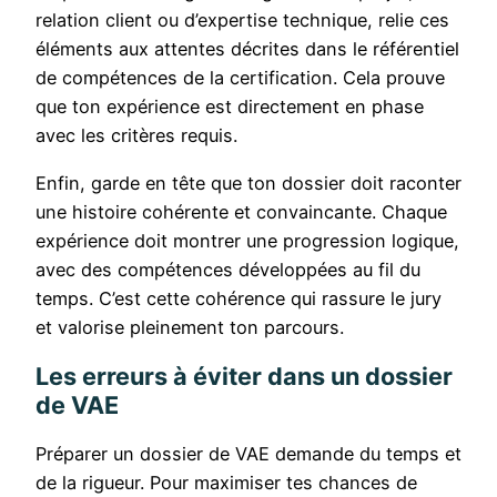
relation client ou d’expertise technique, relie ces
éléments aux attentes décrites dans le référentiel
de compétences de la certification. Cela prouve
que ton expérience est directement en phase
avec les critères requis.
Enfin, garde en tête que ton dossier doit raconter
une histoire cohérente et convaincante. Chaque
expérience doit montrer une progression logique,
avec des compétences développées au fil du
temps. C’est cette cohérence qui rassure le jury
et valorise pleinement ton parcours.
Les erreurs à éviter dans un dossier
de VAE
Préparer un dossier de VAE demande du temps et
de la rigueur. Pour maximiser tes chances de