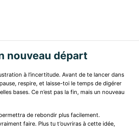
 un nouveau départ
ustration à l’incertitude. Avant de te lancer dans
ause, respire, et laisse-toi le temps de digérer
elles bases. Ce n’est pas la fin, mais un nouveau
 permettra de rebondir plus facilement.
iment faire. Plus tu t’ouvriras à cette idée,