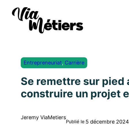
Entrepreneuriat
, 
Carrière
Se remettre sur pied 
construire un projet 
Jeremy ViaMetiers
5 décembre 2024
Publié le