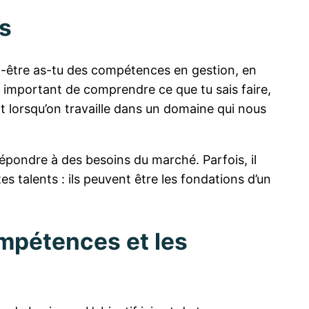
ns
ut-être as-tu des compétences en gestion, en
important de comprendre ce que tu sais faire,
t lorsqu’on travaille dans un domaine qui nous
épondre à des besoins du marché. Parfois, il
s talents : ils peuvent être les fondations d’un
ompétences et les