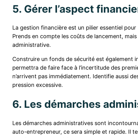
5. Gérer l’aspect financie
La gestion financière est un pilier essentiel pour 
Prends en compte les coûts de lancement, mais 
administrative.
Construire un fonds de sécurité est également in
permettra de faire face à l’incertitude des premi
n’arrivent pas immédiatement. Identifie aussi d
pression excessive.
6. Les démarches administ
Les démarches administratives sont incontournab
auto-entrepreneur, ce sera simple et rapide. Il te