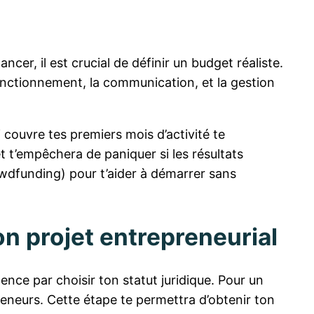
ncer, il est crucial de définir un budget réaliste.
nctionnement, la communication, et la gestion
couvre tes premiers mois d’activité te
et t’empêchera de paniquer si les résultats
owdfunding) pour t’aider à démarrer sans
on projet entrepreneurial
ce par choisir ton statut juridique. Pour un
epreneurs. Cette étape te permettra d’obtenir ton