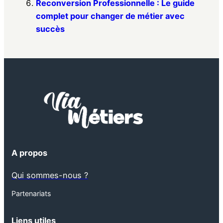
Reconversion Professionnelle : Le guide
complet pour changer de métier avec
succès
A propos
Qui sommes-nous ?
Partenariats
Liens utiles