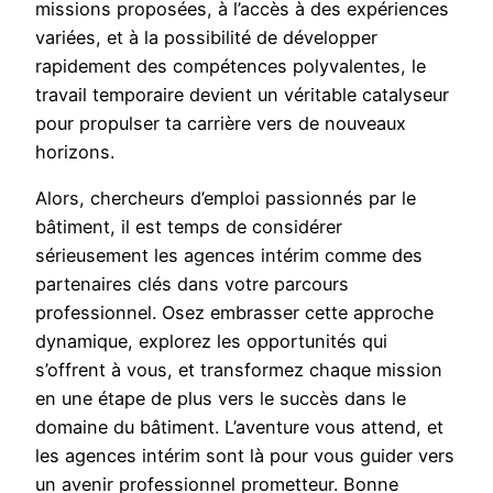
missions proposées, à l’accès à des expériences
variées, et à la possibilité de développer
rapidement des compétences polyvalentes, le
travail temporaire devient un véritable catalyseur
pour propulser ta carrière vers de nouveaux
horizons.
Alors, chercheurs d’emploi passionnés par le
bâtiment, il est temps de considérer
sérieusement les agences intérim comme des
partenaires clés dans votre parcours
professionnel. Osez embrasser cette approche
dynamique, explorez les opportunités qui
s’offrent à vous, et transformez chaque mission
en une étape de plus vers le succès dans le
domaine du bâtiment. L’aventure vous attend, et
les agences intérim sont là pour vous guider vers
un avenir professionnel prometteur. Bonne