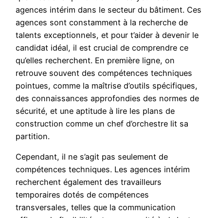
agences intérim dans le secteur du bâtiment. Ces
agences sont constamment à la recherche de
talents exceptionnels, et pour t’aider à devenir le
candidat idéal, il est crucial de comprendre ce
qu’elles recherchent. En première ligne, on
retrouve souvent des compétences techniques
pointues, comme la maîtrise d’outils spécifiques,
des connaissances approfondies des normes de
sécurité, et une aptitude à lire les plans de
construction comme un chef d’orchestre lit sa
partition.
Cependant, il ne s’agit pas seulement de
compétences techniques. Les agences intérim
recherchent également des travailleurs
temporaires dotés de compétences
transversales, telles que la communication