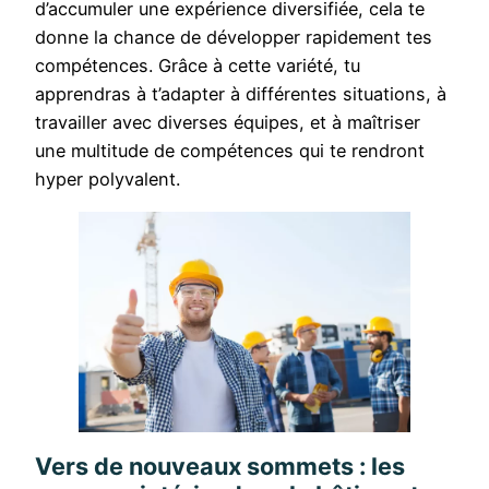
d’accumuler une expérience diversifiée, cela te
donne la chance de développer rapidement tes
compétences. Grâce à cette variété, tu
apprendras à t’adapter à différentes situations, à
travailler avec diverses équipes, et à maîtriser
une multitude de compétences qui te rendront
hyper polyvalent.
Vers de nouveaux sommets : les