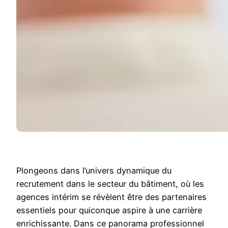
Plongeons dans l’univers dynamique du
recrutement dans le secteur du bâtiment, où les
agences intérim se révèlent être des partenaires
essentiels pour quiconque aspire à une carrière
enrichissante. Dans ce panorama professionnel