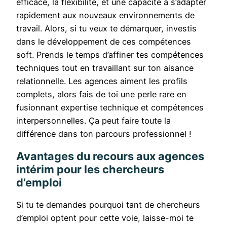
efficace, la flexibilité, et une capacité à s’adapter
rapidement aux nouveaux environnements de
travail. Alors, si tu veux te démarquer, investis
dans le développement de ces compétences
soft. Prends le temps d’affiner tes compétences
techniques tout en travaillant sur ton aisance
relationnelle. Les agences aiment les profils
complets, alors fais de toi une perle rare en
fusionnant expertise technique et compétences
interpersonnelles. Ça peut faire toute la
différence dans ton parcours professionnel !
Avantages du recours aux agences
intérim pour les chercheurs
d’emploi
Si tu te demandes pourquoi tant de chercheurs
d’emploi optent pour cette voie, laisse-moi te