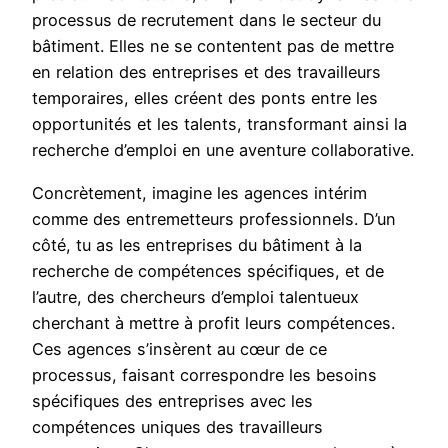
processus de recrutement dans le secteur du
bâtiment. Elles ne se contentent pas de mettre
en relation des entreprises et des travailleurs
temporaires, elles créent des ponts entre les
opportunités et les talents, transformant ainsi la
recherche d’emploi en une aventure collaborative.
Concrètement, imagine les agences intérim
comme des entremetteurs professionnels. D’un
côté, tu as les entreprises du bâtiment à la
recherche de compétences spécifiques, et de
l’autre, des chercheurs d’emploi talentueux
cherchant à mettre à profit leurs compétences.
Ces agences s’insèrent au cœur de ce
processus, faisant correspondre les besoins
spécifiques des entreprises avec les
compétences uniques des travailleurs