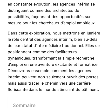
en constante évolution, les agences intérim se
distinguent comme des architectes de
possibilités, façonnant des opportunités sur
mesure pour les chercheurs d’emploi ambitieux.
Dans cette exploration, nous mettrons en lumière
le rôle central des agences intérim, bien au-delà
de leur statut d’intermédiaire traditionnel. Elles se
positionnent comme des facilitateurs
dynamiques, transformant la simple recherche
d’emploi en une aventure excitante et formatrice.
Découvrons ensemble comment les agences
intérim peuvent non seulement ouvrir des portes,
mais aussi tracer le chemin vers une carrière
florissante dans le monde stimulant du bâtiment.
Sommaire