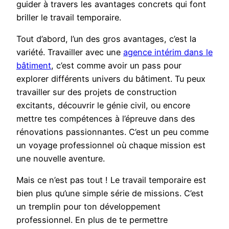
guider à travers les avantages concrets qui font
briller le travail temporaire.
Tout d’abord, l’un des gros avantages, c’est la
variété. Travailler avec une
agence intérim dans le
bâtiment
, c’est comme avoir un pass pour
explorer différents univers du bâtiment. Tu peux
travailler sur des projets de construction
excitants, découvrir le génie civil, ou encore
mettre tes compétences à l’épreuve dans des
rénovations passionnantes. C’est un peu comme
un voyage professionnel où chaque mission est
une nouvelle aventure.
Mais ce n’est pas tout ! Le travail temporaire est
bien plus qu’une simple série de missions. C’est
un tremplin pour ton développement
professionnel. En plus de te permettre