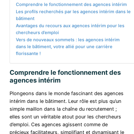
Comprendre le fonctionnement des agences intérim
Les profils recherchés par les agences intérim dans le
bâtiment
Avantages du recours aux agences intérim pour les
chercheurs d’emploi
Vers de nouveaux sommets : les agences intérim
dans le bâtiment, votre allié pour une carrière
florissante !
Comprendre le fonctionnement des
agences intérim
Plongeons dans le monde fascinant des agences
intérim dans le bâtiment. Leur rôle est plus qu’un
simple maillon dans la chaîne du recrutement ;
elles sont un véritable atout pour les chercheurs
d’emploi. Ces agences agissent comme de
précieux facilitateurs, simplifiant et dynamisant le