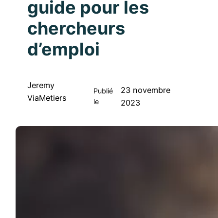
guide pour les
chercheurs
d’emploi
Jeremy
23 novembre
Publié
ViaMetiers
le
2023