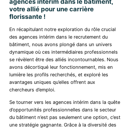
agences intérim dans le bâtiment,
votre allié pour une carrière
florissante !
En récapitulant notre exploration du rôle crucial
des agences intérim dans le recrutement du
bâtiment, nous avons plongé dans un univers
dynamique où ces intermédiaires professionnels
se révèlent être des alliés incontournables. Nous
avons décortiqué leur fonctionnement, mis en
lumière les profils recherchés, et exploré les
avantages uniques qu’elles offrent aux
chercheurs d’emploi.
Se tourner vers les agences intérim dans la quête
d’opportunités professionnelles dans le secteur
du bâtiment n’est pas seulement une option, c’est
une stratégie gagnante. Grâce à la diversité des