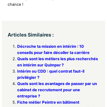
chance !
Articles Similaires :
Décroche ta mission en intérim : 10
conseils pour faire décoller ta carrière
Quels sont les métiers les plus recherchés
en intérim sur Quimper ?
Intérim ou CDD : quel contrat faut-il
privilégier ?
Quels sont les avantages de passer par un
cabinet de recrutement pour une
entreprise ?
Fiche métier Peintre en bâtiment