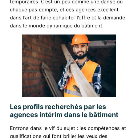
temporaires. C’est un peu comme une danse où
chaque pas compte, et ces agences excellent
dans l’art de faire cohabiter l’offre et la demande
dans le monde dynamique du bâtiment.
Les profils recherchés par les
agences intérim dans le bâtiment
Entrons dans le vif du sujet : les compétences et
qualifications qui font briller les yeux des