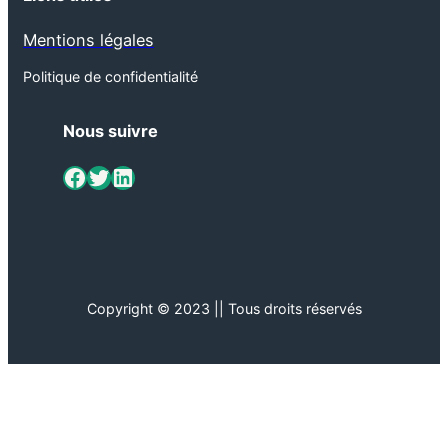
Mentions légales
Politique de confidentialité
Nous suivre
ViaMétiers sur Facebook
Twitter
LinkedIn
Copyright © 2023 || Tous droits réservés