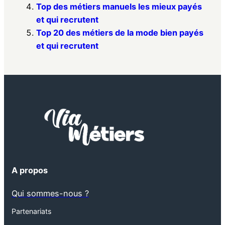
Top des métiers manuels les mieux payés
et qui recrutent
Top 20 des métiers de la mode bien payés
et qui recrutent
A propos
Qui sommes-nous ?
Partenariats