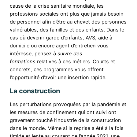
cause de la crise sanitaire mondiale, les
professions sociales ont plus que jamais besoin
de personnel afin d’être au chevet des personnes
vulnérables, des familles et des enfants. Dans le
cas où devenir garde d’enfants, AVS, aide à
domicile ou encore agent d’entretien vous
intéresse, pensez à
suivre des
formations
relatives à ces métiers. Courts et
concrets, ces programmes vous offrent
l’opportunité d’avoir une insertion rapide.
La construction
Les perturbations provoquées par la pandémie et
les mesures de confinement qui ont suivi ont
gravement touché l’industrie de la construction
dans le monde. Même si la reprise a été à la fois
timide et lente au courant de l’année 2021, une