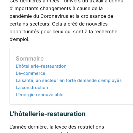
Ces dernières années, l’univers du travail a connu
d’importants changements à cause de la
pandémie du Coronavirus et la croissance de
certains secteurs. Cela a créé de nouvelles
opportunités pour ceux qui sont à la recherche
d’emploi.
Sommaire
L’hôtellerie-restauration
L’e-commerce
La santé, un secteur en forte demande d’employés
La construction
L’énergie renouvelable
L’hôtellerie-restauration
L’année dernière, la levée des restrictions