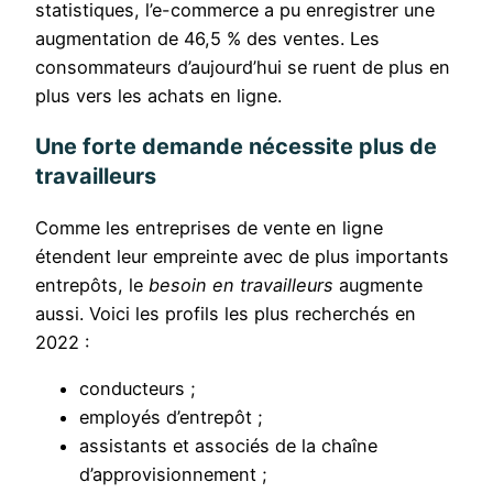
statistiques, l’e-commerce a pu enregistrer une
augmentation de 46,5 % des ventes. Les
consommateurs d’aujourd’hui se ruent de plus en
plus vers les achats en ligne.
Une forte demande nécessite plus de
travailleurs
Comme les entreprises de vente en ligne
étendent leur empreinte avec de plus importants
entrepôts, le
besoin en travailleurs
augmente
aussi. Voici les profils les plus recherchés en
2022 :
conducteurs ;
employés d’entrepôt ;
assistants et associés de la chaîne
d’approvisionnement ;