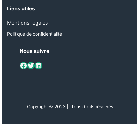
Liens utiles
Mentions légales
Politique de confidentialité
Nous suivre
ViaMétiers sur Facebook
Twitter
LinkedIn
Copyright © 2023 || Tous droits réservés