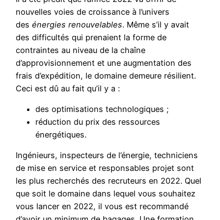
nouvelles voies de croissance à l’univers
des
énergies renouvelables
. Même s’il y avait
des difficultés qui prenaient la forme de
contraintes au niveau de la chaîne
d’approvisionnement et une augmentation des
frais d’expédition, le domaine demeure résilient.
Ceci est dû au fait qu’il y a :
des optimisations technologiques ;
réduction du prix des ressources
énergétiques.
Ingénieurs, inspecteurs de l’énergie, techniciens
de mise en service et responsables projet sont
les plus recherchés des recruteurs en 2022. Quel
que soit le domaine dans lequel vous souhaitez
vous lancer en 2022, il vous est recommandé
d’avoir un minimum de bagages. Une formation