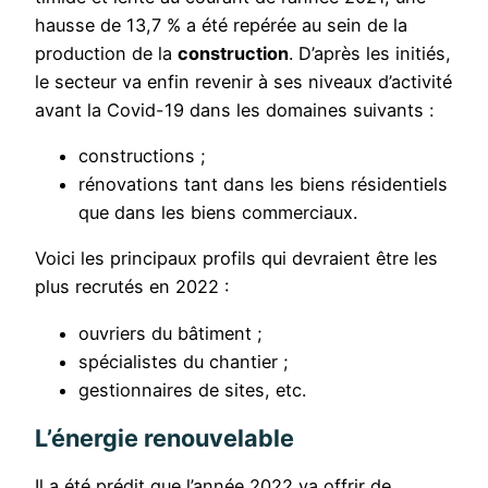
hausse de 13,7 % a été repérée au sein de la
production de la
construction
. D’après les initiés,
le secteur va enfin revenir à ses niveaux d’activité
avant la Covid-19 dans les domaines suivants :
constructions ;
rénovations tant dans les biens résidentiels
que dans les biens commerciaux.
Voici les principaux profils qui devraient être les
plus recrutés en 2022 :
ouvriers du bâtiment ;
spécialistes du chantier ;
gestionnaires de sites, etc.
L’énergie renouvelable
Il a été prédit que l’année 2022 va offrir de