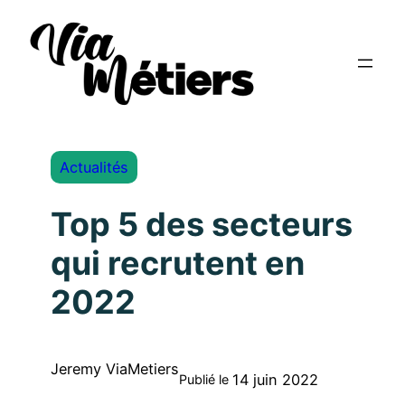
Actualités
Top 5 des secteurs
qui recrutent en
2022
Jeremy ViaMetiers
14 juin 2022
Publié le