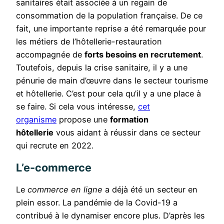
sanitaires était associée à un regain de
consommation de la population française. De ce
fait, une importante reprise a été remarquée pour
les métiers de l’hôtellerie-restauration
accompagnée de
forts besoins en recrutement
.
Toutefois, depuis la crise sanitaire, il y a une
pénurie de main d’œuvre dans le secteur tourisme
et hôtellerie. C’est pour cela qu’il y a une place à
se faire. Si cela vous intéresse,
cet
organisme
propose une
formation
hôtellerie
vous aidant à réussir dans ce secteur
qui recrute en 2022.
L’e-commerce
Le
commerce en ligne
a déjà été un secteur en
plein essor. La pandémie de la Covid-19 a
contribué à le dynamiser encore plus. D’après les