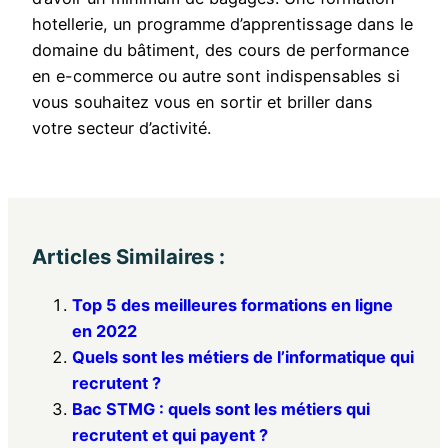
hotellerie, un programme d’apprentissage dans le
domaine du bâtiment, des cours de performance
en e-commerce ou autre sont indispensables si
vous souhaitez vous en sortir et briller dans
votre secteur d’activité.
Articles Similaires :
Top 5 des meilleures formations en ligne
en 2022
Quels sont les métiers de l’informatique qui
recrutent ?
Bac STMG : quels sont les métiers qui
recrutent et qui payent ?