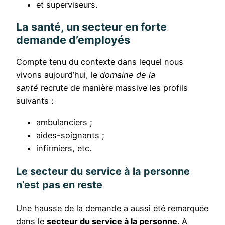
et superviseurs.
La santé, un secteur en forte
demande d’employés
Compte tenu du contexte dans lequel nous
vivons aujourd’hui, le
domaine de la
santé
recrute de manière massive les profils
suivants :
ambulanciers ;
aides-soignants ;
infirmiers, etc.
Le secteur du service à la personne
n’est pas en reste
Une hausse de la demande a aussi été remarquée
dans le
secteur du service à la personne
. A