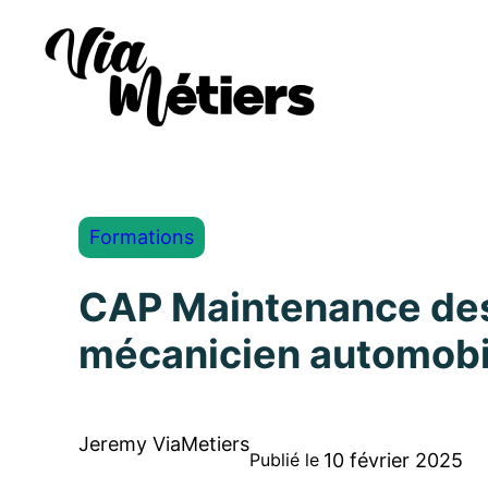
Formations
CAP Maintenance des 
mécanicien automobi
Jeremy ViaMetiers
10 février 2025
Publié le