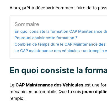
Alors, prêt à découvrir comment faire de ta passi
Sommaire
En quoi consiste la formation CAP Maintenance d
Pourquoi choisir cette formation ?
Combien de temps dure le CAP Maintenance des 
Le CAP maintenance des véhicules : un tremplin ve
En quoi consiste la for
Le
CAP Maintenance des Véhicules
est une for
mécanicien automobile. Que tu sois
jeune diplô
l’emploi.