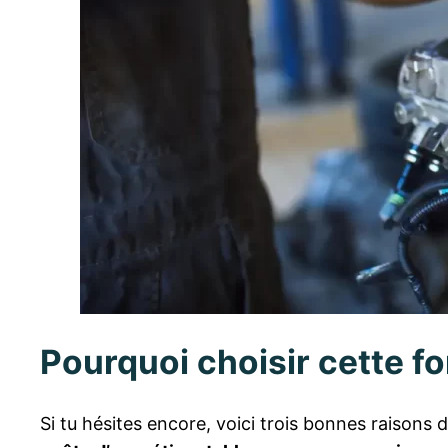
Pourquoi choisir cette f
Si tu hésites encore, voici trois bonnes raisons 