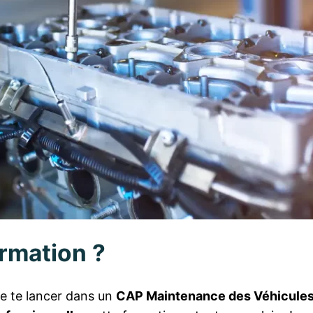
ormation ?
de te lancer dans un
CAP Maintenance des Véhicule