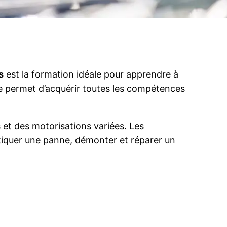
s
est la formation idéale pour apprendre à
ôme permet d’acquérir toutes les compétences
 et des motorisations variées. Les
tiquer une panne, démonter et réparer un