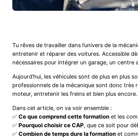
Tu rêves de travailler dans l’univers de la méca
entretenir et réparer des voitures. Accessible d
nécessaires pour intégrer un garage, un centre
Aujourd’hui, les véhicules sont de plus en plus 
professionnels de la mécanique sont donc très 
moteur, entretenir les freins et bien plus encore.
Dans cet article, on va voir ensemble :
✅
Ce que comprend cette formation
et les com
✅
Pourquoi choisir ce CAP
, que ce soit pour d
✅
Combien de temps dure la formation
et comme