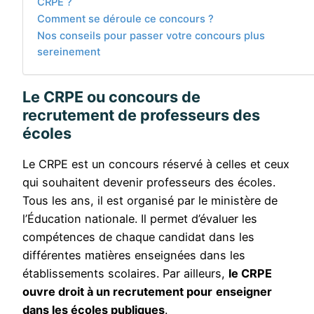
CRPE ?
Comment se déroule ce concours ?
Nos conseils pour passer votre concours plus
sereinement
Le CRPE ou concours de
recrutement de professeurs des
écoles
Le CRPE est un concours réservé à celles et ceux
qui souhaitent devenir professeurs des écoles.
Tous les ans, il est organisé par le ministère de
l’Éducation nationale. Il permet d’évaluer les
compétences de chaque candidat dans les
différentes matières enseignées dans les
établissements scolaires. Par ailleurs,
le CRPE
ouvre droit à un recrutement pour
enseigner
dans les écoles publiques
.