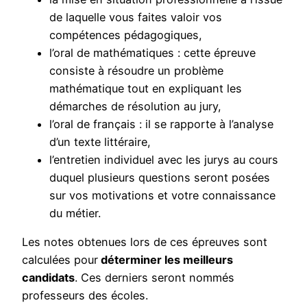
de laquelle vous faites valoir vos
compétences pédagogiques,
l’oral de mathématiques : cette épreuve
consiste à résoudre un problème
mathématique tout en expliquant les
démarches de résolution au jury,
l’oral de français : il se rapporte à l’analyse
d’un texte littéraire,
l’entretien individuel avec les jurys au cours
duquel plusieurs questions seront posées
sur vos motivations et votre connaissance
du métier.
Les notes obtenues lors de ces épreuves sont
calculées pour
déterminer les meilleurs
candidats
. Ces derniers seront nommés
professeurs des écoles.