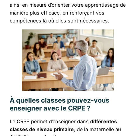
ainsi en mesure d’orienter votre apprentissage de
manière plus efficace, en renforçant vos
compétences là où elles sont nécessaires.
À quelles classes pouvez-vous
enseigner avec le CRPE ?
Le CRPE permet d’enseigner dans
différentes
classes de niveau primaire
, de la maternelle au