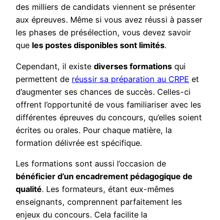
des milliers de candidats viennent se présenter
aux épreuves. Même si vous avez réussi à passer
les phases de présélection, vous devez savoir
que
les postes disponibles sont limités
.
Cependant, il existe
diverses formations
qui
permettent de
réussir sa préparation au CRPE
et
d’augmenter ses chances de succès. Celles-ci
offrent l’opportunité de vous familiariser avec les
différentes épreuves du concours, qu’elles soient
écrites ou orales. Pour chaque matière, la
formation délivrée est spécifique.
Les formations sont aussi l’occasion de
bénéficier d’un encadrement pédagogique de
qualité
. Les formateurs, étant eux-mêmes
enseignants, comprennent parfaitement les
enjeux du concours. Cela facilite la