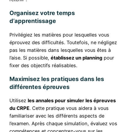
Organisez votre temps
d’apprentissage
Privilégiez les matières pour lesquelles vous
éprouvez des difficultés. Toutefois, ne négligez
pas les matières dans lesquelles vous êtes à
l’aise. Si possible,
établissez un planning
pour
fixer des objectifs réalisables.
Maximisez les pratiques dans les
différentes épreuves
Utilisez
les annales pour simuler les épreuves
du CRPE
. Cette pratique vous aidera à vous
familiariser avec les différents aspects de
l’examen. Après chaque simulation, évaluez vos
compétences et concentrez-vous sur les