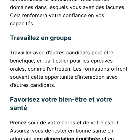
domaines dans lesquels vous avez des lacunes.
Cela renforcera votre confiance en vos
capacités.
Travaillez en groupe
Travailler avec d’autres candidats peut être
bénéfique, en particulier pour les épreuves
orales, comme l’entretien. Les formations offrent
souvent cette opportunité d’interaction avec
d’autres candidats.
Favorisez votre bien-être et votre
santé
Prenez soin de votre corps et de votre esprit.
Assurez-vous de rester en bonne santé en
adoptant
une alimentation équilibrée
et en