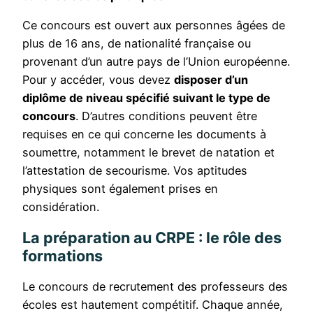
Ce concours est ouvert aux personnes âgées de
plus de 16 ans, de nationalité française ou
provenant d’un autre pays de l’Union européenne.
Pour y accéder, vous devez
disposer d’un
diplôme de niveau spécifié suivant le type de
concours
. D’autres conditions peuvent être
requises en ce qui concerne les documents à
soumettre, notamment le brevet de natation et
l’attestation de secourisme. Vos aptitudes
physiques sont également prises en
considération.
La préparation au CRPE : le rôle des
formations
Le concours de recrutement des professeurs des
écoles est hautement compétitif. Chaque année,