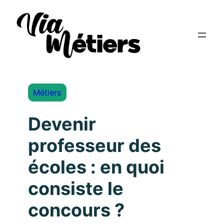
Métiers
Devenir
professeur des
écoles : en quoi
consiste le
concours ?