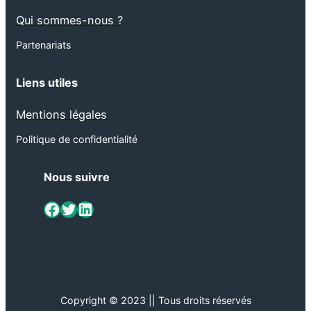
Qui sommes-nous ?
Partenariats
Liens utiles
Mentions légales
Politique de confidentialité
Nous suivre
ViaMétiers sur Facebook
Twitter
LinkedIn
Copyright © 2023 || Tous droits réservés