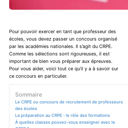
Pour pouvoir exercer en tant que professeur des
écoles, vous devez passer un concours organisé
par les académies nationales. Il s’agit du CRPE.
Comme les sélections sont rigoureuses, il est
important de bien vous préparer aux épreuves.
Pour vous aider, voici tout ce qu’il y a à savoir sur
ce concours en particulier.
Sommaire
Le CRPE ou concours de recrutement de professeurs
des écoles
La préparation au CRPE : le rôle des formations
À quelles classes pouvez-vous enseigner avec le