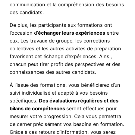
communication et la compréhension des besoins
des candidats.
De plus, les participants aux formations ont
l’occasion d’
échanger leurs expériences
entre
eux. Les travaux de groupe, les corrections
collectives et les autres activités de préparation
favorisent cet échange d’expériences. Ainsi,
chacun peut tirer profit des perspectives et des
connaissances des autres candidats.
À l’issue des formations, vous bénéficierez d’un
suivi individualisé et adapté à vos besoins
spécifiques.
Des évaluations régulières et des
bilans de compétences
seront effectués pour
mesurer votre progression. Cela vous permettra
de cerner précisément vos besoins en formation.
Grâce à ces retours d’information, vous serez