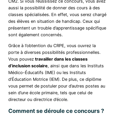
CM2. Si vous réussissez ce concours, vous avez
aussi la possibilité de donner des cours à des
classes spécialisées. En effet, vous serez chargé
des élèves en situation de handicap. Ceux qui
présentent un trouble d’apprentissage spécifique
sont également concernés.
Grâce à l’obtention du CRPE, vous ouvrez la
porte à diverses possibilités professionnelles.
Vous pouvez
travailler dans les classes
d’inclusion scolaire
, ainsi que dans les Instituts
Médico-Éducatifs (IME) ou les Instituts
d’Éducation Motrice (IEM). De plus, ce diplôme
vous permet de postuler pour d’autres postes au
sein d’une école primaire, tels que celui de
directeur ou directrice d’école.
Comment se déroule ce concours ?