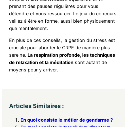
prenant des pauses régulières pour vous
détendre et vous ressourcer. Le jour du concours,
veillez à être en forme, aussi bien physiquement
que mentalement.
En plus de ces conseils, la gestion du stress est
cruciale pour aborder le CRPE de manière plus
sereine.
La respiration profonde, les techniques
de relaxation et la méditation
sont autant de
moyens pour y arriver.
Articles Similaires :
En quoi consiste le métier de gendarme ?