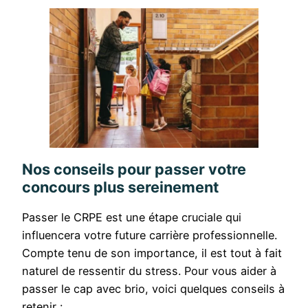
Nos conseils pour passer votre
concours plus sereinement
Passer le CRPE est une étape cruciale qui
influencera votre future carrière professionnelle.
Compte tenu de son importance, il est tout à fait
naturel de ressentir du stress. Pour vous aider à
passer le cap avec brio, voici quelques conseils à
retenir :