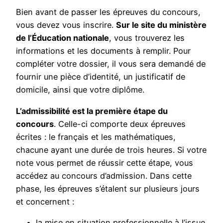
Bien avant de passer les épreuves du concours,
vous devez vous inscrire.
Sur le site du ministère
de l’Éducation nationale
, vous trouverez les
informations et les documents à remplir. Pour
compléter votre dossier, il vous sera demandé de
fournir une pièce d’identité, un justificatif de
domicile, ainsi que votre diplôme.
L’admissibilité est la première étape du
concours
. Celle-ci comporte deux épreuves
écrites : le français et les mathématiques,
chacune ayant une durée de trois heures. Si votre
note vous permet de réussir cette étape, vous
accédez au concours d’admission. Dans cette
phase, les épreuves s’étalent sur plusieurs jours
et concernent :
la mise en situation professionnelle à l’issue