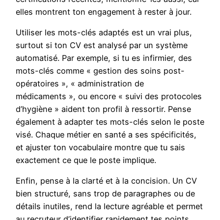
elles montrent ton engagement à rester à jour.
Utiliser les mots-clés adaptés est un vrai plus,
surtout si ton CV est analysé par un système
automatisé. Par exemple, si tu es infirmier, des
mots-clés comme « gestion des soins post-
opératoires », « administration de
médicaments », ou encore « suivi des protocoles
d’hygiène » aident ton profil à ressortir. Pense
également à adapter tes mots-clés selon le poste
visé. Chaque métier en santé a ses spécificités,
et ajuster ton vocabulaire montre que tu sais
exactement ce que le poste implique.
Enfin, pense à la clarté et à la concision. Un CV
bien structuré, sans trop de paragraphes ou de
détails inutiles, rend la lecture agréable et permet
au recruteur d’identifier rapidement tes points