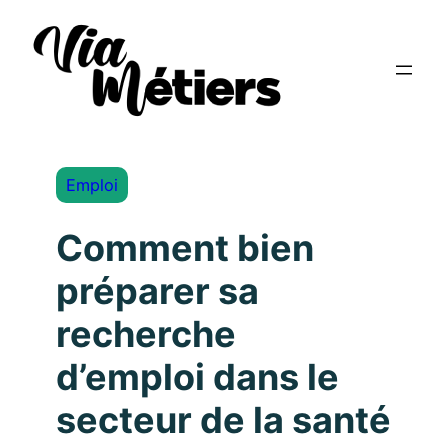
Emploi
Comment bien
préparer sa
recherche
d’emploi dans le
secteur de la santé