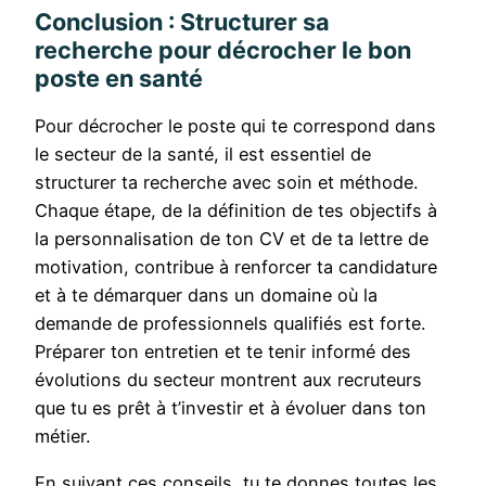
Conclusion : Structurer sa
recherche pour décrocher le bon
poste en santé
Pour décrocher le poste qui te correspond dans
le secteur de la santé, il est essentiel de
structurer ta recherche avec soin et méthode.
Chaque étape, de la définition de tes objectifs à
la personnalisation de ton CV et de ta lettre de
motivation, contribue à renforcer ta candidature
et à te démarquer dans un domaine où la
demande de professionnels qualifiés est forte.
Préparer ton entretien et te tenir informé des
évolutions du secteur montrent aux recruteurs
que tu es prêt à t’investir et à évoluer dans ton
métier.
En suivant ces conseils, tu te donnes toutes les