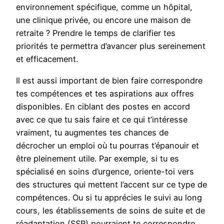
environnement spécifique, comme un hôpital,
une clinique privée, ou encore une maison de
retraite ? Prendre le temps de clarifier tes
priorités te permettra d’avancer plus sereinement
et efficacement.
Il est aussi important de bien faire correspondre
tes compétences et tes aspirations aux offres
disponibles. En ciblant des postes en accord
avec ce que tu sais faire et ce qui t’intéresse
vraiment, tu augmentes tes chances de
décrocher un emploi où tu pourras t’épanouir et
être pleinement utile. Par exemple, si tu es
spécialisé en soins d’urgence, oriente-toi vers
des structures qui mettent l’accent sur ce type de
compétences. Ou si tu apprécies le suivi au long
cours, les établissements de soins de suite et de
réadaptation (SSR) pourraient te correspondre