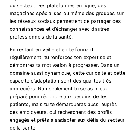
du secteur. Des plateformes en ligne, des
magazines spécialisés ou même des groupes sur
les réseaux sociaux permettent de partager des
connaissances et d’échanger avec d’autres
professionnels de la santé.
En restant en veille et en te formant
régulièrement, tu renforces ton expertise et
démontres ta motivation à progresser. Dans un
domaine aussi dynamique, cette curiosité et cette
capacité d’adaptation sont des qualités très
appréciées. Non seulement tu seras mieux
préparé pour répondre aux besoins de tes
patients, mais tu te démarqueras aussi auprès
des employeurs, qui recherchent des profils
engagés et prêts à s’adapter aux défis du secteur
de la santé.