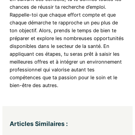
chances de réussir ta recherche d’emploi.
Rappelle-toi que chaque effort compte et que
chaque démarche te rapproche un peu plus de
ton objectif. Alors, prends le temps de bien te
préparer et explore les nombreuses opportunités
disponibles dans le secteur de la santé. En
appliquant ces étapes, tu seras prêt à saisir les
meilleures offres et à intégrer un environnement
professionnel qui valorise autant tes
compétences que ta passion pour le soin et le
bien-être des autres.
Articles Similaires :