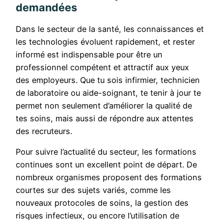
demandées
Dans le secteur de la santé, les connaissances et
les technologies évoluent rapidement, et rester
informé est indispensable pour être un
professionnel compétent et attractif aux yeux
des employeurs. Que tu sois infirmier, technicien
de laboratoire ou aide-soignant, te tenir à jour te
permet non seulement d’améliorer la qualité de
tes soins, mais aussi de répondre aux attentes
des recruteurs.
Pour suivre l’actualité du secteur, les formations
continues sont un excellent point de départ. De
nombreux organismes proposent des formations
courtes sur des sujets variés, comme les
nouveaux protocoles de soins, la gestion des
risques infectieux, ou encore l’utilisation de