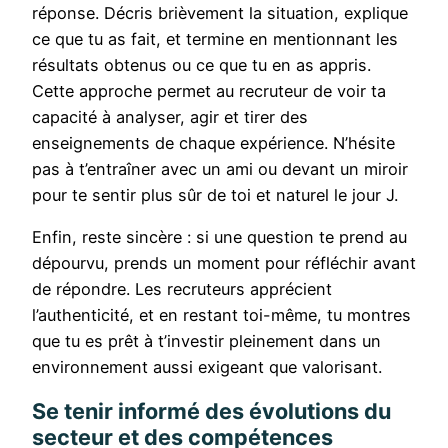
réponse. Décris brièvement la situation, explique
ce que tu as fait, et termine en mentionnant les
résultats obtenus ou ce que tu en as appris.
Cette approche permet au recruteur de voir ta
capacité à analyser, agir et tirer des
enseignements de chaque expérience. N’hésite
pas à t’entraîner avec un ami ou devant un miroir
pour te sentir plus sûr de toi et naturel le jour J.
Enfin, reste sincère : si une question te prend au
dépourvu, prends un moment pour réfléchir avant
de répondre. Les recruteurs apprécient
l’authenticité, et en restant toi-même, tu montres
que tu es prêt à t’investir pleinement dans un
environnement aussi exigeant que valorisant.
Se tenir informé des évolutions du
secteur et des compétences