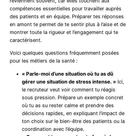
reviennent souvent, car elles touchent aux
compétences essentielles pour travailler auprès
des patients et en équipe. Préparer tes réponses
en amont te permet de te sentir plus à l’aise et de
montrer toute la rigueur et l’engagement qui te
caractérisent.
Voici quelques questions fréquemment posées
pour les métiers de la santé :
« Parle-moi d’une situation où tu as dû
gérer une situation de stress intense. »
Ici,
le recruteur veut voir comment tu réagis
sous pression. Prépare un exemple concret
où tu as su rester calme et prendre des
décisions rapides, en expliquant l’impact de
ton choix sur le bien-être des patients ou la
coordination avec l’équipe.