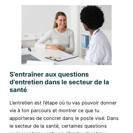
S’entraîner aux questions
d’entretien dans le secteur de la
santé
L’entretien est l’étape où tu vas pouvoir donner
vie à ton parcours et montrer ce que tu
apporteras de concret dans le poste visé. Dans
le secteur de la santé, certaines questions