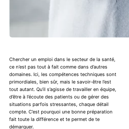
Chercher un emploi dans le secteur de la santé,
ce n’est pas tout à fait comme dans d’autres
domaines. Ici, les compétences techniques sont
primordiales, bien sûr, mais le savoir-être l’est
tout autant. Qu’il s’agisse de travailler en équipe,
d’être à l’écoute des patients ou de gérer des
situations parfois stressantes, chaque détail
compte. C’est pourquoi une bonne préparation
fait toute la différence et te permet de te
démarquer.