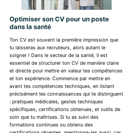
Optimiser son CV pour un poste
dans la santé
Ton CV est souvent la première impression que
tu laisseras aux recruteurs, alors autant le
soigner ! Dans le secteur de la santé, il est
essentiel de structurer ton CV de manière claire
et directe pour mettre en valeur tes compétences
et ton expérience. Commence par mettre en
avant tes compétences techniques, en listant
précisément les connaissances qui te distinguent
: pratiques médicales, gestes techniques
spécifiques, certifications obtenues, et outils de
soin que tu maîtrises. Si tu as suivi des
formations continues ou obtenu des
certifications récentes, mentionne-les aussi, car