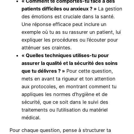
« Comment te comportes-tu face à des
patients difficiles ou anxieux ? »
La gestion
des émotions est cruciale dans la santé.
Une réponse efficace peut inclure un
exemple où tu as su rassurer un patient, lui
expliquer les procédures ou l’écouter pour
atténuer ses craintes.
« Quelles techniques utilises-tu pour
assurer la qualité et la sécurité des soins
que tu délivres ? »
Pour cette question,
mets en avant ta rigueur et ton attention
aux protocoles, en montrant comment tu
appliques les normes d’hygiène et de
sécurité, que ce soit dans le suivi des
traitements ou l’utilisation du matériel
médical.
Pour chaque question, pense à structurer ta