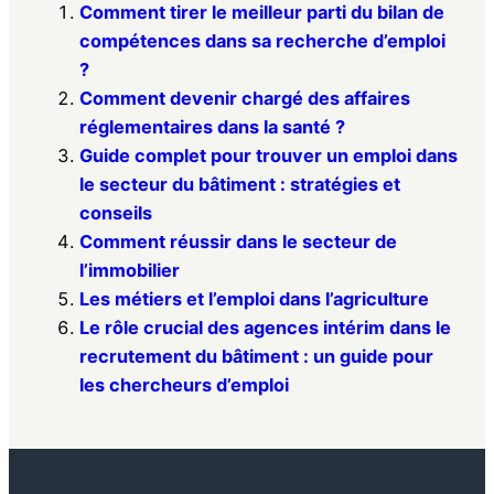
Comment tirer le meilleur parti du bilan de
compétences dans sa recherche d’emploi
?
Comment devenir chargé des affaires
réglementaires dans la santé ?
Guide complet pour trouver un emploi dans
le secteur du bâtiment : stratégies et
conseils
Comment réussir dans le secteur de
l’immobilier
Les métiers et l’emploi dans l’agriculture
Le rôle crucial des agences intérim dans le
recrutement du bâtiment : un guide pour
les chercheurs d’emploi