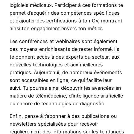
logiciels médicaux. Participer à ces formations te
permet d’acquérir des compétences spécifiques
et d’ajouter des certifications à ton CV, montrant
ainsi ton engagement envers ton métier.
Les conférences et webinaires sont également
des moyens enrichissants de rester informé. Ils
te donnent accès à des experts du secteur, aux
nouvelles technologies et aux meilleures
pratiques. Aujourd’hui, de nombreux événements
sont accessibles en ligne, ce qui facilite leur
suivi. Tu pourras ainsi découvrir les avancées en
matière de télémédecine, d’intelligence artificielle
ou encore de technologies de diagnostic.
Enfin, pense à t’abonner à des publications ou
newsletters spécialisées pour recevoir
régulièrement des informations sur les tendances