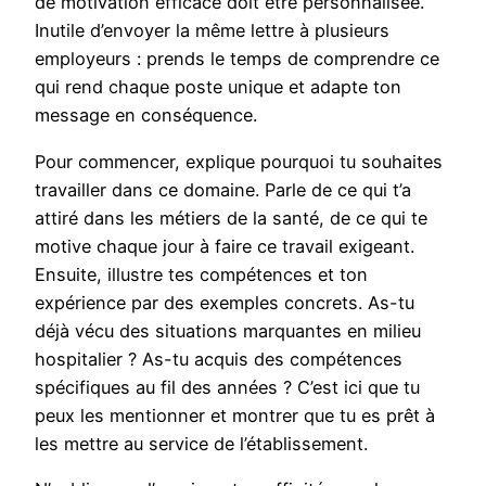
de motivation efficace doit être personnalisée.
Inutile d’envoyer la même lettre à plusieurs
employeurs : prends le temps de comprendre ce
qui rend chaque poste unique et adapte ton
message en conséquence.
Pour commencer, explique pourquoi tu souhaites
travailler dans ce domaine. Parle de ce qui t’a
attiré dans les métiers de la santé, de ce qui te
motive chaque jour à faire ce travail exigeant.
Ensuite, illustre tes compétences et ton
expérience par des exemples concrets. As-tu
déjà vécu des situations marquantes en milieu
hospitalier ? As-tu acquis des compétences
spécifiques au fil des années ? C’est ici que tu
peux les mentionner et montrer que tu es prêt à
les mettre au service de l’établissement.