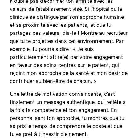
N’oublie pas d’exprimer ton affinité avec les
valeurs de l’établissement visé. Si l’hôpital ou la
clinique se distingue par son approche humaine
et sa proximité avec les patients, et que tu
partages ces valeurs, dis-le ! Montre au recruteur
que tu te projettes dans cet environnement. Par
exemple, tu pourrais dire : « Je suis
particulièrement attiré(e) par votre engagement
en faveur des soins centrés sur le patient, qui
rejoint mon approche de la santé et mon désir de
contribuer au bien-être de chacun. »
Une lettre de motivation convaincante, c’est
finalement un message authentique, qui reflète à
la fois ta compétence et ton engagement. En
personnalisant ton approche, tu montres que tu
as pris le temps de comprendre le poste et que
tu es prêt à t’investir pleinement.