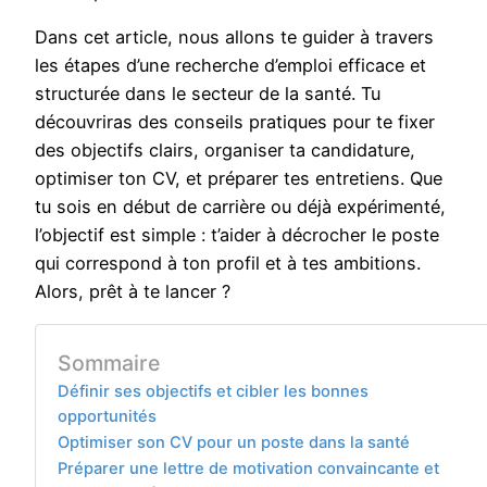
Dans cet article, nous allons te guider à travers
les étapes d’une recherche d’emploi efficace et
structurée dans le secteur de la santé. Tu
découvriras des conseils pratiques pour te fixer
des objectifs clairs, organiser ta candidature,
optimiser ton CV, et préparer tes entretiens. Que
tu sois en début de carrière ou déjà expérimenté,
l’objectif est simple : t’aider à décrocher le poste
qui correspond à ton profil et à tes ambitions.
Alors, prêt à te lancer ?
Sommaire
Définir ses objectifs et cibler les bonnes
opportunités
Optimiser son CV pour un poste dans la santé
Préparer une lettre de motivation convaincante et