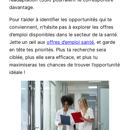
davantage.
Pour t’aider à identifier les opportunités qui te
conviennent, n’hésite pas à explorer les offres
d’emploi disponibles dans le secteur de la santé.
Jette un œil aux
offres d’emploi santé
, et garde
en tête tes priorités. Plus ta recherche sera
ciblée, plus elle sera efficace, et plus tu
maximiseras tes chances de trouver l’opportunité
idéale !