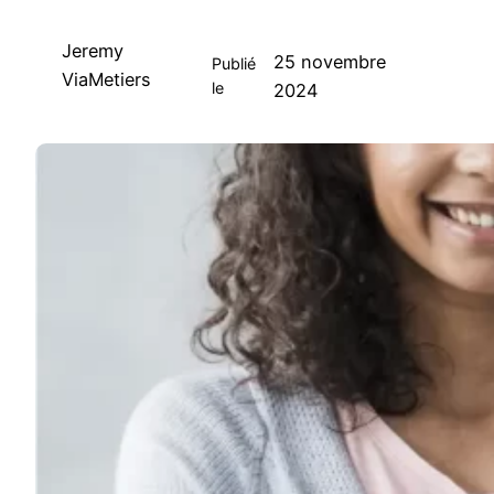
Jeremy
25 novembre
Publié
ViaMetiers
le
2024