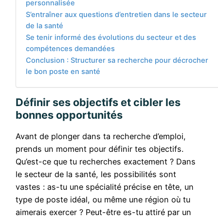
personnalisée
S’entraîner aux questions d’entretien dans le secteur
de la santé
Se tenir informé des évolutions du secteur et des
compétences demandées
Conclusion : Structurer sa recherche pour décrocher
le bon poste en santé
Définir ses objectifs et cibler les
bonnes opportunités
Avant de plonger dans ta recherche d’emploi,
prends un moment pour définir tes objectifs.
Qu’est-ce que tu recherches exactement ? Dans
le secteur de la santé, les possibilités sont
vastes : as-tu une spécialité précise en tête, un
type de poste idéal, ou même une région où tu
aimerais exercer ? Peut-être es-tu attiré par un