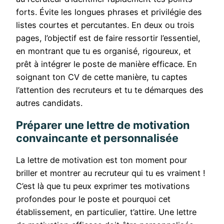
forts. Évite les longues phrases et privilégie des
listes courtes et percutantes. En deux ou trois
pages, l’objectif est de faire ressortir l’essentiel,
en montrant que tu es organisé, rigoureux, et
prêt à intégrer le poste de manière efficace. En
soignant ton CV de cette manière, tu captes
l’attention des recruteurs et tu te démarques des
autres candidats.
Préparer une lettre de motivation
convaincante et personnalisée
La lettre de motivation est ton moment pour
briller et montrer au recruteur qui tu es vraiment !
C’est là que tu peux exprimer tes motivations
profondes pour le poste et pourquoi cet
établissement, en particulier, t’attire. Une lettre