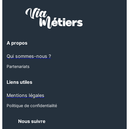
A propos
Qui sommes-nous ?
Partenariats
Liens utiles
Mentions légales
Politique de confidentialité
Nous suivre