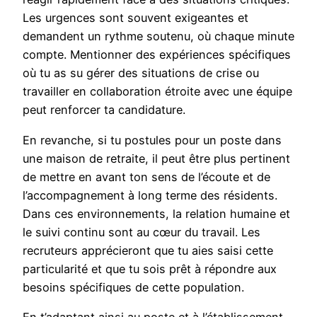
Les urgences sont souvent exigeantes et
demandent un rythme soutenu, où chaque minute
compte. Mentionner des expériences spécifiques
où tu as su gérer des situations de crise ou
travailler en collaboration étroite avec une équipe
peut renforcer ta candidature.
En revanche, si tu postules pour un poste dans
une maison de retraite, il peut être plus pertinent
de mettre en avant ton sens de l’écoute et de
l’accompagnement à long terme des résidents.
Dans ces environnements, la relation humaine et
le suivi continu sont au cœur du travail. Les
recruteurs apprécieront que tu aies saisi cette
particularité et que tu sois prêt à répondre aux
besoins spécifiques de cette population.
En t’adaptant ainsi au poste et à l’établissement