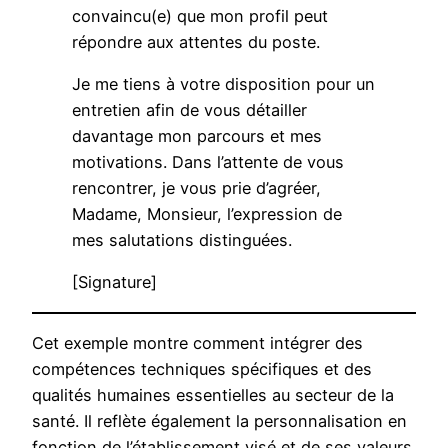
convaincu(e) que mon profil peut
répondre aux attentes du poste.
Je me tiens à votre disposition pour un
entretien afin de vous détailler
davantage mon parcours et mes
motivations. Dans l’attente de vous
rencontrer, je vous prie d’agréer,
Madame, Monsieur, l’expression de
mes salutations distinguées.
[Signature]
Cet exemple montre comment intégrer des
compétences techniques spécifiques et des
qualités humaines essentielles au secteur de la
santé. Il reflète également la personnalisation en
fonction de l’établissement visé et de ses valeurs.