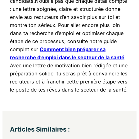
candidats.N’oublie pas que chaque détail compte
: une lettre soignée, claire et structurée donne
envie aux recruteurs d’en savoir plus sur toi et
montre ton sérieux. Pour aller encore plus loin
dans ta recherche d’emploi et optimiser chaque
étape de ce processus, consulte notre guide
complet sur
Comment bien préparer sa
recherche d’emploi dans le secteur de la santé
.
Avec une lettre de motivation bien rédigée et une
préparation solide, tu seras prêt à convaincre les
recruteurs et à franchir cette première étape vers
le poste de tes rêves dans le secteur de la santé.
Articles Similaires :