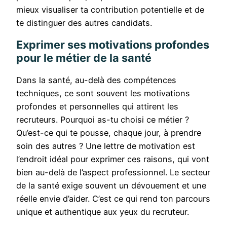
mieux visualiser ta contribution potentielle et de
te distinguer des autres candidats.
Exprimer ses motivations profondes
pour le métier de la santé
Dans la santé, au-delà des compétences
techniques, ce sont souvent les motivations
profondes et personnelles qui attirent les
recruteurs. Pourquoi as-tu choisi ce métier ?
Qu’est-ce qui te pousse, chaque jour, à prendre
soin des autres ? Une lettre de motivation est
l’endroit idéal pour exprimer ces raisons, qui vont
bien au-delà de l’aspect professionnel. Le secteur
de la santé exige souvent un dévouement et une
réelle envie d’aider. C’est ce qui rend ton parcours
unique et authentique aux yeux du recruteur.