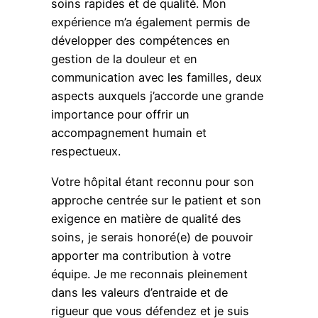
soins rapides et de qualité. Mon
expérience m’a également permis de
développer des compétences en
gestion de la douleur et en
communication avec les familles, deux
aspects auxquels j’accorde une grande
importance pour offrir un
accompagnement humain et
respectueux.
Votre hôpital étant reconnu pour son
approche centrée sur le patient et son
exigence en matière de qualité des
soins, je serais honoré(e) de pouvoir
apporter ma contribution à votre
équipe. Je me reconnais pleinement
dans les valeurs d’entraide et de
rigueur que vous défendez et je suis