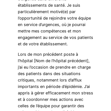
établissements de santé. Je suis
particulièrement motivé(e) par
l’opportunité de rejoindre votre équipe
en service d’urgences, où je pourrai
mettre mes compétences et mon
engagement au service de vos patients
et de votre établissement.
Lors de mon précédent poste à
l’hôpital [Nom de l’hôpital précédent],
j’ai eu l’occasion de prendre en charge
des patients dans des situations
critiques, notamment lors d’afflux
importants en période d’épidémie. J’ai
appris à gérer efficacement mon stress
et à coordonner mes actions avec
celles de l’équipe pour garantir des