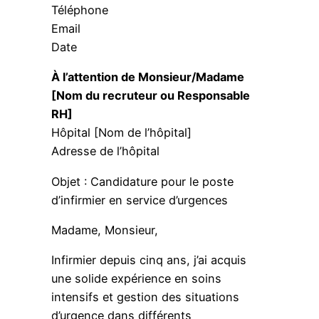
Téléphone
Email
Date
À l’attention de Monsieur/Madame
[Nom du recruteur ou Responsable
RH]
Hôpital [Nom de l’hôpital]
Adresse de l’hôpital
Objet : Candidature pour le poste
d’infirmier en service d’urgences
Madame, Monsieur,
Infirmier depuis cinq ans, j’ai acquis
une solide expérience en soins
intensifs et gestion des situations
d’urgence dans différents