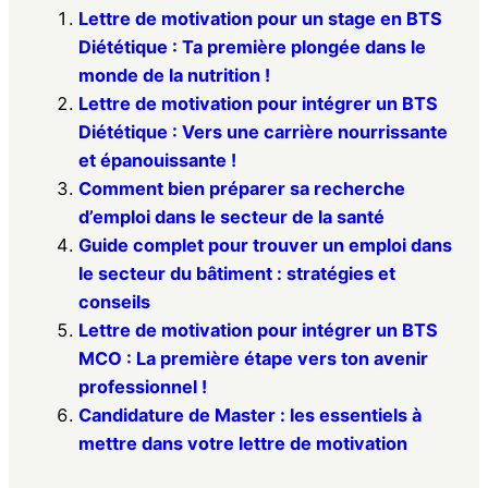
Lettre de motivation pour un stage en BTS
Diététique : Ta première plongée dans le
monde de la nutrition !
Lettre de motivation pour intégrer un BTS
Diététique : Vers une carrière nourrissante
et épanouissante !
Comment bien préparer sa recherche
d’emploi dans le secteur de la santé
Guide complet pour trouver un emploi dans
le secteur du bâtiment : stratégies et
conseils
Lettre de motivation pour intégrer un BTS
MCO : La première étape vers ton avenir
professionnel !
Candidature de Master : les essentiels à
mettre dans votre lettre de motivation