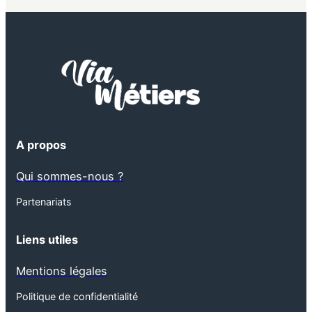
A propos
Qui sommes-nous ?
Partenariats
Liens utiles
Mentions légales
Politique de confidentialité