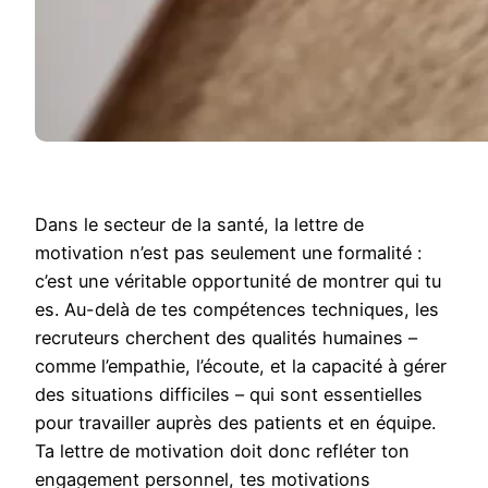
Dans le secteur de la santé, la lettre de
motivation n’est pas seulement une formalité :
c’est une véritable opportunité de montrer qui tu
es. Au-delà de tes compétences techniques, les
recruteurs cherchent des qualités humaines –
comme l’empathie, l’écoute, et la capacité à gérer
des situations difficiles – qui sont essentielles
pour travailler auprès des patients et en équipe.
Ta lettre de motivation doit donc refléter ton
engagement personnel, tes motivations