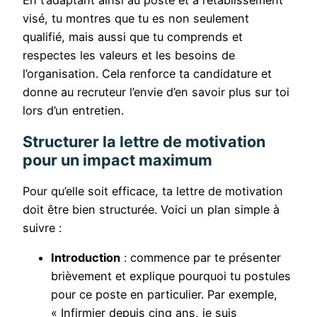
visé, tu montres que tu es non seulement
qualifié, mais aussi que tu comprends et
respectes les valeurs et les besoins de
l’organisation. Cela renforce ta candidature et
donne au recruteur l’envie d’en savoir plus sur toi
lors d’un entretien.
Structurer la lettre de motivation
pour un impact maximum
Pour qu’elle soit efficace, ta lettre de motivation
doit être bien structurée. Voici un plan simple à
suivre :
Introduction
: commence par te présenter
brièvement et explique pourquoi tu postules
pour ce poste en particulier. Par exemple,
« Infirmier depuis cinq ans, je suis