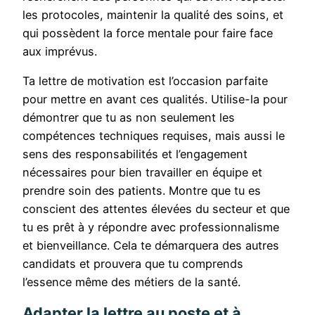
les protocoles, maintenir la qualité des soins, et
qui possèdent la force mentale pour faire face
aux imprévus.
Ta lettre de motivation est l’occasion parfaite
pour mettre en avant ces qualités. Utilise-la pour
démontrer que tu as non seulement les
compétences techniques requises, mais aussi le
sens des responsabilités et l’engagement
nécessaires pour bien travailler en équipe et
prendre soin des patients. Montre que tu es
conscient des attentes élevées du secteur et que
tu es prêt à y répondre avec professionnalisme
et bienveillance. Cela te démarquera des autres
candidats et prouvera que tu comprends
l’essence même des métiers de la santé.
Adapter la lettre au poste et à