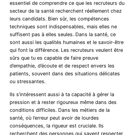
essentiel de comprendre ce que les recruteurs du
secteur de la santé recherchent réellement chez
leurs candidats. Bien sûr, les compétences
techniques sont indispensables, mais elles ne
suffisent pas à elles seules. Dans la santé, ce
sont aussi les qualités humaines et le savoir-être
qui font la différence. Les recruteurs veulent être
sûrs que tu es capable de faire preuve
d’empathie, d’écoute et de respect envers les
patients, souvent dans des situations délicates
ou stressantes.
Ils s’intéressent aussi à ta capacité à gérer la
pression et à rester rigoureux même dans des
conditions difficiles. Dans les métiers de la
santé, où l’erreur peut avoir de lourdes
conséquences, la rigueur est cruciale. Ils
recherchent des personnes qui savent respecter