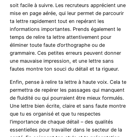
soit facile à suivre. Les recruteurs apprécient une
mise en page aérée, qui leur permet de parcourir
ta lettre rapidement tout en repérant les
informations importantes. Prends également le
temps de relire ta lettre attentivement pour
éliminer toute faute d’orthographe ou de
grammaire. Ces petites erreurs peuvent donner
une mauvaise impression, et une lettre sans
fautes montre ton souci du détail et ta rigueur.
Enfin, pense à relire ta lettre à haute voix. Cela te
permettra de repérer les passages qui manquent
de fluidité ou qui pourraient être mieux formulés.
Une lettre bien écrite, claire et sans faute montre
que tu es organisé et que tu respectes
l’importance de chaque détail – des qualités
essentielles pour travailler dans le secteur de la