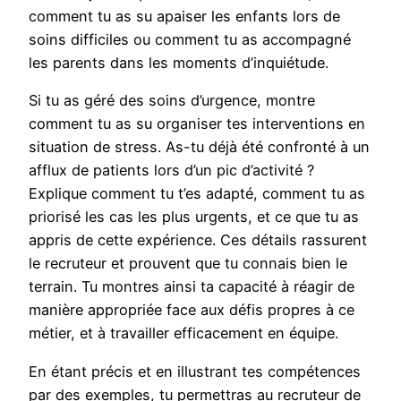
comment tu as su apaiser les enfants lors de
soins difficiles ou comment tu as accompagné
les parents dans les moments d’inquiétude.
Si tu as géré des soins d’urgence, montre
comment tu as su organiser tes interventions en
situation de stress. As-tu déjà été confronté à un
afflux de patients lors d’un pic d’activité ?
Explique comment tu t’es adapté, comment tu as
priorisé les cas les plus urgents, et ce que tu as
appris de cette expérience. Ces détails rassurent
le recruteur et prouvent que tu connais bien le
terrain. Tu montres ainsi ta capacité à réagir de
manière appropriée face aux défis propres à ce
métier, et à travailler efficacement en équipe.
En étant précis et en illustrant tes compétences
par des exemples, tu permettras au recruteur de