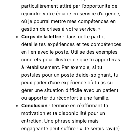
particulièrement attiré par l’opportunité de
rejoindre votre équipe en service d’urgence,
où je pourrai mettre mes compétences en
gestion de crises à votre service. »
Corps de la lettre
: dans cette partie,
détaille tes expériences et tes compétences
en lien avec le poste. Utilise des exemples
concrets pour illustrer ce que tu apporteras
à l’établissement. Par exemple, si tu
postules pour un poste d’aide-soignant, tu
peux parler d’une expérience où tu as su
gérer une situation difficile avec un patient
ou apporter du réconfort à une famille.
Conclusion
: termine en réaffirmant ta
motivation et ta disponibilité pour un
entretien. Une phrase simple mais
engageante peut suffire : « Je serais ravi(e)