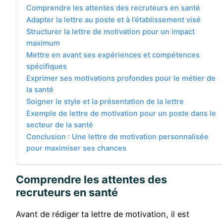
Comprendre les attentes des recruteurs en santé
Adapter la lettre au poste et à l’établissement visé
Structurer la lettre de motivation pour un impact
maximum
Mettre en avant ses expériences et compétences
spécifiques
Exprimer ses motivations profondes pour le métier de
la santé
Soigner le style et la présentation de la lettre
Exemple de lettre de motivation pour un poste dans le
secteur de la santé
Conclusion : Une lettre de motivation personnalisée
pour maximiser ses chances
Comprendre les attentes des
recruteurs en santé
Avant de rédiger ta lettre de motivation, il est