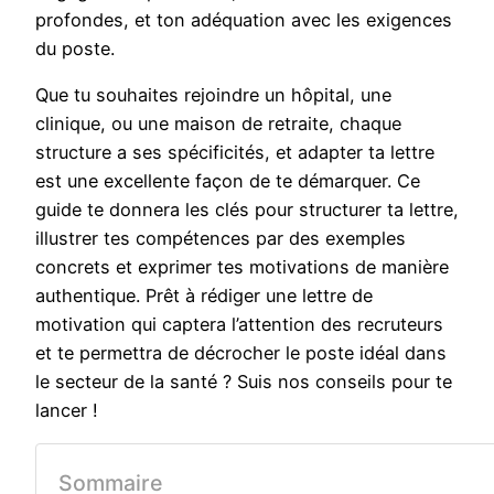
profondes, et ton adéquation avec les exigences
du poste.
Que tu souhaites rejoindre un hôpital, une
clinique, ou une maison de retraite, chaque
structure a ses spécificités, et adapter ta lettre
est une excellente façon de te démarquer. Ce
guide te donnera les clés pour structurer ta lettre,
illustrer tes compétences par des exemples
concrets et exprimer tes motivations de manière
authentique. Prêt à rédiger une lettre de
motivation qui captera l’attention des recruteurs
et te permettra de décrocher le poste idéal dans
le secteur de la santé ? Suis nos conseils pour te
lancer !
Sommaire