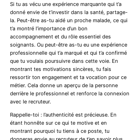
Si tu as vécu une expérience marquante qui t’a
donné envie de t’investir dans la santé, partage-
la. Peut-être as-tu aidé un proche malade, ce qui
t’a montré l’importance d’un bon
accompagnement et du rôle essentiel des
soignants. Ou peut-être as-tu eu une expérience
professionnelle qui t’a marqué et qui t’a confirmé
que tu voulais poursuivre dans cette voie. En
montrant tes motivations sincères, tu fais
ressortir ton engagement et ta vocation pour ce
métier. Cela donne un aperçu de la personne
derrière le professionnel et renforce la connexion
avec le recruteur.
Rappelle-toi : l’authenticité est précieuse. En
étant honnête sur ce qui te motive et en
montrant pourquoi tu tiens à ce poste, tu
donneras envie au recruteur de t’en savoir plus