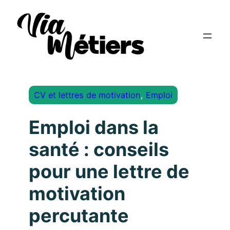
CV et lettres de motivation
, 
Emploi
Emploi dans la
santé : conseils
pour une lettre de
motivation
percutante