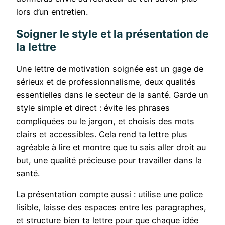
lors d’un entretien.
Soigner le style et la présentation de
la lettre
Une lettre de motivation soignée est un gage de
sérieux et de professionnalisme, deux qualités
essentielles dans le secteur de la santé. Garde un
style simple et direct : évite les phrases
compliquées ou le jargon, et choisis des mots
clairs et accessibles. Cela rend ta lettre plus
agréable à lire et montre que tu sais aller droit au
but, une qualité précieuse pour travailler dans la
santé.
La présentation compte aussi : utilise une police
lisible, laisse des espaces entre les paragraphes,
et structure bien ta lettre pour que chaque idée