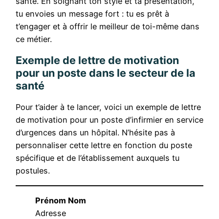
santé. En soignant ton style et ta présentation,
tu envoies un message fort : tu es prêt à
t’engager et à offrir le meilleur de toi-même dans
ce métier.
Exemple de lettre de motivation
pour un poste dans le secteur de la
santé
Pour t’aider à te lancer, voici un exemple de lettre
de motivation pour un poste d’infirmier en service
d’urgences dans un hôpital. N’hésite pas à
personnaliser cette lettre en fonction du poste
spécifique et de l’établissement auxquels tu
postules.
Prénom Nom
Adresse