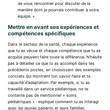
de vous rencontrer pour discuter de la
manière dont je pourrais contribuer à votre
équipe. »
Mettre en avant ses expériences et
compétences spécifiques
Dans le secteur de la santé, chaque expérience
que tu as vécue et chaque compétence que tu as
acquise peuvent faire toute la différence. N’hésite
pas à détailler ce que tu as accompli dans tes
précédents postes, en choisissant des exemples
concrets qui montrent ton savoir-faire et ta
capacité d’adaptation. Par exemple, si tu as
travaillé dans un service pédiatrique, ne te
contente pas de mentionner « soins
pédiatriques » : explique comment tu as interagi
avec les jeunes patients et leurs familles,