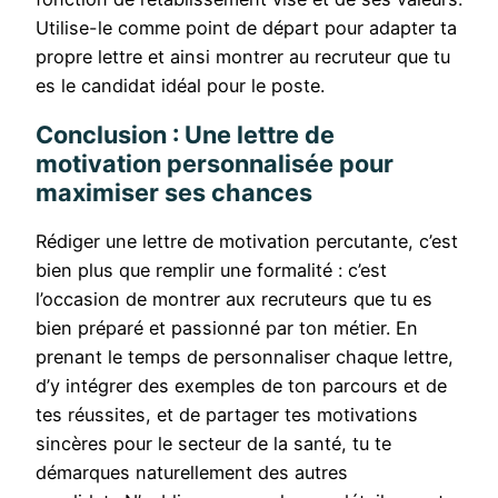
Utilise-le comme point de départ pour adapter ta
propre lettre et ainsi montrer au recruteur que tu
es le candidat idéal pour le poste.
Conclusion : Une lettre de
motivation personnalisée pour
maximiser ses chances
Rédiger une lettre de motivation percutante, c’est
bien plus que remplir une formalité : c’est
l’occasion de montrer aux recruteurs que tu es
bien préparé et passionné par ton métier. En
prenant le temps de personnaliser chaque lettre,
d’y intégrer des exemples de ton parcours et de
tes réussites, et de partager tes motivations
sincères pour le secteur de la santé, tu te
démarques naturellement des autres