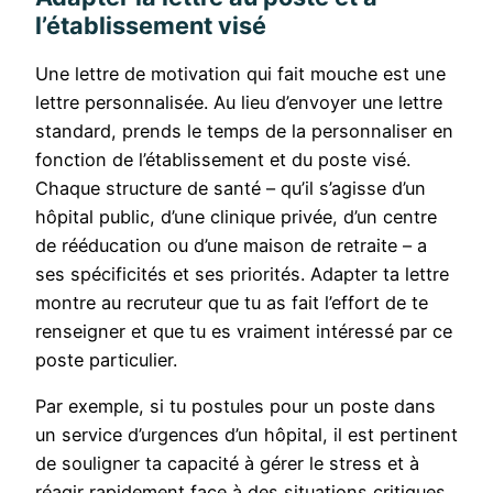
l’établissement visé
Une lettre de motivation qui fait mouche est une
lettre personnalisée. Au lieu d’envoyer une lettre
standard, prends le temps de la personnaliser en
fonction de l’établissement et du poste visé.
Chaque structure de santé – qu’il s’agisse d’un
hôpital public, d’une clinique privée, d’un centre
de rééducation ou d’une maison de retraite – a
ses spécificités et ses priorités. Adapter ta lettre
montre au recruteur que tu as fait l’effort de te
renseigner et que tu es vraiment intéressé par ce
poste particulier.
Par exemple, si tu postules pour un poste dans
un service d’urgences d’un hôpital, il est pertinent
de souligner ta capacité à gérer le stress et à
réagir rapidement face à des situations critiques.