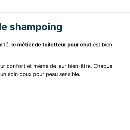
mple shampoing
lité,
le métier de toiletteur pour chat
est bien
 leur confort et même de leur bien-être. Chaque
 un soin doux pour peau sensible.