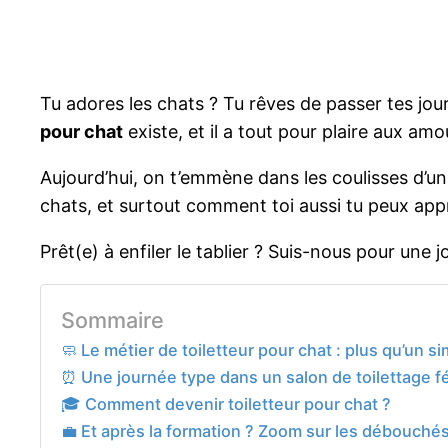
Tu adores les chats ? Tu rêves de passer tes jou
pour chat
existe, et il a tout pour plaire aux amo
Aujourd’hui, on t’emmène dans les coulisses d’un 
chats, et surtout comment toi aussi tu peux ap
Prêt(e) à enfiler le tablier ? Suis-nous pour une 
Sommaire
🧼 Le métier de toiletteur pour chat : plus qu’un 
⏰ Une journée type dans un salon de toilettage fé
🎓 Comment devenir toiletteur pour chat ?
💼 Et après la formation ? Zoom sur les débouché