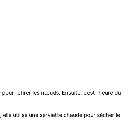
r
pour retirer les nœuds. Ensuite, c’est l’heure du
elle utilise une serviette chaude pour sécher le