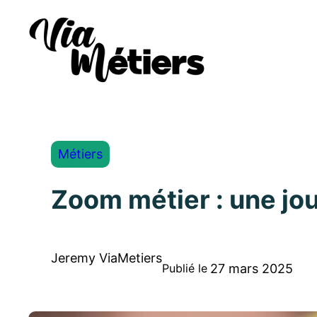
Métiers
Zoom métier : une jou
Jeremy ViaMetiers
27 mars 2025
Publié le