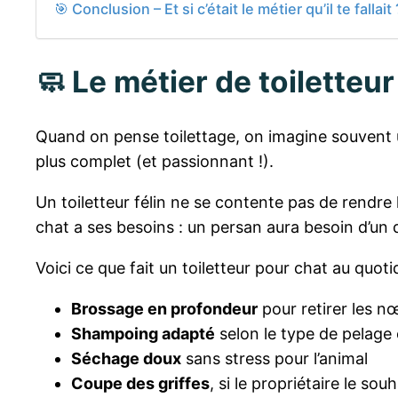
🎯 Conclusion – Et si c’était le métier qu’il te fallait 
🧼 Le métier de toiletteu
Quand on pense toilettage, on imagine souvent u
plus complet (et passionnant !).
Un toiletteur félin ne se contente pas de rendre
chat a ses besoins : un persan aura besoin d’un
Voici ce que fait un toiletteur pour chat au quotid
Brossage en profondeur
pour retirer les nœ
Shampoing adapté
selon le type de pelage
Séchage doux
sans stress pour l’animal
Coupe des griffes
, si le propriétaire le souh