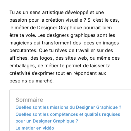
Tu as un sens artistique développé et une
passion pour la création visuelle ? Si c’est le cas,
le métier de Designer Graphique pourrait bien
être ta voie. Les designers graphiques sont les
magiciens qui transforment des idées en images
percutantes. Que tu rêves de travailler sur des
affiches, des logos, des sites web, ou même des
emballages, ce métier te permet de laisser ta
créativité s’exprimer tout en répondant aux
besoins du marché.
Sommaire
Quelles sont les missions du Designer Graphique ?
Quelles sont les compétences et qualités requises
pour un Designer Graphique ?
Le métier en vidéo