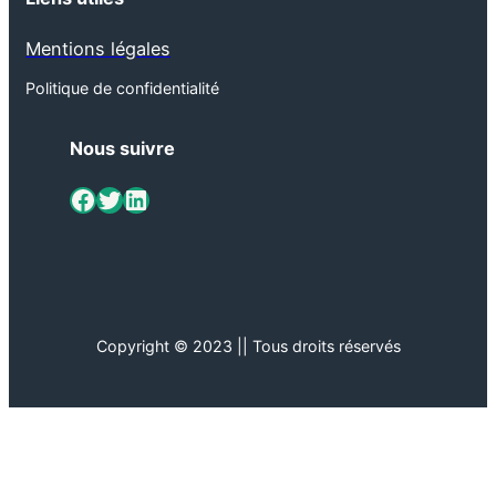
Mentions légales
Politique de confidentialité
Nous suivre
ViaMétiers sur Facebook
Twitter
LinkedIn
Copyright © 2023 || Tous droits réservés