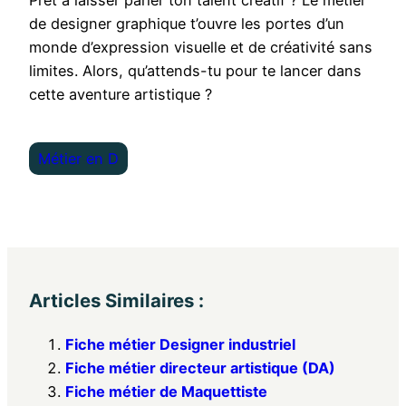
de designer graphique t’ouvre les portes d’un
monde d’expression visuelle et de créativité sans
limites. Alors, qu’attends-tu pour te lancer dans
cette aventure artistique ?
Métier en D
Articles Similaires :
Fiche métier Designer industriel
Fiche métier directeur artistique (DA)
Fiche métier de Maquettiste