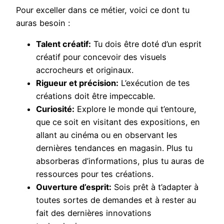
Pour exceller dans ce métier, voici ce dont tu
auras besoin :
Talent créatif:
Tu dois être doté d’un esprit
créatif pour concevoir des visuels
accrocheurs et originaux.
Rigueur et précision:
L’exécution de tes
créations doit être impeccable.
Curiosité:
Explore le monde qui t’entoure,
que ce soit en visitant des expositions, en
allant au cinéma ou en observant les
dernières tendances en magasin. Plus tu
absorberas d’informations, plus tu auras de
ressources pour tes créations.
Ouverture d’esprit:
Sois prêt à t’adapter à
toutes sortes de demandes et à rester au
fait des dernières innovations