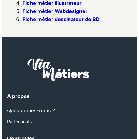
Fiche métier Illustrateur
Fiche métier Webdesigner
Fiche métier dessinateur de BD
A propos
Qui sommes-nous ?
Partenariats
Liens utiles