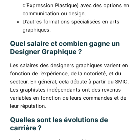
d’Expression Plastique) avec des options en
communication ou design.
D’autres formations spécialisées en arts
graphiques.
Quel salaire et combien gagne un
Designer Graphique ?
Les salaires des designers graphiques varient en
fonction de l’expérience, de la notoriété, et du
secteur. En général, cela débute à partir du SMIC.
Les graphistes indépendants ont des revenus
variables en fonction de leurs commandes et de
leur réputation.
Quelles sont les évolutions de
carrière ?