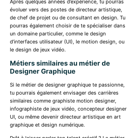
Après quelques années d’expérience, tu pourras
évoluer vers des postes de directeur artistique,
de chef de projet ou de consultant en design. Tu
pourras également choisir de te spécialiser dans
un domaine particulier, comme le design
d’interfaces utilisateur (UI), le motion design, ou
le design de jeux vidéo.
Métiers similaires au métier de
Designer Graphique
Si le métier de designer graphique te passionne,
tu pourrais également envisager des carrières
similaires comme graphiste motion designer,
infographiste de jeux vidéo, concepteur designer
UI, ou même devenir directeur artistique en art
graphique et design numérique.
Prêt à laisser parler ton talent créatif ? Le métier