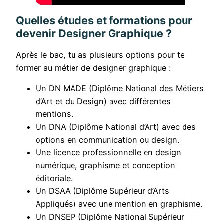
Quelles études et formations pour
devenir Designer Graphique ?
Après le bac, tu as plusieurs options pour te
former au métier de designer graphique :
Un DN MADE (Diplôme National des Métiers
d’Art et du Design) avec différentes
mentions.
Un DNA (Diplôme National d’Art) avec des
options en communication ou design.
Une licence professionnelle en design
numérique, graphisme et conception
éditoriale.
Un DSAA (Diplôme Supérieur d’Arts
Appliqués) avec une mention en graphisme.
Un DNSEP (Diplôme National Supérieur