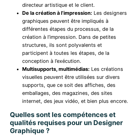
directeur artistique et le client.
De la création à l’impression:
Les designers
graphiques peuvent être impliqués à
différentes étapes du processus, de la
création à l’impression. Dans de petites
structures, ils sont polyvalents et
participent à toutes les étapes, de la
conception à l’exécution.
Multisupports, multimédias:
Les créations
visuelles peuvent être utilisées sur divers
supports, que ce soit des affiches, des
emballages, des magazines, des sites
internet, des jeux vidéo, et bien plus encore.
Quelles sont les compétences et
qualités requises pour un Designer
Graphique ?