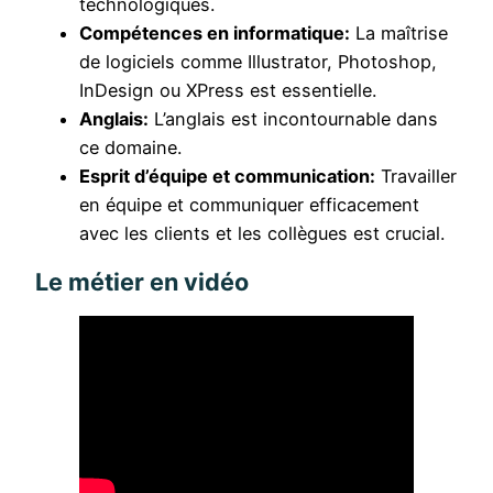
technologiques.
Compétences en informatique:
La maîtrise
de logiciels comme Illustrator, Photoshop,
InDesign ou XPress est essentielle.
Anglais:
L’anglais est incontournable dans
ce domaine.
Esprit d’équipe et communication:
Travailler
en équipe et communiquer efficacement
avec les clients et les collègues est crucial.
Le métier en vidéo