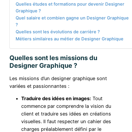
Quelles études et formations pour devenir Designer
Graphique ?
Quel salaire et combien gagne un Designer Graphique
?
Quelles sont les évolutions de carrière ?
Métiers similaires au métier de Designer Graphique
Quelles sont les missions du
Designer Graphique ?
Les missions d’un designer graphique sont
variées et passionnantes :
Traduire des idées en images:
Tout
commence par comprendre la vision du
client et traduire ses idées en créations
visuelles. Il faut respecter un cahier des
charges préalablement défini par le