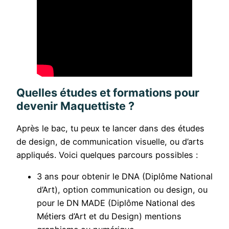
Quelles études et formations pour
devenir Maquettiste ?
Après le bac, tu peux te lancer dans des études
de design, de communication visuelle, ou d’arts
appliqués. Voici quelques parcours possibles :
3 ans pour obtenir le DNA (Diplôme National
d’Art), option communication ou design, ou
pour le DN MADE (Diplôme National des
Métiers d’Art et du Design) mentions