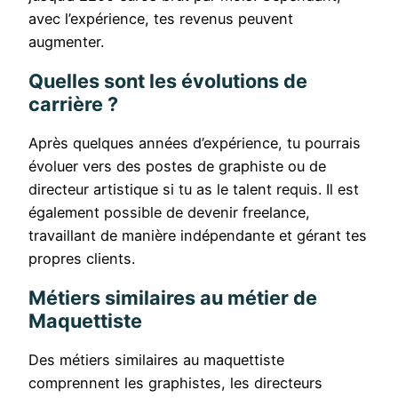
avec l’expérience, tes revenus peuvent
augmenter.
Quelles sont les évolutions de
carrière ?
Après quelques années d’expérience, tu pourrais
évoluer vers des postes de graphiste ou de
directeur artistique si tu as le talent requis. Il est
également possible de devenir freelance,
travaillant de manière indépendante et gérant tes
propres clients.
Métiers similaires au métier de
Maquettiste
Des métiers similaires au maquettiste
comprennent les graphistes, les directeurs