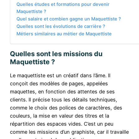
Quelles études et formations pour devenir
Maquettiste ?
Quel salaire et combien gagne un Maquettiste ?
Quelles sont les évolutions de carrière ?
Métiers similaires au métier de Maquettiste
Quelles sont les missions du
Maquettiste ?
Le maquettiste est un créatif dans l’âme. Il
conçoit des modèles de pages, appelées
maquettes, en fonction des attentes de ses
clients. Il précise tous les détails techniques,
comme le choix des polices de caractères, des
couleurs, la mise en valeur des titres et la
répartition des espaces vides. C’est un peu
comme les missions d’un graphiste, car il travaille