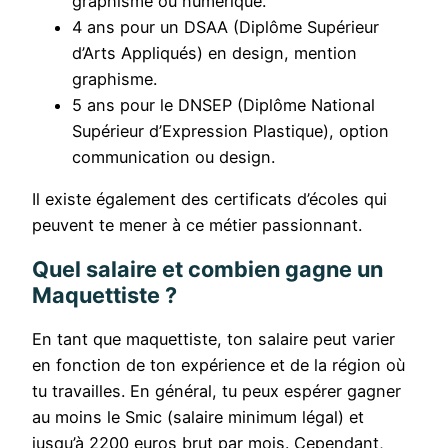
graphisme ou numérique.
4 ans pour un DSAA (Diplôme Supérieur
d’Arts Appliqués) en design, mention
graphisme.
5 ans pour le DNSEP (Diplôme National
Supérieur d’Expression Plastique), option
communication ou design.
Il existe également des certificats d’écoles qui
peuvent te mener à ce métier passionnant.
Quel salaire et combien gagne un
Maquettiste ?
En tant que maquettiste, ton salaire peut varier
en fonction de ton expérience et de la région où
tu travailles. En général, tu peux espérer gagner
au moins le Smic (salaire minimum légal) et
jusqu’à 2200 euros brut par mois. Cependant,