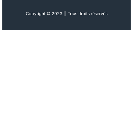
Copyright © 2023 || Tous droits réservés