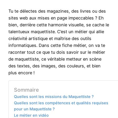
Tu te délectes des magazines, des livres ou des
sites web aux mises en page impeccables ? Eh
bien, derrière cette harmonie visuelle, se cache le
talentueux maquettiste. C’est un métier qui allie
créativité artistique et maîtrise des outils
informatiques. Dans cette fiche métier, on va te
raconter tout ce que tu dois savoir sur le métier
de maquettiste, ce véritable metteur en scène
des textes, des images, des couleurs, et bien
plus encore !
Sommaire
Quelles sont les missions du Maquettiste ?
Quelles sont les compétences et qualités requises
pour un Maquettiste ?
Le métier en vidéo