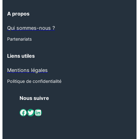
A propos
Qui sommes-nous ?
Partenariats
Liens utiles
Mentions légales
Politique de confidentialité
Nous suivre
ViaMétiers sur Facebook
Twitter
LinkedIn