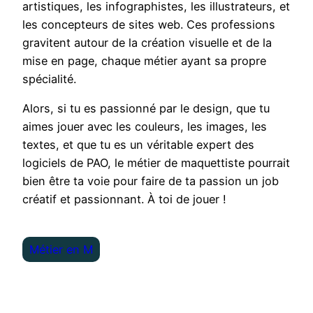
artistiques, les infographistes, les illustrateurs, et
les concepteurs de sites web. Ces professions
gravitent autour de la création visuelle et de la
mise en page, chaque métier ayant sa propre
spécialité.
Alors, si tu es passionné par le design, que tu
aimes jouer avec les couleurs, les images, les
textes, et que tu es un véritable expert des
logiciels de PAO, le métier de maquettiste pourrait
bien être ta voie pour faire de ta passion un job
créatif et passionnant. À toi de jouer !
Métier en M