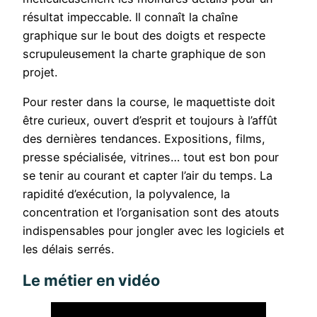
résultat impeccable. Il connaît la chaîne
graphique sur le bout des doigts et respecte
scrupuleusement la charte graphique de son
projet.
Pour rester dans la course, le maquettiste doit
être curieux, ouvert d’esprit et toujours à l’affût
des dernières tendances. Expositions, films,
presse spécialisée, vitrines… tout est bon pour
se tenir au courant et capter l’air du temps. La
rapidité d’exécution, la polyvalence, la
concentration et l’organisation sont des atouts
indispensables pour jongler avec les logiciels et
les délais serrés.
Le métier en vidéo