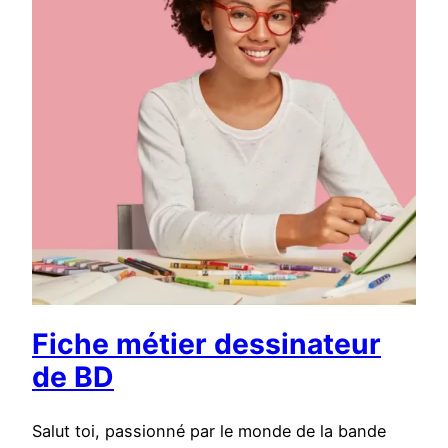
Fiche métier dessinateur
de BD
Salut toi, passionné par le monde de la bande