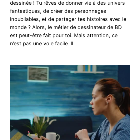
dessinée ! Tu rêves de donner vie à des univers
fantastiques, de créer des personnages
inoubliables, et de partager tes histoires avec le
monde ? Alors, le métier de dessinateur de BD
est peut-être fait pour toi. Mais attention, ce
n’est pas une voie facile. Il…