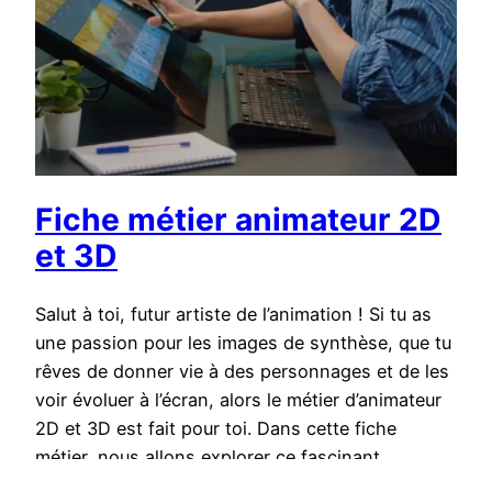
Fiche métier animateur 2D
et 3D
Salut à toi, futur artiste de l’animation ! Si tu as
une passion pour les images de synthèse, que tu
rêves de donner vie à des personnages et de les
voir évoluer à l’écran, alors le métier d’animateur
2D et 3D est fait pour toi. Dans cette fiche
métier, nous allons explorer ce fascinant
univers…