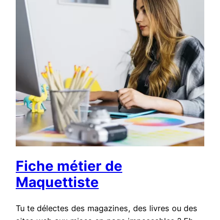
Fiche métier de
Maquettiste
Tu te délectes des magazines, des livres ou des