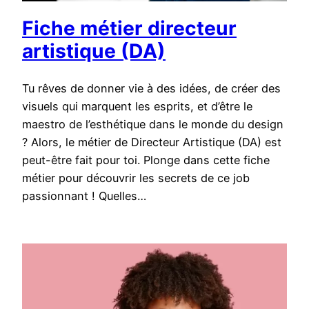
Fiche métier directeur
artistique (DA)
Tu rêves de donner vie à des idées, de créer des
visuels qui marquent les esprits, et d’être le
maestro de l’esthétique dans le monde du design
? Alors, le métier de Directeur Artistique (DA) est
peut-être fait pour toi. Plonge dans cette fiche
métier pour découvrir les secrets de ce job
passionnant ! Quelles…