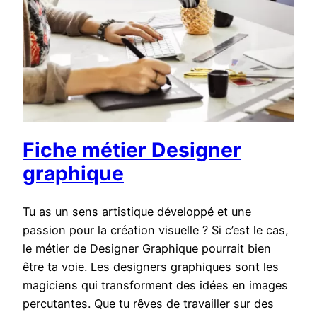
Fiche métier Designer
graphique
Tu as un sens artistique développé et une
passion pour la création visuelle ? Si c’est le cas,
le métier de Designer Graphique pourrait bien
être ta voie. Les designers graphiques sont les
magiciens qui transforment des idées en images
percutantes. Que tu rêves de travailler sur des