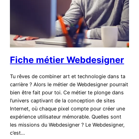
Fiche métier Webdesigner
Tu rêves de combiner art et technologie dans ta
carrière ? Alors le métier de Webdesigner pourrait
bien être fait pour toi. Ce métier te plonge dans
l’univers captivant de la conception de sites
Internet, où chaque pixel compte pour créer une
expérience utilisateur mémorable. Quelles sont
les missions du Webdesigner ? Le Webdesigner,
c’est…