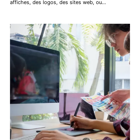
affiches, des logos, des sites web, ou…