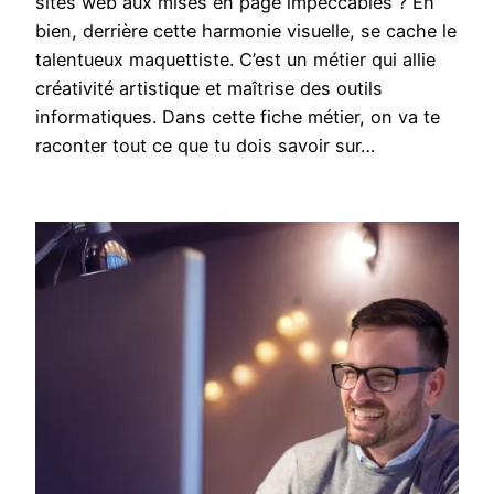
sites web aux mises en page impeccables ? Eh
bien, derrière cette harmonie visuelle, se cache le
talentueux maquettiste. C’est un métier qui allie
créativité artistique et maîtrise des outils
informatiques. Dans cette fiche métier, on va te
raconter tout ce que tu dois savoir sur…