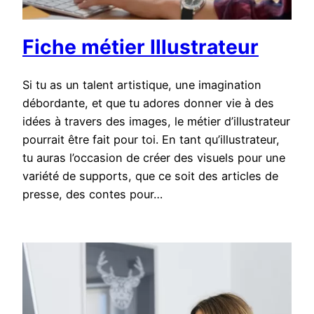
Fiche métier Illustrateur
Si tu as un talent artistique, une imagination
débordante, et que tu adores donner vie à des
idées à travers des images, le métier d’illustrateur
pourrait être fait pour toi. En tant qu’illustrateur,
tu auras l’occasion de créer des visuels pour une
variété de supports, que ce soit des articles de
presse, des contes pour…