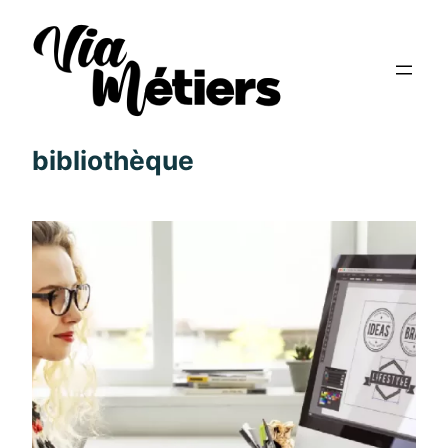
bibliothèque