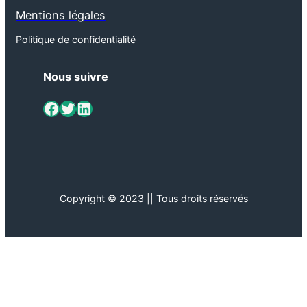
Mentions légales
Politique de confidentialité
Nous suivre
ViaMétiers sur Facebook
Twitter
LinkedIn
Copyright © 2023 || Tous droits réservés