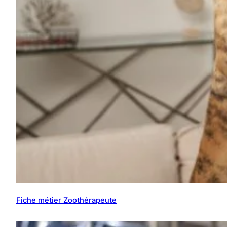
Fiche métier Zoothérapeute