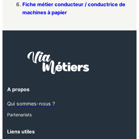
Fiche métier conducteur / conductrice de
machines à papier
A propos
Qui sommes-nous ?
Partenariats
Liens utiles