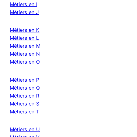
Métiers en I
Métiers en J
Métiers en K
Métiers en L
Métiers en M
Métiers en N
Métiers en O
Métiers en P
Métiers en Q
Métiers en R
Métiers en S
Métiers en T
Métiers en U