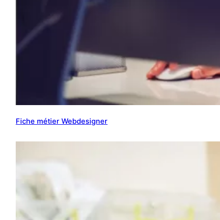
Fiche métier Webdesigner