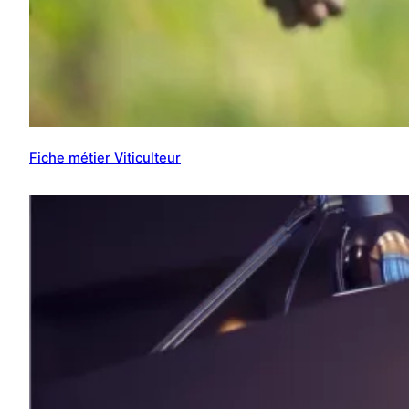
Fiche métier Viticulteur