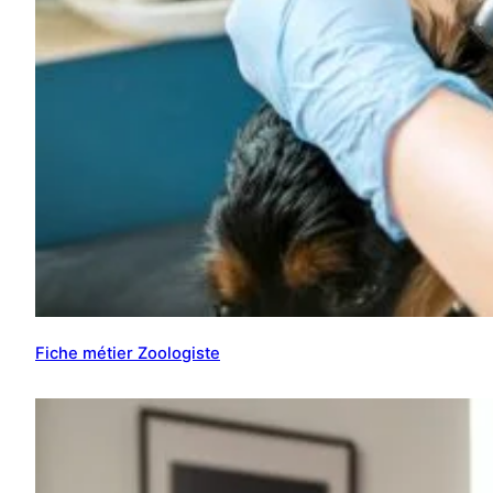
Fiche métier Zoologiste