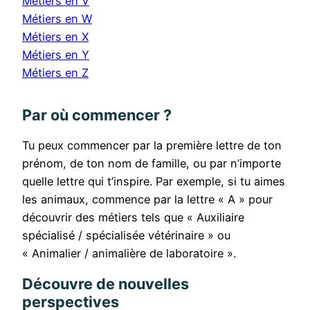
Métiers en V
Métiers en W
Métiers en X
Métiers en Y
Métiers en Z
Par où commencer ?
Tu peux commencer par la première lettre de ton
prénom, de ton nom de famille, ou par n’importe
quelle lettre qui t’inspire. Par exemple, si tu aimes
les animaux, commence par la lettre « A » pour
découvrir des métiers tels que « Auxiliaire
spécialisé / spécialisée vétérinaire » ou
« Animalier / animalière de laboratoire ».
Découvre de nouvelles
perspectives