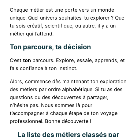
Chaque métier est une porte vers un monde
unique. Quel univers souhaites-tu explorer ? Que
tu sois créatif, scientifique, ou autre, il y a un
métier qui t’attend.
Ton parcours, ta décision
C’est
ton
parcours. Explore, essaie, apprends, et
fais confiance à ton instinct.
Alors, commence dès maintenant ton exploration
des métiers par ordre alphabétique. Si tu as des
questions ou des découvertes à partager,
n’hésite pas. Nous sommes là pour
t’accompagner à chaque étape de ton voyage
professionnel. Bonne découverte !
La liste des métiers classés par