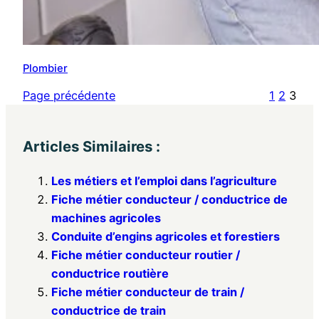
Plombier
Page précédente
1
2
3
Articles Similaires :
Les métiers et l’emploi dans l’agriculture
Fiche métier conducteur / conductrice de
machines agricoles
Conduite d’engins agricoles et forestiers
Fiche métier conducteur routier /
conductrice routière
Fiche métier conducteur de train /
conductrice de train