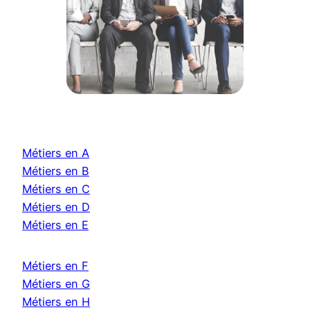
Métiers en A
Métiers en B
Métiers en C
Métiers en D
Métiers en E
Métiers en F
Métiers en G
Métiers en H