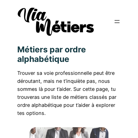
Métiers par ordre
alphabétique
Trouver sa voie professionnelle peut être
déroutant, mais ne t’inquiète pas, nous
sommes là pour t’aider. Sur cette page, tu
trouveras une liste de métiers classés par
ordre alphabétique pour t’aider à explorer
tes options.