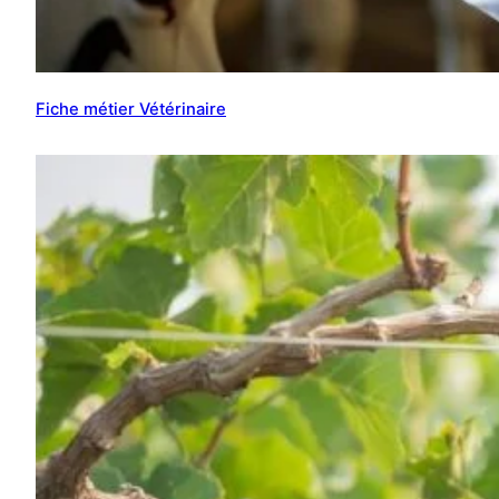
Fiche métier Vétérinaire