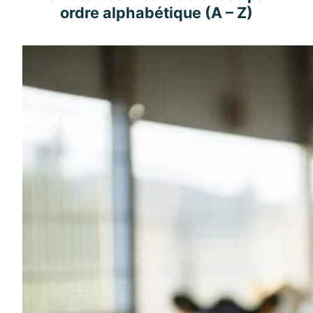
ordre alphabétique (A – Z)