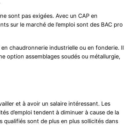
.
 ne sont pas exigées. Avec un CAP en
ants sur le marché de l’emploi sont des BAC pro
 en chaudronnerie industrielle ou en fonderie. Il
mme option assemblages soudés ou métallurgie,
ler et à avoir un salaire intéressant. Les
tés d’emploi tendent à diminuer à cause de la
qualifiés sont de plus en plus sollicités dans