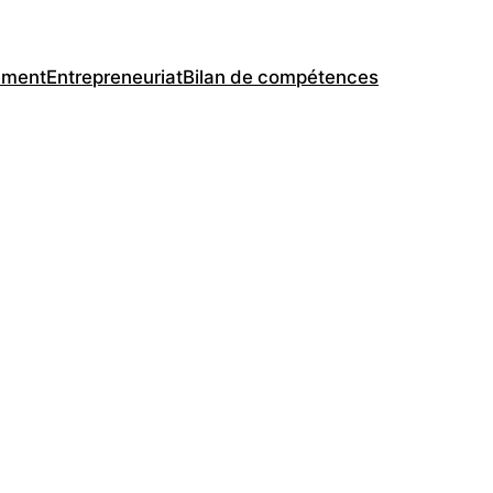
ement
Entrepreneuriat
Bilan de compétences