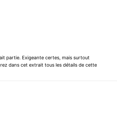
it partie. Exigeante certes, mais surtout
ez dans cet extrait tous les détails de cette