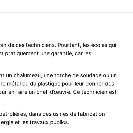
oin de ces techniciens. Pourtant, les écoles qui
t pratiquement une garantie, car les
sant un chalumeau, une torche de soudage ou un
 le métal ou du plastique pour leur donner des
ur en faire un chef-d’œuvre. Ce technicien est
étrolières, dans des usines de fabrication
ergie et les travaux publics.