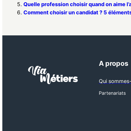
Quelle profession choisir quand on aime l’a
Comment choisir un candidat ? 5 élément
A propos
Qui sommes-
Partenariats