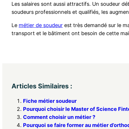
Les salaires sont aussi attractifs. Un soudeur 
soudeurs professionnels et qualifiés, les augment
Le
métier de soudeur
est très demandé sur le mar
transport et le bâtiment ont besoin de cette mai
Articles Similaires :
Fiche métier soudeur
Pourquoi choisir le Master of Science Finte
Comment choisir un métier ?
Pourquoi se faire former au métier d’ortho