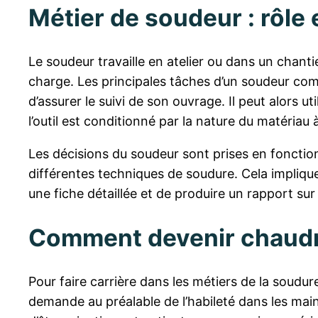
Métier de soudeur : rôle 
Le soudeur travaille en atelier ou dans un chantie
charge. Les principales tâches d’un soudeur com
d’assurer le suivi de son ouvrage. Il peut alors 
l’outil est conditionné par la nature du matériau
Les décisions du soudeur sont prises en fonction
différentes techniques de soudure. Cela implique 
une fiche détaillée et de produire un rapport sur 
Comment devenir chaudr
Pour faire carrière dans les métiers de la soudu
demande au préalable de l’habileté dans les mains