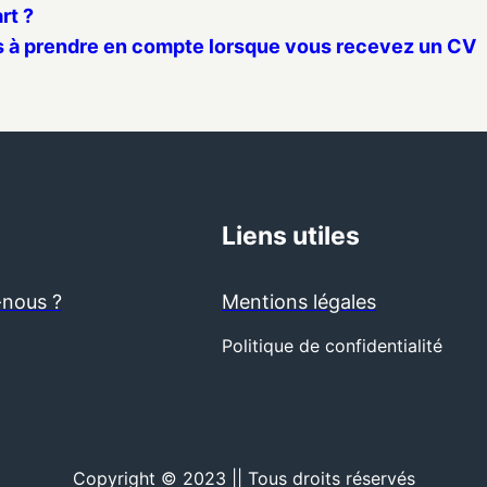
rt ?
s à prendre en compte lorsque vous recevez un CV
Liens utiles
nous ?
Mentions légales
Politique de confidentialité
Copyright © 2023 || Tous droits réservés