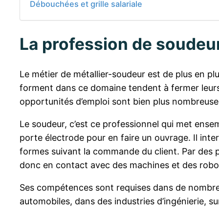
Débouchées et grille salariale
La profession de soudeur,
Le métier de métallier-soudeur est de plus en plu
forment dans ce domaine tendent à fermer leur
opportunités d’emploi sont bien plus nombreuses
Le soudeur, c’est ce professionnel qui met ense
porte électrode pour en faire un ouvrage. Il int
formes suivant la commande du client. Par des p
donc en contact avec des machines et des robo
Ses compétences sont requises dans de nombreux 
automobiles, dans des industries d’ingénierie, su