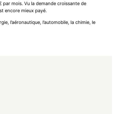
 € par mois. Vu la demande croissante de
 est encore mieux payé.
, l’aéronautique, l’automobile, la chimie, le