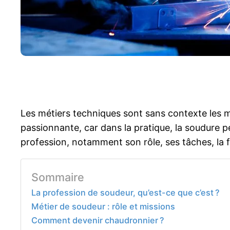
Les métiers techniques sont sans contexte les mi
passionnante, car dans la pratique, la soudure p
profession, notamment son rôle, ses tâches, la fo
Sommaire
La profession de soudeur, qu’est-ce que c’est ?
Métier de soudeur : rôle et missions
Comment devenir chaudronnier ?